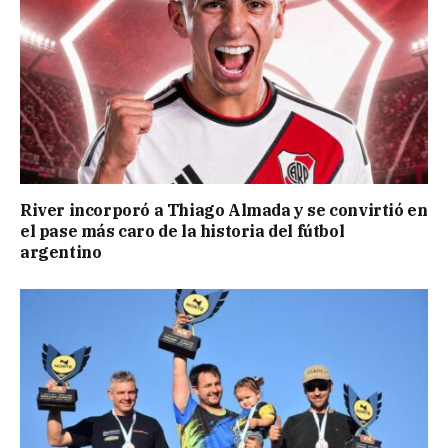
River incorporó a Thiago Almada y se convirtió en
el pase más caro de la historia del fútbol
argentino