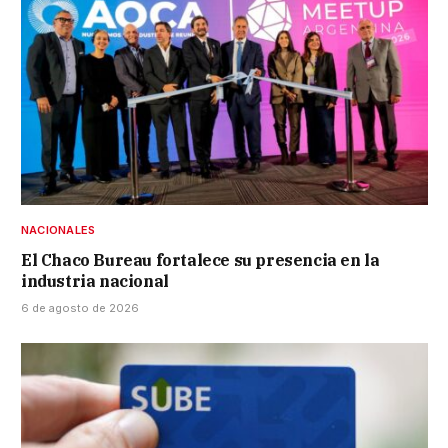
NACIONALES
El Chaco Bureau fortalece su presencia en la
industria nacional
6 de agosto de 2026