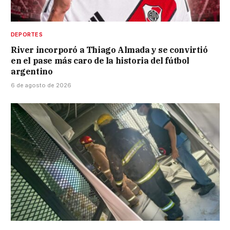
DEPORTES
River incorporó a Thiago Almada y se convirtió
en el pase más caro de la historia del fútbol
argentino
6 de agosto de 2026