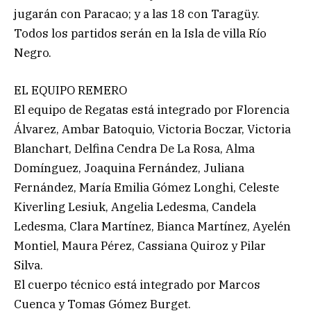
jugarán con Paracao; y a las 18 con Taragüy.
Todos los partidos serán en la Isla de villa Río
Negro.
EL EQUIPO REMERO
El equipo de Regatas está integrado por Florencia
Álvarez, Ambar Batoquio, Victoria Boczar, Victoria
Blanchart, Delfina Cendra De La Rosa, Alma
Domínguez, Joaquina Fernández, Juliana
Fernández, María Emilia Gómez Longhi, Celeste
Kiverling Lesiuk, Angelia Ledesma, Candela
Ledesma, Clara Martínez, Bianca Martínez, Ayelén
Montiel, Maura Pérez, Cassiana Quiroz y Pilar
Silva.
El cuerpo técnico está integrado por Marcos
Cuenca y Tomas Gómez Burget.