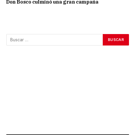
Don Bosco culminó una gran campaña