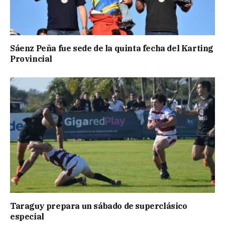
Sáenz Peña fue sede de la quinta fecha del Karting
Provincial
Taraguy prepara un sábado de superclásico
especial