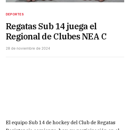
DEPORTES
Regatas Sub 14 juega el
Regional de Clubes NEA C
28 de noviembre de 2024
El equipo Sub 14 de hockey del Club de Regatas