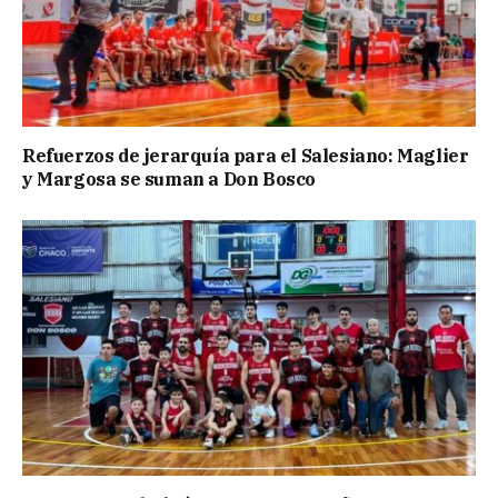
Refuerzos de jerarquía para el Salesiano: Maglier
y Margosa se suman a Don Bosco