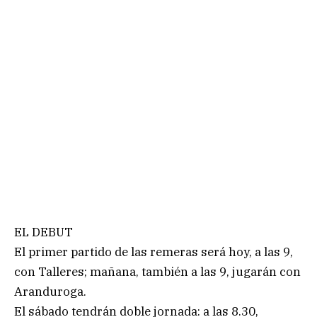
EL DEBUT
El primer partido de las remeras será hoy, a las 9,
con Talleres; mañana, también a las 9, jugarán con
Aranduroga.
El sábado tendrán doble jornada: a las 8.30,