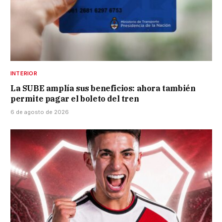
INTERIOR
La SUBE amplía sus beneficios: ahora también
permite pagar el boleto del tren
6 de agosto de 2026