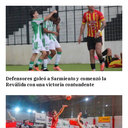
Defensores goleó a Sarmiento y comenzó la
Reválida con una victoria contundente