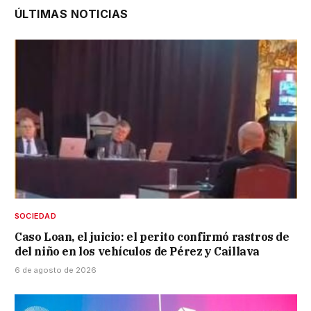
ÚLTIMAS NOTICIAS
SOCIEDAD
Caso Loan, el juicio: el perito confirmó rastros de
del niño en los vehículos de Pérez y Caillava
6 de agosto de 2026