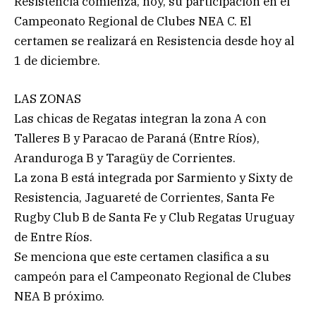
Resistencia comienza, hoy, su participación en el
Campeonato Regional de Clubes NEA C. El
certamen se realizará en Resistencia desde hoy al
1 de diciembre.
LAS ZONAS
Las chicas de Regatas integran la zona A con
Talleres B y Paracao de Paraná (Entre Ríos),
Aranduroga B y Taragüy de Corrientes.
La zona B está integrada por Sarmiento y Sixty de
Resistencia, Jaguareté de Corrientes, Santa Fe
Rugby Club B de Santa Fe y Club Regatas Uruguay
de Entre Ríos.
Se menciona que este certamen clasifica a su
campeón para el Campeonato Regional de Clubes
NEA B próximo.