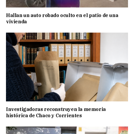
Hallan un auto robado oculto en el patio de una
vivienda
Investigadoras reconstruyen la memoria
histórica de Chaco y Corrientes