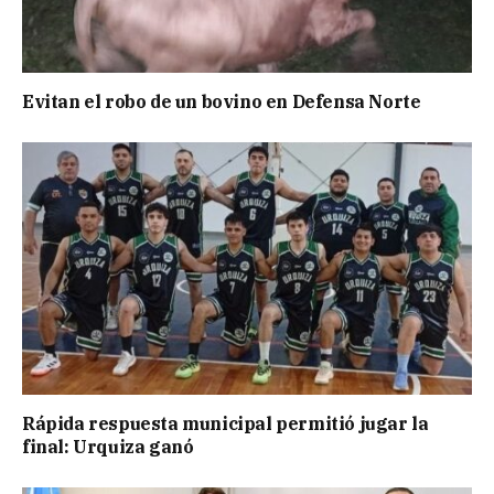
Evitan el robo de un bovino en Defensa Norte
Rápida respuesta municipal permitió jugar la
final: Urquiza ganó