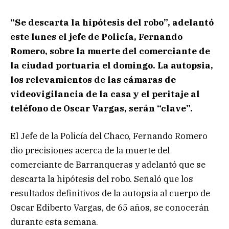
“Se descarta la hipótesis del robo”, adelantó
este lunes el jefe de Policía, Fernando
Romero, sobre la muerte del comerciante de
la ciudad portuaria el domingo. La autopsia,
los relevamientos de las cámaras de
videovigilancia de la casa y el peritaje al
teléfono de Oscar Vargas, serán “clave”.
El Jefe de la Policía del Chaco, Fernando Romero
dio precisiones acerca de la muerte del
comerciante de Barranqueras y adelantó que se
descarta la hipótesis del robo. Señaló que los
resultados definitivos de la autopsia al cuerpo de
Oscar Ediberto Vargas, de 65 años, se conocerán
durante esta semana.