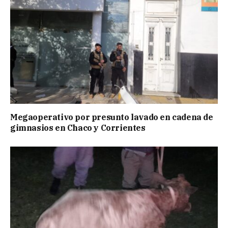
Megaoperativo por presunto lavado en cadena de
gimnasios en Chaco y Corrientes