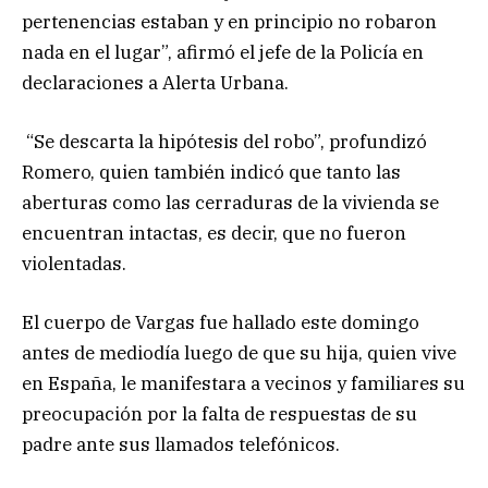
pertenencias estaban y en principio no robaron
nada en el lugar”, afirmó el jefe de la Policía en
declaraciones a Alerta Urbana.
“Se descarta la hipótesis del robo”, profundizó
Romero, quien también indicó que tanto las
aberturas como las cerraduras de la vivienda se
encuentran intactas, es decir, que no fueron
violentadas.
El cuerpo de Vargas fue hallado este domingo
antes de mediodía luego de que su hija, quien vive
en España, le manifestara a vecinos y familiares su
preocupación por la falta de respuestas de su
padre ante sus llamados telefónicos.