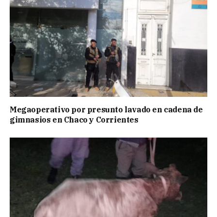
Megaoperativo por presunto lavado en cadena de
gimnasios en Chaco y Corrientes