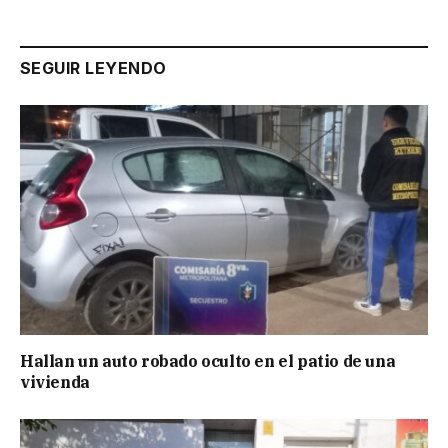
SEGUIR LEYENDO
Hallan un auto robado oculto en el patio de una
vivienda