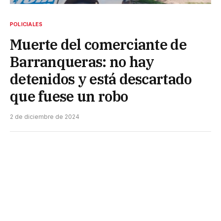
POLICIALES
Muerte del comerciante de
Barranqueras: no hay
detenidos y está descartado
que fuese un robo
2 de diciembre de 2024