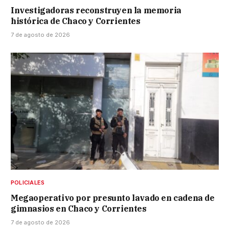
Investigadoras reconstruyen la memoria
histórica de Chaco y Corrientes
7 de agosto de 2026
POLICIALES
Megaoperativo por presunto lavado en cadena de
gimnasios en Chaco y Corrientes
7 de agosto de 2026