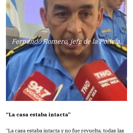
Fernando Romero, jefe de la Policía.
“La casa estaba intacta”
“La casa estaba intacta y no fue revuelta, todas las