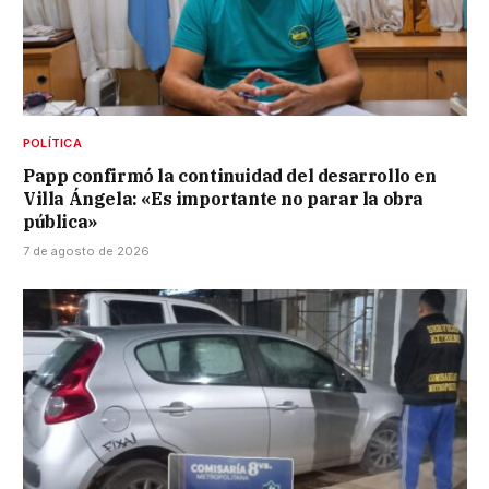
POLÍTICA
Papp confirmó la continuidad del desarrollo en
Villa Ángela: «Es importante no parar la obra
pública»
7 de agosto de 2026