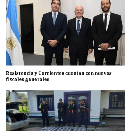
Resistencia y Corrientes cuentan con nuevos
fiscales generales