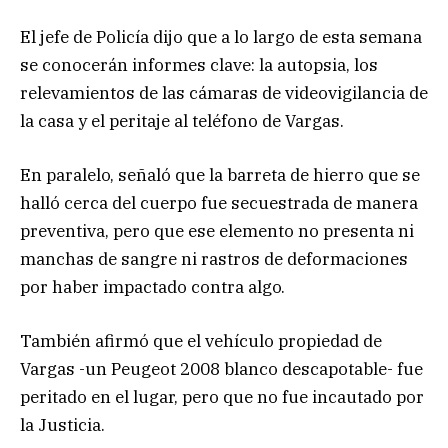
El jefe de Policía dijo que a lo largo de esta semana
se conocerán informes clave: la autopsia, los
relevamientos de las cámaras de videovigilancia de
la casa y el peritaje al teléfono de Vargas.
En paralelo, señaló que la barreta de hierro que se
halló cerca del cuerpo fue secuestrada de manera
preventiva, pero que ese elemento no presenta ni
manchas de sangre ni rastros de deformaciones
por haber impactado contra algo.
También afirmó que el vehículo propiedad de
Vargas -un Peugeot 2008 blanco descapotable- fue
peritado en el lugar, pero que no fue incautado por
la Justicia.