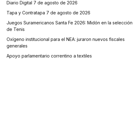
Diario Digital 7 de agosto de 2026
Tapa y Contratapa 7 de agosto de 2026
Juegos Suramericanos Santa Fe 2026: Midón en la selección
de Tenis
Oxígeno institucional para el NEA: juraron nuevos fiscales
generales
Apoyo parlamentario correntino a textiles