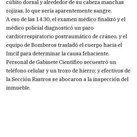
cúbito dorsal y alrededor de su cabeza manchas
rojizas, lo que sería aparentemente sangre.
A eso de las 14.30, el examen médico finalizó y el
médico policial diagnosticó un paro
cardiorrespiratorio postraumático de cráneo, y el
equipo de Bomberos trasladó el cuerpo hacia el
Imcif para determinar la causa fehaciente.
Personal de Gabinete Científico secuestró un
teléfono celular y un trozo de hierro; y efectivos de
la Sección Rastros se abocaron a la inspección del
inmueble.