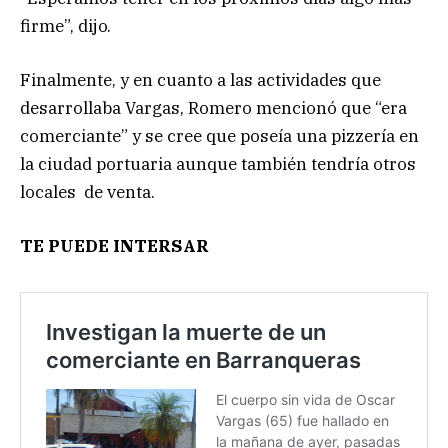
firme”, dijo.
Finalmente, y en cuanto a las actividades que
desarrollaba Vargas, Romero mencionó que “era
comerciante” y se cree que poseía una pizzería en
la ciudad portuaria aunque también tendría otros
locales de venta.
TE PUEDE INTERSAR