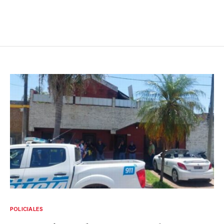
POLICIALES