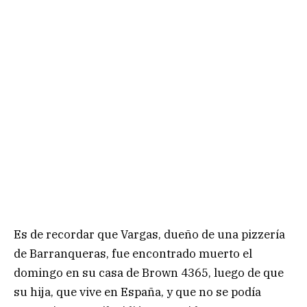
Es de recordar que Vargas, dueño de una pizzería
de Barranqueras, fue encontrado muerto el
domingo en su casa de Brown 4365, luego de que
su hija, que vive en España, y que no se podía