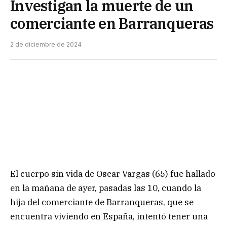
Investigan la muerte de un
comerciante en Barranqueras
2 de diciembre de 2024
El cuerpo sin vida de Oscar Vargas (65) fue hallado
en la mañana de ayer, pasadas las 10, cuando la
hija del comerciante de Barranqueras, que se
encuentra viviendo en España, intentó tener una