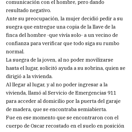
comunicación con el hombre, pero dando
resultado negativo.
Ante su preocupación, la mujer decidió pedir a su
suegra que entregue una copia de la llave de la
finca del hombre -que vivía solo- a un vecino de
confianza para verificar que todo siga su rumbo
normal.
La suegra de la joven, al no poder movilizarse
hasta el lugar, solicitó ayuda a su sobrina, quien se
dirigió a la vivienda.
Al llegar al lugar, y al no poder ingresar a la
vivienda, llamó al Servicio de Emergencias 911
para acceder al domicilio por la puerta del garaje
de madera, que se encontraba semiabierta.
Fue en ese momento que se encontraron con el
cuerpo de Oscar recostado en el suelo en posición