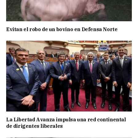
Evitan el robo de un bovino en Defensa Norte
La Libertad Avanza impulsa una red continental
de dirigentes liberales