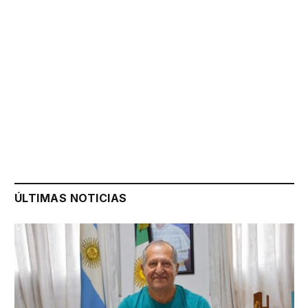
ÚLTIMAS NOTICIAS