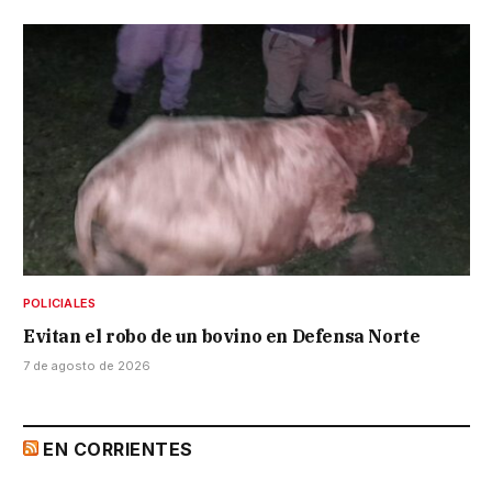
POLICIALES
Evitan el robo de un bovino en Defensa Norte
7 de agosto de 2026
EN CORRIENTES