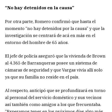
“No hay detenidos en la causa”
Por otra parte, Romero confirmó que hasta el
momento “no hay detenidos por la causa” y que la
investigación se centrará de acá en más en el
entorno del hombre de 65 años.
El jefe de policía aseguró que la vivienda de Brown
al 4.365 de Barranqueras posee un sistema de
cámaras de seguridad y que Vargas vivía allí solo
ya que su familia no reside en el país.
Al respecto, anticipó que se profundizará en torno
al personal del servicio doméstico y sus vecinos
así también como amigos a los que frecuentaba.
“Esperamos tener en los próximos días algo más