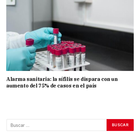
Alarma sanitaria: la sífilis se dispara con un
aumento del 75% de casos en el país