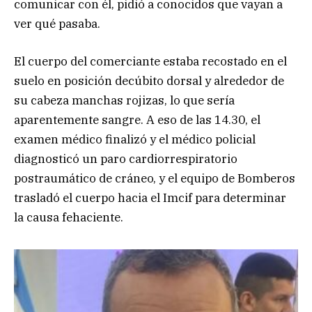
comunicar con él, pidió a conocidos que vayan a
ver qué pasaba.
El cuerpo del comerciante estaba recostado en el
suelo en posición decúbito dorsal y alrededor de
su cabeza manchas rojizas, lo que sería
aparentemente sangre. A eso de las 14.30, el
examen médico finalizó y el médico policial
diagnosticó un paro cardiorrespiratorio
postraumático de cráneo, y el equipo de Bomberos
trasladó el cuerpo hacia el Imcif para determinar
la causa fehaciente.