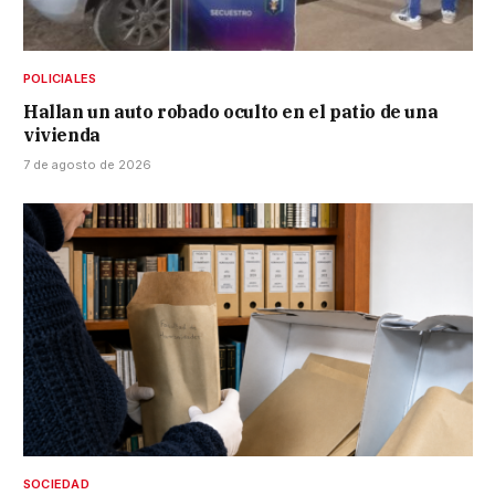
POLICIALES
Hallan un auto robado oculto en el patio de una
vivienda
7 de agosto de 2026
SOCIEDAD