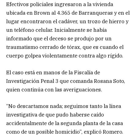
Efectivos policiales ingresaron a la vivienda
ubicada en Brown al 4.365 de Barranqueras y en el
lugar encontraron el cadáver, un trozo de hierro y
un teléfono celular. Inicialmente se había
informado que el deceso se produjo por un
traumatismo cerrado de tórax, que es cuando el
cuerpo golpea violentamente contra algo rígido.
El caso está en manos de la Fiscalía de
Investigación Penal 3 que comanda Rosana Soto,
quien continúa con las averiguaciones.
“No descartamos nada; seguimos tanto la línea
investigativa de que pudo haberse caído
accidentalmente de la segunda planta de la casa
como de un posible homicidio”, explicó Romero.