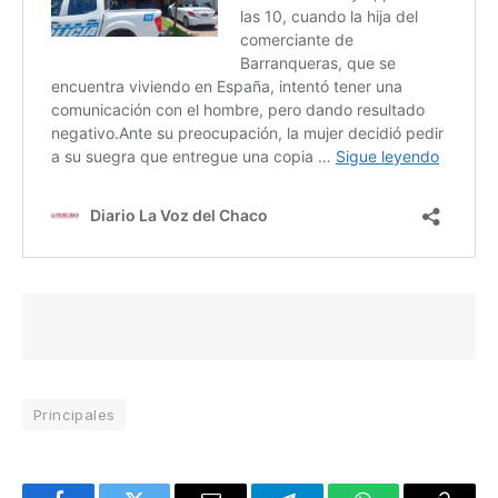
Principales