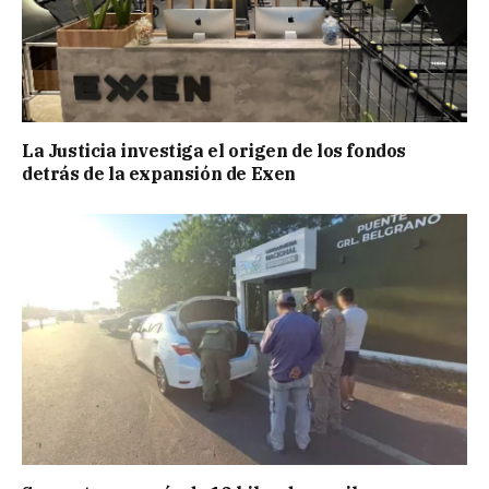
La Justicia investiga el origen de los fondos
detrás de la expansión de Exen