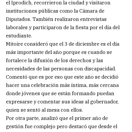
el Iprodich, recorrieron la ciudad y visitaron
instituciones públicas como la Cámara de
Diputados. También realizaron entrevistas
laborales y participaron de la fiesta por el día del
estudiante.
Mitoire consideró que el 3 de diciembre es el día
más importante del año porque es cuando se
fortalece la difusión de los derechos y las
necesidades de las personas con discapacidad.
Comentó que es por eso que este año se decidió
hacer una celebración más íntima, más cercana
donde jóvenes que se están formando puedan
expresarse y comentar sus ideas al gobernador,
quien se sentó al mesa con ellos.
Por otra parte, analizó que el primer año de
gestión fue complejo pero destacó que desde el