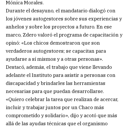
Mónica Morales.
Durante el desayuno, el mandatario dialogó con
los jóvenes autogestores sobre sus experiencias y
anhelos y sobre los proyectos a futuro. En ese
marco, Zdero valoró el programa de capacitación y
opinó: «Los chicos demostraron que son
verdaderos autogestores; se capacitan para
ayudarse a sí mismos y a otras personas».
Destacó, además, el trabajo que viene llevando
adelante el Instituto para asistir a personas con
discapacidad y brindarles las herramientas
necesarias para que puedan desarrollarse.
«Quiero celebrar la tarea que realizan de acercar,
incluir y trabajar juntos por un Chaco más
comprometido y solidario», dijo y acotó que más
allá de las ayudas técnicas que el organismo