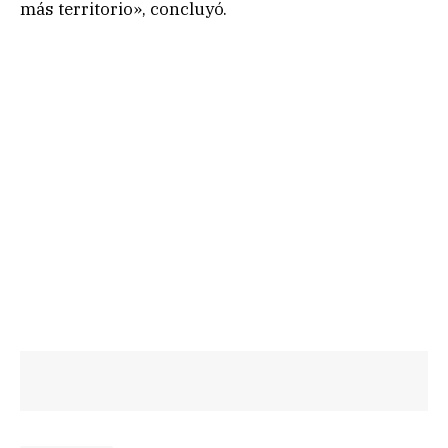
más territorio», concluyó.