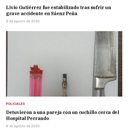
Livio Gutiérrez fue estabilizado tras sufrir un
grave accidente en Sáenz Peña
8 de agosto de 2026
POLICIALES
Detuvieron a una pareja con un cuchillo cerca del
Hospital Perrando
8 de agosto de 2026