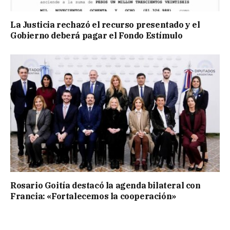
La Justicia rechazó el recurso presentado y el
Gobierno deberá pagar el Fondo Estímulo
Rosario Goitía destacó la agenda bilateral con
Francia: «Fortalecemos la cooperación»