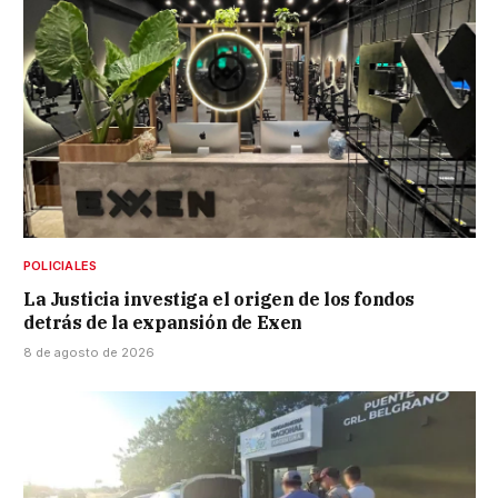
POLICIALES
La Justicia investiga el origen de los fondos
detrás de la expansión de Exen
8 de agosto de 2026