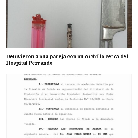
Detuvieron a una pareja con un cuchillo cerca del
Hospital Perrando