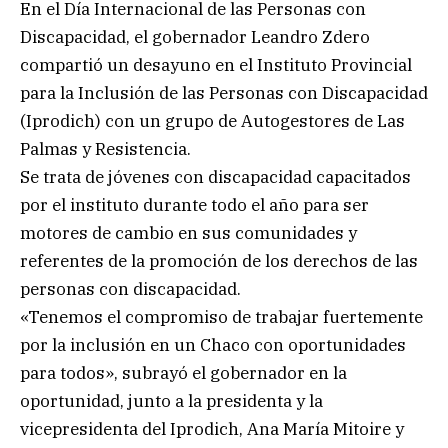
En el Día Internacional de las Personas con
Discapacidad, el gobernador Leandro Zdero
compartió un desayuno en el Instituto Provincial
para la Inclusión de las Personas con Discapacidad
(Iprodich) con un grupo de Autogestores de Las
Palmas y Resistencia.
Se trata de jóvenes con discapacidad capacitados
por el instituto durante todo el año para ser
motores de cambio en sus comunidades y
referentes de la promoción de los derechos de las
personas con discapacidad.
«Tenemos el compromiso de trabajar fuertemente
por la inclusión en un Chaco con oportunidades
para todos», subrayó el gobernador en la
oportunidad, junto a la presidenta y la
vicepresidenta del Iprodich, Ana María Mitoire y