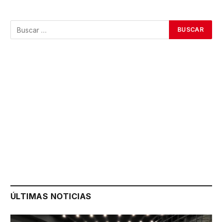
ÚLTIMAS NOTICIAS