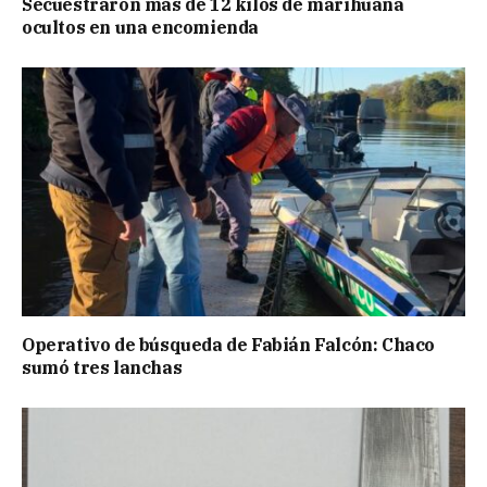
Secuestraron más de 12 kilos de marihuana
ocultos en una encomienda
Operativo de búsqueda de Fabián Falcón: Chaco
sumó tres lanchas