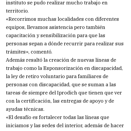
instituto se pudo realizar mucho trabajo en
territorio.
«Recorrimos muchas localidades con diferentes
equipos, llevamos asistencia pero también
capacitación y sensibilización para que las
personas sepan a dónde recurrir para realizar sus
trámites», comentó.
Además resaltó la creación de nuevas líneas de
trabajo como la Esponsorización en discapacidad,
la ley de retiro voluntario para familiares de
personas con discapacidad, que se suman a las
tareas de siempre del Iprodich que tienen que ver
con la certificación, las entregas de apoyo y de
ayudas técnicas.
«El desafío es fortalecer todas las líneas que
iniciamos y las sedes del interior, además de hacer