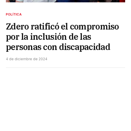
POLÍTICA
Zdero ratificó el compromiso
por la inclusión de las
personas con discapacidad
4 de diciembre de 2024