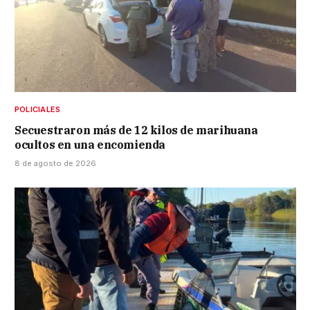
POLICIALES
Secuestraron más de 12 kilos de marihuana
ocultos en una encomienda
8 de agosto de 2026