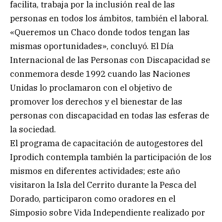
facilita, trabaja por la inclusión real de las
personas en todos los ámbitos, también el laboral.
«Queremos un Chaco donde todos tengan las
mismas oportunidades», concluyó. El Día
Internacional de las Personas con Discapacidad se
conmemora desde 1992 cuando las Naciones
Unidas lo proclamaron con el objetivo de
promover los derechos y el bienestar de las
personas con discapacidad en todas las esferas de
la sociedad.
El programa de capacitación de autogestores del
Iprodich contempla también la participación de los
mismos en diferentes actividades; este año
visitaron la Isla del Cerrito durante la Pesca del
Dorado, participaron como oradores en el
Simposio sobre Vida Independiente realizado por