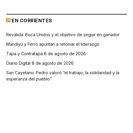
EN CORRIENTES
Reválida: Boca Unidos y el objetivo de seguir en ganador
Mandiyú y Ferro apuntan a retomar el liderazgo
Tapa y Contratapa 8 de agosto de 2026
Diario Digital 8 de agosto de 2026
San Cayetano: Pedro valoró “el trabajo, la solidaridad y la
esperanza del pueblo”