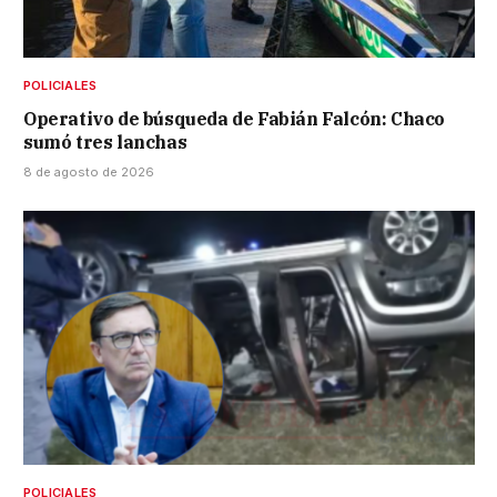
POLICIALES
Operativo de búsqueda de Fabián Falcón: Chaco
sumó tres lanchas
8 de agosto de 2026
POLICIALES