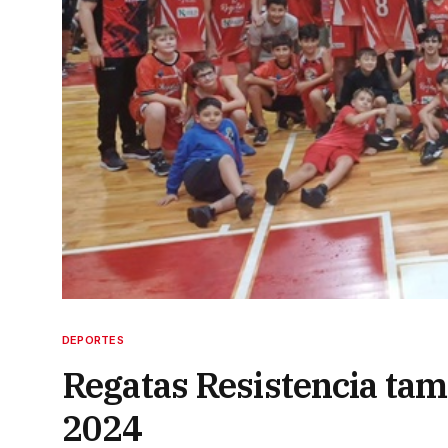
DEPORTES
Regatas Resistencia tamb
2024