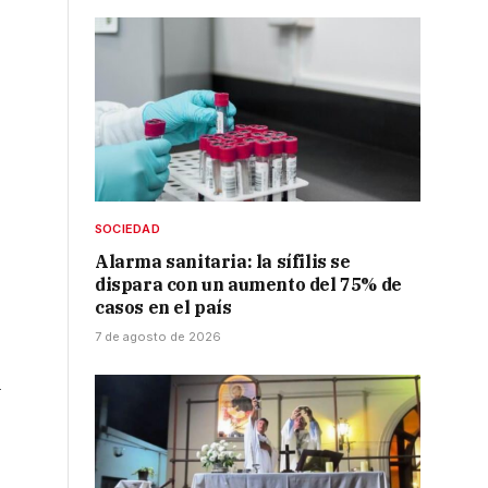
SOCIEDAD
Alarma sanitaria: la sífilis se
dispara con un aumento del 75% de
casos en el país
7 de agosto de 2026
l