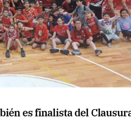
ién es finalista del Clausur