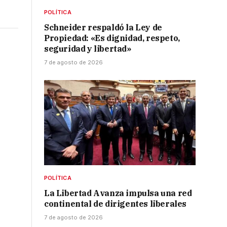
POLÍTICA
Schneider respaldó la Ley de
Propiedad: «Es dignidad, respeto,
seguridad y libertad»
7 de agosto de 2026
POLÍTICA
La Libertad Avanza impulsa una red
continental de dirigentes liberales
7 de agosto de 2026