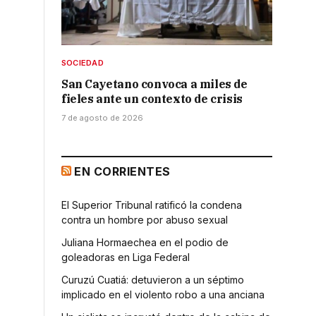
SOCIEDAD
San Cayetano convoca a miles de
fieles ante un contexto de crisis
7 de agosto de 2026
EN CORRIENTES
El Superior Tribunal ratificó la condena
contra un hombre por abuso sexual
Juliana Hormaechea en el podio de
goleadoras en Liga Federal
Curuzú Cuatiá: detuvieron a un séptimo
implicado en el violento robo a una anciana