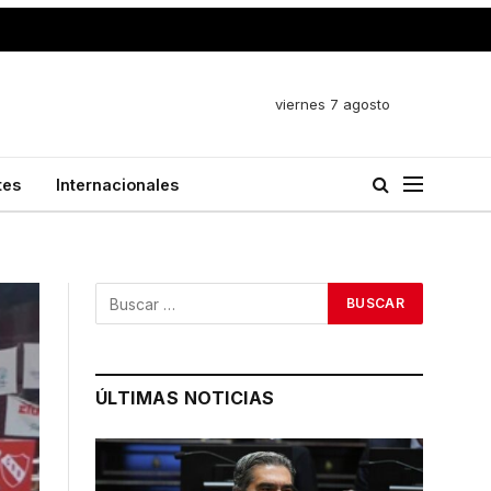
viernes 7 agosto
tes
Internacionales
ÚLTIMAS NOTICIAS