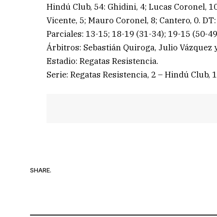
Hindú Club, 54: Ghidini, 4; Lucas Coronel, 10;
Vicente, 5; Mauro Coronel, 8; Cantero, 0. DT
Parciales: 13-15; 18-19 (31-34); 19-15 (50-49
Árbitros: Sebastián Quiroga, Julio Vázquez 
Estadio: Regatas Resistencia.
Serie: Regatas Resistencia, 2 – Hindú Club, 1
SHARE.