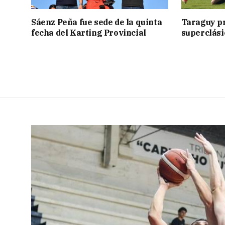
Sáenz Peña fue sede de la quinta
Taraguy p
fecha del Karting Provincial
superclási