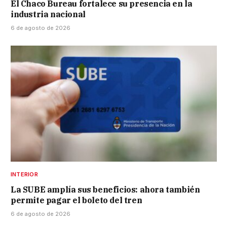
El Chaco Bureau fortalece su presencia en la
industria nacional
6 de agosto de 2026
INTERIOR
La SUBE amplía sus beneficios: ahora también
permite pagar el boleto del tren
6 de agosto de 2026