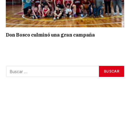
Don Bosco culminó una gran campaña