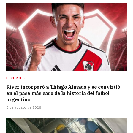
DEPORTES
River incorporó a Thiago Almada y se convirtió
en el pase más caro de la historia del fútbol
argentino
6 de agosto de 2026