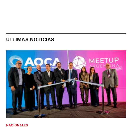
ÚLTIMAS NOTICIAS
NACIONALES