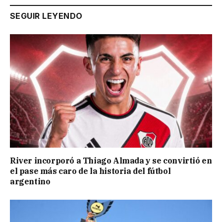
SEGUIR LEYENDO
River incorporó a Thiago Almada y se convirtió en
el pase más caro de la historia del fútbol
argentino