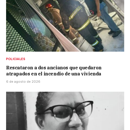
POLICIALES
Rescataron a dos ancianos que quedaron
atrapados en el incendio de una vivienda
6 de agosto de 2026