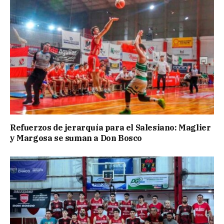
Refuerzos de jerarquía para el Salesiano: Maglier
y Margosa se suman a Don Bosco