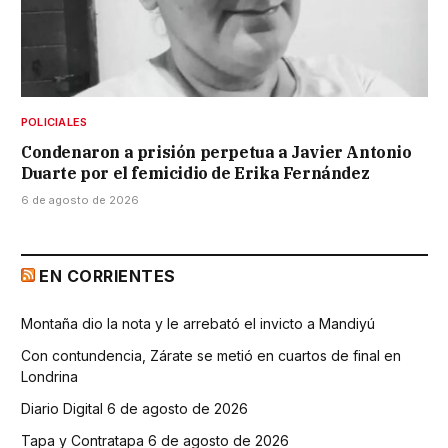
POLICIALES
Condenaron a prisión perpetua a Javier Antonio
Duarte por el femicidio de Erika Fernández
6 de agosto de 2026
EN CORRIENTES
Montaña dio la nota y le arrebató el invicto a Mandiyú
Con contundencia, Zárate se metió en cuartos de final en
Londrina
Diario Digital 6 de agosto de 2026
Tapa y Contratapa 6 de agosto de 2026