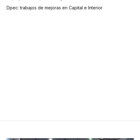
Dpec: trabajos de mejoras en Capital e Interior