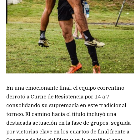
En una emocionante final, el equipo correntino
derrotó a Curne de Resistencia por 14 a 7,
consolidando su supremacía en este tradicional
torneo. El camino hacia el título incluyó una
destacada actuación en la fase de grupos, seguida
por victorias clave en los cuartos de final frente a