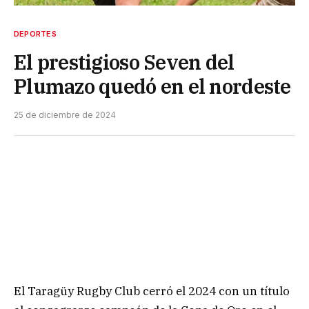
DEPORTES
El prestigioso Seven del
Plumazo quedó en el nordeste
25 de diciembre de 2024
El Taragüy Rugby Club cerró el 2024 con un título