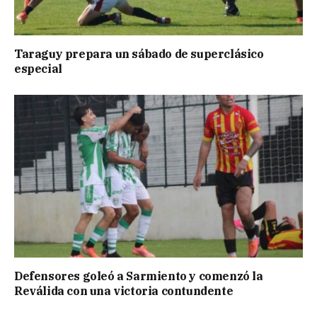
Taraguy prepara un sábado de superclásico
especial
Defensores goleó a Sarmiento y comenzó la
Reválida con una victoria contundente