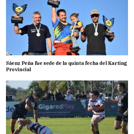
Sáenz Peña fue sede de la quinta fecha del Karting
Provincial