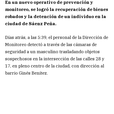
En un nuevo operativo de prevención y
monitoreo, se logró la recuperación de bienes
robados y la detención de un individuo en la
ciudad de Sáenz Peña.
Días atrás, a las 5:39, el personal de la Dirección de
Monitoreo detectó a través de las cámaras de
seguridad a un masculino trasladando objetos
sospechosos en la intersección de las calles 28 y
17, en pleno centro de la ciudad, con dirección al
barrio Ginés Benítez.