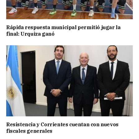
Rápida respuesta municipal permitió jugar la
final: Urquiza ganó
Resistencia y Corrientes cuentan con nuevos
fiscales generales