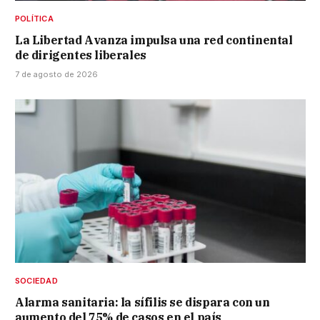
POLÍTICA
La Libertad Avanza impulsa una red continental
de dirigentes liberales
7 de agosto de 2026
SOCIEDAD
Alarma sanitaria: la sífilis se dispara con un
aumento del 75% de casos en el país