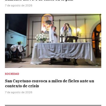
7 de agosto de 2026
SOCIEDAD
San Cayetano convoca a miles de fieles ante un
contexto de crisis
7 de agosto de 2026