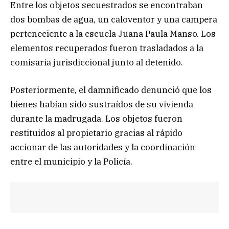
Entre los objetos secuestrados se encontraban
dos bombas de agua, un caloventor y una campera
perteneciente a la escuela Juana Paula Manso. Los
elementos recuperados fueron trasladados a la
comisaría jurisdiccional junto al detenido.
Posteriormente, el damnificado denunció que los
bienes habían sido sustraídos de su vivienda
durante la madrugada. Los objetos fueron
restituidos al propietario gracias al rápido
accionar de las autoridades y la coordinación
entre el municipio y la Policía.