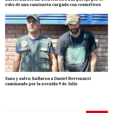
robo de una camioneta cargada con cosméticos
Sano y salvo: hallaron a Daniel Bertonazzi
caminando por la avenida 9 de Julio