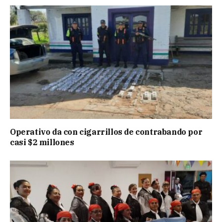
Operativo da con cigarrillos de contrabando por
casi $2 millones