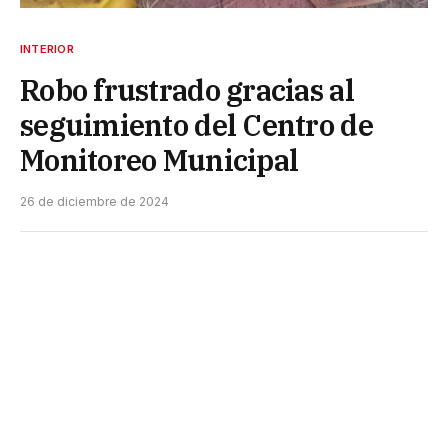
INTERIOR
Robo frustrado gracias al
seguimiento del Centro de
Monitoreo Municipal
26 de diciembre de 2024