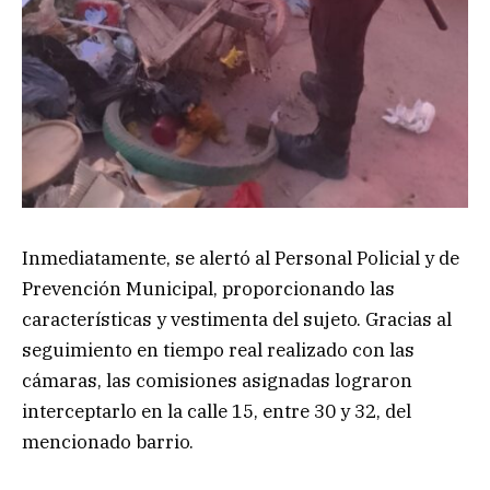
Inmediatamente, se alertó al Personal Policial y de
Prevención Municipal, proporcionando las
características y vestimenta del sujeto. Gracias al
seguimiento en tiempo real realizado con las
cámaras, las comisiones asignadas lograron
interceptarlo en la calle 15, entre 30 y 32, del
mencionado barrio.