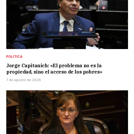
POLÍTICA
Jorge Capitanich: «El problema no es la
propiedad, sino el acceso de los pobres»
7 de agosto de 2026