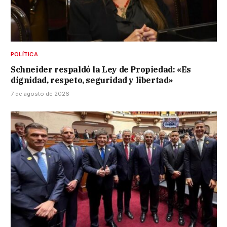
POLÍTICA
Schneider respaldó la Ley de Propiedad: «Es
dignidad, respeto, seguridad y libertad»
7 de agosto de 2026