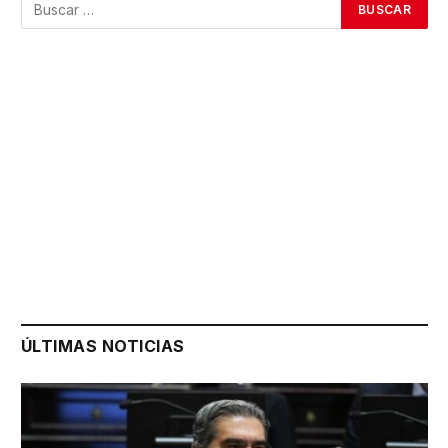
ÚLTIMAS NOTICIAS