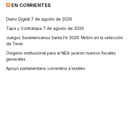
EN CORRIENTES
Diario Digital 7 de agosto de 2026
Tapa y Contratapa 7 de agosto de 2026
Juegos Suramericanos Santa Fe 2026: Midón en la selección
de Tenis
Oxígeno institucional para el NEA: juraron nuevos fiscales
generales
Apoyo parlamentario correntino a textiles