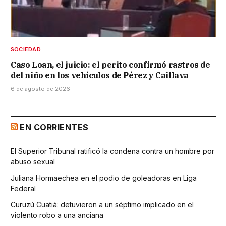
SOCIEDAD
Caso Loan, el juicio: el perito confirmó rastros de
del niño en los vehículos de Pérez y Caillava
6 de agosto de 2026
EN CORRIENTES
El Superior Tribunal ratificó la condena contra un hombre por
abuso sexual
Juliana Hormaechea en el podio de goleadoras en Liga
Federal
Curuzú Cuatiá: detuvieron a un séptimo implicado en el
violento robo a una anciana