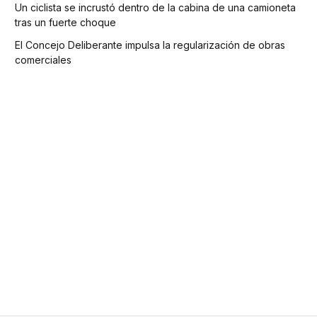
Un ciclista se incrustó dentro de la cabina de una camioneta
tras un fuerte choque
El Concejo Deliberante impulsa la regularización de obras
comerciales