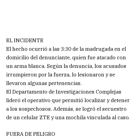
EL INCIDENTE
El hecho ocurrió a las 3:30 de la madrugada en el
domicilio del denunciante, quien fue atacado con
un arma blanca. Según la denuncia, los acusados
irrumpieron por la fuerza, lo lesionaron y se
llevaron algunas pertenencias.
El Departamento de Investigaciones Complejas
lideró el operativo que permitió localizar y detener
a los sospechosos. Además, se logró el secuestro
de un celular ZTE y una mochila vinculada al caso.
FUERA DE PELIGRO