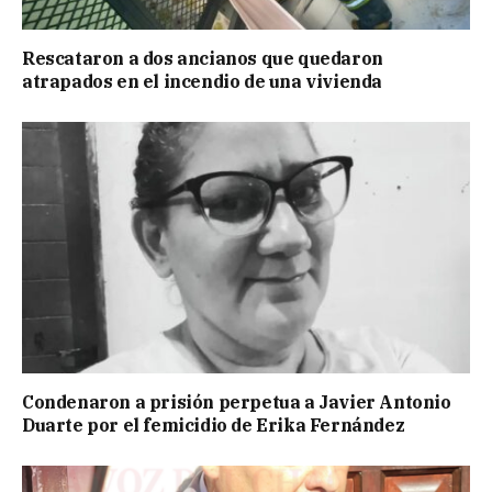
Rescataron a dos ancianos que quedaron
atrapados en el incendio de una vivienda
Condenaron a prisión perpetua a Javier Antonio
Duarte por el femicidio de Erika Fernández