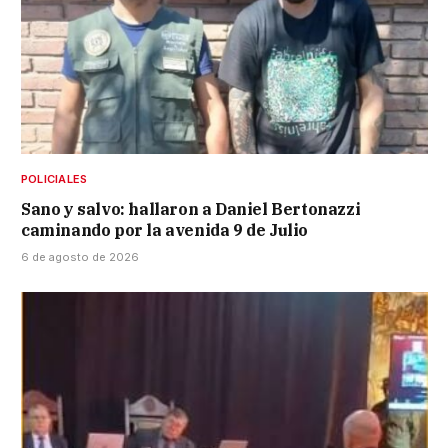
POLICIALES
Sano y salvo: hallaron a Daniel Bertonazzi
caminando por la avenida 9 de Julio
6 de agosto de 2026