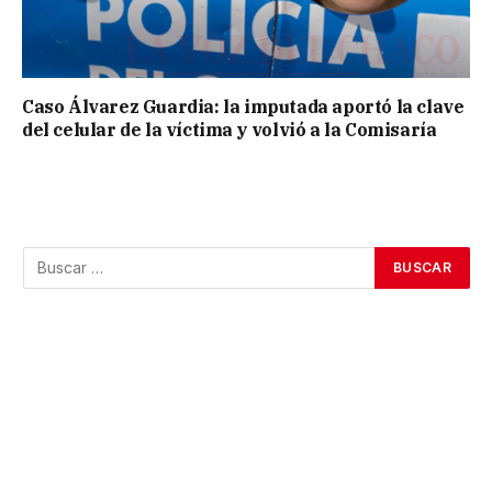
Caso Álvarez Guardia: la imputada aportó la clave
del celular de la víctima y volvió a la Comisaría