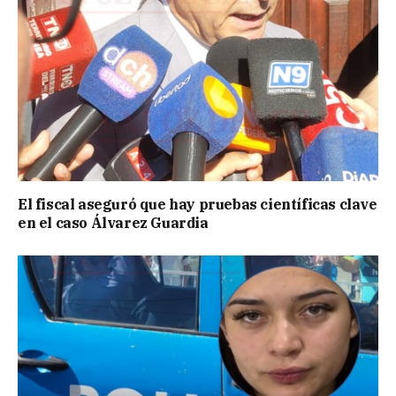
El fiscal aseguró que hay pruebas científicas clave
en el caso Álvarez Guardia