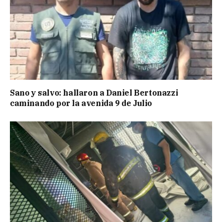
Sano y salvo: hallaron a Daniel Bertonazzi
caminando por la avenida 9 de Julio