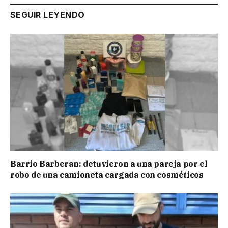
SEGUIR LEYENDO
Barrio Barberan: detuvieron a una pareja por el
robo de una camioneta cargada con cosméticos