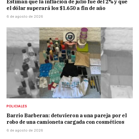
Estiman que la inflación de julio fue del 2% y que
el dólar superará los $1.650 a fin de año
6 de agosto de 2026
POLICIALES
Barrio Barberan: detuvieron a una pareja por el
robo de una camioneta cargada con cosméticos
6 de agosto de 2026