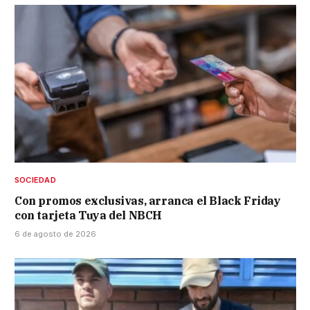
SOCIEDAD
Con promos exclusivas, arranca el Black Friday
con tarjeta Tuya del NBCH
6 de agosto de 2026