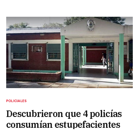
POLICIALES
Descubrieron que 4 policías
consumían estupefacientes
16 de enero de 2025