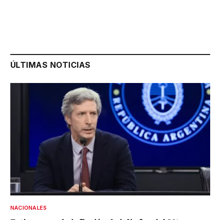
ÚLTIMAS NOTICIAS
NACIONALES