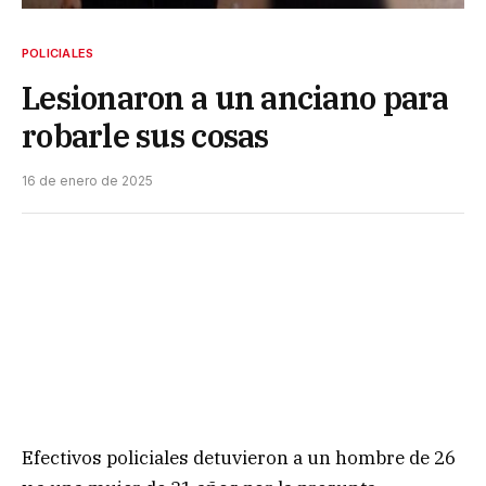
POLICIALES
Lesionaron a un anciano para
robarle sus cosas
16 de enero de 2025
Efectivos policiales detuvieron a un hombre de 26