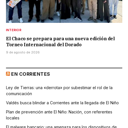
INTERIOR
El Chaco se prepara para una nueva edición del
Torneo Internacional del Dorado
9 de agosto de 2026
EN CORRIENTES
Ley de Tierras: una «derrota» por subestimar el rol de la
comunicación
Valdés busca blindar a Corrientes ante la llegada de El Niño
Plan de prevención ante El Niño: Nación, con referentes
locales
El malware bancario: una amenaza para los dispositivos de