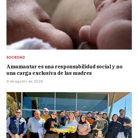
SOCIEDAD
Amamantar es una responsabilidad social y no
una carga exclusiva de las madres
9 de agosto de 2026