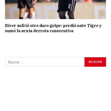
River sufrió otro duro golpe: perdió ante Tigre y
sumó la sexta derrota consecutiva