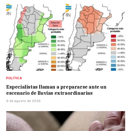
POLÍTICA
Especialistas llaman a prepararse ante un
escenario de lluvias extraordinarias
9 de agosto de 2026