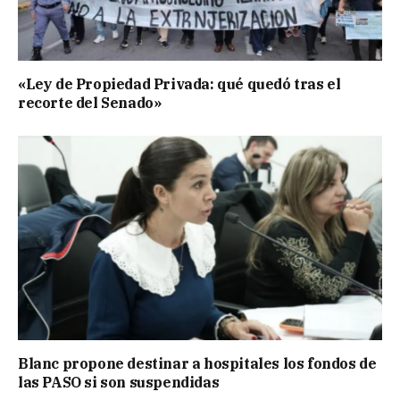
«Ley de Propiedad Privada: qué quedó tras el
recorte del Senado»
Blanc propone destinar a hospitales los fondos de
las PASO si son suspendidas