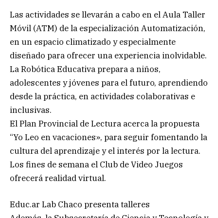
Las actividades se llevarán a cabo en el Aula Taller
Móvil (ATM) de la especialización Automatización,
en un espacio climatizado y especialmente
diseñado para ofrecer una experiencia inolvidable.
La Robótica Educativa prepara a niños,
adolescentes y jóvenes para el futuro, aprendiendo
desde la práctica, en actividades colaborativas e
inclusivas.
El Plan Provincial de Lectura acerca la propuesta
“Yo Leo en vacaciones», para seguir fomentando la
cultura del aprendizaje y el interés por la lectura.
Los fines de semana el Club de Video Juegos
ofrecerá realidad virtual.
Educ.ar Lab Chaco presenta talleres