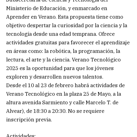
Ministerio de Educación, y enmarcado en
Aprender en Verano. Esta propuesta tiene como
objetivo despertar la curiosidad por la ciencia y la
tecnología desde una edad temprana. Ofrece
actividades gratuitas para favorecer el aprendizaje
en áreas como: la robótica, la programación, la
lectura, el arte y la ciencia. Verano Tecnológico
2025 es la oportunidad para que los jóvenes
exploren y desarrollen nuevos talentos.
Desde el 10 al 23 de febrero habrá actividades de
Verano Tecnológico en la plaza 25 de Mayo, a la
altura avenida Sarmiento y calle Marcelo T. de
Alvear), de 18:30 a 20:30. No se requiere
inscripción previa.
Actividades: