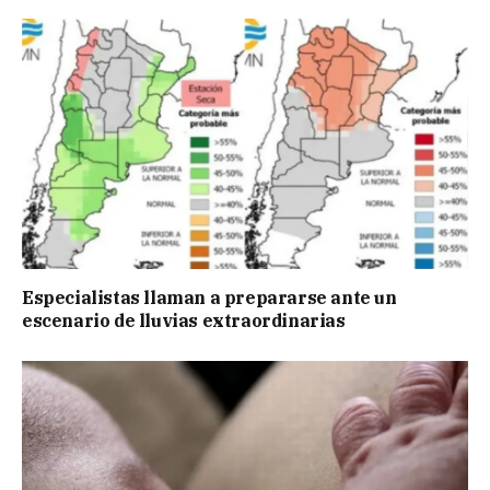
Especialistas llaman a prepararse ante un
escenario de lluvias extraordinarias