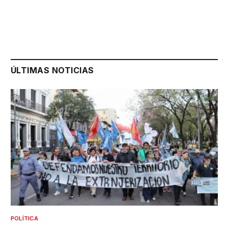
ÚLTIMAS NOTICIAS
POLÍTICA