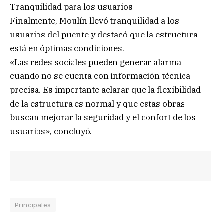
Tranquilidad para los usuarios
Finalmente, Moulín llevó tranquilidad a los
usuarios del puente y destacó que la estructura
está en óptimas condiciones.
«Las redes sociales pueden generar alarma
cuando no se cuenta con información técnica
precisa. Es importante aclarar que la flexibilidad
de la estructura es normal y que estas obras
buscan mejorar la seguridad y el confort de los
usuarios», concluyó.
Principales