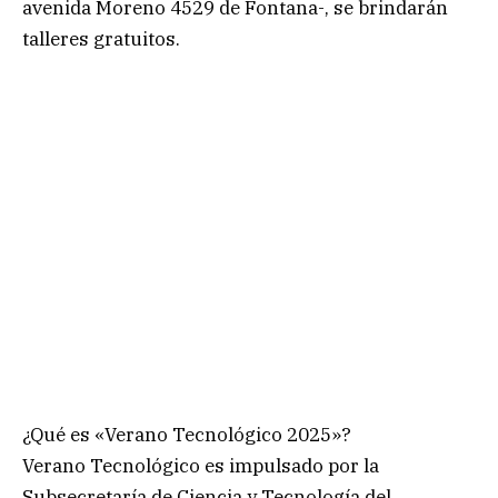
avenida Moreno 4529 de Fontana-, se brindarán
talleres gratuitos.
¿Qué es «Verano Tecnológico 2025»?
Verano Tecnológico es impulsado por la
Subsecretaría de Ciencia y Tecnología del