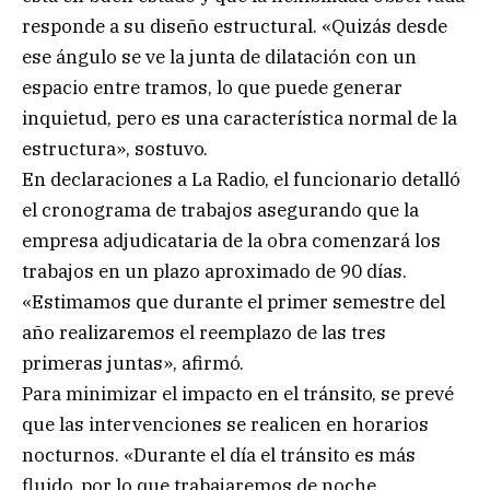
responde a su diseño estructural. «Quizás desde
ese ángulo se ve la junta de dilatación con un
espacio entre tramos, lo que puede generar
inquietud, pero es una característica normal de la
estructura», sostuvo.
En declaraciones a La Radio, el funcionario detalló
el cronograma de trabajos asegurando que la
empresa adjudicataria de la obra comenzará los
trabajos en un plazo aproximado de 90 días.
«Estimamos que durante el primer semestre del
año realizaremos el reemplazo de las tres
primeras juntas», afirmó.
Para minimizar el impacto en el tránsito, se prevé
que las intervenciones se realicen en horarios
nocturnos. «Durante el día el tránsito es más
fluido, por lo que trabajaremos de noche.