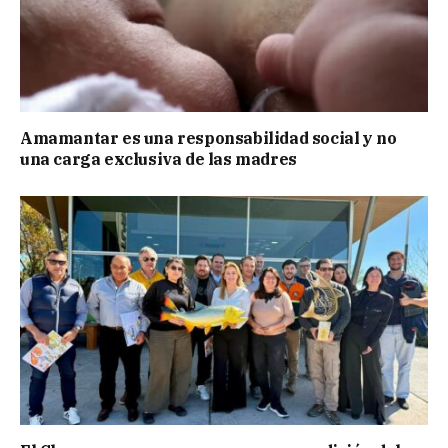
Amamantar es una responsabilidad social y no
una carga exclusiva de las madres