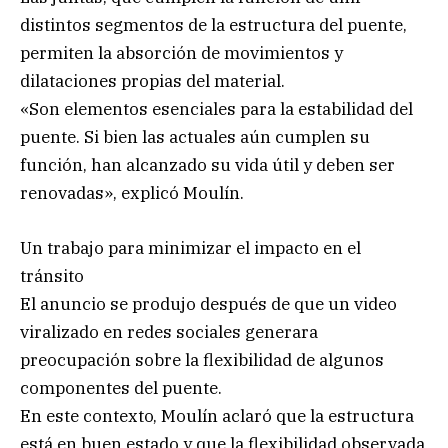
distintos segmentos de la estructura del puente,
permiten la absorción de movimientos y
dilataciones propias del material.
«Son elementos esenciales para la estabilidad del
puente. Si bien las actuales aún cumplen su
función, han alcanzado su vida útil y deben ser
renovadas», explicó Moulín.
Un trabajo para minimizar el impacto en el
tránsito
El anuncio se produjo después de que un video
viralizado en redes sociales generara
preocupación sobre la flexibilidad de algunos
componentes del puente.
En este contexto, Moulín aclaró que la estructura
está en buen estado y que la flexibilidad observada