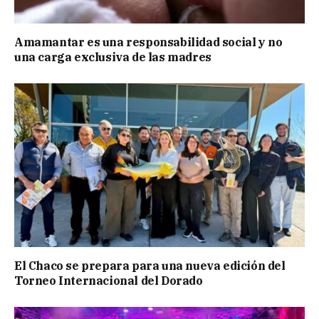
Amamantar es una responsabilidad social y no
una carga exclusiva de las madres
El Chaco se prepara para una nueva edición del
Torneo Internacional del Dorado