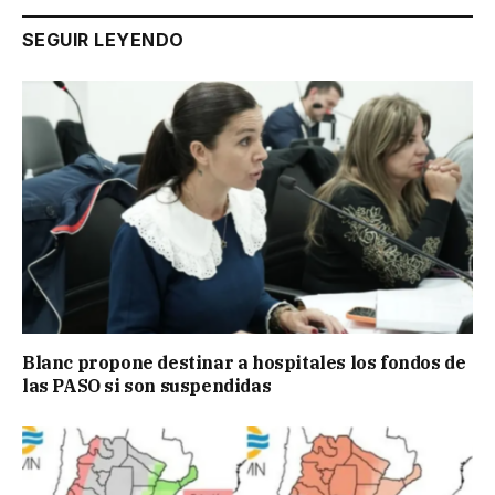
SEGUIR LEYENDO
Blanc propone destinar a hospitales los fondos de
las PASO si son suspendidas