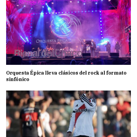
Orquesta Épica lleva clásicos del rock al formato
sinfónico