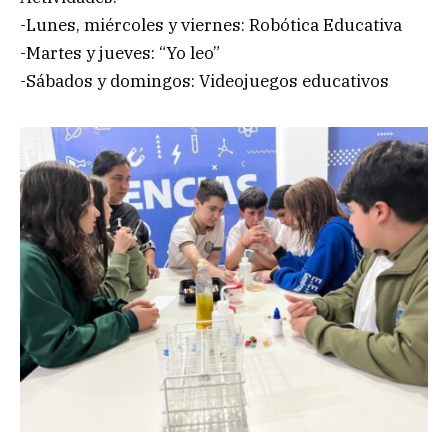
-Lunes, miércoles y viernes: Robótica Educativa
-Martes y jueves: “Yo leo”
-Sábados y domingos: Videojuegos educativos