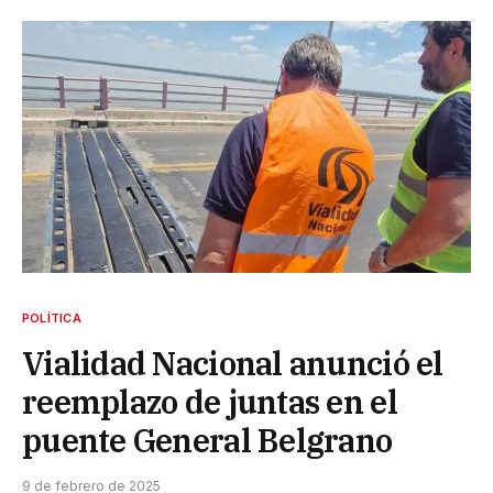
POLÍTICA
Vialidad Nacional anunció el
reemplazo de juntas en el
puente General Belgrano
9 de febrero de 2025