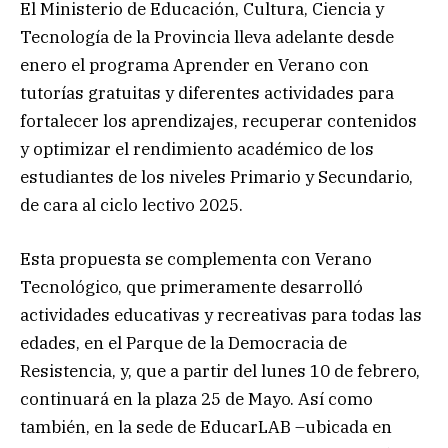
El Ministerio de Educación, Cultura, Ciencia y
Tecnología de la Provincia lleva adelante desde
enero el programa Aprender en Verano con
tutorías gratuitas y diferentes actividades para
fortalecer los aprendizajes, recuperar contenidos
y optimizar el rendimiento académico de los
estudiantes de los niveles Primario y Secundario,
de cara al ciclo lectivo 2025.
Esta propuesta se complementa con Verano
Tecnológico, que primeramente desarrolló
actividades educativas y recreativas para todas las
edades, en el Parque de la Democracia de
Resistencia, y, que a partir del lunes 10 de febrero,
continuará en la plaza 25 de Mayo. Así como
también, en la sede de EducarLAB –ubicada en