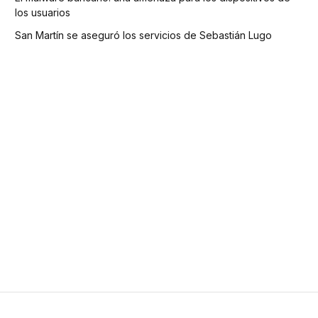
los usuarios
San Martín se aseguró los servicios de Sebastián Lugo