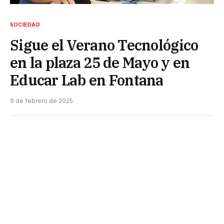
SOCIEDAD
Sigue el Verano Tecnológico
en la plaza 25 de Mayo y en
Educar Lab en Fontana
9 de febrero de 2025