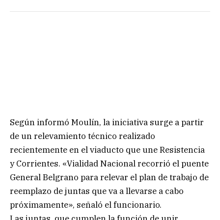
Según informó Moulín, la iniciativa surge a partir
de un relevamiento técnico realizado
recientemente en el viaducto que une Resistencia
y Corrientes. «Vialidad Nacional recorrió el puente
General Belgrano para relevar el plan de trabajo de
reemplazo de juntas que va a llevarse a cabo
próximamente», señaló el funcionario.
Las juntas, que cumplen la función de unir