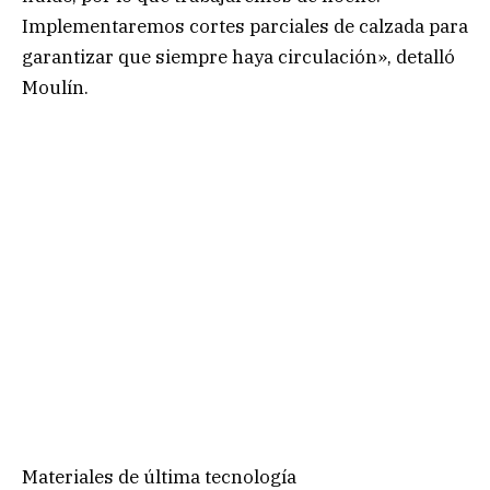
Implementaremos cortes parciales de calzada para
garantizar que siempre haya circulación», detalló
Moulín.
Materiales de última tecnología