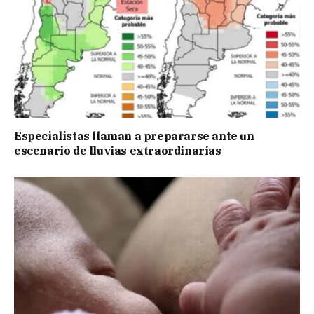
Especialistas llaman a prepararse ante un
escenario de lluvias extraordinarias