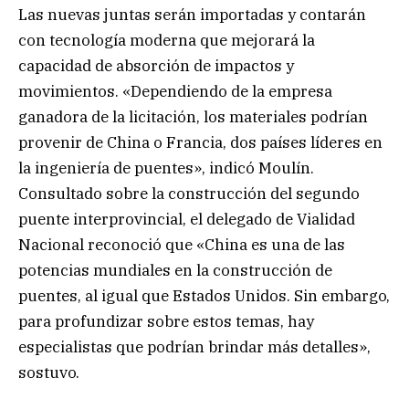
Las nuevas juntas serán importadas y contarán
con tecnología moderna que mejorará la
capacidad de absorción de impactos y
movimientos. «Dependiendo de la empresa
ganadora de la licitación, los materiales podrían
provenir de China o Francia, dos países líderes en
la ingeniería de puentes», indicó Moulín.
Consultado sobre la construcción del segundo
puente interprovincial, el delegado de Vialidad
Nacional reconoció que «China es una de las
potencias mundiales en la construcción de
puentes, al igual que Estados Unidos. Sin embargo,
para profundizar sobre estos temas, hay
especialistas que podrían brindar más detalles»,
sostuvo.