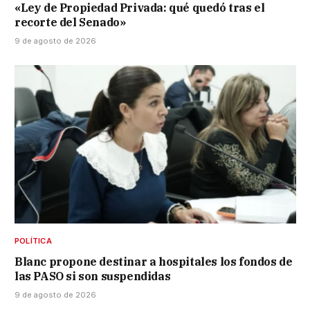
«Ley de Propiedad Privada: qué quedó tras el
recorte del Senado»
9 de agosto de 2026
POLÍTICA
Blanc propone destinar a hospitales los fondos de
las PASO si son suspendidas
9 de agosto de 2026