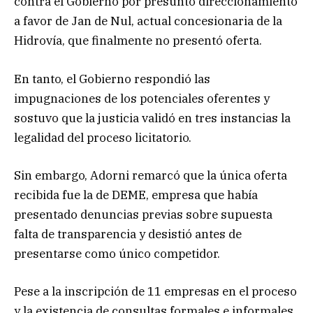
contra el Gobierno por presunto direccionamiento
a favor de Jan de Nul, actual concesionaria de la
Hidrovía, que finalmente no presentó oferta.
En tanto, el Gobierno respondió las
impugnaciones de los potenciales oferentes y
sostuvo que la justicia validó en tres instancias la
legalidad del proceso licitatorio.
Sin embargo, Adorni remarcó que la única oferta
recibida fue la de DEME, empresa que había
presentado denuncias previas sobre supuesta
falta de transparencia y desistió antes de
presentarse como único competidor.
Pese a la inscripción de 11 empresas en el proceso
y la existencia de consultas formales e informales