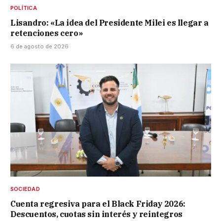
POLÍTICA
Lisandro: «La idea del Presidente Milei es llegar a
retenciones cero»
6 de agosto de 2026
SOCIEDAD
Cuenta regresiva para el Black Friday 2026:
Descuentos, cuotas sin interés y reintegros