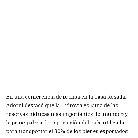
En una conferencia de prensa en la Casa Rosada,
Adorni destacó que la Hidrovía es «una de las
reservas hídricas más importantes del mundo» y
la principal vía de exportación del país, utilizada
para transportar el 80% de los bienes exportados