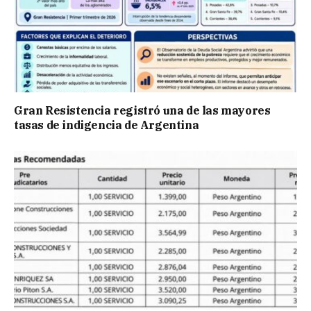
Gran Resistencia registró una de las mayores
tasas de indigencia de Argentina