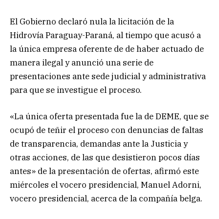
El Gobierno declaró nula la licitación de la
Hidrovía Paraguay-Paraná, al tiempo que acusó a
la única empresa oferente de de haber actuado de
manera ilegal y anunció una serie de
presentaciones ante sede judicial y administrativa
para que se investigue el proceso.
«La única oferta presentada fue la de DEME, que se
ocupó de teñir el proceso con denuncias de faltas
de transparencia, demandas ante la Justicia y
otras acciones, de las que desistieron pocos días
antes» de la presentación de ofertas, afirmó este
miércoles el vocero presidencial, Manuel Adorni,
vocero presidencial, acerca de la compañía belga.