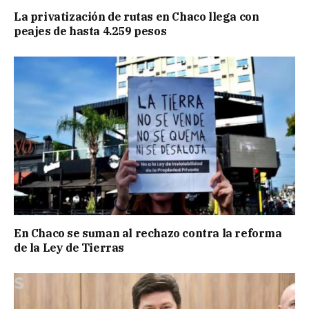
La privatización de rutas en Chaco llega con
peajes de hasta 4.259 pesos
En Chaco se suman al rechazo contra la reforma
de la Ley de Tierras