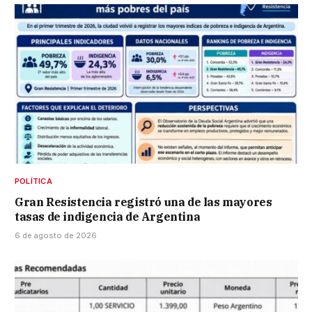
POLÍTICA
Gran Resistencia registró una de las mayores
tasas de indigencia de Argentina
6 de agosto de 2026