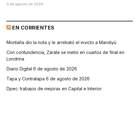
6 de agosto de 2026
EN CORRIENTES
Montaña dio la nota y le arrebató el invicto a Mandiyú
Con contundencia, Zárate se metió en cuartos de final en
Londrina
Diario Digital 6 de agosto de 2026
Tapa y Contratapa 6 de agosto de 2026
Dpec: trabajos de mejoras en Capital e Interior