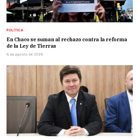
POLÍTICA
En Chaco se suman al rechazo contra la reforma
de la Ley de Tierras
6 de agosto de 2026