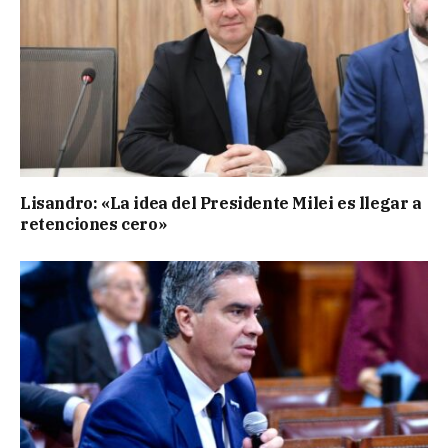
Lisandro: «La idea del Presidente Milei es llegar a
retenciones cero»