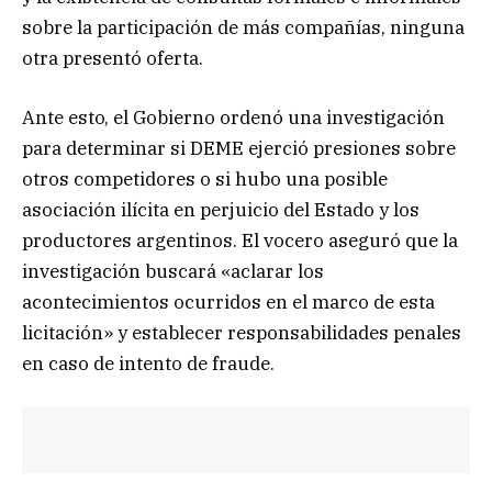
sobre la participación de más compañías, ninguna
otra presentó oferta.
Ante esto, el Gobierno ordenó una investigación
para determinar si DEME ejerció presiones sobre
otros competidores o si hubo una posible
asociación ilícita en perjuicio del Estado y los
productores argentinos. El vocero aseguró que la
investigación buscará «aclarar los
acontecimientos ocurridos en el marco de esta
licitación» y establecer responsabilidades penales
en caso de intento de fraude.