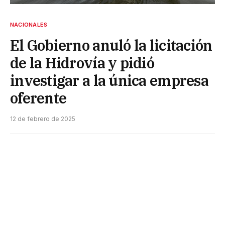
NACIONALES
El Gobierno anuló la licitación
de la Hidrovía y pidió
investigar a la única empresa
oferente
12 de febrero de 2025