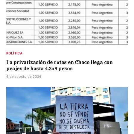
POLÍTICA
La privatización de rutas en Chaco llega con
peajes de hasta 4.259 pesos
6 de agosto de 2026