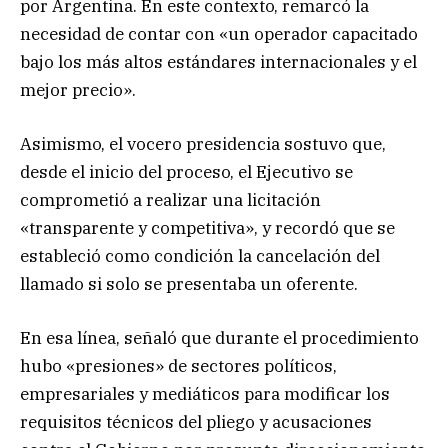
por Argentina. En este contexto, remarcó la
necesidad de contar con «un operador capacitado
bajo los más altos estándares internacionales y el
mejor precio».
Asimismo, el vocero presidencia sostuvo que,
desde el inicio del proceso, el Ejecutivo se
comprometió a realizar una licitación
«transparente y competitiva», y recordó que se
estableció como condición la cancelación del
llamado si solo se presentaba un oferente.
En esa línea, señaló que durante el procedimiento
hubo «presiones» de sectores políticos,
empresariales y mediáticos para modificar los
requisitos técnicos del pliego y acusaciones