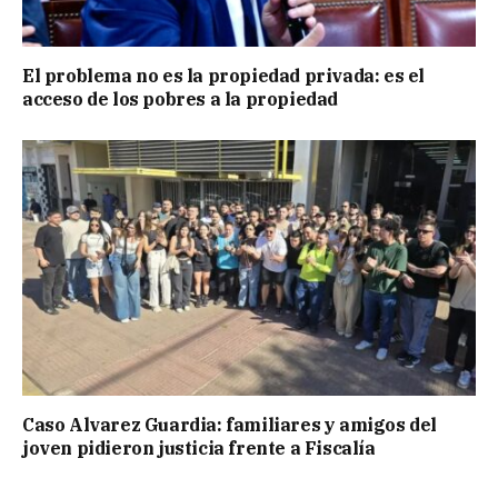
El problema no es la propiedad privada: es el
acceso de los pobres a la propiedad
Caso Alvarez Guardia: familiares y amigos del
joven pidieron justicia frente a Fiscalía