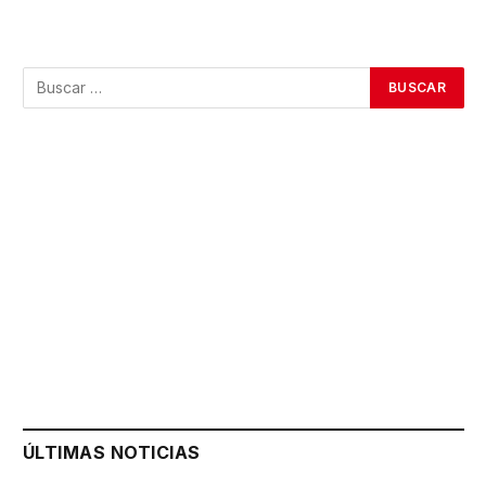
ÚLTIMAS NOTICIAS