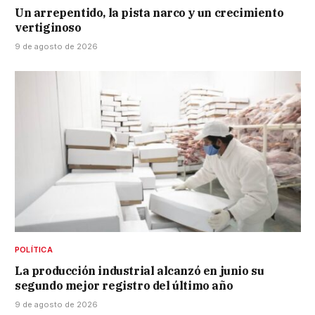
Un arrepentido, la pista narco y un crecimiento
vertiginoso
9 de agosto de 2026
POLÍTICA
La producción industrial alcanzó en junio su
segundo mejor registro del último año
9 de agosto de 2026