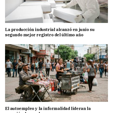
La producción industrial alcanzó en junio su
segundo mejor registro del último año
El autoempleo y la informalidad lideran la