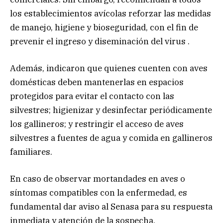
los establecimientos avícolas reforzar las medidas
de manejo, higiene y bioseguridad, con el fin de
prevenir el ingreso y diseminación del virus .
Además, indicaron que quienes cuenten con aves
domésticas deben mantenerlas en espacios
protegidos para evitar el contacto con las
silvestres; higienizar y desinfectar periódicamente
los gallineros; y restringir el acceso de aves
silvestres a fuentes de agua y comida en gallineros
familiares.
En caso de observar mortandades en aves o
síntomas compatibles con la enfermedad, es
fundamental dar aviso al Senasa para su respuesta
inmediata y atención de la sospecha.