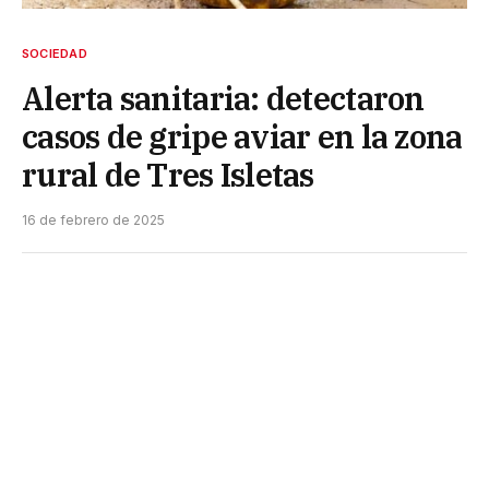
SOCIEDAD
Alerta sanitaria: detectaron
casos de gripe aviar en la zona
rural de Tres Isletas
16 de febrero de 2025