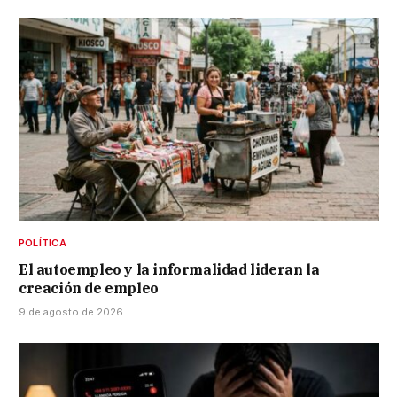
POLÍTICA
El autoempleo y la informalidad lideran la
creación de empleo
9 de agosto de 2026