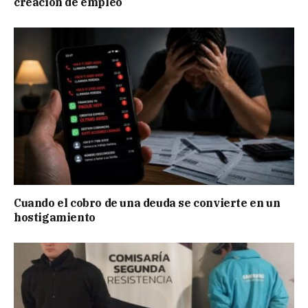
creación de empleo
Cuando el cobro de una deuda se convierte en un
hostigamiento