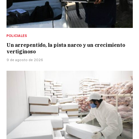
POLICIALES
Un arrepentido, la pista narco y un crecimiento
vertiginoso
9 de agosto de 2026