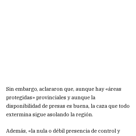
Sin embargo, aclararon que, aunque hay «áreas
protegidas» provinciales y aunque la
disponibilidad de presas es buena, la caza que todo
extermina sigue asolando la región.
Además, «la nula o débil presencia de control y