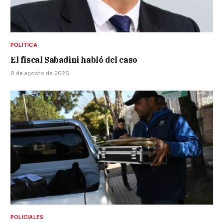
POLÍTICA
El fiscal Sabadini habló del caso
9 de agosto de 2026
POLICIALES