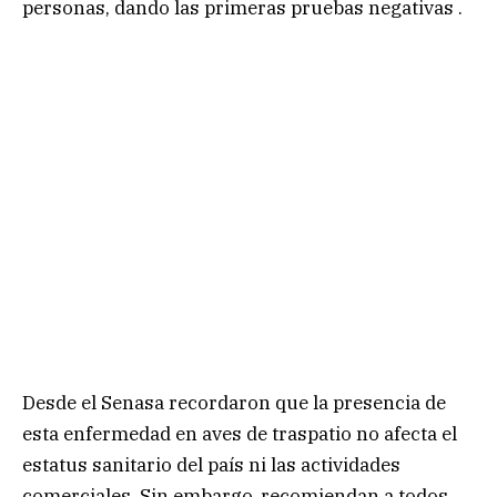
personas, dando las primeras pruebas negativas .
Desde el Senasa recordaron que la presencia de
esta enfermedad en aves de traspatio no afecta el
estatus sanitario del país ni las actividades
comerciales. Sin embargo, recomiendan a todos