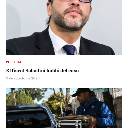
POLÍTICA
El fiscal Sabadini habló del caso
9 de agosto de 2026