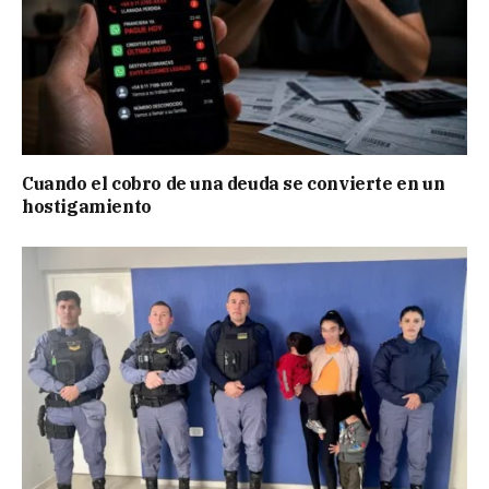
Cuando el cobro de una deuda se convierte en un
hostigamiento