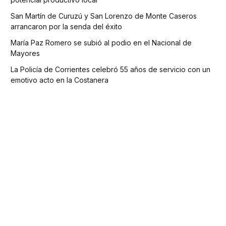
San Martín de Curuzú y San Lorenzo de Monte Caseros
arrancaron por la senda del éxito
María Paz Romero se subió al podio en el Nacional de
Mayores
La Policía de Corrientes celebró 55 años de servicio con un
emotivo acto en la Costanera