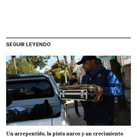
SEGUIR LEYENDO
Un arrepentido, la pista narco y un crecimiento