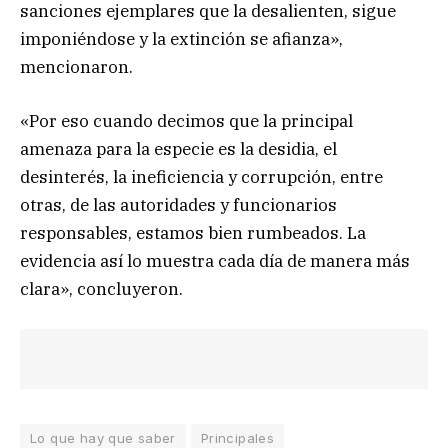
sanciones ejemplares que la desalienten, sigue
imponiéndose y la extinción se afianza»,
mencionaron.
«Por eso cuando decimos que la principal
amenaza para la especie es la desidia, el
desinterés, la ineficiencia y corrupción, entre
otras, de las autoridades y funcionarios
responsables, estamos bien rumbeados. La
evidencia así lo muestra cada día de manera más
clara», concluyeron.
Lo que hay que saber
Principales