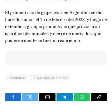
El primer caso de gripe aviar en Argentina se dio
hace dos años, el 15 de febrero del 2023, y luego se
extendió a granjas productivas que provocaron
sacrificio de animales y cierre de mercados, que
posteriormente se fueron reabriendo.
Destacada
Lo que hay que saber
Facebook
Twitter
Email
Telegram
WhatsApp
Copy
Link