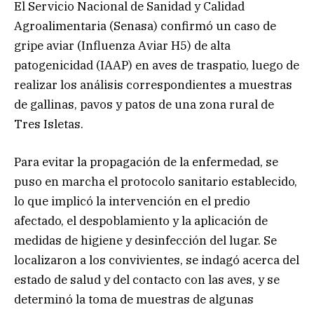
El Servicio Nacional de Sanidad y Calidad
Agroalimentaria (Senasa) confirmó un caso de
gripe aviar (Influenza Aviar H5) de alta
patogenicidad (IAAP) en aves de traspatio, luego de
realizar los análisis correspondientes a muestras
de gallinas, pavos y patos de una zona rural de
Tres Isletas.
Para evitar la propagación de la enfermedad, se
puso en marcha el protocolo sanitario establecido,
lo que implicó la intervención en el predio
afectado, el despoblamiento y la aplicación de
medidas de higiene y desinfección del lugar. Se
localizaron a los convivientes, se indagó acerca del
estado de salud y del contacto con las aves, y se
determinó la toma de muestras de algunas