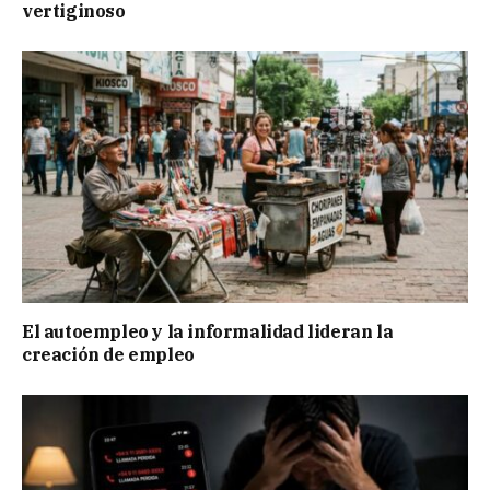
vertiginoso
El autoempleo y la informalidad lideran la
creación de empleo