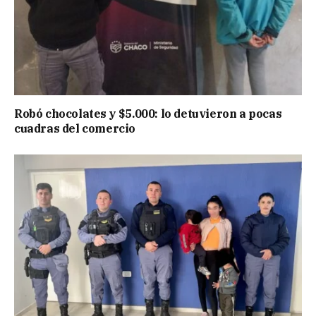
Robó chocolates y $5.000: lo detuvieron a pocas
cuadras del comercio