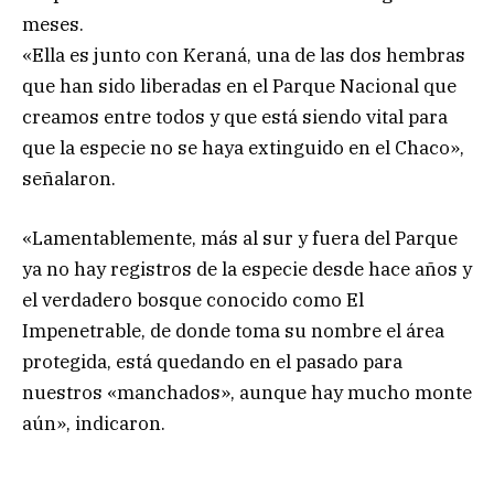
meses.
«Ella es junto con Keraná, una de las dos hembras
que han sido liberadas en el Parque Nacional que
creamos entre todos y que está siendo vital para
que la especie no se haya extinguido en el Chaco»,
señalaron.
«Lamentablemente, más al sur y fuera del Parque
ya no hay registros de la especie desde hace años y
el verdadero bosque conocido como El
Impenetrable, de donde toma su nombre el área
protegida, está quedando en el pasado para
nuestros «manchados», aunque hay mucho monte
aún», indicaron.