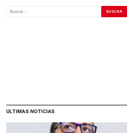
ÚLTIMAS NOTICIAS