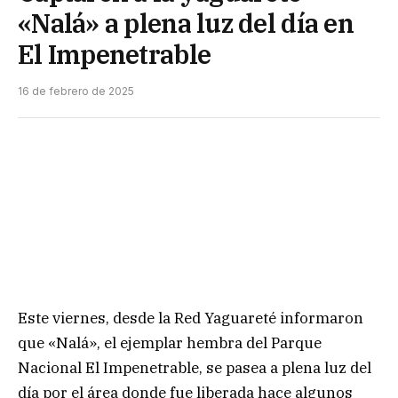
«Nalá» a plena luz del día en
El Impenetrable
16 de febrero de 2025
Este viernes, desde la Red Yaguareté informaron
que «Nalá», el ejemplar hembra del Parque
Nacional El Impenetrable, se pasea a plena luz del
día por el área donde fue liberada hace algunos