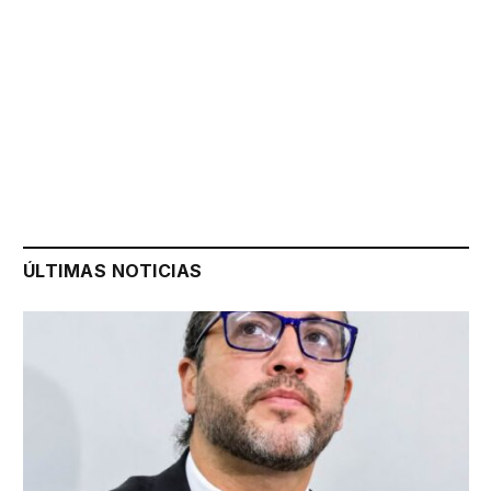
ÚLTIMAS NOTICIAS