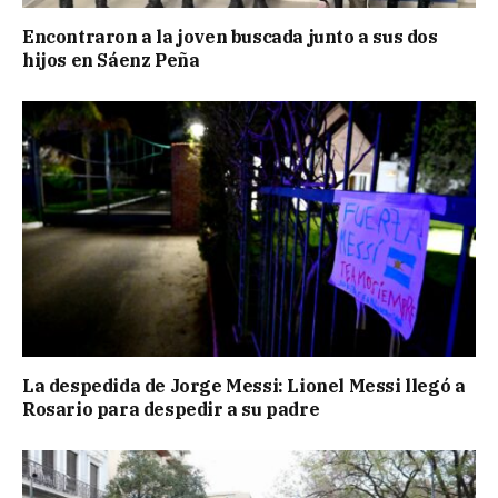
Encontraron a la joven buscada junto a sus dos
hijos en Sáenz Peña
La despedida de Jorge Messi: Lionel Messi llegó a
Rosario para despedir a su padre