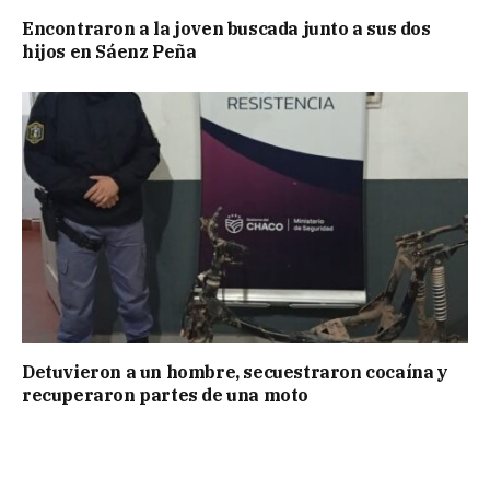
Encontraron a la joven buscada junto a sus dos
hijos en Sáenz Peña
Detuvieron a un hombre, secuestraron cocaína y
recuperaron partes de una moto