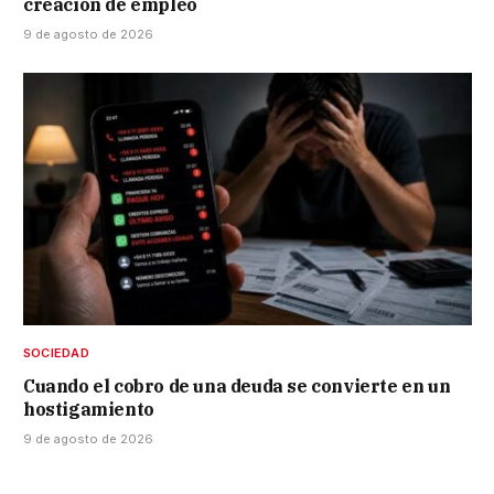
creación de empleo
9 de agosto de 2026
SOCIEDAD
Cuando el cobro de una deuda se convierte en un
hostigamiento
9 de agosto de 2026