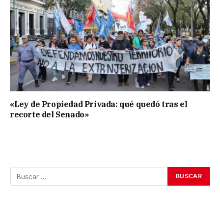
«Ley de Propiedad Privada: qué quedó tras el
recorte del Senado»