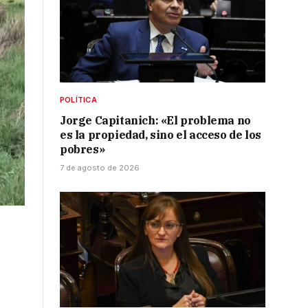
POLÍTICA
Jorge Capitanich: «El problema no
es la propiedad, sino el acceso de los
pobres»
7 de agosto de 2026