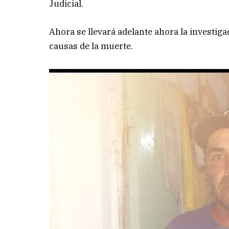
Judicial.
Ahora se llevará adelante ahora la investig
causas de la muerte.