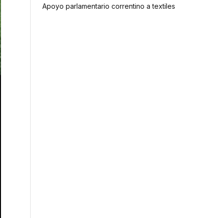
Apoyo parlamentario correntino a textiles