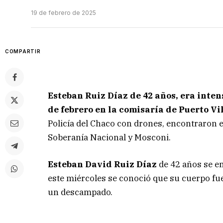
19 de febrero de 2025
COMPARTIR
Esteban Ruiz Díaz de 42 años, era inte
de febrero en la comisaría de Puerto Vi
Policía del Chaco con drones, encontraron e
Soberanía Nacional y Mosconi.
Esteban David Ruiz Díaz
de 42 años se en
este miércoles se conoció que su cuerpo f
un descampado.