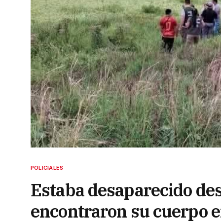
POLICIALES
Estaba desaparecido des
encontraron su cuerpo 