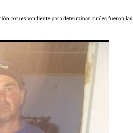
ación correspondiente para determinar cuáles fueron las