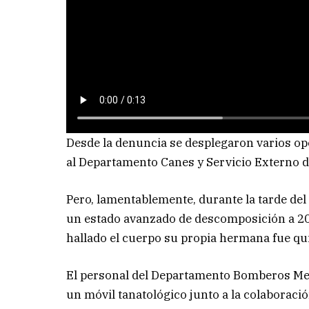
Desde la denuncia se desplegaron varios op
al Departamento Canes y Servicio Externo d
Pero, lamentablemente, durante la tarde del 
un estado avanzado de descomposición a 20
hallado el cuerpo su propia hermana fue qui
El personal del Departamento Bomberos Metro
un móvil tanatológico junto a la colaboració