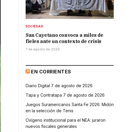
SOCIEDAD
San Cayetano convoca a miles de
fieles ante un contexto de crisis
7 de agosto de 2026
EN CORRIENTES
Diario Digital 7 de agosto de 2026
Tapa y Contratapa 7 de agosto de 2026
Juegos Suramericanos Santa Fe 2026: Midón
en la selección de Tenis
Oxígeno institucional para el NEA: juraron
nuevos fiscales generales