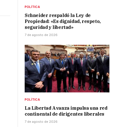
POLÍTICA
Schneider respaldó la Ley de
Propiedad: «Es dignidad, respeto,
seguridad y libertad»
7 de agosto de 2026
POLÍTICA
La Libertad Avanza impulsa una red
continental de dirigentes liberales
7 de agosto de 2026