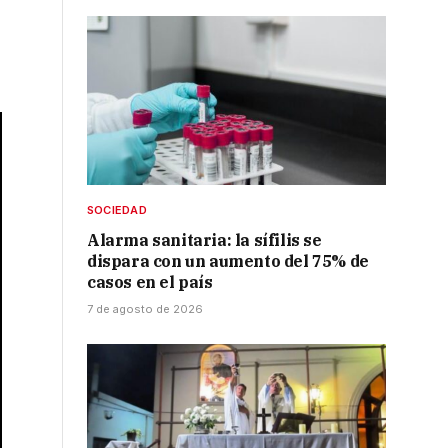
SOCIEDAD
Alarma sanitaria: la sífilis se
dispara con un aumento del 75% de
casos en el país
7 de agosto de 2026