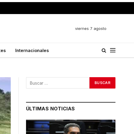
viernes 7 agosto
tes
Internacionales
ÚLTIMAS NOTICIAS