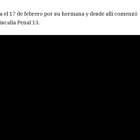
a el 17 de febrero por su hermana y desde allí comenzó
scalía Penal 13.