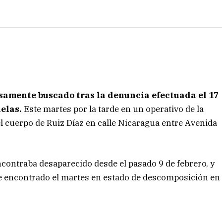
nsamente buscado tras la denuncia efectuada el 17
lelas.
Este martes por la tarde en un operativo de la
l cuerpo de Ruiz Díaz en calle Nicaragua entre Avenida
contraba desaparecido desde el pasado 9 de febrero, y
ue encontrado el martes en estado de descomposición en