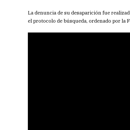
La denuncia de su desaparición fue realizad
el protocolo de búsqueda, ordenado por la Fi