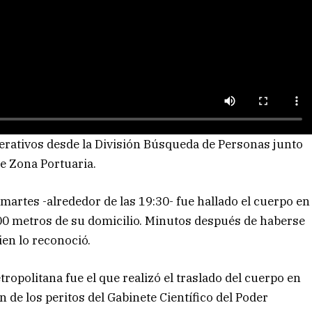
erativos desde la División Búsqueda de Personas junto
e Zona Portuaria.
martes -alrededor de las 19:30- fue hallado el cuerpo en
0 metros de su domicilio. Minutos después de haberse
en lo reconoció.
politana fue el que realizó el traslado del cuerpo en
n de los peritos del Gabinete Científico del Poder