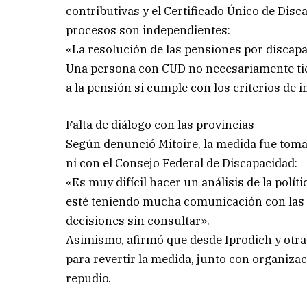
contributivas y el Certificado Único de Dis
procesos son independientes:
«La resolución de las pensiones por discapa
Una persona con CUD no necesariamente ti
a la pensión si cumple con los criterios de i
Falta de diálogo con las provincias
Según denunció Mitoire, la medida fue toma
ni con el Consejo Federal de Discapacidad:
«Es muy difícil hacer un análisis de la polí
esté teniendo mucha comunicación con las 
decisiones sin consultar».
Asimismo, afirmó que desde Iprodich y otra
para revertir la medida, junto con organiza
repudio.