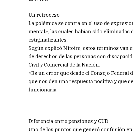
Un retroceso
La polémica se centra en el uso de expresio
mental», las cuales habían sido eliminadas 
estigmatizantes.
Según explicó Mitoire, estos términos van 
de derechos de las personas con discapacida
Civil y Comercial de la Nación.
«Es un error que desde el Consejo Federal
que nos den una respuesta positiva y que se
funcionaria.
Diferencia entre pensiones y CUD
Uno de los puntos que generó confusión en l