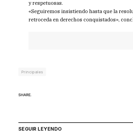
y respetuosas.
«Seguiremos insistiendo hasta que la resol
retroceda en derechos conquistados», conc
Principales
SHARE.
SEGUIR LEYENDO