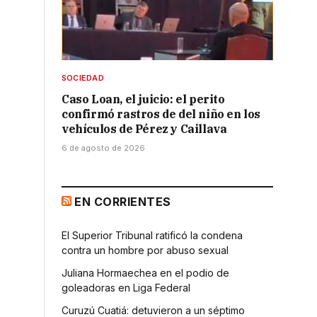
SOCIEDAD
Caso Loan, el juicio: el perito
confirmó rastros de del niño en los
vehículos de Pérez y Caillava
6 de agosto de 2026
EN CORRIENTES
El Superior Tribunal ratificó la condena
contra un hombre por abuso sexual
u
Juliana Hormaechea en el podio de
goleadoras en Liga Federal
Curuzú Cuatiá: detuvieron a un séptimo