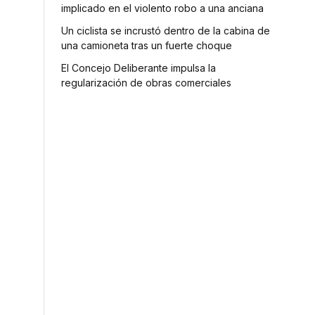
implicado en el violento robo a una anciana
Un ciclista se incrustó dentro de la cabina de
una camioneta tras un fuerte choque
El Concejo Deliberante impulsa la
regularización de obras comerciales