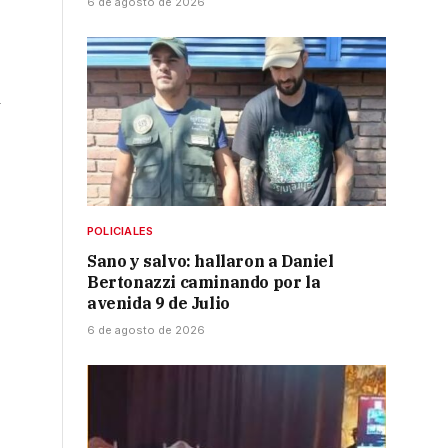
6 de agosto de 2026
y
POLICIALES
Sano y salvo: hallaron a Daniel
Bertonazzi caminando por la
avenida 9 de Julio
6 de agosto de 2026