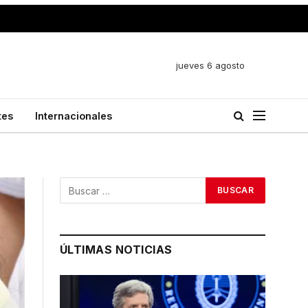
jueves 6 agosto
tes
Internacionales
ÚLTIMAS NOTICIAS