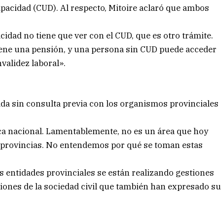
capacidad (CUD). Al respecto, Mitoire aclaró que ambos
cidad no tiene que ver con el CUD, que es otro trámite.
ene una pensión, y una persona sin CUD puede acceder
nvalidez laboral».
da sin consulta previa con los organismos provinciales
tica nacional. Lamentablemente, no es un área que hoy
provincias. No entendemos por qué se toman estas
s entidades provinciales se están realizando gestiones
ciones de la sociedad civil que también han expresado s