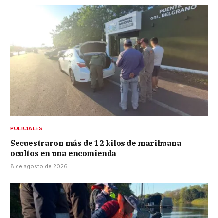
POLICIALES
Secuestraron más de 12 kilos de marihuana
ocultos en una encomienda
8 de agosto de 2026