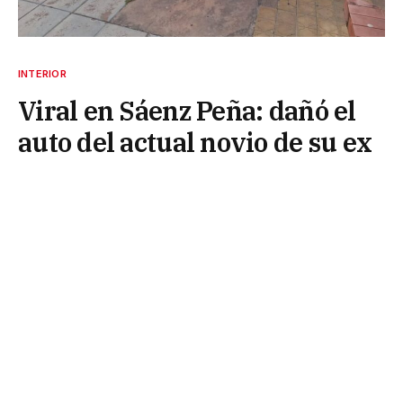
INTERIOR
Viral en Sáenz Peña: dañó el
auto del actual novio de su ex
5 de marzo de 2025