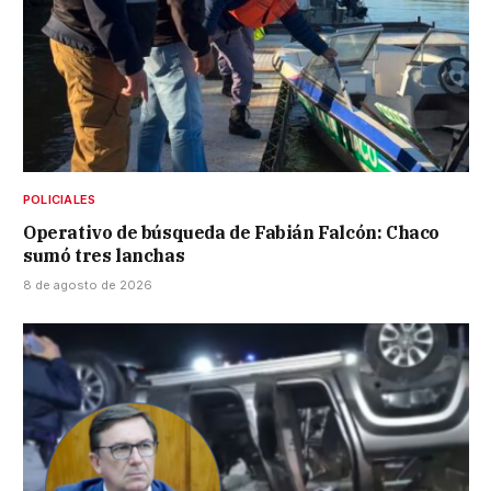
POLICIALES
Operativo de búsqueda de Fabián Falcón: Chaco
sumó tres lanchas
8 de agosto de 2026