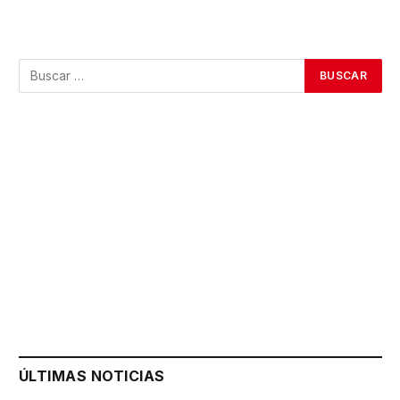
ÚLTIMAS NOTICIAS