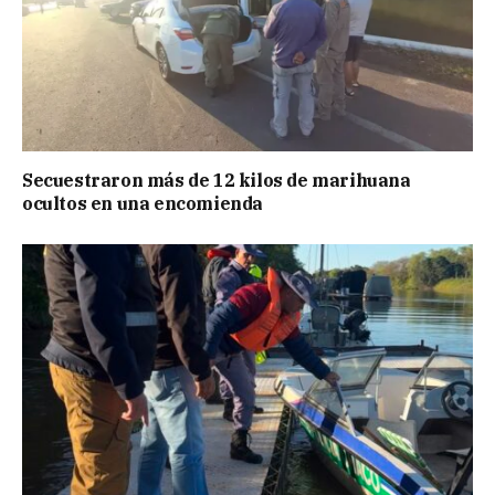
Secuestraron más de 12 kilos de marihuana
ocultos en una encomienda