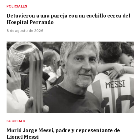
POLICIALES
Detuvieron a una pareja con un cuchillo cerca del
Hospital Perrando
8 de agosto de 2026
SOCIEDAD
Murió Jorge Messi, padre y representante de
Lionel Messi