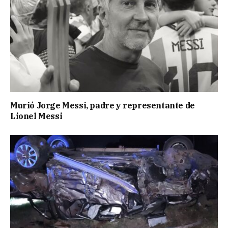
Murió Jorge Messi, padre y representante de
Lionel Messi