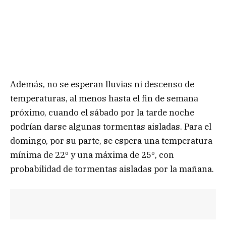
Además, no se esperan lluvias ni descenso de
temperaturas, al menos hasta el fin de semana
próximo, cuando el sábado por la tarde noche
podrían darse algunas tormentas aisladas. Para el
domingo, por su parte, se espera una temperatura
mínima de 22º y una máxima de 25º, con
probabilidad de tormentas aisladas por la mañana.