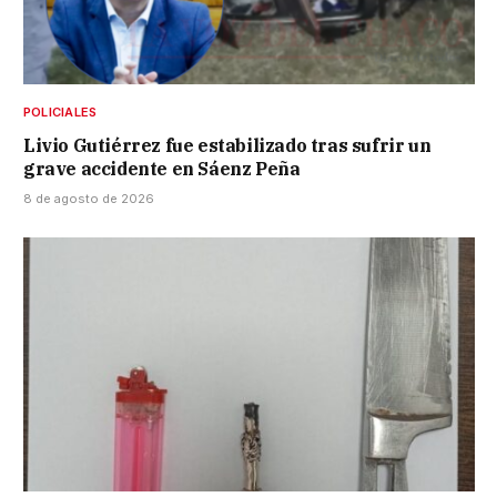
POLICIALES
Livio Gutiérrez fue estabilizado tras sufrir un
grave accidente en Sáenz Peña
8 de agosto de 2026