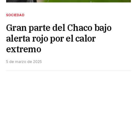
SOCIEDAD
Gran parte del Chaco bajo
alerta rojo por el calor
extremo
5 de marzo de 2025