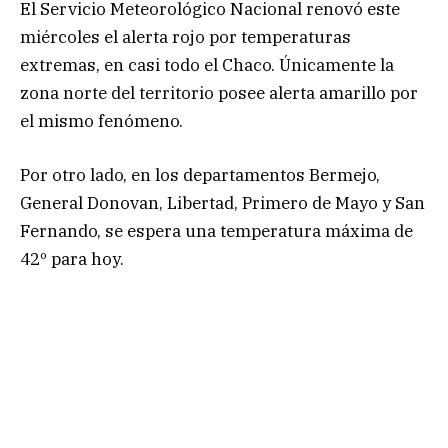
El Servicio Meteorológico Nacional renovó este
miércoles el alerta rojo por temperaturas
extremas, en casi todo el Chaco. Únicamente la
zona norte del territorio posee alerta amarillo por
el mismo fenómeno.
Por otro lado, en los departamentos Bermejo,
General Donovan, Libertad, Primero de Mayo y San
Fernando, se espera una temperatura máxima de
42º para hoy.