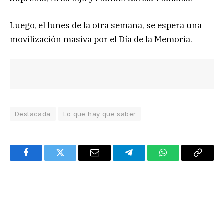
Luego, el lunes de la otra semana, se espera una
movilización masiva por el Día de la Memoria.
Destacada
Lo que hay que saber
Facebook
Twitter
Email
Telegram
WhatsApp
Copy
Link