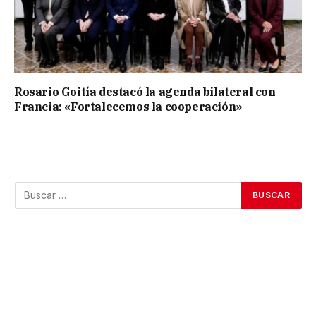
Rosario Goitía destacó la agenda bilateral con
Francia: «Fortalecemos la cooperación»