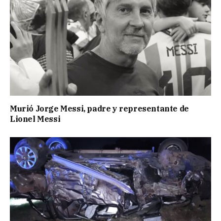
Murió Jorge Messi, padre y representante de
Lionel Messi