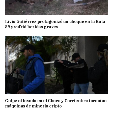
Livio Gutiérrez protagonizó un choque en la Ruta
89 y sufrió heridas graves
Golpe al lavado en el Chaco y Corrientes: incautan
máquinas de minería cripto