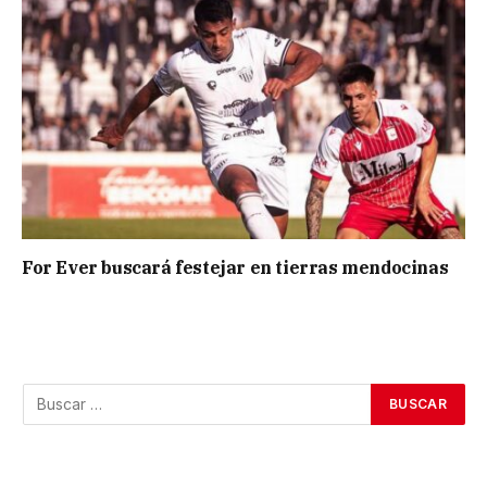
For Ever buscará festejar en tierras mendocinas