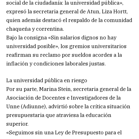
social de la ciudadanía: la universidad pública»,
expresó la secretaria general de Atun, Liza Hortt,
quien además destacó el respaldo de la comunidad
chaqueña y correntina.
Bajo la consigna «Sin salarios dignos no hay
universidad posible», los gremios universitarios
reafirman su reclamo por sueldos acordes a la
inflación y condiciones laborales justas.
La universidad pública en riesgo
Por su parte, Marina Stein, secretaria general de la
Asociación de Docentes e Investigadores de la
Unne (Adiunne), advirtió sobre la crítica situación
presupuestaria que atraviesa la educación
superior.
«Seguimos sin una Ley de Presupuesto para el