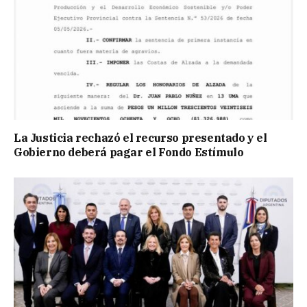
La Justicia rechazó el recurso presentado y el
Gobierno deberá pagar el Fondo Estímulo