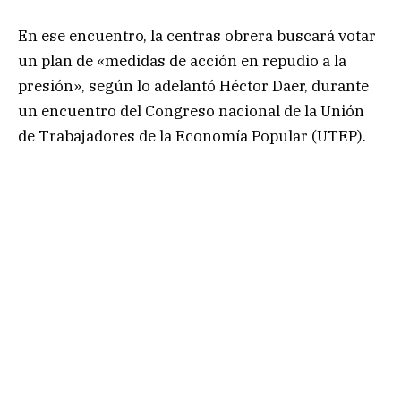
En ese encuentro, la centras obrera buscará votar
un plan de «medidas de acción en repudio a la
presión», según lo adelantó Héctor Daer, durante
un encuentro del Congreso nacional de la Unión
de Trabajadores de la Economía Popular (UTEP).