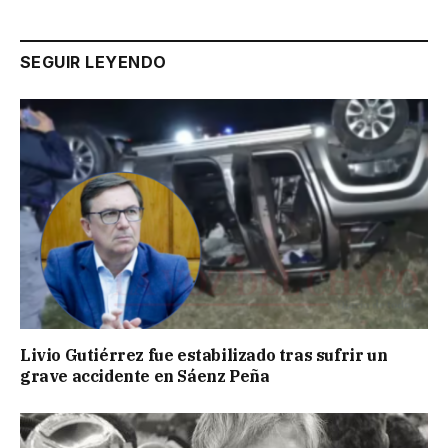
SEGUIR LEYENDO
Livio Gutiérrez fue estabilizado tras sufrir un
grave accidente en Sáenz Peña