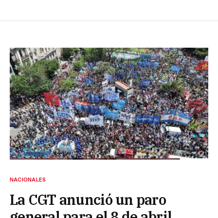
NACIONALES
La CGT anunció un paro
general para el 8 de abril