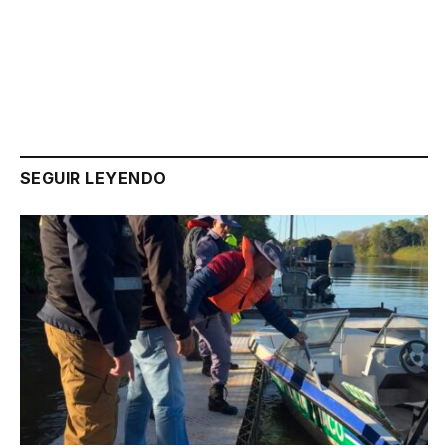
Link
SEGUIR LEYENDO