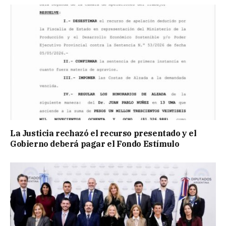
La Justicia rechazó el recurso presentado y el
Gobierno deberá pagar el Fondo Estímulo