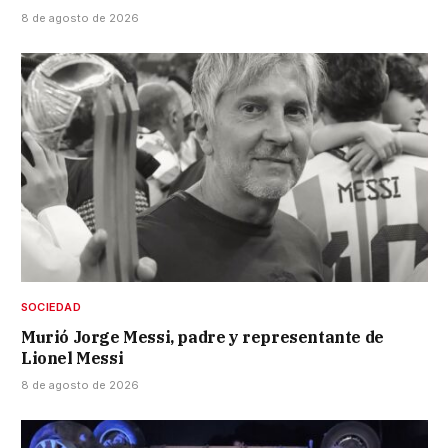
8 de agosto de 2026
SOCIEDAD
Murió Jorge Messi, padre y representante de
Lionel Messi
8 de agosto de 2026