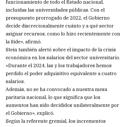
funcionamiento de todo el Estado nacional,
incluidas las universidades públicas. Con el
presupuesto prorrogado de 2022, el Gobierno
decide discrecionalmente cuánto y a qué sector
asignar recursos, como lo hizo recientemente con
la Side», afirmó.
Stein también alertó sobre el impacto de la crisis
económica en los salarios del sector universitario.
«Durante el 2024, las y los trabajadores hemos
perdido el poder adquisitivo equivalente a cuatro
salarios.
Además, no se ha convocado a nuestra mesa
paritaria nacional, lo que significa que los
aumentos han sido decididos unilateralmente por
el Gobierno», explicó.
Según la referente gremial, los incrementos