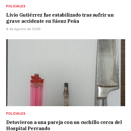
POLICIALES
Livio Gutiérrez fue estabilizado tras sufrir un
grave accidente en Sáenz Peña
8 de agosto de 2026
POLICIALES
Detuvieron a una pareja con un cuchillo cerca del
Hospital Perrando