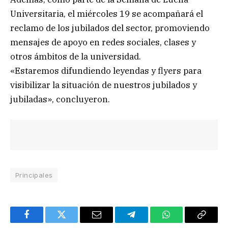
Universitaria, el miércoles 19 se acompañará el
reclamo de los jubilados del sector, promoviendo
mensajes de apoyo en redes sociales, clases y
otros ámbitos de la universidad.
«Estaremos difundiendo leyendas y flyers para
visibilizar la situación de nuestros jubilados y
jubiladas», concluyeron.
Principales
Facebook
Twitter
Email
Telegram
WhatsApp
Copy