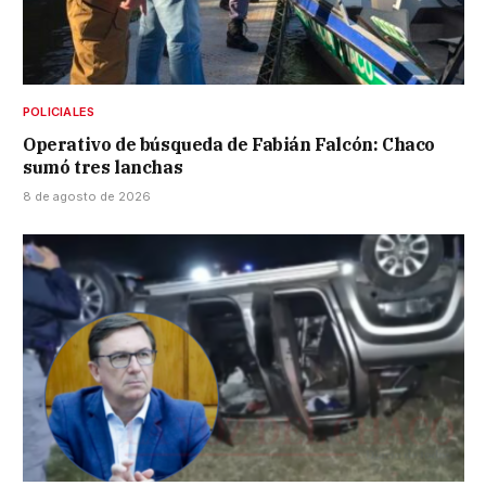
POLICIALES
Operativo de búsqueda de Fabián Falcón: Chaco
sumó tres lanchas
8 de agosto de 2026