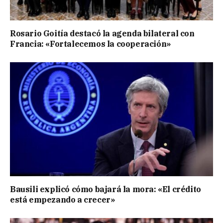
Rosario Goitía destacó la agenda bilateral con
Francia: «Fortalecemos la cooperación»
Bausili explicó cómo bajará la mora: «El crédito
está empezando a crecer»