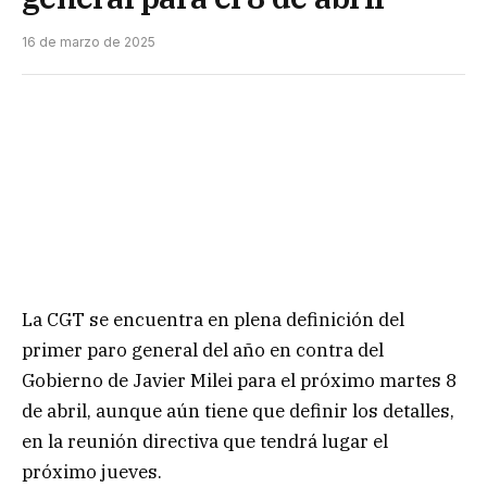
16 de marzo de 2025
La CGT se encuentra en plena definición del
primer paro general del año en contra del
Gobierno de Javier Milei para el próximo martes 8
de abril, aunque aún tiene que definir los detalles,
en la reunión directiva que tendrá lugar el
próximo jueves.