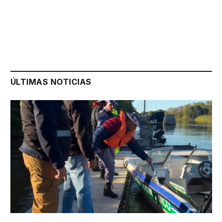
ÚLTIMAS NOTICIAS