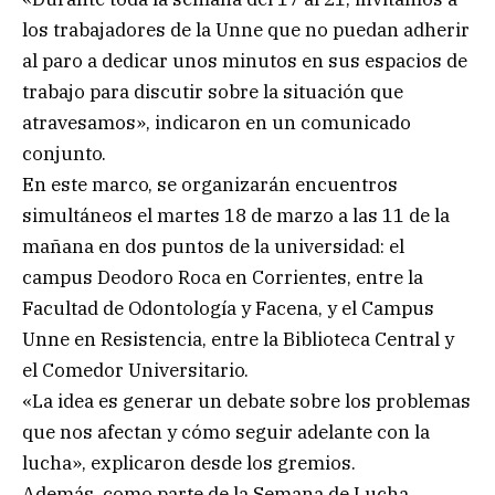
los trabajadores de la Unne que no puedan adherir
al paro a dedicar unos minutos en sus espacios de
trabajo para discutir sobre la situación que
atravesamos», indicaron en un comunicado
conjunto.
En este marco, se organizarán encuentros
simultáneos el martes 18 de marzo a las 11 de la
mañana en dos puntos de la universidad: el
campus Deodoro Roca en Corrientes, entre la
Facultad de Odontología y Facena, y el Campus
Unne en Resistencia, entre la Biblioteca Central y
el Comedor Universitario.
«La idea es generar un debate sobre los problemas
que nos afectan y cómo seguir adelante con la
lucha», explicaron desde los gremios.
Además, como parte de la Semana de Lucha