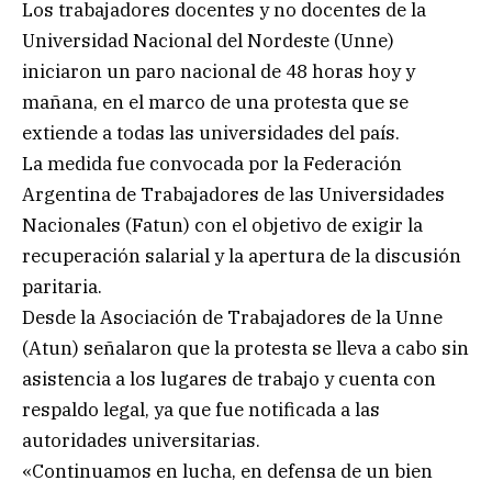
Los trabajadores docentes y no docentes de la
Universidad Nacional del Nordeste (Unne)
iniciaron un paro nacional de 48 horas hoy y
mañana, en el marco de una protesta que se
extiende a todas las universidades del país.
La medida fue convocada por la Federación
Argentina de Trabajadores de las Universidades
Nacionales (Fatun) con el objetivo de exigir la
recuperación salarial y la apertura de la discusión
paritaria.
Desde la Asociación de Trabajadores de la Unne
(Atun) señalaron que la protesta se lleva a cabo sin
asistencia a los lugares de trabajo y cuenta con
respaldo legal, ya que fue notificada a las
autoridades universitarias.
«Continuamos en lucha, en defensa de un bien