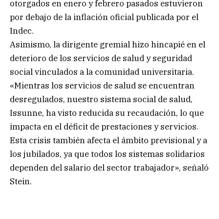
otorgados en enero y febrero pasados estuvieron
por debajo de la inflación oficial publicada por el
Indec.
Asimismo, la dirigente gremial hizo hincapié en el
deterioro de los servicios de salud y seguridad
social vinculados a la comunidad universitaria.
«Mientras los servicios de salud se encuentran
desregulados, nuestro sistema social de salud,
Issunne, ha visto reducida su recaudación, lo que
impacta en el déficit de prestaciones y servicios.
Esta crisis también afecta el ámbito previsional y a
los jubilados, ya que todos los sistemas solidarios
dependen del salario del sector trabajador», señaló
Stein.