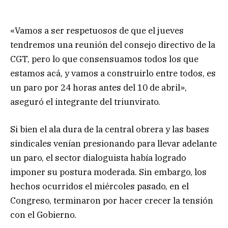
«Vamos a ser respetuosos de que el jueves
tendremos una reunión del consejo directivo de la
CGT, pero lo que consensuamos todos los que
estamos acá, y vamos a construirlo entre todos, es
un paro por 24 horas antes del 10 de abril»,
aseguró el integrante del triunvirato.
Si bien el ala dura de la central obrera y las bases
sindicales venían presionando para llevar adelante
un paro, el sector dialoguista había logrado
imponer su postura moderada. Sin embargo, los
hechos ocurridos el miércoles pasado, en el
Congreso, terminaron por hacer crecer la tensión
con el Gobierno.