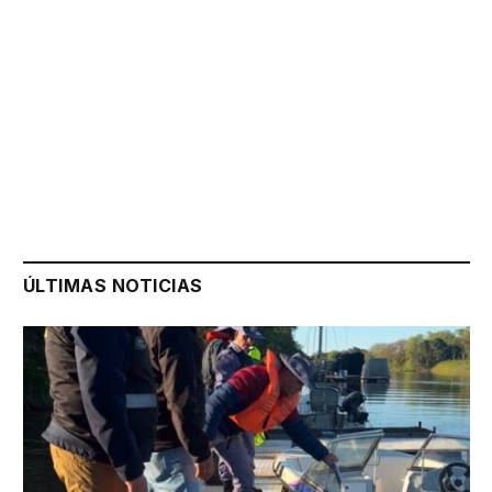
ÚLTIMAS NOTICIAS