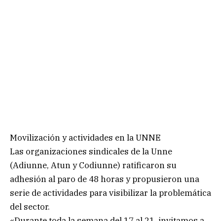
Movilización y actividades en la UNNE
Las organizaciones sindicales de la Unne
(Adiunne, Atun y Codiunne) ratificaron su
adhesión al paro de 48 horas y propusieron una
serie de actividades para visibilizar la problemática
del sector.
«Durante toda la semana del 17 al 21, invitamos a