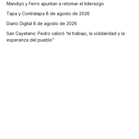
Mandiyú y Ferro apuntan a retomar el liderazgo
Tapa y Contratapa 8 de agosto de 2026
Diario Digital 8 de agosto de 2026
San Cayetano: Pedro valoró “el trabajo, la solidaridad y la
esperanza del pueblo”