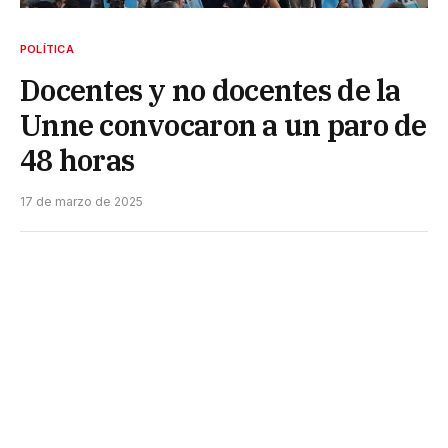
POLÍTICA
Docentes y no docentes de la
Unne convocaron a un paro de
48 horas
17 de marzo de 2025