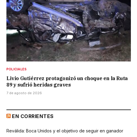
POLICIALES
Livio Gutiérrez protagonizó un choque en la Ruta
89 y sufrió heridas graves
7 de agosto de 2026
EN CORRIENTES
Reválida: Boca Unidos y el objetivo de seguir en ganador