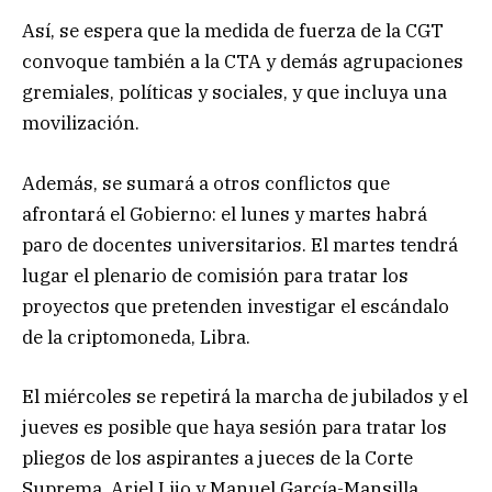
Así, se espera que la medida de fuerza de la CGT
convoque también a la CTA y demás agrupaciones
gremiales, políticas y sociales, y que incluya una
movilización.
Además, se sumará a otros conflictos que
afrontará el Gobierno: el lunes y martes habrá
paro de docentes universitarios. El martes tendrá
lugar el plenario de comisión para tratar los
proyectos que pretenden investigar el escándalo
de la criptomoneda, Libra.
El miércoles se repetirá la marcha de jubilados y el
jueves es posible que haya sesión para tratar los
pliegos de los aspirantes a jueces de la Corte
Suprema, Ariel Lijo y Manuel García-Mansilla.