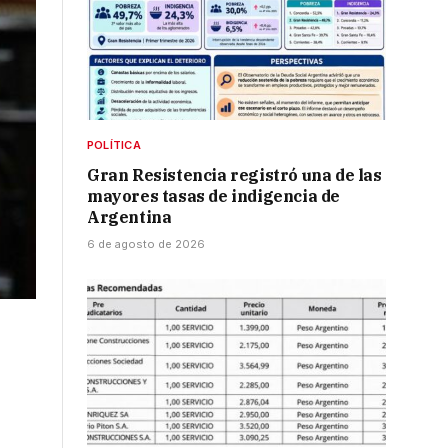
POLÍTICA
Gran Resistencia registró una de las
mayores tasas de indigencia de
Argentina
6 de agosto de 2026