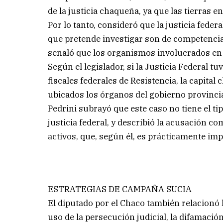
de la justicia chaqueña, ya que las tierras 
Por lo tanto, consideró que la justicia feder
que pretende investigar son de competencia 
señaló que los organismos involucrados en l
Según el legislador, si la Justicia Federal 
fiscales federales de Resistencia, la capital
ubicados los órganos del gobierno provinci
Pedrini subrayó que este caso no tiene el tip
justicia federal, y describió la acusación c
activos, que, según él, es prácticamente imp
ESTRATEGIAS DE CAMPAÑA SUCIA
El diputado por el Chaco también relacionó l
uso de la persecución judicial, la difamació