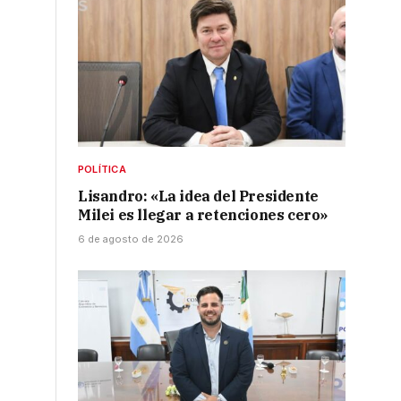
POLÍTICA
Lisandro: «La idea del Presidente
Milei es llegar a retenciones cero»
6 de agosto de 2026
a