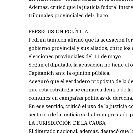
Además, criticó que la justicia federal inter
tribunales provinciales del Chaco.
PERSECUSIÓN POLÍTICA
Pedrini también afirmó que la acusación fo
gobierno provincial y sus aliados, entre los
elecciones provinciales del 11 de mayo.
Según el diputado, la acusación no tiene el o
Capitanich ante la opinión pública.
Aseguró que el verdadero propósito de la de
que esta estrategia se enmarca dentro de las
comunes en campañas políticas de derecha
En ese sentido, criticó el uso de la justici
sectores de la justicia se habrían prestado 
LA JURISDICCIÓN DE LA CAUSA
El diputado nacional, además, destacó que l