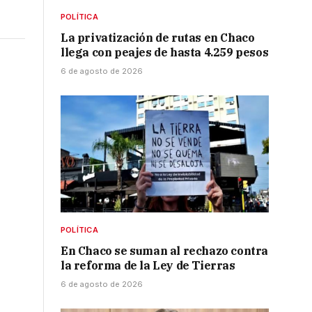
POLÍTICA
La privatización de rutas en Chaco
llega con peajes de hasta 4.259 pesos
6 de agosto de 2026
POLÍTICA
En Chaco se suman al rechazo contra
la reforma de la Ley de Tierras
6 de agosto de 2026