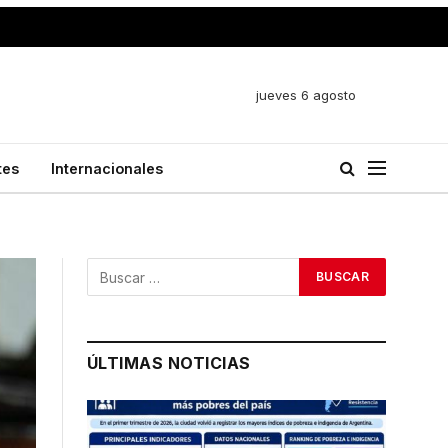
jueves 6 agosto
tes
Internacionales
ÚLTIMAS NOTICIAS