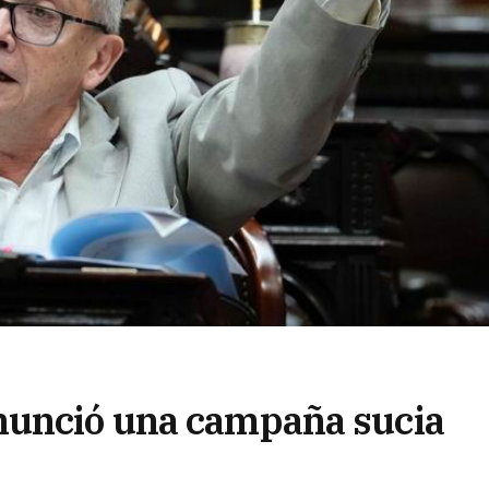
nunció una campaña sucia