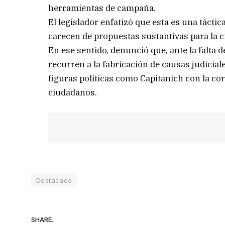
herramientas de campaña.
El legislador enfatizó que esta es una táct
carecen de propuestas sustantivas para la c
En ese sentido, denunció que, ante la falta 
recurren a la fabricación de causas judicia
figuras políticas como Capitanich con la co
ciudadanos.
Destacada
SHARE.