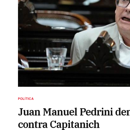
POLÍTICA
Juan Manuel Pedrini de
contra Capitanich