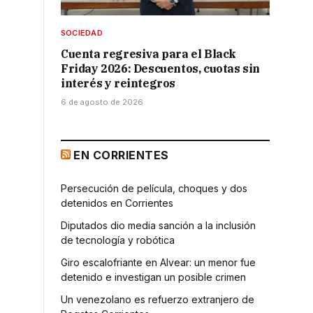
SOCIEDAD
Cuenta regresiva para el Black
Friday 2026: Descuentos, cuotas sin
interés y reintegros
6 de agosto de 2026
EN CORRIENTES
Persecución de película, choques y dos
detenidos en Corrientes
Diputados dio media sanción a la inclusión
de tecnología y robótica
Giro escalofriante en Alvear: un menor fue
detenido e investigan un posible crimen
Un venezolano es refuerzo extranjero de