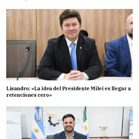
Lisandro: «La idea del Presidente Milei es llegar a
retenciones cero»