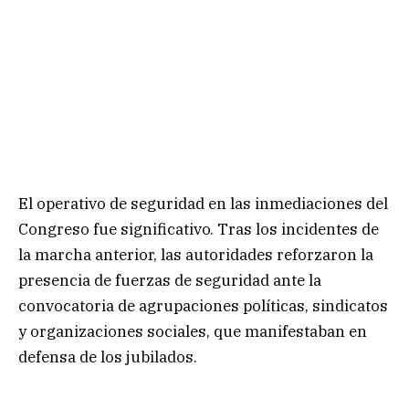
El operativo de seguridad en las inmediaciones del
Congreso fue significativo. Tras los incidentes de
la marcha anterior, las autoridades reforzaron la
presencia de fuerzas de seguridad ante la
convocatoria de agrupaciones políticas, sindicatos
y organizaciones sociales, que manifestaban en
defensa de los jubilados.