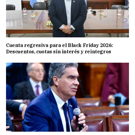
Cuenta regresiva para el Black Friday 2026:
Descuentos, cuotas sin interés y reintegros