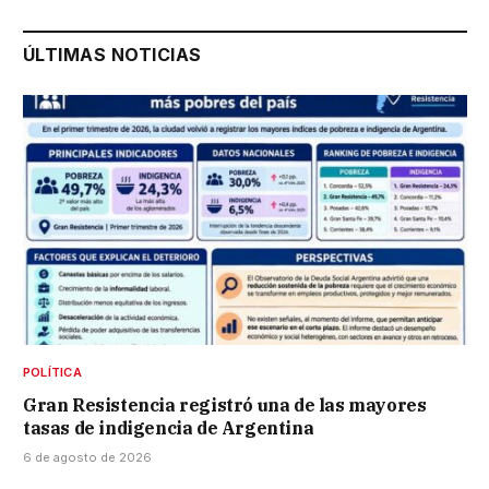
ÚLTIMAS NOTICIAS
POLÍTICA
Gran Resistencia registró una de las mayores
tasas de indigencia de Argentina
6 de agosto de 2026