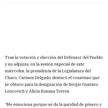
Tras la votación y elección del Defensor del Pueblo
y su adjunta, en la sesión especial de este
miércoles, la presidenta de la Legislatura del
Chaco, Carmen Delgado, destacó el consenso que
se obtuvo para la designación de Sergio Gustavo
Lencovich y Alicia Susana Torres.
“Me emociona porque se da la paridad de género y