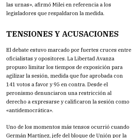
las urnas», afirmó Milei en referencia a los
legisladores que respaldaron la medida.
TENSIONES Y ACUSACIONES
El debate estuvo marcado por fuertes cruces entre
oficialistas y opositores. La Libertad Avanza
propuso limitar los tiempos de exposición para
agilizar la sesión, medida que fue aprobada con
141 votos a favor y 95 en contra. Desde el
peronismo denunciaron una restricción al
derecho a expresarse y calificaron la sesión como
«antidemocrática».
Uno de los momentos más tensos ocurrió cuando
Germán Martínez, jefe del bloque de Unión por la