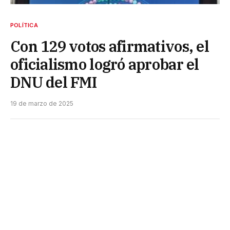
POLÍTICA
Con 129 votos afirmativos, el
oficialismo logró aprobar el
DNU del FMI
19 de marzo de 2025