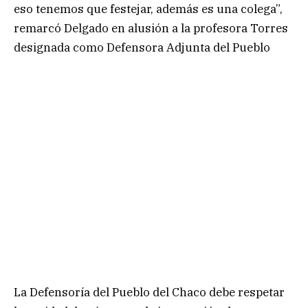
eso tenemos que festejar, además es una colega”,
remarcó Delgado en alusión a la profesora Torres
designada como Defensora Adjunta del Pueblo
La Defensoría del Pueblo del Chaco debe respetar