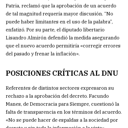
Patria, reclamó que la aprobación de un acuerdo
de tal magnitud requería mayor discusión. “No
puede haber limitantes en el uso de la palabra”,
enfatizó. Por su parte, el diputado libertario
Lisandro Almirón defendió la medida asegurando
que el nuevo acuerdo permitiría «corregir errores
del pasado y frenar la inflación».
POSICIONES CRÍTICAS AL DNU
Referentes de distintos sectores expresaron su
rechazo a la aprobación del decreto. Facundo
Manes, de Democracia para Siempre, cuestionó la
falta de transparencia en los términos del acuerdo.
«No se puede hacer de espaldas a la sociedad por