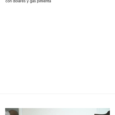
con dólares y gas pimienta