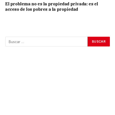
El problema no es la propiedad privada: es el
acceso de los pobres a la propiedad