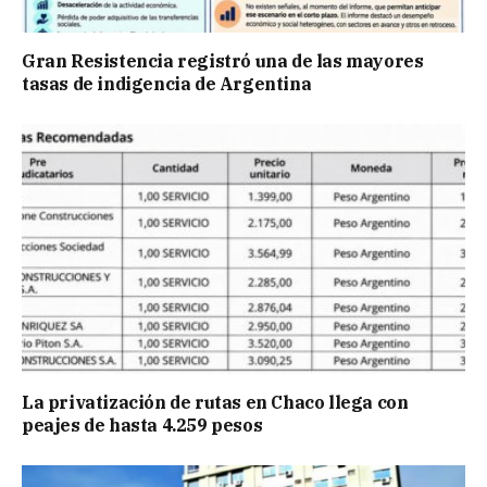
Gran Resistencia registró una de las mayores
tasas de indigencia de Argentina
La privatización de rutas en Chaco llega con
peajes de hasta 4.259 pesos