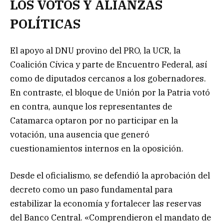
LOS VOTOS Y ALIANZAS
POLÍTICAS
El apoyo al DNU provino del PRO, la UCR, la
Coalición Cívica y parte de Encuentro Federal, así
como de diputados cercanos a los gobernadores.
En contraste, el bloque de Unión por la Patria votó
en contra, aunque los representantes de
Catamarca optaron por no participar en la
votación, una ausencia que generó
cuestionamientos internos en la oposición.
Desde el oficialismo, se defendió la aprobación del
decreto como un paso fundamental para
estabilizar la economía y fortalecer las reservas
del Banco Central. «Comprendieron el mandato de