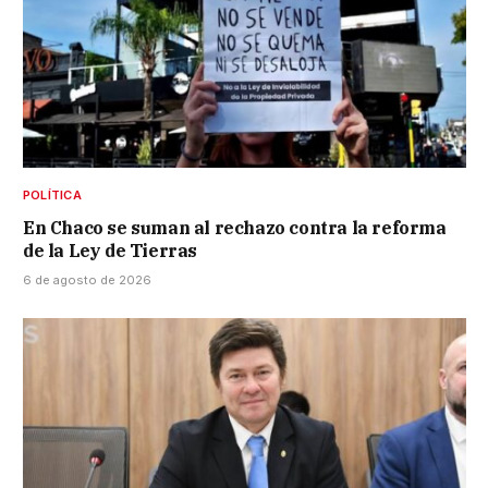
POLÍTICA
En Chaco se suman al rechazo contra la reforma
de la Ley de Tierras
6 de agosto de 2026