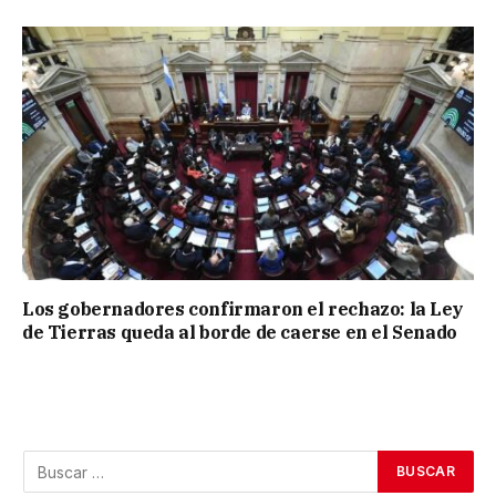
Los gobernadores confirmaron el rechazo: la Ley
de Tierras queda al borde de caerse en el Senado