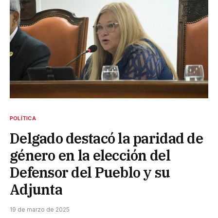
POLÍTICA
Delgado destacó la paridad de
género en la elección del
Defensor del Pueblo y su
Adjunta
19 de marzo de 2025