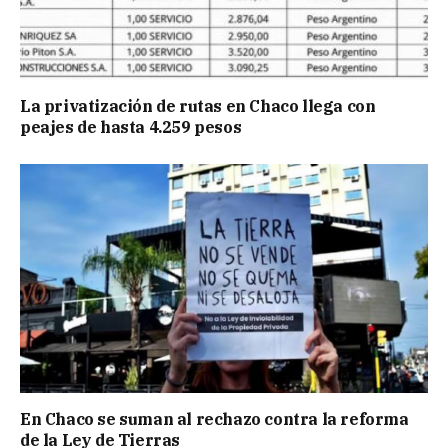
La privatización de rutas en Chaco llega con
peajes de hasta 4.259 pesos
En Chaco se suman al rechazo contra la reforma
de la Ley de Tierras