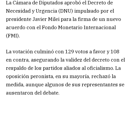
La Cámara de Diputados aprobó el Decreto de
Necesidad y Urgencia (DNU) impulsado por el
presidente Javier Milei para la firma de un nuevo
acuerdo con el Fondo Monetario Internacional
(FMI).
La votación culminó con 129 votos a favor y 108
en contra, asegurando la validez del decreto con el
respaldo de los partidos aliados al oficialismo. La
oposición peronista, en su mayoría, rechazó la
medida, aunque algunos de sus representantes se
ausentaron del debate.