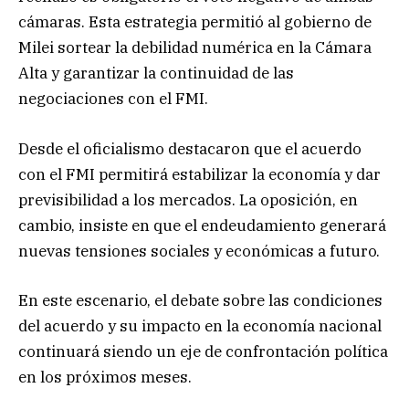
cámaras. Esta estrategia permitió al gobierno de
Milei sortear la debilidad numérica en la Cámara
Alta y garantizar la continuidad de las
negociaciones con el FMI.
Desde el oficialismo destacaron que el acuerdo
con el FMI permitirá estabilizar la economía y dar
previsibilidad a los mercados. La oposición, en
cambio, insiste en que el endeudamiento generará
nuevas tensiones sociales y económicas a futuro.
En este escenario, el debate sobre las condiciones
del acuerdo y su impacto en la economía nacional
continuará siendo un eje de confrontación política
en los próximos meses.