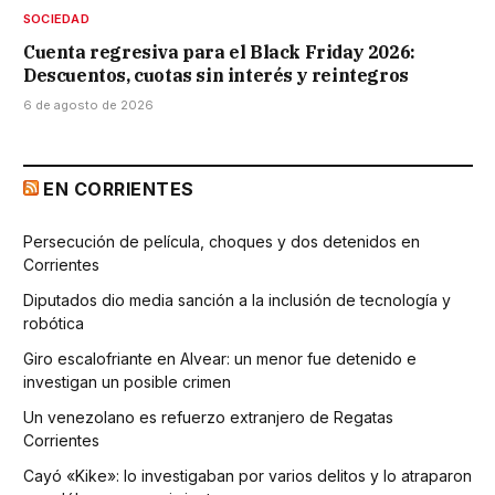
SOCIEDAD
Cuenta regresiva para el Black Friday 2026:
Descuentos, cuotas sin interés y reintegros
6 de agosto de 2026
EN CORRIENTES
Persecución de película, choques y dos detenidos en
Corrientes
Diputados dio media sanción a la inclusión de tecnología y
robótica
Giro escalofriante en Alvear: un menor fue detenido e
investigan un posible crimen
Un venezolano es refuerzo extranjero de Regatas
Corrientes
Cayó «Kike»: lo investigaban por varios delitos y lo atraparon