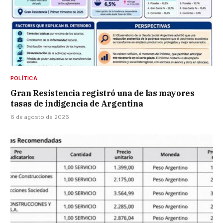
POLÍTICA
Gran Resistencia registró una de las mayores
tasas de indigencia de Argentina
6 de agosto de 2026