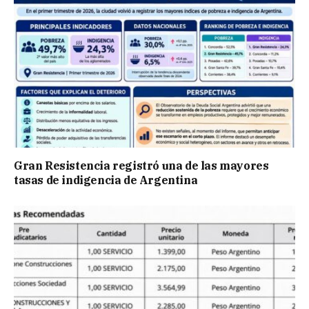
Gran Resistencia registró una de las mayores
tasas de indigencia de Argentina