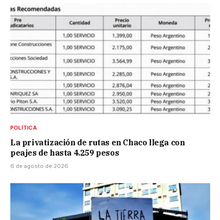
POLÍTICA
La privatización de rutas en Chaco llega con
peajes de hasta 4.259 pesos
6 de agosto de 2026