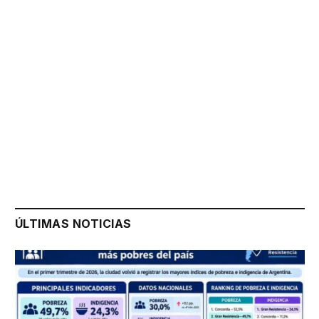
ÚLTIMAS NOTICIAS