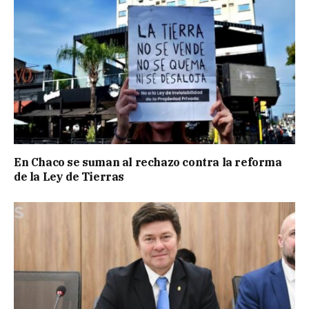
En Chaco se suman al rechazo contra la reforma
de la Ley de Tierras