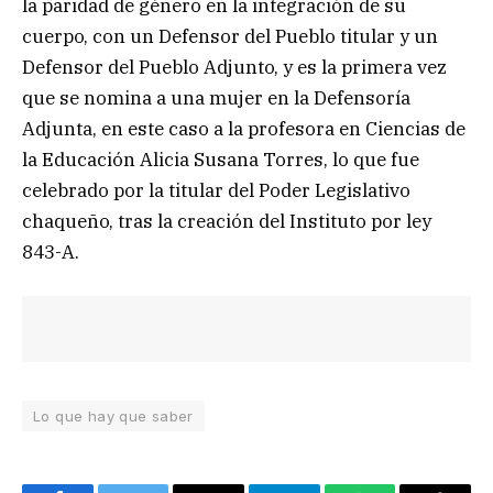
la paridad de género en la integración de su
cuerpo, con un Defensor del Pueblo titular y un
Defensor del Pueblo Adjunto, y es la primera vez
que se nomina a una mujer en la Defensoría
Adjunta, en este caso a la profesora en Ciencias de
la Educación Alicia Susana Torres, lo que fue
celebrado por la titular del Poder Legislativo
chaqueño, tras la creación del Instituto por ley
843-A.
Lo que hay que saber