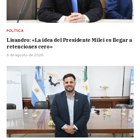
POLÍTICA
Lisandro: «La idea del Presidente Milei es llegar a
retenciones cero»
6 de agosto de 2026