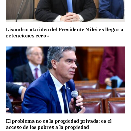
Lisandro: «La idea del Presidente Milei es llegar a
retenciones cero»
El problema no es la propiedad privada: es el
acceso de los pobres a la propiedad