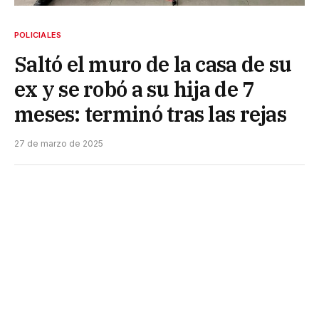
POLICIALES
Saltó el muro de la casa de su
ex y se robó a su hija de 7
meses: terminó tras las rejas
27 de marzo de 2025