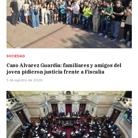
SOCIEDAD
Caso Alvarez Guardia: familiares y amigos del
joven pidieron justicia frente a Fiscalía
5 de agosto de 2026