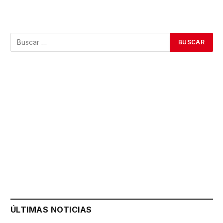
ÚLTIMAS NOTICIAS