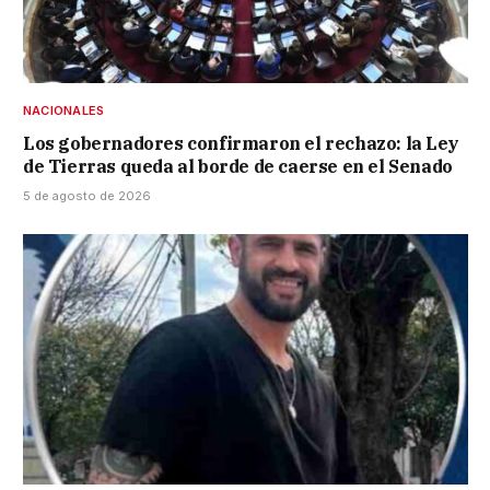
NACIONALES
Los gobernadores confirmaron el rechazo: la Ley
de Tierras queda al borde de caerse en el Senado
5 de agosto de 2026