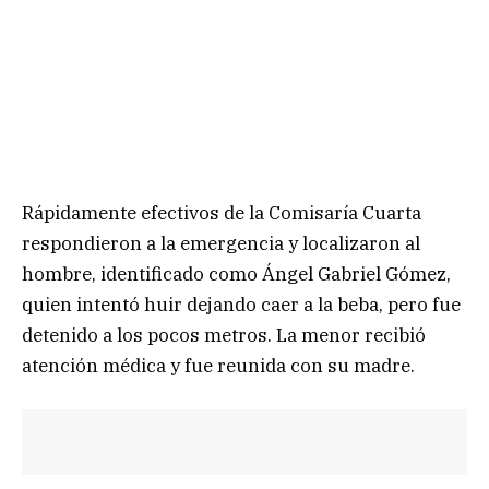
Rápidamente efectivos de la Comisaría Cuarta
respondieron a la emergencia y localizaron al
hombre, identificado como Ángel Gabriel Gómez,
quien intentó huir dejando caer a la beba, pero fue
detenido a los pocos metros. La menor recibió
atención médica y fue reunida con su madre.