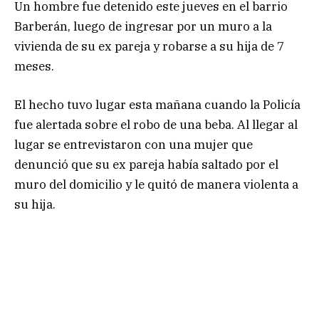
Un hombre fue detenido este jueves en el barrio
Barberán, luego de ingresar por un muro a la
vivienda de su ex pareja y robarse a su hija de 7
meses.
El hecho tuvo lugar esta mañana cuando la Policía
fue alertada sobre el robo de una beba. Al llegar al
lugar se entrevistaron con una mujer que
denunció que su ex pareja había saltado por el
muro del domicilio y le quitó de manera violenta a
su hija.