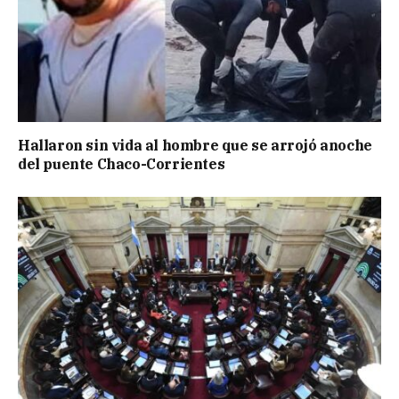
Hallaron sin vida al hombre que se arrojó anoche
del puente Chaco-Corrientes