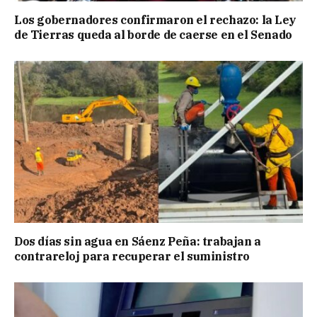
Los gobernadores confirmaron el rechazo: la Ley
de Tierras queda al borde de caerse en el Senado
Dos días sin agua en Sáenz Peña: trabajan a
contrareloj para recuperar el suministro