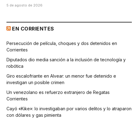
5 de agosto de 2026
EN CORRIENTES
Persecución de película, choques y dos detenidos en
Corrientes
Diputados dio media sanción a la inclusión de tecnología y
robótica
Giro escalofriante en Alvear: un menor fue detenido e
investigan un posible crimen
Un venezolano es refuerzo extranjero de Regatas
Corrientes
Cayó «Kike»: lo investigaban por varios delitos y lo atraparon
con dólares y gas pimienta