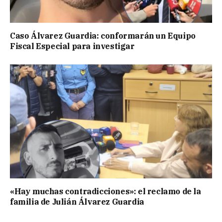
Caso Álvarez Guardia: conformarán un Equipo
Fiscal Especial para investigar
«Hay muchas contradicciones»: el reclamo de la
familia de Julián Álvarez Guardia