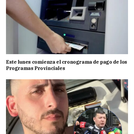
Este lunes comienza el cronograma de pago de los
Programas Provinciales