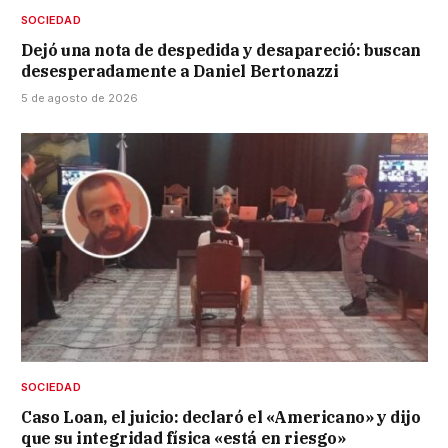
SOCIEDAD
Dejó una nota de despedida y desapareció: buscan
desesperadamente a Daniel Bertonazzi
5 de agosto de 2026
SOCIEDAD
Caso Loan, el juicio: declaró el «Americano» y dijo
que su integridad física «está en riesgo»