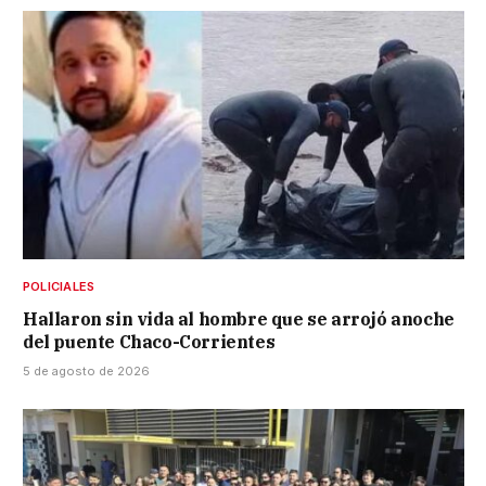
POLICIALES
Hallaron sin vida al hombre que se arrojó anoche
del puente Chaco-Corrientes
5 de agosto de 2026