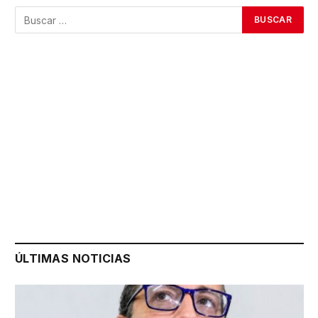
ÚLTIMAS NOTICIAS