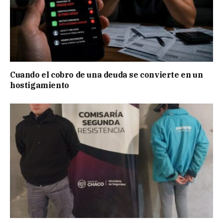
Cuando el cobro de una deuda se convierte en un
hostigamiento