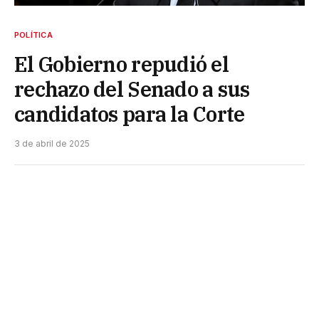
POLÍTICA
El Gobierno repudió el
rechazo del Senado a sus
candidatos para la Corte
3 de abril de 2025