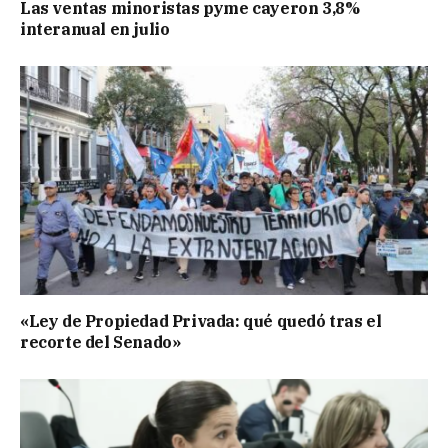
Las ventas minoristas pyme cayeron 3,8%
interanual en julio
«Ley de Propiedad Privada: qué quedó tras el
recorte del Senado»