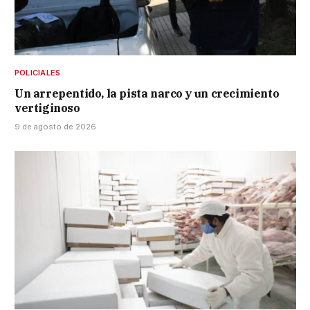
POLICIALES
Un arrepentido, la pista narco y un crecimiento
vertiginoso
9 de agosto de 2026