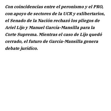
Con coincidencias entre el peronismo y el PRO,
con apoyo de sectores de la UCR y exlibertarios,
el Senado de la Nación rechazó los pliegos de
Ariel Lijo y Manuel García-Mansilla para la
Corte Suprema. Mientras el caso de Lijo quedó
cerrado, el futuro de García-Mansilla genera
debate jurídico.