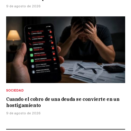
9 de agosto de 2026
SOCIEDAD
Cuando el cobro de una deuda se convierte en un
hostigamiento
9 de agosto de 2026