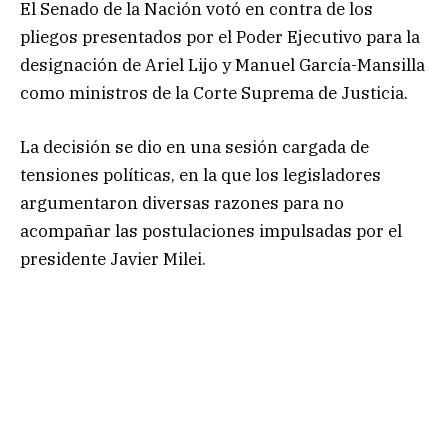
El Senado de la Nación votó en contra de los
pliegos presentados por el Poder Ejecutivo para la
designación de Ariel Lijo y Manuel García-Mansilla
como ministros de la Corte Suprema de Justicia.
La decisión se dio en una sesión cargada de
tensiones políticas, en la que los legisladores
argumentaron diversas razones para no
acompañar las postulaciones impulsadas por el
presidente Javier Milei.