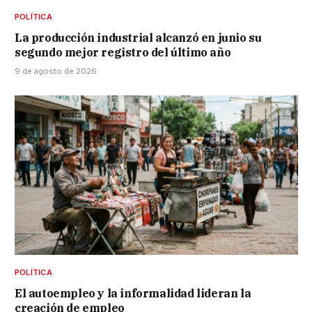
POLÍTICA
La producción industrial alcanzó en junio su
segundo mejor registro del último año
9 de agosto de 2026
POLÍTICA
El autoempleo y la informalidad lideran la
creación de empleo