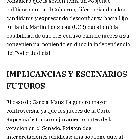
consideró que la sesión tenía un «objetivo
político» contra el Gobierno, diferenciando a los
candidatos y expresando desconfianza hacia Lijo.
En tanto, Martín Lousteau (UCR) cuestionó la
posibilidad de que el Ejecutivo cambie jueces a su
conveniencia, poniendo en duda la independencia
del Poder Judicial.
IMPLICANCIAS Y ESCENARIOS
FUTUROS
El caso de García-Mansilla generó mayor
controversia, ya que los jueces de la Corte
Suprema le tomaron juramento antes de la
votación en el Senado. Existen dos
interpretaciones jurídicas: una sostiene que, al