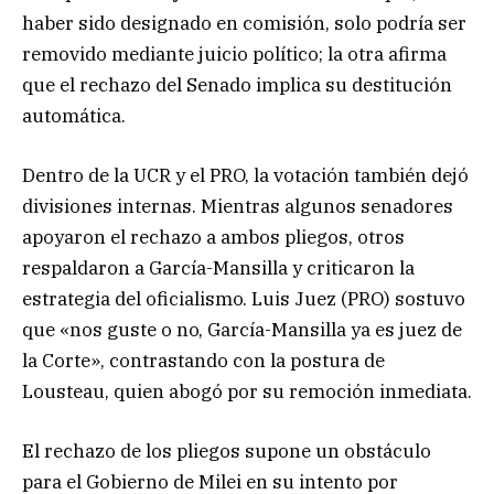
haber sido designado en comisión, solo podría ser
removido mediante juicio político; la otra afirma
que el rechazo del Senado implica su destitución
automática.
Dentro de la UCR y el PRO, la votación también dejó
divisiones internas. Mientras algunos senadores
apoyaron el rechazo a ambos pliegos, otros
respaldaron a García-Mansilla y criticaron la
estrategia del oficialismo. Luis Juez (PRO) sostuvo
que «nos guste o no, García-Mansilla ya es juez de
la Corte», contrastando con la postura de
Lousteau, quien abogó por su remoción inmediata.
El rechazo de los pliegos supone un obstáculo
para el Gobierno de Milei en su intento por