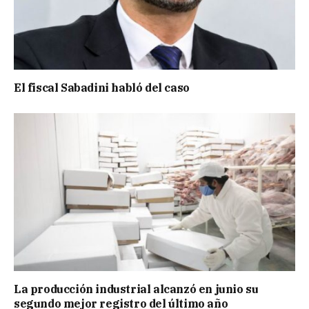
El fiscal Sabadini habló del caso
La producción industrial alcanzó en junio su
segundo mejor registro del último año