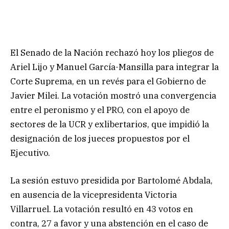
El Senado de la Nación rechazó hoy los pliegos de
Ariel Lijo y Manuel García-Mansilla para integrar la
Corte Suprema, en un revés para el Gobierno de
Javier Milei. La votación mostró una convergencia
entre el peronismo y el PRO, con el apoyo de
sectores de la UCR y exlibertarios, que impidió la
designación de los jueces propuestos por el
Ejecutivo.
La sesión estuvo presidida por Bartolomé Abdala,
en ausencia de la vicepresidenta Victoria
Villarruel. La votación resultó en 43 votos en
contra, 27 a favor y una abstención en el caso de