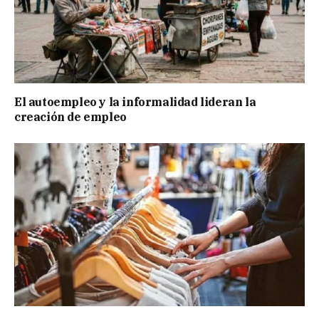
El autoempleo y la informalidad lideran la
creación de empleo