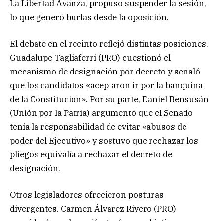
La Libertad Avanza, propuso suspender la sesión,
lo que generó burlas desde la oposición.
El debate en el recinto reflejó distintas posiciones.
Guadalupe Tagliaferri (PRO) cuestionó el
mecanismo de designación por decreto y señaló
que los candidatos «aceptaron ir por la banquina
de la Constitución». Por su parte, Daniel Bensusán
(Unión por la Patria) argumentó que el Senado
tenía la responsabilidad de evitar «abusos de
poder del Ejecutivo» y sostuvo que rechazar los
pliegos equivalía a rechazar el decreto de
designación.
Otros legisladores ofrecieron posturas
divergentes. Carmen Álvarez Rivero (PRO)