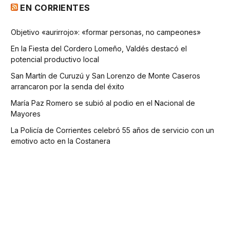
EN CORRIENTES
Objetivo «aurirrojo»: «formar personas, no campeones»
En la Fiesta del Cordero Lomeño, Valdés destacó el
potencial productivo local
San Martín de Curuzú y San Lorenzo de Monte Caseros
arrancaron por la senda del éxito
María Paz Romero se subió al podio en el Nacional de
Mayores
La Policía de Corrientes celebró 55 años de servicio con un
emotivo acto en la Costanera