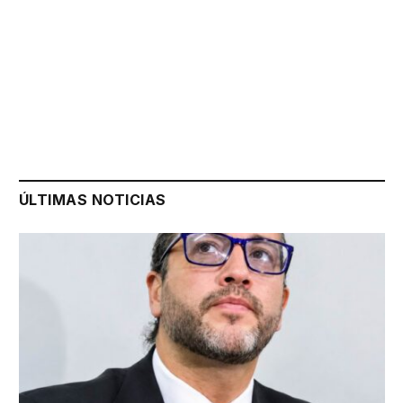
ÚLTIMAS NOTICIAS