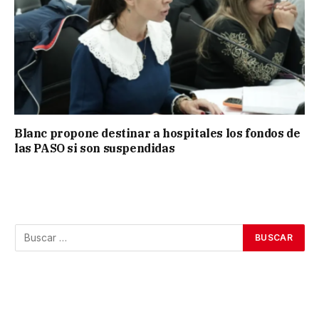
Blanc propone destinar a hospitales los fondos de
las PASO si son suspendidas