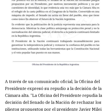
A través de un comunicado oficial, la Oficina del
Presidente expresó su repudio a la decisión de la
Cámara alta. “La Oficina del Presidente repudia la
decisión del Senado de la Nación de rechazar los
pliegos propuestos por el presidente Javier Milei