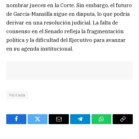
nombrar jueces en la Corte. Sin embargo, el futuro
de García-Mansilla sigue en disputa, lo que podría
derivar en una resolución judicial. La falta de
consenso en el Senado refleja la fragmentación
política y la dificultad del Ejecutivo para avanzar
en su agenda institucional.
Portada
Facebook
Twitter
Email
Telegram
WhatsApp
Copy
Link