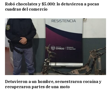
Robó chocolates y $5.000: lo detuvieron a pocas
cuadras del comercio
Detuvieron a un hombre, secuestraron cocaína y
recuperaron partes de una moto