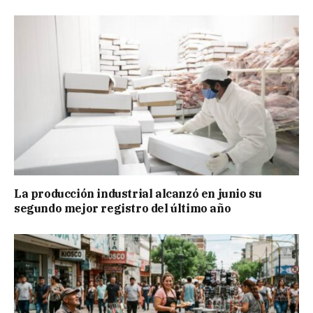
La producción industrial alcanzó en junio su
segundo mejor registro del último año