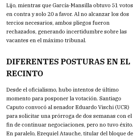
Lijo, mientras que García-Mansilla obtuvo 51 votos
en contra y solo 20 a favor. Al no alcanzar los dos
tercios necesarios, ambos pliegos fueron
rechazados, generando incertidumbre sobre las
vacantes en el máximo tribunal.
DIFERENTES POSTURAS EN EL
RECINTO
Desde el oficialismo, hubo intentos de último
momento para posponer la votación. Santiago
Caputo convocó al senador Eduardo Vischi (UCR)
para solicitar una prórroga de dos semanas con el
fin de continuar negociaciones, pero no tuvo éxito.
En paralelo, Ezequiel Atauche, titular del bloque de