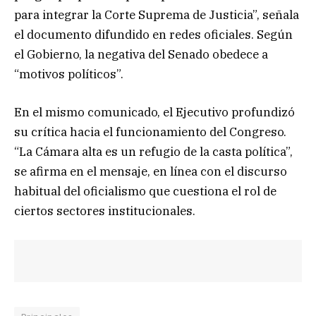
para integrar la Corte Suprema de Justicia”, señala
el documento difundido en redes oficiales. Según
el Gobierno, la negativa del Senado obedece a
“motivos políticos”.
En el mismo comunicado, el Ejecutivo profundizó
su crítica hacia el funcionamiento del Congreso.
“La Cámara alta es un refugio de la casta política”,
se afirma en el mensaje, en línea con el discurso
habitual del oficialismo que cuestiona el rol de
ciertos sectores institucionales.