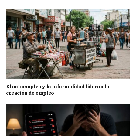
El autoempleo y la informalidad lideran la
creación de empleo