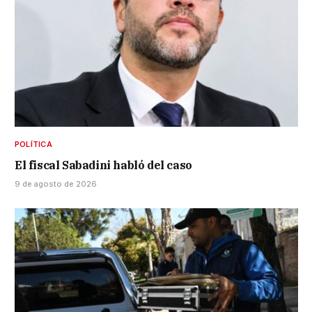
POLÍTICA
El fiscal Sabadini habló del caso
9 de agosto de 2026