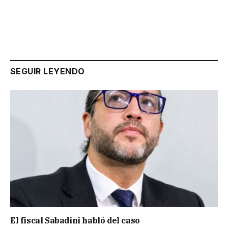
SEGUIR LEYENDO
El fiscal Sabadini habló del caso