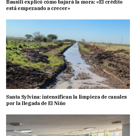
Bausili explicó cómo bajará la mora: «El crédito
está empezando a crecer»
Santa Sylvina: intensifican la limpieza de canales
por la llegada de El Niño