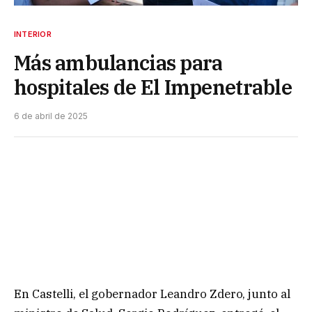
INTERIOR
Más ambulancias para
hospitales de El Impenetrable
6 de abril de 2025
En Castelli, el gobernador Leandro Zdero, junto al