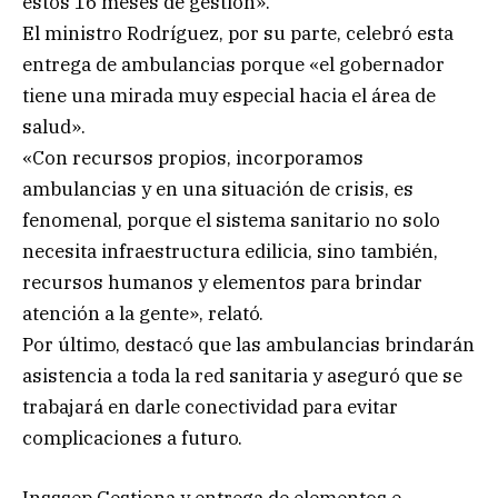
estos 16 meses de gestión».
El ministro Rodríguez, por su parte, celebró esta
entrega de ambulancias porque «el gobernador
tiene una mirada muy especial hacia el área de
salud».
«Con recursos propios, incorporamos
ambulancias y en una situación de crisis, es
fenomenal, porque el sistema sanitario no solo
necesita infraestructura edilicia, sino también,
recursos humanos y elementos para brindar
atención a la gente», relató.
Por último, destacó que las ambulancias brindarán
asistencia a toda la red sanitaria y aseguró que se
trabajará en darle conectividad para evitar
complicaciones a futuro.
Insssep Gestiona y entrega de elementos e