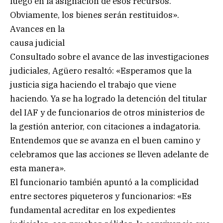
luego en la asignación de esos recursos.
Obviamente, los bienes serán restituidos».
Avances en la
causa judicial
Consultado sobre el avance de las investigaciones
judiciales, Agüero resaltó: «Esperamos que la
justicia siga haciendo el trabajo que viene
haciendo. Ya se ha logrado la detención del titular
del IAF y de funcionarios de otros ministerios de
la gestión anterior, con citaciones a indagatoria.
Entendemos que se avanza en el buen camino y
celebramos que las acciones se lleven adelante de
esta manera».
El funcionario también apuntó a la complicidad
entre sectores piqueteros y funcionarios: «Es
fundamental acreditar en los expedientes