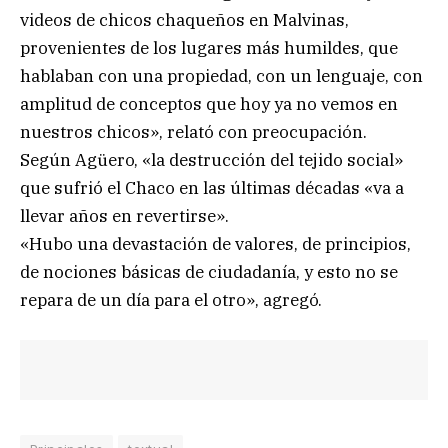
videos de chicos chaqueños en Malvinas,
provenientes de los lugares más humildes, que
hablaban con una propiedad, con un lenguaje, con
amplitud de conceptos que hoy ya no vemos en
nuestros chicos», relató con preocupación.
Según Agüero, «la destrucción del tejido social»
que sufrió el Chaco en las últimas décadas «va a
llevar años en revertirse».
«Hubo una devastación de valores, de principios,
de nociones básicas de ciudadanía, y esto no se
repara de un día para el otro», agregó.