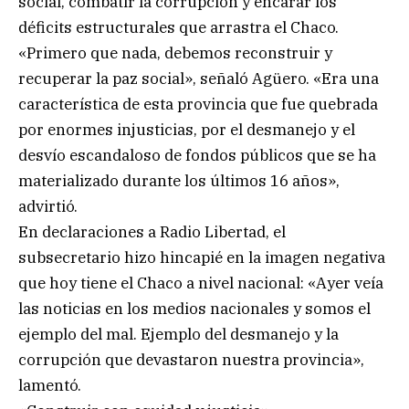
social, combatir la corrupción y encarar los
déficits estructurales que arrastra el Chaco.
«Primero que nada, debemos reconstruir y
recuperar la paz social», señaló Agüero. «Era una
característica de esta provincia que fue quebrada
por enormes injusticias, por el desmanejo y el
desvío escandaloso de fondos públicos que se ha
materializado durante los últimos 16 años»,
advirtió.
En declaraciones a Radio Libertad, el
subsecretario hizo hincapié en la imagen negativa
que hoy tiene el Chaco a nivel nacional: «Ayer veía
las noticias en los medios nacionales y somos el
ejemplo del mal. Ejemplo del desmanejo y la
corrupción que devastaron nuestra provincia»,
lamentó.