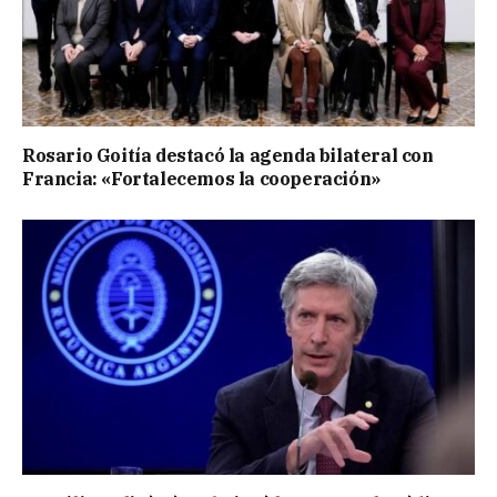
Rosario Goitía destacó la agenda bilateral con
Francia: «Fortalecemos la cooperación»