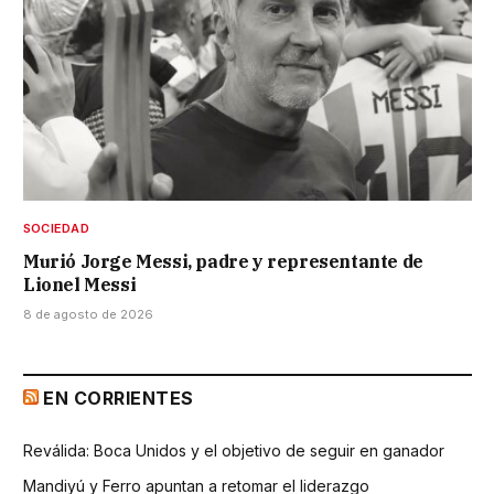
SOCIEDAD
Murió Jorge Messi, padre y representante de
Lionel Messi
8 de agosto de 2026
EN CORRIENTES
Reválida: Boca Unidos y el objetivo de seguir en ganador
Mandiyú y Ferro apuntan a retomar el liderazgo