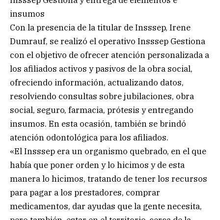
insumos
Con la presencia de la titular de Insssep, Irene
Dumrauf, se realizó el operativo Insssep Gestiona
con el objetivo de ofrecer atención personalizada a
los afiliados activos y pasivos de la obra social,
ofreciendo información, actualizando datos,
resolviendo consultas sobre jubilaciones, obra
social, seguro, farmacia, prótesis y entregando
insumos. En esta ocasión, también se brindó
atención odontológica para los afiliados.
«El Insssep era un organismo quebrado, en el que
había que poner orden y lo hicimos y de esta
manera lo hicimos, tratando de tener los recursos
para pagar a los prestadores, comprar
medicamentos, dar ayudas que la gente necesita,
pero también, estar en el territorio, cerca de la