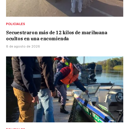
POLICIALES
Secuestraron más de 12 kilos de marihuana
ocultos en una encomienda
8 de agosto de 2026