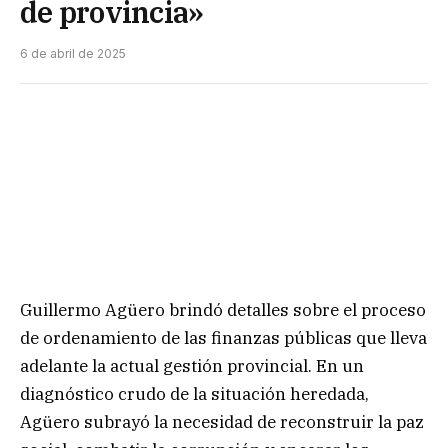
de provincia»
6 de abril de 2025
Guillermo Agüero brindó detalles sobre el proceso
de ordenamiento de las finanzas públicas que lleva
adelante la actual gestión provincial. En un
diagnóstico crudo de la situación heredada,
Agüero subrayó la necesidad de reconstruir la paz