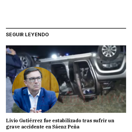
SEGUIR LEYENDO
Livio Gutiérrez fue estabilizado tras sufrir un
grave accidente en Sáenz Peña