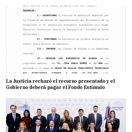
La Justicia rechazó el recurso presentado y el
Gobierno deberá pagar el Fondo Estímulo