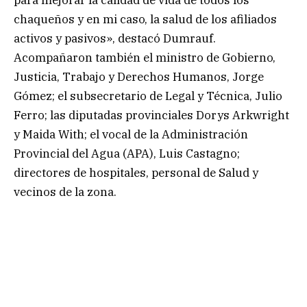
chaqueños y en mi caso, la salud de los afiliados
activos y pasivos», destacó Dumrauf.
Acompañaron también el ministro de Gobierno,
Justicia, Trabajo y Derechos Humanos, Jorge
Gómez; el subsecretario de Legal y Técnica, Julio
Ferro; las diputadas provinciales Dorys Arkwright
y Maida With; el vocal de la Administración
Provincial del Agua (APA), Luis Castagno;
directores de hospitales, personal de Salud y
vecinos de la zona.