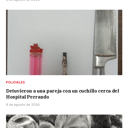
POLICIALES
Detuvieron a una pareja con un cuchillo cerca del
Hospital Perrando
8 de agosto de 2026