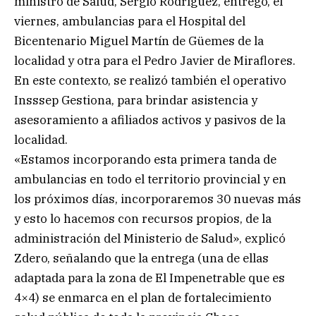
ministro de Salud, Sergio Rodríguez, entregó, el
viernes, ambulancias para el Hospital del
Bicentenario Miguel Martín de Güemes de la
localidad y otra para el Pedro Javier de Miraflores.
En este contexto, se realizó también el operativo
Insssep Gestiona, para brindar asistencia y
asesoramiento a afiliados activos y pasivos de la
localidad.
«Estamos incorporando esta primera tanda de
ambulancias en todo el territorio provincial y en
los próximos días, incorporaremos 30 nuevas más
y esto lo hacemos con recursos propios, de la
administración del Ministerio de Salud», explicó
Zdero, señalando que la entrega (una de ellas
adaptada para la zona de El Impenetrable que es
4×4) se enmarca en el plan de fortalecimiento