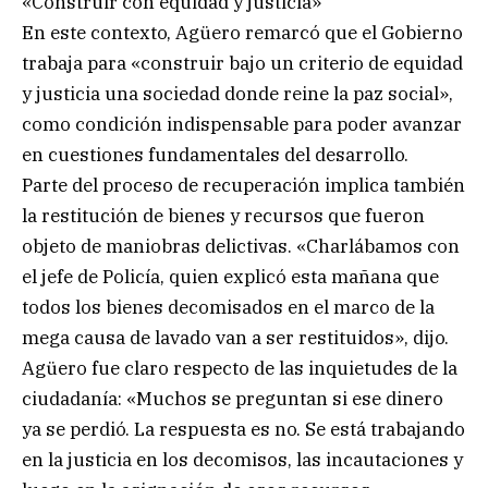
«Construir con equidad y justicia»
En este contexto, Agüero remarcó que el Gobierno
trabaja para «construir bajo un criterio de equidad
y justicia una sociedad donde reine la paz social»,
como condición indispensable para poder avanzar
en cuestiones fundamentales del desarrollo.
Parte del proceso de recuperación implica también
la restitución de bienes y recursos que fueron
objeto de maniobras delictivas. «Charlábamos con
el jefe de Policía, quien explicó esta mañana que
todos los bienes decomisados en el marco de la
mega causa de lavado van a ser restituidos», dijo.
Agüero fue claro respecto de las inquietudes de la
ciudadanía: «Muchos se preguntan si ese dinero
ya se perdió. La respuesta es no. Se está trabajando
en la justicia en los decomisos, las incautaciones y