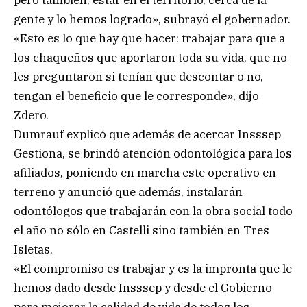
gente y lo hemos logrado», subrayó el gobernador.
«Esto es lo que hay que hacer: trabajar para que a
los chaqueños que aportaron toda su vida, que no
les preguntaron si tenían que descontar o no,
tengan el beneficio que le corresponde», dijo
Zdero.
Dumrauf explicó que además de acercar Insssep
Gestiona, se brindó atención odontológica para los
afiliados, poniendo en marcha este operativo en
terreno y anunció que además, instalarán
odontólogos que trabajarán con la obra social todo
el año no sólo en Castelli sino también en Tres
Isletas.
«El compromiso es trabajar y es la impronta que le
hemos dado desde Insssep y desde el Gobierno
para mejorar la calidad de vida de todos los