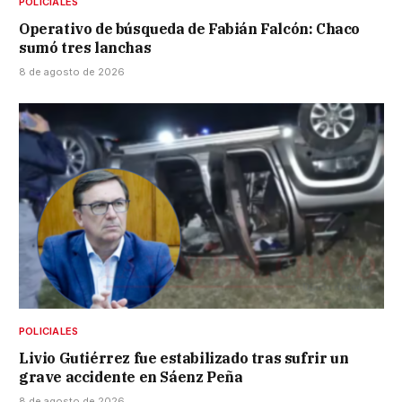
POLICIALES
Operativo de búsqueda de Fabián Falcón: Chaco
sumó tres lanchas
8 de agosto de 2026
POLICIALES
Livio Gutiérrez fue estabilizado tras sufrir un
grave accidente en Sáenz Peña
8 de agosto de 2026