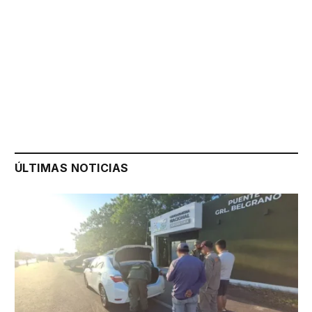
ÚLTIMAS NOTICIAS