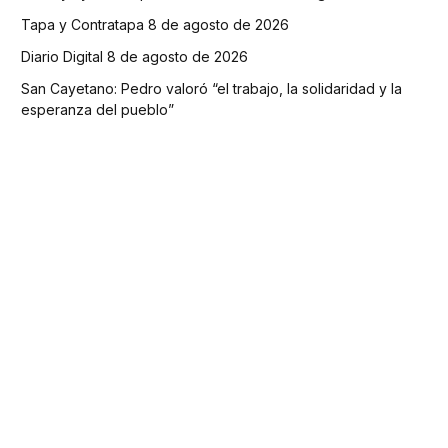
Tapa y Contratapa 8 de agosto de 2026
Diario Digital 8 de agosto de 2026
San Cayetano: Pedro valoró “el trabajo, la solidaridad y la
esperanza del pueblo”