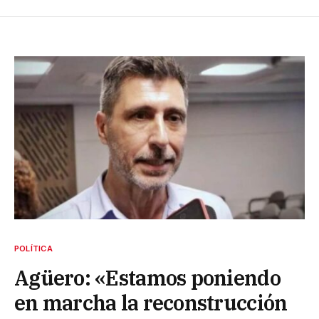
POLÍTICA
Agüero: «Estamos poniendo
en marcha la reconstrucción