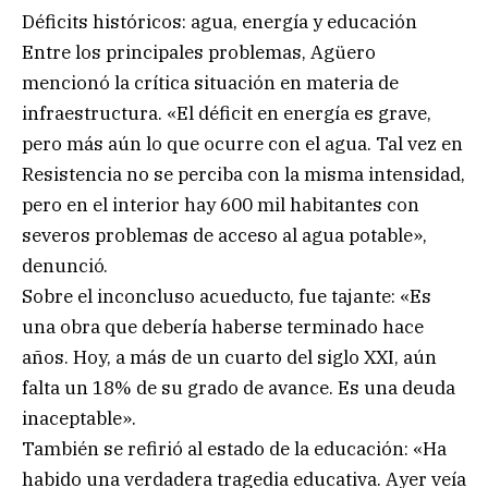
Déficits históricos: agua, energía y educación
Entre los principales problemas, Agüero
mencionó la crítica situación en materia de
infraestructura. «El déficit en energía es grave,
pero más aún lo que ocurre con el agua. Tal vez en
Resistencia no se perciba con la misma intensidad,
pero en el interior hay 600 mil habitantes con
severos problemas de acceso al agua potable»,
denunció.
Sobre el inconcluso acueducto, fue tajante: «Es
una obra que debería haberse terminado hace
años. Hoy, a más de un cuarto del siglo XXI, aún
falta un 18% de su grado de avance. Es una deuda
inaceptable».
También se refirió al estado de la educación: «Ha
habido una verdadera tragedia educativa. Ayer veía