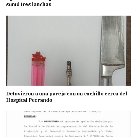
sumó tres lanchas
Detuvieron a una pareja con un cuchillo cerca del
Hospital Perrando