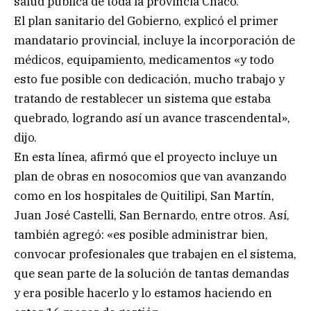
salud pública de toda la provincia Chaco.
El plan sanitario del Gobierno, explicó el primer
mandatario provincial, incluye la incorporación de
médicos, equipamiento, medicamentos «y todo
esto fue posible con dedicación, mucho trabajo y
tratando de restablecer un sistema que estaba
quebrado, logrando así un avance trascendental»,
dijo.
En esta línea, afirmó que el proyecto incluye un
plan de obras en nosocomios que van avanzando
como en los hospitales de Quitilipi, San Martín,
Juan José Castelli, San Bernardo, entre otros. Así,
también agregó: «es posible administrar bien,
convocar profesionales que trabajen en el sistema,
que sean parte de la solución de tantas demandas
y era posible hacerlo y lo estamos haciendo en