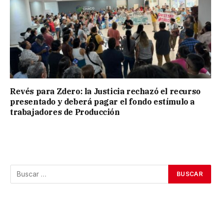
Revés para Zdero: la Justicia rechazó el recurso
presentado y deberá pagar el fondo estímulo a
trabajadores de Producción