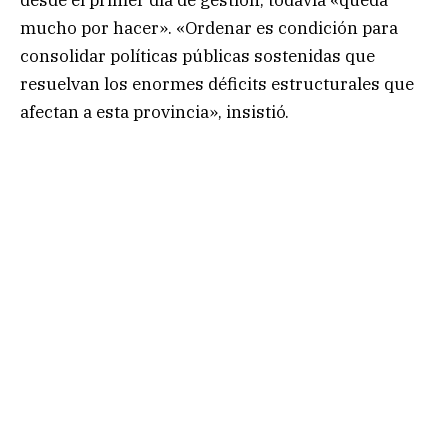
mucho por hacer». «Ordenar es condición para
consolidar políticas públicas sostenidas que
resuelvan los enormes déficits estructurales que
afectan a esta provincia», insistió.