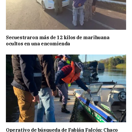
Secuestraron más de 12 kilos de marihuana
ocultos en una encomienda
Operativo de búsqueda de Fabián Falcón: Chaco