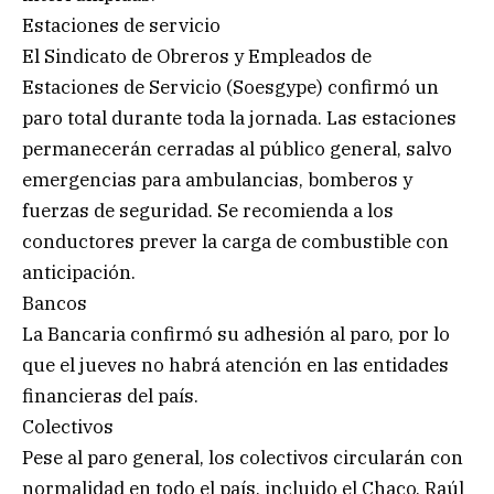
Estaciones de servicio
El Sindicato de Obreros y Empleados de
Estaciones de Servicio (Soesgype) confirmó un
paro total durante toda la jornada. Las estaciones
permanecerán cerradas al público general, salvo
emergencias para ambulancias, bomberos y
fuerzas de seguridad. Se recomienda a los
conductores prever la carga de combustible con
anticipación.
Bancos
La Bancaria confirmó su adhesión al paro, por lo
que el jueves no habrá atención en las entidades
financieras del país.
Colectivos
Pese al paro general, los colectivos circularán con
normalidad en todo el país, incluido el Chaco. Raúl