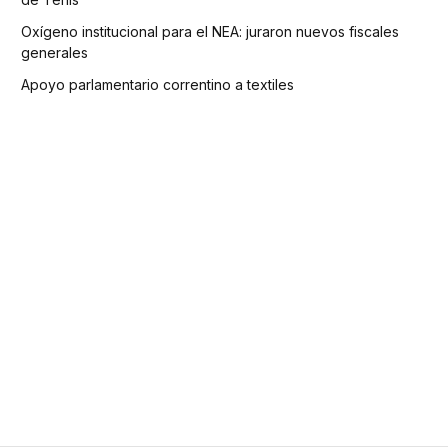
Oxígeno institucional para el NEA: juraron nuevos fiscales
generales
Apoyo parlamentario correntino a textiles