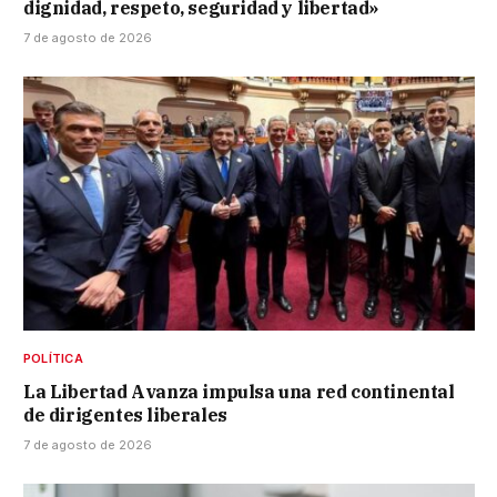
dignidad, respeto, seguridad y libertad»
7 de agosto de 2026
POLÍTICA
La Libertad Avanza impulsa una red continental
de dirigentes liberales
7 de agosto de 2026