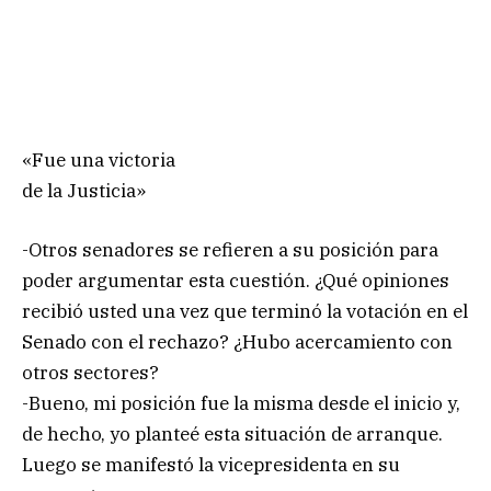
«Fue una victoria
de la Justicia»
-Otros senadores se refieren a su posición para
poder argumentar esta cuestión. ¿Qué opiniones
recibió usted una vez que terminó la votación en el
Senado con el rechazo? ¿Hubo acercamiento con
otros sectores?
-Bueno, mi posición fue la misma desde el inicio y,
de hecho, yo planteé esta situación de arranque.
Luego se manifestó la vicepresidenta en su