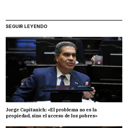
SEGUIR LEYENDO
Jorge Capitanich: «El problema no es la
propiedad, sino el acceso de los pobres»