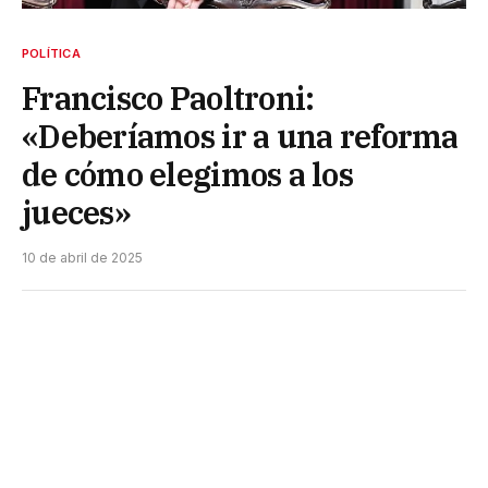
POLÍTICA
Francisco Paoltroni:
«Deberíamos ir a una reforma
de cómo elegimos a los
jueces»
10 de abril de 2025