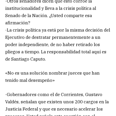
-Otros senadores dicen que esto corroe la
institucionalidad y lleva a la crisis política al
Senado de la Nación. ¿Usted comparte esa
afirmación?
-La crisis política ya está por la misma decisión del
Ejecutivo de destratar permanentemente a un
poder independiente, de no haber retirado los
pliegos a tiempo. La responsabilidad total aquí es
de Santiago Caputo.
«No es una solución nombrar jueces que han
tenido mal desempeño»
-Gobernadores como el de Corrientes, Gustavo
Valdés, señalan que existen unos 200 cargos en la
Justicia Federal y que es necesario acelerar los