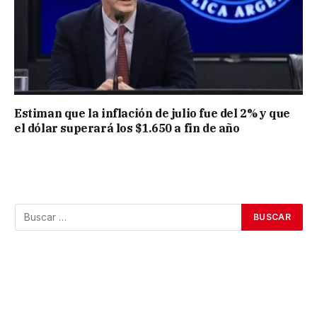
Estiman que la inflación de julio fue del 2% y que
el dólar superará los $1.650 a fin de año