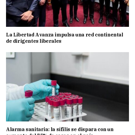
La Libertad Avanza impulsa una red continental
de dirigentes liberales
Alarma sanitaria: la sífilis se dispara con un