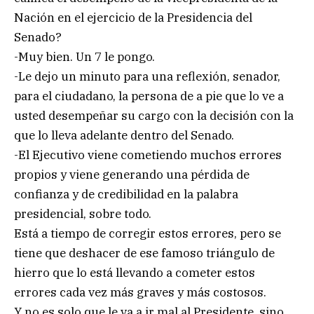
Nación en el ejercicio de la Presidencia del
Senado?
-Muy bien. Un 7 le pongo.
-Le dejo un minuto para una reflexión, senador,
para el ciudadano, la persona de a pie que lo ve a
usted desempeñar su cargo con la decisión con la
que lo lleva adelante dentro del Senado.
-El Ejecutivo viene cometiendo muchos errores
propios y viene generando una pérdida de
confianza y de credibilidad en la palabra
presidencial, sobre todo.
Está a tiempo de corregir estos errores, pero se
tiene que deshacer de ese famoso triángulo de
hierro que lo está llevando a cometer estos
errores cada vez más graves y más costosos.
Y no es solo que le va a ir mal al Presidente, sino