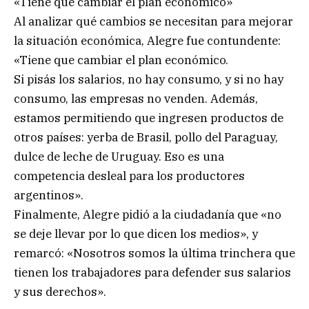
«Tiene que cambiar el plan económico»
Al analizar qué cambios se necesitan para mejorar
la situación económica, Alegre fue contundente:
«Tiene que cambiar el plan económico.
Si pisás los salarios, no hay consumo, y si no hay
consumo, las empresas no venden. Además,
estamos permitiendo que ingresen productos de
otros países: yerba de Brasil, pollo del Paraguay,
dulce de leche de Uruguay. Eso es una
competencia desleal para los productores
argentinos».
Finalmente, Alegre pidió a la ciudadanía que «no
se deje llevar por lo que dicen los medios», y
remarcó: «Nosotros somos la última trinchera que
tienen los trabajadores para defender sus salarios
y sus derechos».