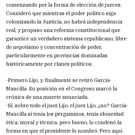
comenzando por la forma de elección de jueces.
Consideró que mientras el poder político siga
colonizando la Justicia, no habrá independencia
real, y propuso una reforma constitucional que
garantice un verdadero sistema republicano, libre
de nepotismo y concentración de poder,
particularmente en provincias dominadas
históricamente por clanes políticos.
-Primero Lijo, y, finalmente se retiró García-
Mancilla. Su posición en el Congreso marcó la
crónica de una muerte anunciada.
-Sí, sobre todo el juez Lijo, el juez Lijo, ¿no? García-
Mancilla sí tenía los pergaminos, tenía idoneidad
ética, moral y técnica, pero bueno, lo condenó la
forma en que el presidente lo nombró. Pero aquí