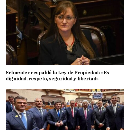
Schneider respaldó la Ley de Propiedad: «Es
dignidad, respeto, seguridad y libertad»