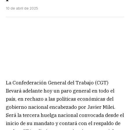
10 de abril de 2025
La Confederación General del Trabajo (CGT)
llevará adelante hoy un paro general en todo el
país, en rechazo a las políticas económicas del
gobierno nacional encabezado por Javier Milei.
Será la tercera huelga nacional convocada desde el
inicio de su mandato y contará con el respaldo de