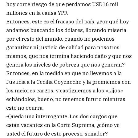
hoy corre riesgo de que perdamos USD16 mil
millones en la causa YPF.
Entonces, este es el fracaso del país. ¿Por qué hoy
andamos buscando los dólares, llorando miseria
por el resto del mundo, cuando no podemos
garantizar ni justicia de calidad para nosotros
mismos, que nos termina haciendo daño y que nos
genera los niveles de pobreza que nos generan?
Entonces, en la medida en que no llevemos a la
Justicia a la Cecilia Goyeneche y la premiemos con
los mejores cargos, y castiguemos a los «Lijos»
echándolos, bueno, no tenemos futuro mientras
esto no ocurra.
-Queda una interrogante. Los dos cargos que
están vacantes en la Corte Suprema, ¿cómo ve
usted el futuro de este proceso, senador?