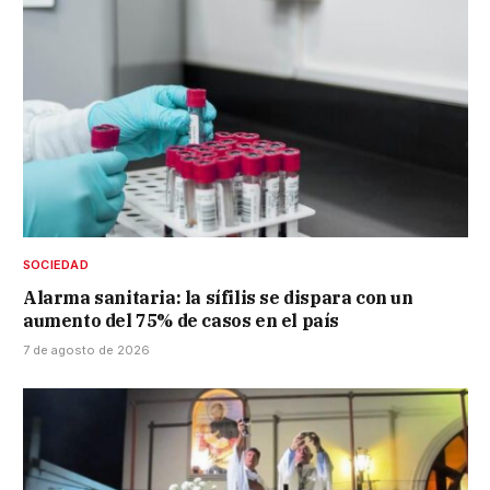
SOCIEDAD
Alarma sanitaria: la sífilis se dispara con un
aumento del 75% de casos en el país
7 de agosto de 2026