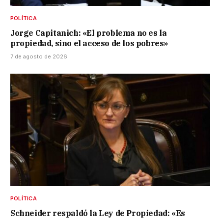
POLÍTICA
Jorge Capitanich: «El problema no es la
propiedad, sino el acceso de los pobres»
7 de agosto de 2026
POLÍTICA
Schneider respaldó la Ley de Propiedad: «Es