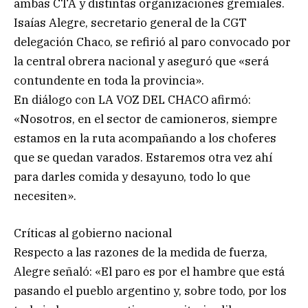
ambas CTA y distintas organizaciones gremiales.
Isaías Alegre, secretario general de la CGT
delegación Chaco, se refirió al paro convocado por
la central obrera nacional y aseguró que «será
contundente en toda la provincia».
En diálogo con LA VOZ DEL CHACO afirmó:
«Nosotros, en el sector de camioneros, siempre
estamos en la ruta acompañando a los choferes
que se quedan varados. Estaremos otra vez ahí
para darles comida y desayuno, todo lo que
necesiten».
Críticas al gobierno nacional
Respecto a las razones de la medida de fuerza,
Alegre señaló: «El paro es por el hambre que está
pasando el pueblo argentino y, sobre todo, por los