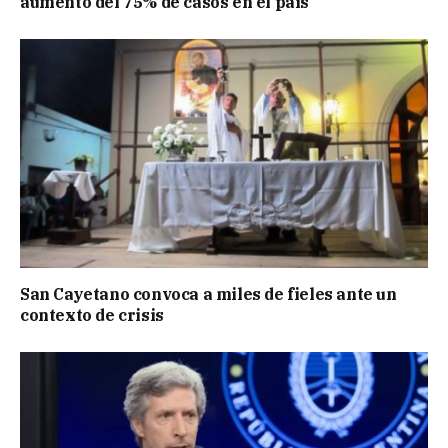
aumento del 75% de casos en el país
San Cayetano convoca a miles de fieles ante un
contexto de crisis