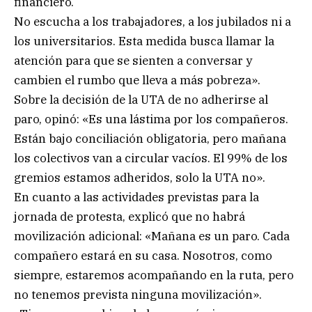
financiero.
No escucha a los trabajadores, a los jubilados ni a
los universitarios. Esta medida busca llamar la
atención para que se sienten a conversar y
cambien el rumbo que lleva a más pobreza».
Sobre la decisión de la UTA de no adherirse al
paro, opinó: «Es una lástima por los compañeros.
Están bajo conciliación obligatoria, pero mañana
los colectivos van a circular vacíos. El 99% de los
gremios estamos adheridos, solo la UTA no».
En cuanto a las actividades previstas para la
jornada de protesta, explicó que no habrá
movilización adicional: «Mañana es un paro. Cada
compañero estará en su casa. Nosotros, como
siempre, estaremos acompañando en la ruta, pero
no tenemos prevista ninguna movilización».