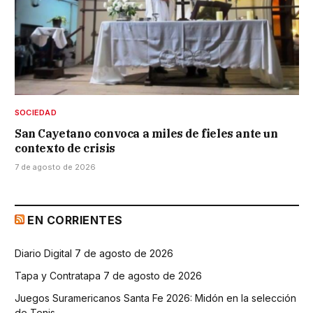
SOCIEDAD
San Cayetano convoca a miles de fieles ante un
contexto de crisis
7 de agosto de 2026
EN CORRIENTES
Diario Digital 7 de agosto de 2026
Tapa y Contratapa 7 de agosto de 2026
Juegos Suramericanos Santa Fe 2026: Midón en la selección
de Tenis