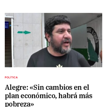
POLÍTICA
Alegre: «Sin cambios en el
plan económico, habrá más
pobreza»