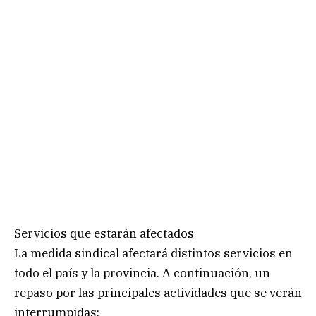
Servicios que estarán afectados
La medida sindical afectará distintos servicios en
todo el país y la provincia. A continuación, un
repaso por las principales actividades que se verán
interrumpidas: