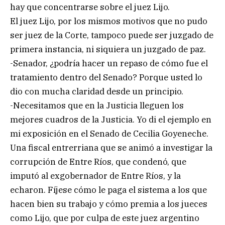
hay que concentrarse sobre el juez Lijo.
El juez Lijo, por los mismos motivos que no pudo
ser juez de la Corte, tampoco puede ser juzgado de
primera instancia, ni siquiera un juzgado de paz.
-Senador, ¿podría hacer un repaso de cómo fue el
tratamiento dentro del Senado? Porque usted lo
dio con mucha claridad desde un principio.
-Necesitamos que en la Justicia lleguen los
mejores cuadros de la Justicia. Yo di el ejemplo en
mi exposición en el Senado de Cecilia Goyeneche.
Una fiscal entrerriana que se animó a investigar la
corrupción de Entre Ríos, que condenó, que
imputó al exgobernador de Entre Ríos, y la
echaron. Fíjese cómo le paga el sistema a los que
hacen bien su trabajo y cómo premia a los jueces
como Lijo, que por culpa de este juez argentino