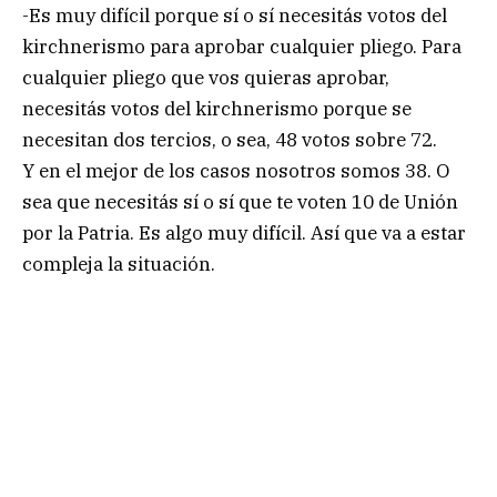
-Es muy difícil porque sí o sí necesitás votos del
kirchnerismo para aprobar cualquier pliego. Para
cualquier pliego que vos quieras aprobar,
necesitás votos del kirchnerismo porque se
necesitan dos tercios, o sea, 48 votos sobre 72.
Y en el mejor de los casos nosotros somos 38. O
sea que necesitás sí o sí que te voten 10 de Unión
por la Patria. Es algo muy difícil. Así que va a estar
compleja la situación.