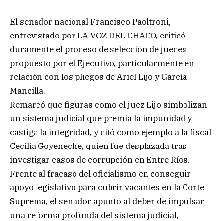
El senador nacional Francisco Paoltroni,
entrevistado por LA VOZ DEL CHACO, criticó
duramente el proceso de selección de jueces
propuesto por el Ejecutivo, particularmente en
relación con los pliegos de Ariel Lijo y García-
Mancilla.
Remarcó que figuras como el juez Lijo simbolizan
un sistema judicial que premia la impunidad y
castiga la integridad, y citó como ejemplo a la fiscal
Cecilia Goyeneche, quien fue desplazada tras
investigar casos de corrupción en Entre Ríos.
Frente al fracaso del oficialismo en conseguir
apoyo legislativo para cubrir vacantes en la Corte
Suprema, el senador apuntó al deber de impulsar
una reforma profunda del sistema judicial,