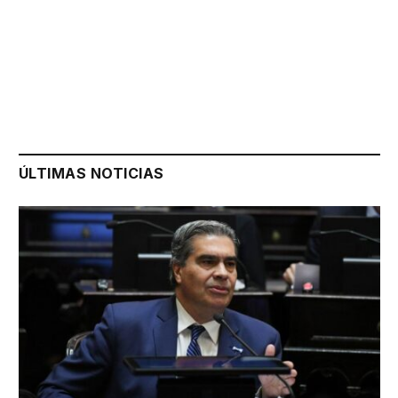
ÚLTIMAS NOTICIAS