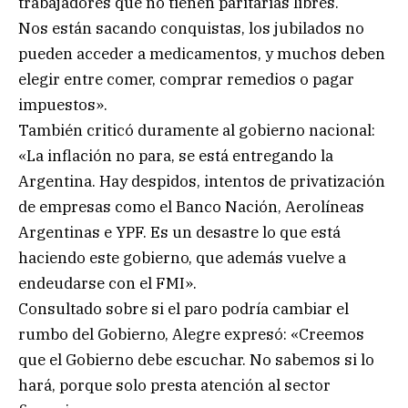
trabajadores que no tienen paritarias libres.
Nos están sacando conquistas, los jubilados no
pueden acceder a medicamentos, y muchos deben
elegir entre comer, comprar remedios o pagar
impuestos».
También criticó duramente al gobierno nacional:
«La inflación no para, se está entregando la
Argentina. Hay despidos, intentos de privatización
de empresas como el Banco Nación, Aerolíneas
Argentinas e YPF. Es un desastre lo que está
haciendo este gobierno, que además vuelve a
endeudarse con el FMI».
Consultado sobre si el paro podría cambiar el
rumbo del Gobierno, Alegre expresó: «Creemos
que el Gobierno debe escuchar. No sabemos si lo
hará, porque solo presta atención al sector