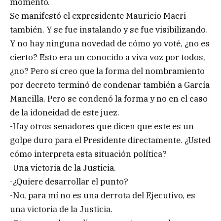
momento.
Se manifestó el expresidente Mauricio Macri
también. Y se fue instalando y se fue visibilizando.
Y no hay ninguna novedad de cómo yo voté, ¿no es
cierto? Esto era un conocido a viva voz por todos,
¿no? Pero sí creo que la forma del nombramiento
por decreto terminó de condenar también a García
Mancilla. Pero se condenó la forma y no en el caso
de la idoneidad de este juez.
-Hay otros senadores que dicen que este es un
golpe duro para el Presidente directamente. ¿Usted
cómo interpreta esta situación política?
-Una victoria de la Justicia.
-¿Quiere desarrollar el punto?
-No, para mí no es una derrota del Ejecutivo, es
una victoria de la Justicia.