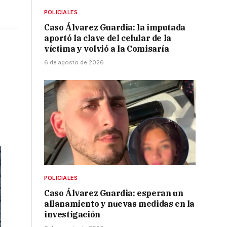
POLICIALES
Caso Álvarez Guardia: la imputada
aportó la clave del celular de la
víctima y volvió a la Comisaría
6 de agosto de 2026
POLICIALES
Caso Álvarez Guardia: esperan un
allanamiento y nuevas medidas en la
investigación