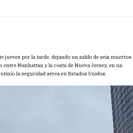
e jueves por la tarde, dejando un saldo de seis muertos.
on entre Manhattan y la costa de Nueva Jersey, en un
utinio la seguridad aérea en Estados Unidos.