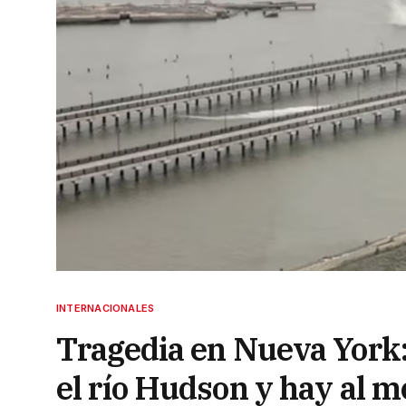
INTERNACIONALES
Tragedia en Nueva York: 
el río Hudson y hay al 