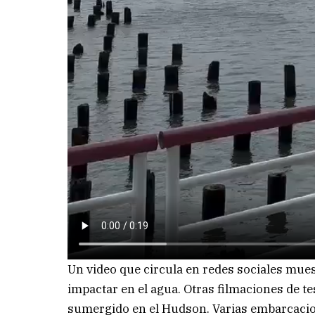
Un video que circula en redes sociales mues
impactar en el agua. Otras filmaciones de t
sumergido en el Hudson. Varias embarcacio