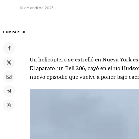
10 de abril de 2025
COMPARTIR
Un helicóptero se estrelló en Nueva York est
El aparato, un Bell 206, cayó en el río Huds
nuevo episodio que vuelve a poner bajo escr