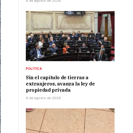
6 de agosto de 2026
POLÍTICA
Sin el capítulo de tierras a
extranjeros, avanza la ley de
propiedad privada
6 de agosto de 2026