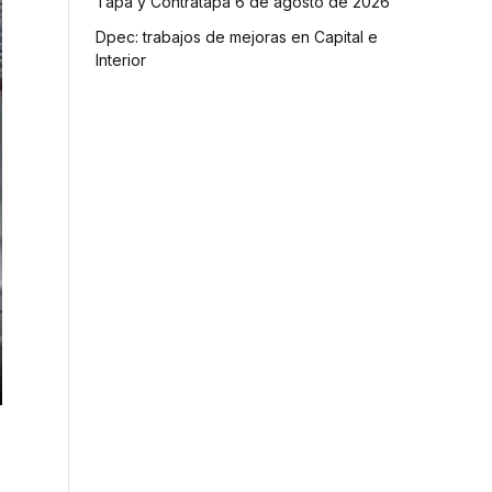
Tapa y Contratapa 6 de agosto de 2026
Dpec: trabajos de mejoras en Capital e
Interior