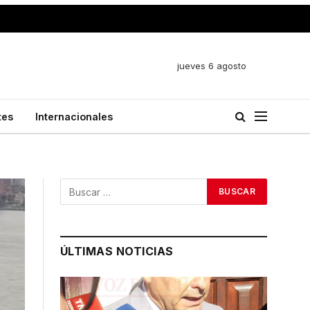
jueves 6 agosto
tes
Internacionales
ÚLTIMAS NOTICIAS