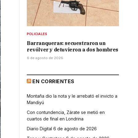
POLICIALES
Barranqueras: secuestraron un
revólver y detuvieron a dos hombres
6 de agosto de 2026
EN CORRIENTES
Montaña dio la nota y le arrebató el invicto a
Mandiyú
Con contundencia, Zárate se metió en
cuartos de final en Londrina
Diario Digital 6 de agosto de 2026