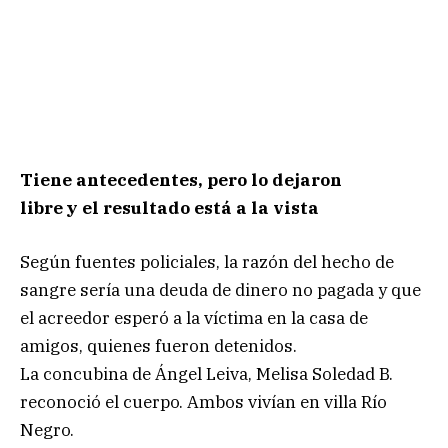
Tiene antecedentes, pero lo dejaron
libre y el resultado está a la vista
Según fuentes policiales, la razón del hecho de
sangre sería una deuda de dinero no pagada y que
el acreedor esperó a la víctima en la casa de
amigos, quienes fueron detenidos.
La concubina de Ángel Leiva, Melisa Soledad B.
reconoció el cuerpo. Ambos vivían en villa Río
Negro.