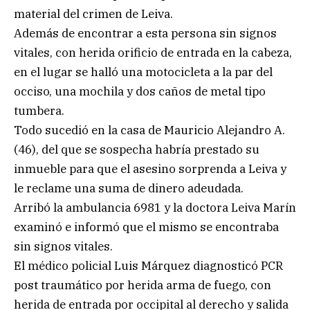
material del crimen de Leiva.
Además de encontrar a esta persona sin signos
vitales, con herida orificio de entrada en la cabeza,
en el lugar se halló una motocicleta a la par del
occiso, una mochila y dos caños de metal tipo
tumbera.
Todo sucedió en la casa de Mauricio Alejandro A.
(46), del que se sospecha habría prestado su
inmueble para que el asesino sorprenda a Leiva y
le reclame una suma de dinero adeudada.
Arribó la ambulancia 6981 y la doctora Leiva Marín
examinó e informó que el mismo se encontraba
sin signos vitales.
El médico policial Luis Márquez diagnosticó PCR
post traumático por herida arma de fuego, con
herida de entrada por occipital al derecho y salida