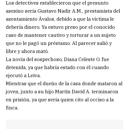
Los detectives establecieron que el presunto
asesino sería Gustavo Nadir A.M., prestamista del
asentamiento Ávalos, debido a que la víctima le
debería dinero. Ya estuvo preso por el conocido
caso de mantener cautivo y torturar a un sujeto
que no le pagó un préstamo. Al parecer salió y
libre y ahora mató.
La novia del sospechoso, Diana Celeste O. fue
detenida, ya que habría estado con él cuando
ejecutó a Leiva.
Mientras que el dueño de la casa donde mataron al
joven, junto a su hijo Martín David A. terminaron
en prisión, ya que sería quien cito al occiso a la
finca.