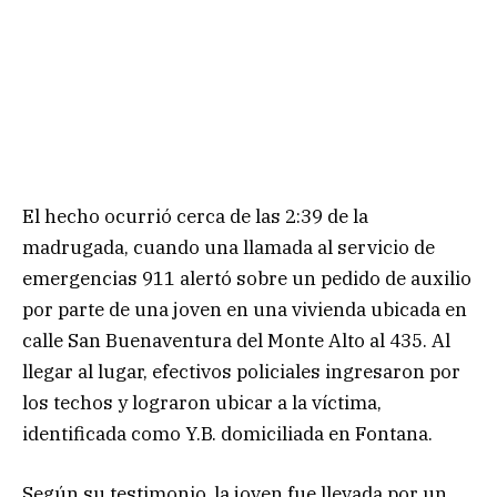
El hecho ocurrió cerca de las 2:39 de la
madrugada, cuando una llamada al servicio de
emergencias 911 alertó sobre un pedido de auxilio
por parte de una joven en una vivienda ubicada en
calle San Buenaventura del Monte Alto al 435. Al
llegar al lugar, efectivos policiales ingresaron por
los techos y lograron ubicar a la víctima,
identificada como Y.B. domiciliada en Fontana.
Según su testimonio, la joven fue llevada por un