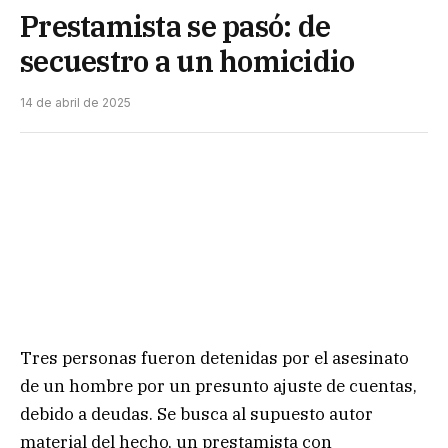
Prestamista se pasó: de
secuestro a un homicidio
14 de abril de 2025
Tres personas fueron detenidas por el asesinato
de un hombre por un presunto ajuste de cuentas,
debido a deudas. Se busca al supuesto autor
material del hecho, un prestamista con