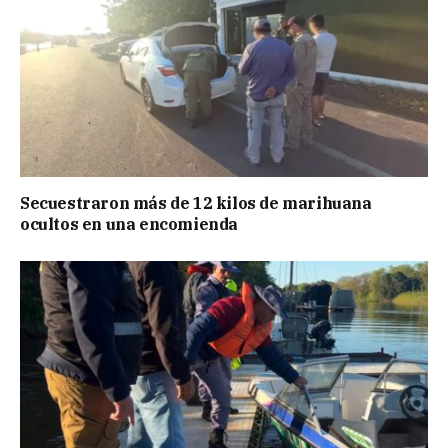
Secuestraron más de 12 kilos de marihuana
ocultos en una encomienda