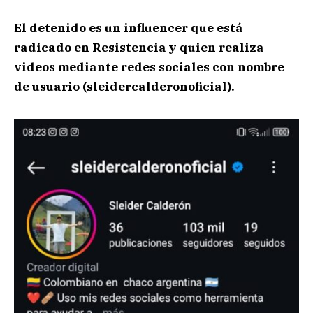
El detenido es un influencer que está
radicado en Resistencia y quien realiza
videos mediante redes sociales con nombre
de usuario (sleidercalderonoficial).