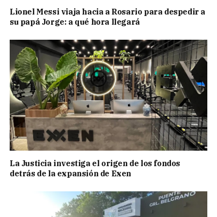
Lionel Messi viaja hacia a Rosario para despedir a
su papá Jorge: a qué hora llegará
La Justicia investiga el origen de los fondos
detrás de la expansión de Exen