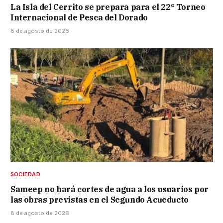
La Isla del Cerrito se prepara para el 22° Torneo
Internacional de Pesca del Dorado
8 de agosto de 2026
SOCIEDAD
Sameep no hará cortes de agua a los usuarios por
las obras previstas en el Segundo Acueducto
8 de agosto de 2026