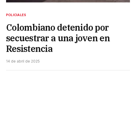
POLICIALES
Colombiano detenido por
secuestrar a una joven en
Resistencia
14 de abril de 2025