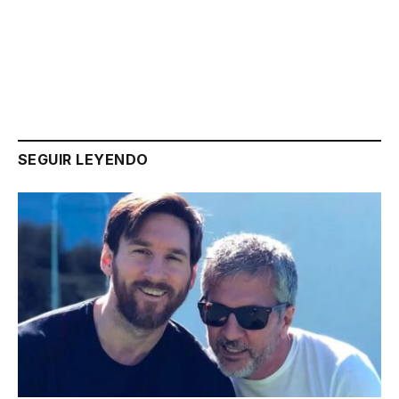
Link
SEGUIR LEYENDO