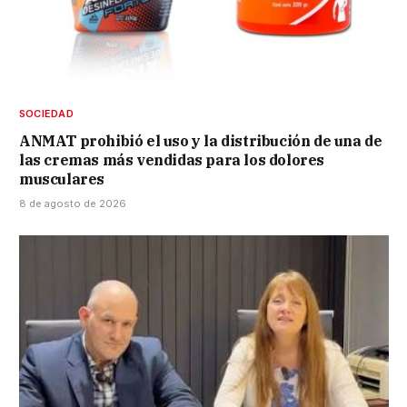
SOCIEDAD
ANMAT prohibió el uso y la distribución de una de
las cremas más vendidas para los dolores
musculares
8 de agosto de 2026