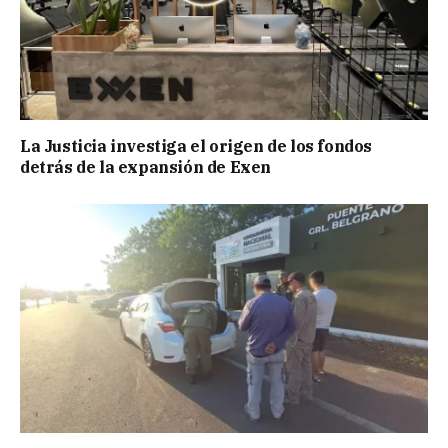
La Justicia investiga el origen de los fondos
detrás de la expansión de Exen