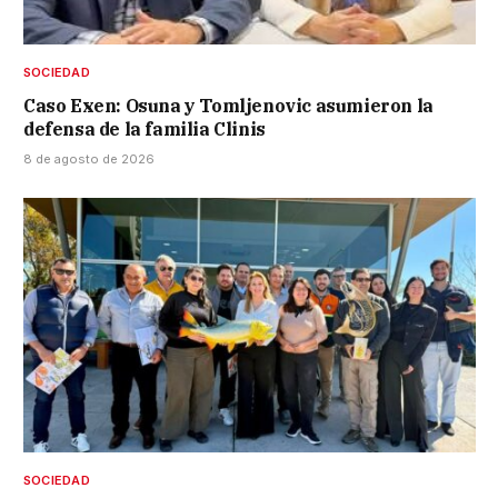
SOCIEDAD
Caso Exen: Osuna y Tomljenovic asumieron la
defensa de la familia Clinis
8 de agosto de 2026
SOCIEDAD