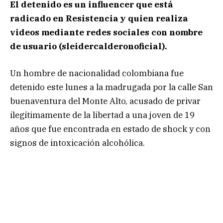
El detenido es un influencer que está
radicado en Resistencia y quien realiza
videos mediante redes sociales con nombre
de usuario (sleidercalderonoficial).
Un hombre de nacionalidad colombiana fue
detenido este lunes a la madrugada por la calle San
buenaventura del Monte Alto, acusado de privar
ilegítimamente de la libertad a una joven de 19
años que fue encontrada en estado de shock y con
signos de intoxicación alcohólica.