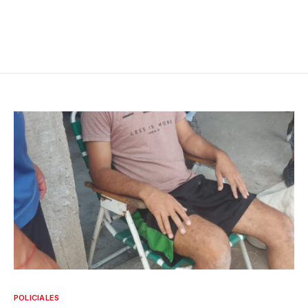
POLICIALES