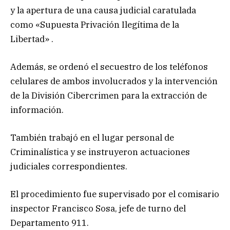
y la apertura de una causa judicial caratulada
como «Supuesta Privación Ilegítima de la
Libertad» .
Además, se ordenó el secuestro de los teléfonos
celulares de ambos involucrados y la intervención
de la División Cibercrimen para la extracción de
información.
También trabajó en el lugar personal de
Criminalística y se instruyeron actuaciones
judiciales correspondientes.
El procedimiento fue supervisado por el comisario
inspector Francisco Sosa, jefe de turno del
Departamento 911.