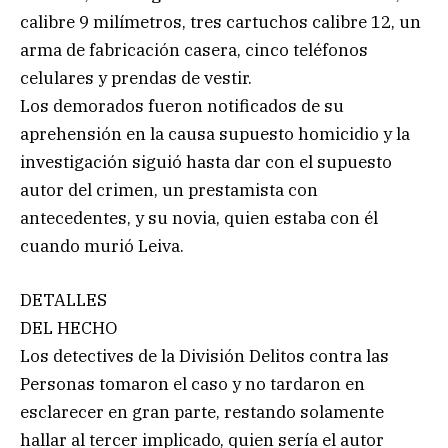
calibre 9 milímetros, tres cartuchos calibre 12, un
arma de fabricación casera, cinco teléfonos
celulares y prendas de vestir.
Los demorados fueron notificados de su
aprehensión en la causa supuesto homicidio y la
investigación siguió hasta dar con el supuesto
autor del crimen, un prestamista con
antecedentes, y su novia, quien estaba con él
cuando murió Leiva.
DETALLES
DEL HECHO
Los detectives de la División Delitos contra las
Personas tomaron el caso y no tardaron en
esclarecer en gran parte, restando solamente
hallar al tercer implicado, quien sería el autor