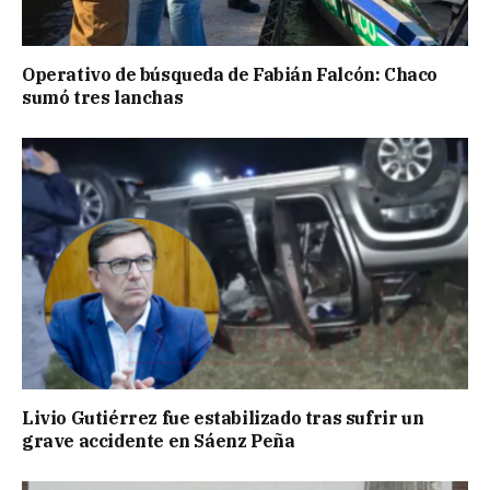
Operativo de búsqueda de Fabián Falcón: Chaco
sumó tres lanchas
Livio Gutiérrez fue estabilizado tras sufrir un
grave accidente en Sáenz Peña