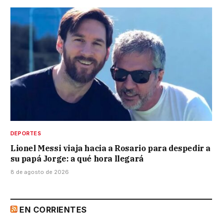
DEPORTES
Lionel Messi viaja hacia a Rosario para despedir a
su papá Jorge: a qué hora llegará
8 de agosto de 2026
EN CORRIENTES