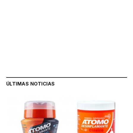
ÚLTIMAS NOTICIAS