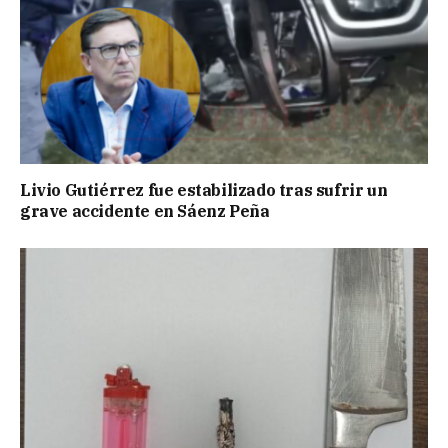
Livio Gutiérrez fue estabilizado tras sufrir un
grave accidente en Sáenz Peña