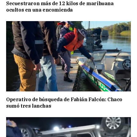
Secuestraron más de 12 kilos de marihuana
ocultos en una encomienda
Operativo de búsqueda de Fabián Falcón: Chaco
sumó tres lanchas