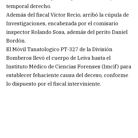
temporal derecho.
Además del fiscal Víctor Recio, arribó la cúpula de
Investigaciones, encabezada por el comisario
inspector Rolando Sosa, además del perito Daniel
Bordón.
El Móvil Tanatologico PT-327 de la División
Bomberos llevó el cuerpo de Leiva hasta el
Instituto Médico de Ciencias Forenses (Imcif) para
establecer fehaciente causa del deceso, conforme
lo dispuesto por el fiscal interviniente.