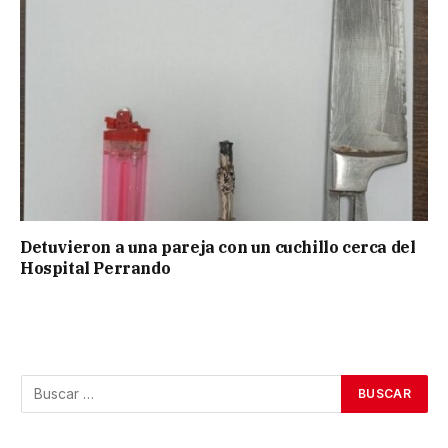
Detuvieron a una pareja con un cuchillo cerca del
Hospital Perrando