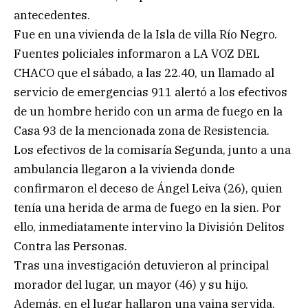
antecedentes.
Fue en una vivienda de la Isla de villa Río Negro.
Fuentes policiales informaron a LA VOZ DEL
CHACO que el sábado, a las 22.40, un llamado al
servicio de emergencias 911 alertó a los efectivos
de un hombre herido con un arma de fuego en la
Casa 93 de la mencionada zona de Resistencia.
Los efectivos de la comisaría Segunda, junto a una
ambulancia llegaron a la vivienda donde
confirmaron el deceso de Ángel Leiva (26), quien
tenía una herida de arma de fuego en la sien. Por
ello, inmediatamente intervino la División Delitos
Contra las Personas.
Tras una investigación detuvieron al principal
morador del lugar, un mayor (46) y su hijo.
Además, en el lugar hallaron una vaina servida,