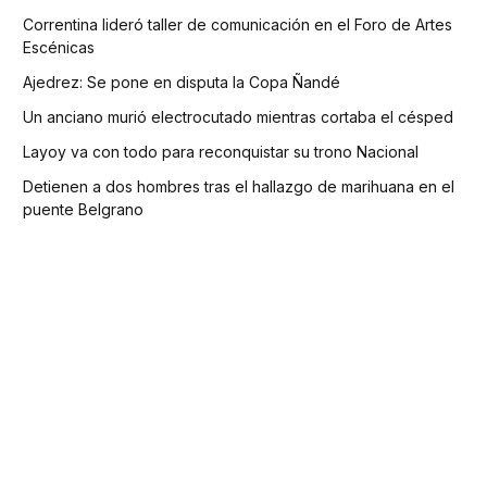
Correntina lideró taller de comunicación en el Foro de Artes
Escénicas
Ajedrez: Se pone en disputa la Copa Ñandé
Un anciano murió electrocutado mientras cortaba el césped
Layoy va con todo para reconquistar su trono Nacional
Detienen a dos hombres tras el hallazgo de marihuana en el
puente Belgrano