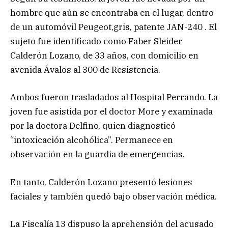
hombre que aún se encontraba en el lugar, dentro
de un automóvil Peugeot,gris, patente JAN-240 . El
sujeto fue identificado como Faber Sleider
Calderón Lozano, de 33 años, con domicilio en
avenida Ávalos al 300 de Resistencia.
Ambos fueron trasladados al Hospital Perrando. La
joven fue asistida por el doctor More y examinada
por la doctora Delfino, quien diagnosticó
“intoxicación alcohólica”. Permanece en
observación en la guardia de emergencias.
En tanto, Calderón Lozano presentó lesiones
faciales y también quedó bajo observación médica.
La Fiscalía 13 dispuso la aprehensión del acusado