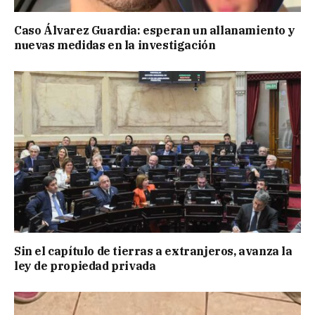
Caso Álvarez Guardia: esperan un allanamiento y
nuevas medidas en la investigación
Sin el capítulo de tierras a extranjeros, avanza la
ley de propiedad privada