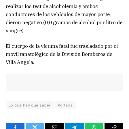
realizar los test de alcoholemia y ambos
conductores de los vehículos de mayor porte,
dieron negativo (0,0 gramos de alcohol por litro de
sangre).
El cuerpo de la víctima fatal fue trasladado por el
móvil tanatológico de la División Bomberos de
Villa Ángela.
Lo que hay que saber
Portada