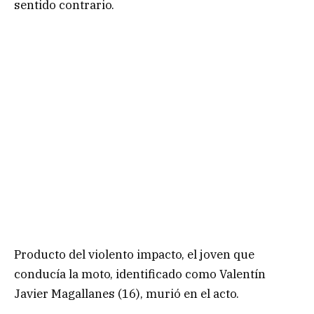
sentido contrario.
Producto del violento impacto, el joven que
conducía la moto, identificado como Valentín
Javier Magallanes (16), murió en el acto.