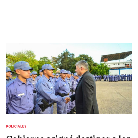
POLICIALES