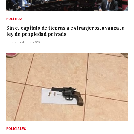
POLÍTICA
Sin el capítulo de tierras a extranjeros, avanza la
ley de propiedad privada
6 de agosto de 2026
POLICIALES