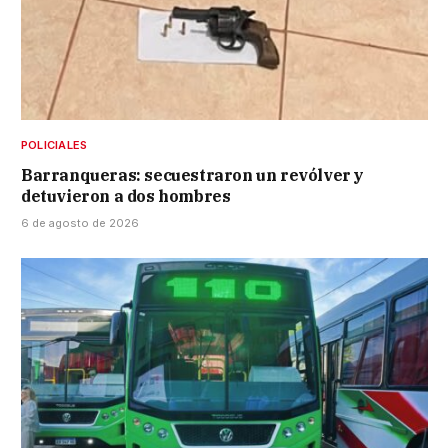
POLICIALES
Barranqueras: secuestraron un revólver y
detuvieron a dos hombres
6 de agosto de 2026