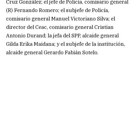
Cruz González; el jefe de Policía, comisario general
(R) Fernando Romero; el subjefe de Policía,
comisario general Manuel Victoriano Silva; el
director del Ceac, comisario general Cristian
Antonio Durand; la jefa del SPP, alcaide general
Gilda Erika Maidana; y el subjefe de la institución,
alcaide general Gerardo Fabián Sotelo.