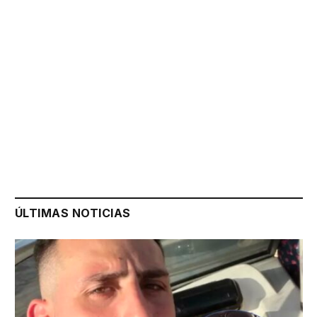
ÚLTIMAS NOTICIAS