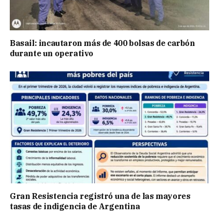
Basail: incautaron más de 400 bolsas de carbón
durante un operativo
Gran Resistencia registró una de las mayores
tasas de indigencia de Argentina