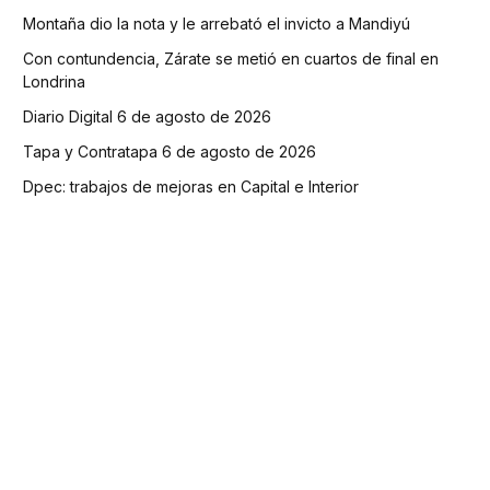
Montaña dio la nota y le arrebató el invicto a Mandiyú
Con contundencia, Zárate se metió en cuartos de final en
Londrina
Diario Digital 6 de agosto de 2026
Tapa y Contratapa 6 de agosto de 2026
Dpec: trabajos de mejoras en Capital e Interior