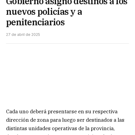
Gobierno asignó destinos a los
nuevos policías y a
penitenciarios
27 de abril de 2025
Cada uno deberá presentarse en su respectiva
dirección de zona para luego ser destinados a las
distintas unidades operativas de la provincia,