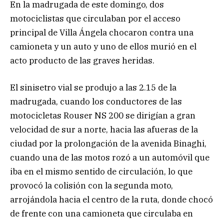
En la madrugada de este domingo, dos
motociclistas que circulaban por el acceso
principal de Villa Ángela chocaron contra una
camioneta y un auto y uno de ellos murió en el
acto producto de las graves heridas.
El sinisetro vial se produjo a las 2.15 de la
madrugada, cuando los conductores de las
motocicletas Rouser NS 200 se dirigían a gran
velocidad de sur a norte, hacia las afueras de la
ciudad por la prolongación de la avenida Binaghi,
cuando una de las motos rozó a un automóvil que
iba en el mismo sentido de circulación, lo que
provocó la colisión con la segunda moto,
arrojándola hacia el centro de la ruta, donde chocó
de frente con una camioneta que circulaba en