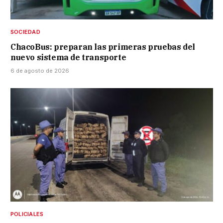
SOCIEDAD
ChacoBus: preparan las primeras pruebas del
nuevo sistema de transporte
6 de agosto de 2026
POLICIALES