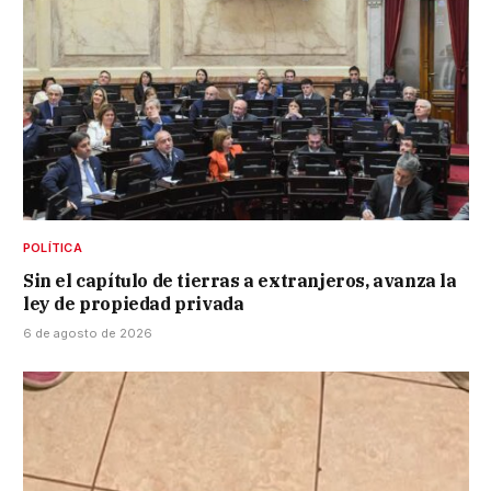
POLÍTICA
Sin el capítulo de tierras a extranjeros, avanza la
ley de propiedad privada
6 de agosto de 2026