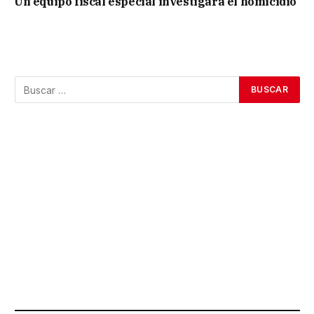
Un equipo fiscal especial investigará el homicidio