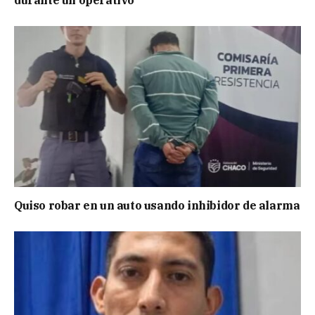
Quiso robar en un auto usando inhibidor de alarma