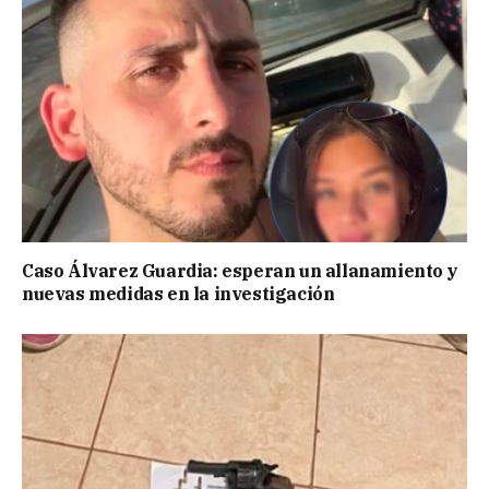
Caso Álvarez Guardia: esperan un allanamiento y
nuevas medidas en la investigación