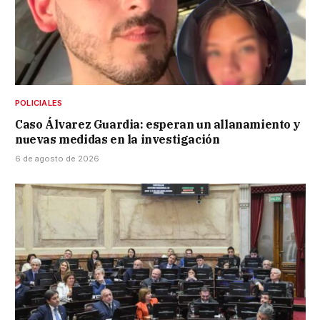
POLICIALES
Caso Álvarez Guardia: esperan un allanamiento y
nuevas medidas en la investigación
6 de agosto de 2026