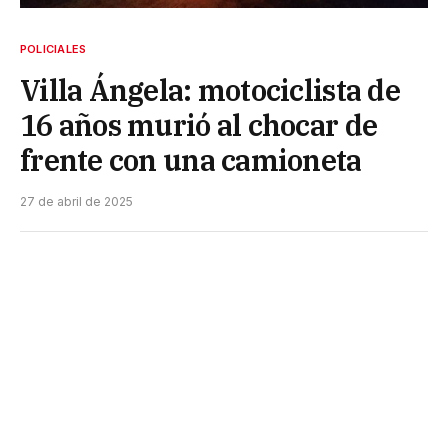
POLICIALES
Villa Ángela: motociclista de
16 años murió al chocar de
frente con una camioneta
27 de abril de 2025