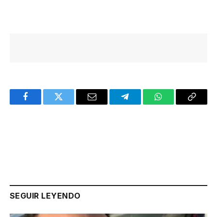
Facebook
Twitter
Email
Telegram
WhatsApp
Copy
Link
SEGUIR LEYENDO