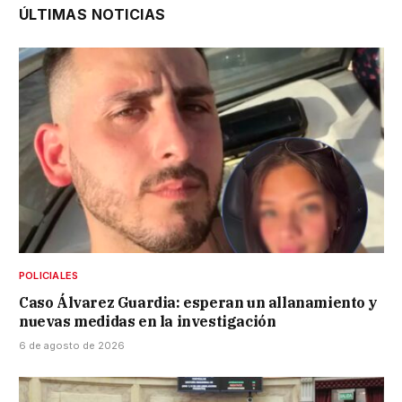
ÚLTIMAS NOTICIAS
POLICIALES
Caso Álvarez Guardia: esperan un allanamiento y
nuevas medidas en la investigación
6 de agosto de 2026