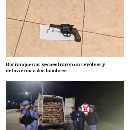
Barranqueras: secuestraron un revólver y
detuvieron a dos hombres