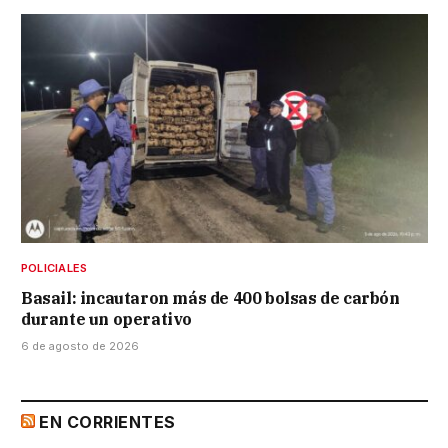
POLICIALES
Basail: incautaron más de 400 bolsas de carbón
durante un operativo
6 de agosto de 2026
EN CORRIENTES