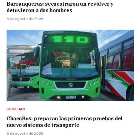
Barranqueras: secuestraron un revólver y
detuvieron a dos hombres
6 de agosto de 2026
SOCIEDAD
ChacoBus: preparan las primeras pruebas del
nuevo sistema de transporte
6 de agosto de 2026