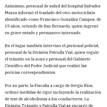
Asimismo, personal de salud del hospital Salvador
Mazza informó el traslado del otro motociclista
identificado como Francisco González Campos, de
19 años, oriundo de San Bernardo, quien ingresó
en grave estado y permanece internado.
En el lugar también intervino el personal policial,
personal de la División Patrulla Vial, quien regulo
el tránsito en la zona y personal del Gabinete
Científico del Poder Judicial que realizó las
pericias correspondientes.
Por su parte, la Fiscalía a cargo de Sergio Ríos,
ordenó medidas de rigor incluyendo la realización
de test de alcoholemia a los conductores. La
División Tránsito y Patrulla Vial se encargó de