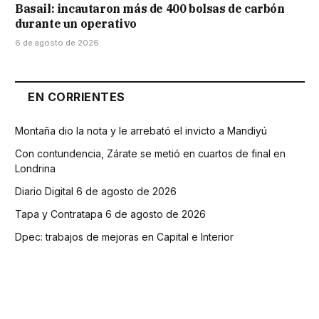
Basail: incautaron más de 400 bolsas de carbón
durante un operativo
6 de agosto de 2026
EN CORRIENTES
Montaña dio la nota y le arrebató el invicto a Mandiyú
Con contundencia, Zárate se metió en cuartos de final en
Londrina
Diario Digital 6 de agosto de 2026
Tapa y Contratapa 6 de agosto de 2026
Dpec: trabajos de mejoras en Capital e Interior