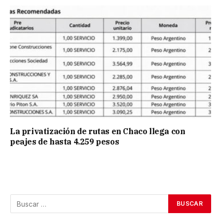
La privatización de rutas en Chaco llega con
peajes de hasta 4.259 pesos