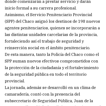
donde comenzarán a prestar servicio y darán
inicio formal a su carrera profesional.
Asimismo, el Servicio Penitenciario Provincial
(SPP) del Chaco asignó los destinos de 198 nuevos
agentes penitenciarios, quienes se incorporarán a
las distintas unidades carcelarias de la provincia,
fortaleciendo así el trabajo de seguridad y
reinserción social en el ámbito penitenciario.
De esta manera, tanto la Policía del Chaco como el
SPP suman nuevos efectivos comprometidos con
la protección de la ciudadanía y el fortalecimiento
de la seguridad pública en todo el territorio
provincial.
La jornada, además se desarrolló en un clima de
camaradería, contó con la presencia del
subsecretario de Seguridad Pública, Juan de la