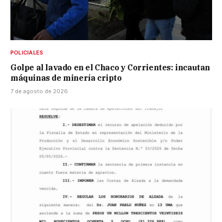
POLICIALES
Golpe al lavado en el Chaco y Corrientes: incautan
máquinas de minería cripto
7 de agosto de 2026