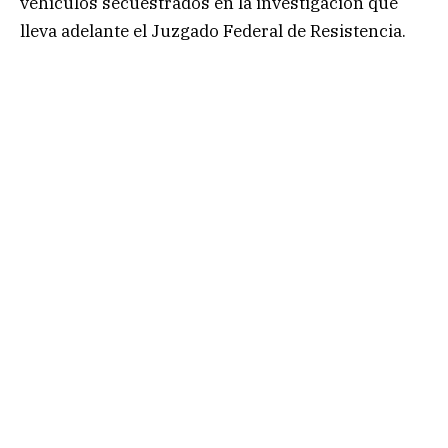
vehículos secuestrados en la investigación que
lleva adelante el Juzgado Federal de Resistencia.