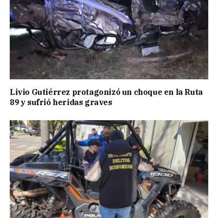
Livio Gutiérrez protagonizó un choque en la Ruta
89 y sufrió heridas graves