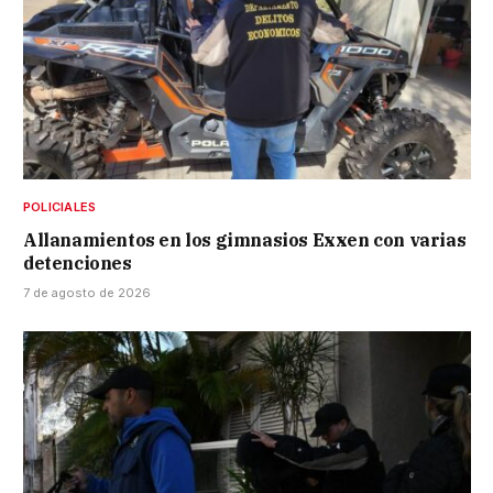
POLICIALES
Allanamientos en los gimnasios Exxen con varias
detenciones
7 de agosto de 2026