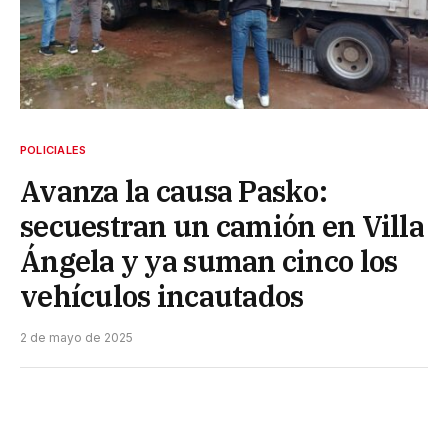
POLICIALES
Avanza la causa Pasko:
secuestran un camión en Villa
Ángela y ya suman cinco los
vehículos incautados
2 de mayo de 2025