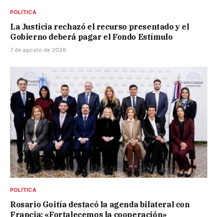
POLÍTICA
La Justicia rechazó el recurso presentado y el
Gobierno deberá pagar el Fondo Estímulo
7 de agosto de 2026
POLÍTICA
Rosario Goitía destacó la agenda bilateral con
Francia: «Fortalecemos la cooperación»