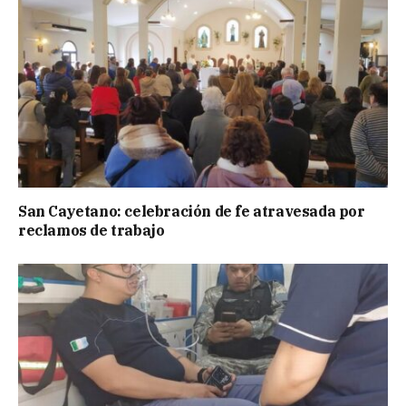
San Cayetano: celebración de fe atravesada por
reclamos de trabajo