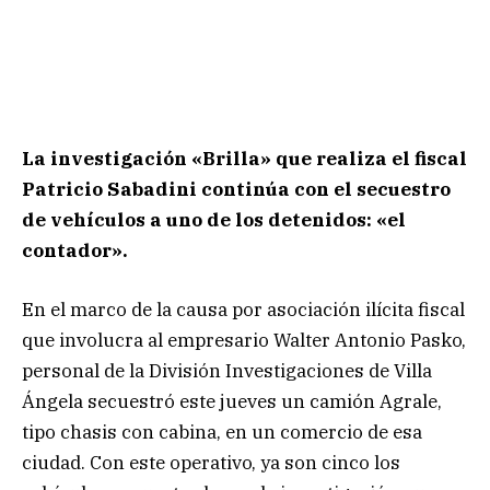
La investigación «Brilla» que realiza el fiscal
Patricio Sabadini continúa con el secuestro
de vehículos a uno de los detenidos: «el
contador».
En el marco de la causa por asociación ilícita fiscal
que involucra al empresario Walter Antonio Pasko,
personal de la División Investigaciones de Villa
Ángela secuestró este jueves un camión Agrale,
tipo chasis con cabina, en un comercio de esa
ciudad. Con este operativo, ya son cinco los