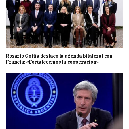
Rosario Goitía destacó la agenda bilateral con
Francia: «Fortalecemos la cooperación»