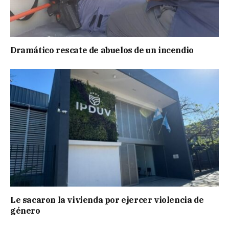
Dramático rescate de abuelos de un incendio
Le sacaron la vivienda por ejercer violencia de
género