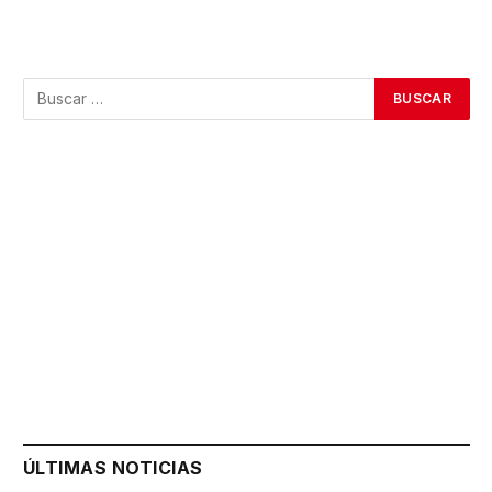
ÚLTIMAS NOTICIAS