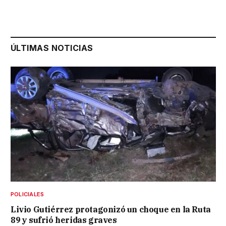
ÚLTIMAS NOTICIAS
POLICIALES
Livio Gutiérrez protagonizó un choque en la Ruta
89 y sufrió heridas graves