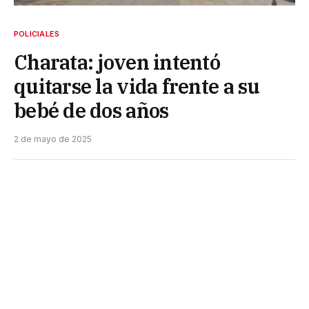
POLICIALES
Charata: joven intentó
quitarse la vida frente a su
bebé de dos años
2 de mayo de 2025