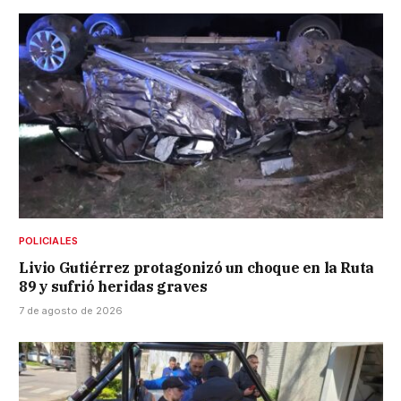
POLICIALES
Livio Gutiérrez protagonizó un choque en la Ruta
89 y sufrió heridas graves
7 de agosto de 2026