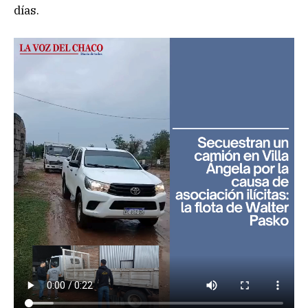
días.