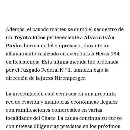
Además, el pasado martes se sumó el secuestro de
un
Toyota Etios
perteneciente a
Álvaro Iván
Pasko
, hermano del empresario, durante un
allanamiento realizado en avenida Las Heras 984,
en Resistencia. Esta última medida fue ordenada
por el Juzgado Federal N.º 1, también bajo la
dirección de la jueza Niremperger.
La investigación está centrada en una presunta
red de evasión y maniobras económicas ilegales
con ramificaciones comerciales en varias
localidades del Chaco. La causa continúa su curso
con nuevas diligencias previstas en los próximos