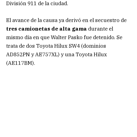
División 911 de la ciudad.
El avance de la causa ya derivó en el secuestro de
tres camionetas de alta gama
durante el
mismo día en que Walter Pasko fue detenido. Se
trata de dos Toyota Hilux SW4 (dominios
AD852PN y AE757XL) y una Toyota Hilux
(AE117BM).