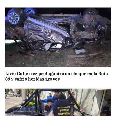
Livio Gutiérrez protagonizó un choque en la Ruta
89 y sufrió heridas graves