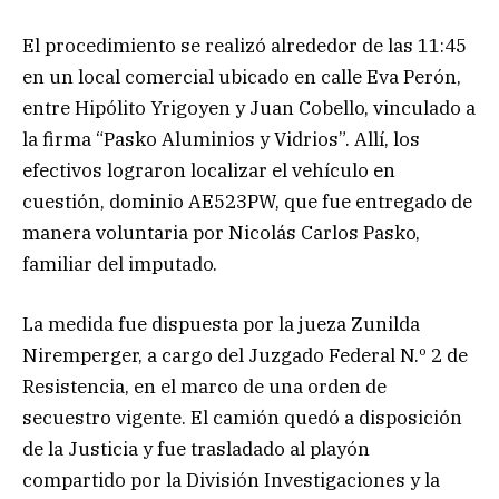
El procedimiento se realizó alrededor de las 11:45
en un local comercial ubicado en calle Eva Perón,
entre Hipólito Yrigoyen y Juan Cobello, vinculado a
la firma “Pasko Aluminios y Vidrios”. Allí, los
efectivos lograron localizar el vehículo en
cuestión, dominio AE523PW, que fue entregado de
manera voluntaria por Nicolás Carlos Pasko,
familiar del imputado.
La medida fue dispuesta por la jueza Zunilda
Niremperger, a cargo del Juzgado Federal N.º 2 de
Resistencia, en el marco de una orden de
secuestro vigente. El camión quedó a disposición
de la Justicia y fue trasladado al playón
compartido por la División Investigaciones y la