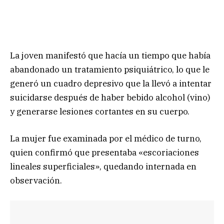
La joven manifestó que hacía un tiempo que había
abandonado un tratamiento psiquiátrico, lo que le
generó un cuadro depresivo que la llevó a intentar
suicidarse después de haber bebido alcohol (vino)
y generarse lesiones cortantes en su cuerpo.
La mujer fue examinada por el médico de turno,
quien confirmó que presentaba «escoriaciones
lineales superficiales», quedando internada en
observación.