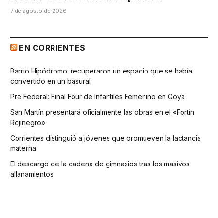
7 de agosto de 2026
EN CORRIENTES
Barrio Hipódromo: recuperaron un espacio que se había
convertido en un basural
Pre Federal: Final Four de Infantiles Femenino en Goya
San Martín presentará oficialmente las obras en el «Fortín
Rojinegro»
Corrientes distinguió a jóvenes que promueven la lactancia
materna
El descargo de la cadena de gimnasios tras los masivos
allanamientos