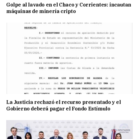
Golpe al lavado en el Chaco y Corrientes: incautan
máquinas de minería cripto
La Justicia rechazó el recurso presentado y el
Gobierno deberá pagar el Fondo Estímulo