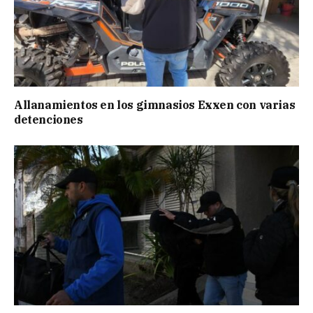
Allanamientos en los gimnasios Exxen con varias
detenciones