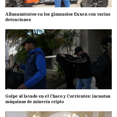
Allanamientos en los gimnasios Exxen con varias
detenciones
Golpe al lavado en el Chaco y Corrientes: incautan
máquinas de minería cripto