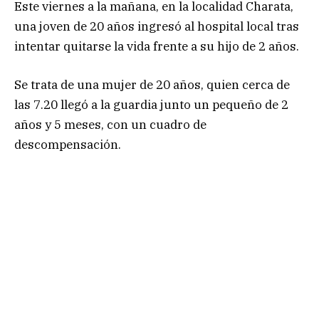
Este viernes a la mañana, en la localidad Charata,
una joven de 20 años ingresó al hospital local tras
intentar quitarse la vida frente a su hijo de 2 años.
Se trata de una mujer de 20 años, quien cerca de
las 7.20 llegó a la guardia junto un pequeño de 2
años y 5 meses, con un cuadro de
descompensación.