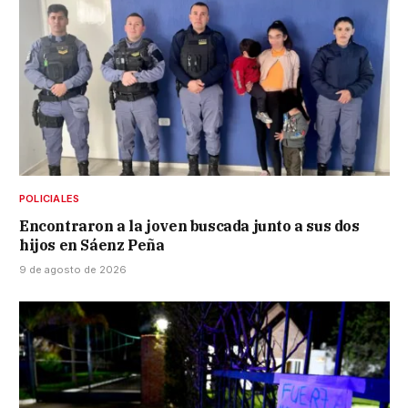
POLICIALES
Encontraron a la joven buscada junto a sus dos
hijos en Sáenz Peña
9 de agosto de 2026