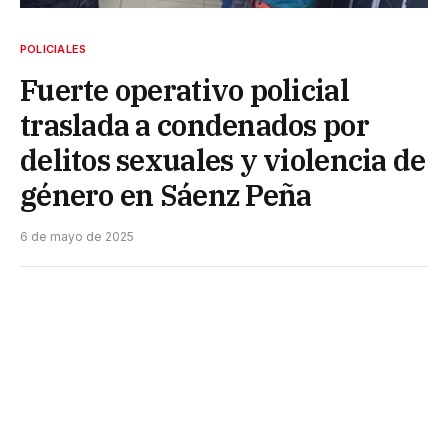
POLICIALES
Fuerte operativo policial
traslada a condenados por
delitos sexuales y violencia de
género en Sáenz Peña
6 de mayo de 2025