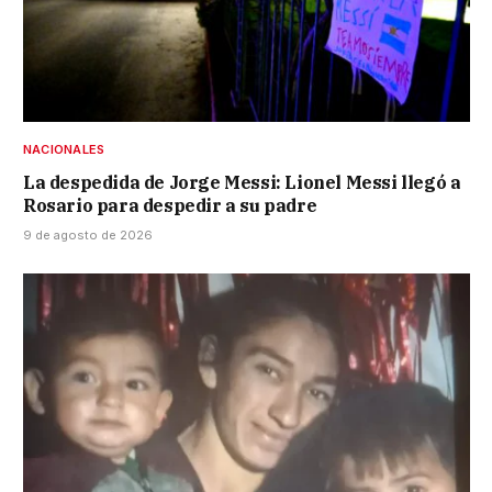
NACIONALES
La despedida de Jorge Messi: Lionel Messi llegó a
Rosario para despedir a su padre
9 de agosto de 2026