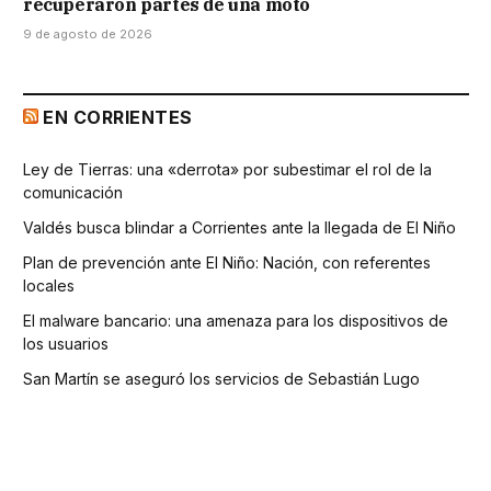
recuperaron partes de una moto
9 de agosto de 2026
EN CORRIENTES
Ley de Tierras: una «derrota» por subestimar el rol de la
comunicación
Valdés busca blindar a Corrientes ante la llegada de El Niño
Plan de prevención ante El Niño: Nación, con referentes
locales
El malware bancario: una amenaza para los dispositivos de
los usuarios
San Martín se aseguró los servicios de Sebastián Lugo