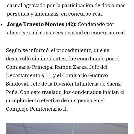
carnal agravado por la participación de dos o más
personas y amenazas, en concurso real.
Jorge Ernesto Montes (42):
Condenado por
abuso sexual con acceso carnal en concurso real.
Según se informó, el procedimiento, que se
desarrolló sin incidentes, fue coordinado por el
Comisario Principal Ramón Zarza, Jefe del
Departamento 911, y el Comisario Gustavo
Sandoval, Jefe de la División Infantería de Sáenz
Peña. Con este traslado, los condenados inician el
cumplimiento efectivo de sus penas en el
Complejo Penitenciario II.