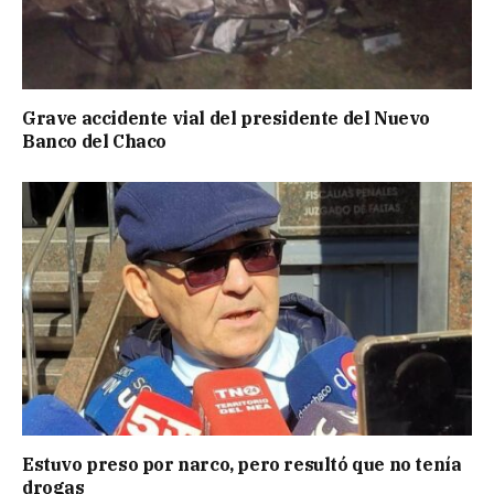
Grave accidente vial del presidente del Nuevo
Banco del Chaco
Estuvo preso por narco, pero resultó que no tenía
drogas