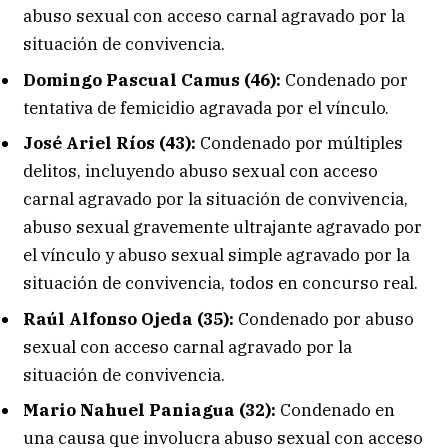
abuso sexual con acceso carnal agravado por la
situación de convivencia.
Domingo Pascual Camus (46):
Condenado por
tentativa de femicidio agravada por el vínculo.
José Ariel Ríos (43):
Condenado por múltiples
delitos, incluyendo abuso sexual con acceso
carnal agravado por la situación de convivencia,
abuso sexual gravemente ultrajante agravado por
el vínculo y abuso sexual simple agravado por la
situación de convivencia, todos en concurso real.
Raúl Alfonso Ojeda (35):
Condenado por abuso
sexual con acceso carnal agravado por la
situación de convivencia.
Mario Nahuel Paniagua (32):
Condenado en
una causa que involucra abuso sexual con acceso