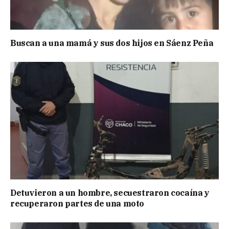
Buscan a una mamá y sus dos hijos en Sáenz Peña
Detuvieron a un hombre, secuestraron cocaína y
recuperaron partes de una moto