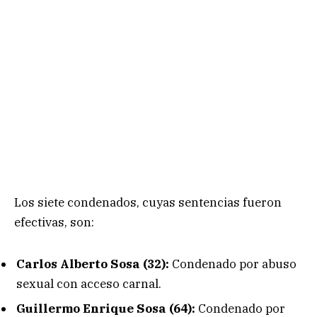
Los siete condenados, cuyas sentencias fueron
efectivas, son:
Carlos Alberto Sosa (32):
Condenado por abuso
sexual con acceso carnal.
Guillermo Enrique Sosa (64):
Condenado por