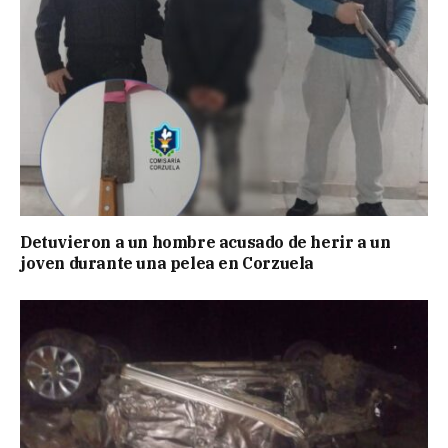
Detuvieron a un hombre acusado de herir a un
joven durante una pelea en Corzuela