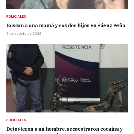
POLICIALES
Buscan a una mamá y sus dos hijos en Sáenz Peña
9 de agosto de 2026
POLICIALES
Detuvieron a un hombre, secuestraron cocaína y