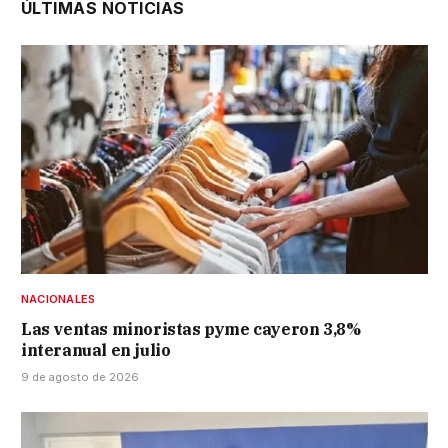
ÚLTIMAS NOTICIAS
NACIONALES
Las ventas minoristas pyme cayeron 3,8%
interanual en julio
9 de agosto de 2026