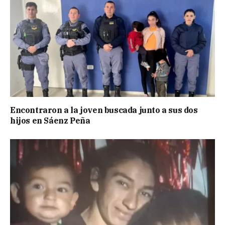
Encontraron a la joven buscada junto a sus dos
hijos en Sáenz Peña