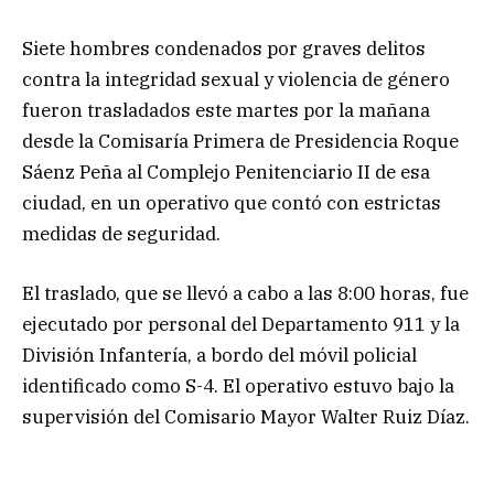
Siete hombres condenados por graves delitos
contra la integridad sexual y violencia de género
fueron trasladados este martes por la mañana
desde la Comisaría Primera de Presidencia Roque
Sáenz Peña al Complejo Penitenciario II de esa
ciudad, en un operativo que contó con estrictas
medidas de seguridad.
El traslado, que se llevó a cabo a las 8:00 horas, fue
ejecutado por personal del Departamento 911 y la
División Infantería, a bordo del móvil policial
identificado como S-4. El operativo estuvo bajo la
supervisión del Comisario Mayor Walter Ruiz Díaz.