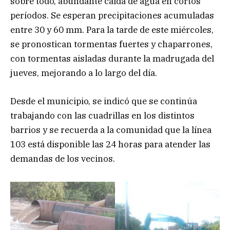
sobre todo, abundante caída de agua en cortos
períodos. Se esperan precipitaciones acumuladas
entre 30 y 60 mm. Para la tarde de este miércoles,
se pronostican tormentas fuertes y chaparrones,
con tormentas aisladas durante la madrugada del
jueves, mejorando a lo largo del día.
Desde el municipio, se indicó que se continúa
trabajando con las cuadrillas en los distintos
barrios y se recuerda a la comunidad que la línea
103 está disponible las 24 horas para atender las
demandas de los vecinos.