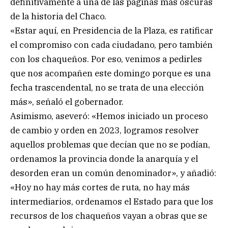
definitivamente a una de las páginas más oscuras
de la historia del Chaco.
«Estar aquí, en Presidencia de la Plaza, es ratificar
el compromiso con cada ciudadano, pero también
con los chaqueños. Por eso, venimos a pedirles
que nos acompañen este domingo porque es una
fecha trascendental, no se trata de una elección
más», señaló el gobernador.
Asimismo, aseveró: «Hemos iniciado un proceso
de cambio y orden en 2023, logramos resolver
aquellos problemas que decían que no se podían,
ordenamos la provincia donde la anarquía y el
desorden eran un común denominador», y añadió:
«Hoy no hay más cortes de ruta, no hay más
intermediarios, ordenamos el Estado para que los
recursos de los chaqueños vayan a obras que se