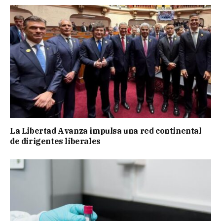
La Libertad Avanza impulsa una red continental
de dirigentes liberales