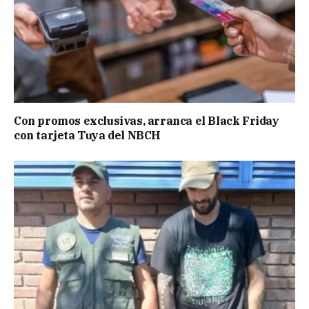
Con promos exclusivas, arranca el Black Friday
con tarjeta Tuya del NBCH