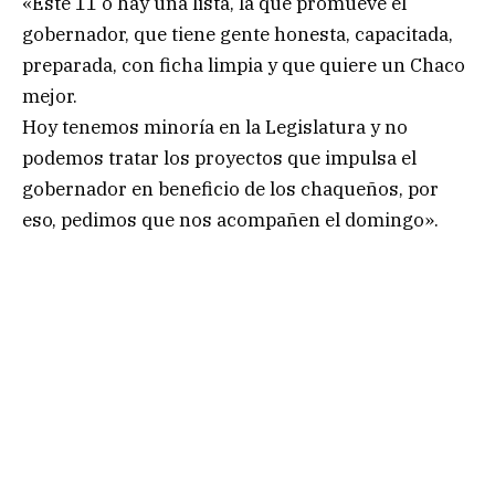
«Este 11 o hay una lista, la que promueve el
gobernador, que tiene gente honesta, capacitada,
preparada, con ficha limpia y que quiere un Chaco
mejor.
Hoy tenemos minoría en la Legislatura y no
podemos tratar los proyectos que impulsa el
gobernador en beneficio de los chaqueños, por
eso, pedimos que nos acompañen el domingo».