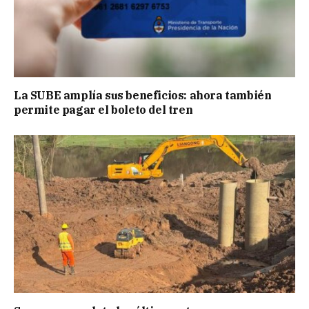
La SUBE amplía sus beneficios: ahora también
permite pagar el boleto del tren