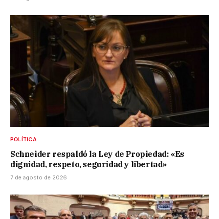
POLÍTICA
Schneider respaldó la Ley de Propiedad: «Es
dignidad, respeto, seguridad y libertad»
7 de agosto de 2026