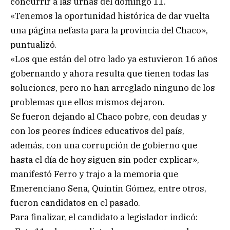
concurrir a las urnas del domingo 11.
«Tenemos la oportunidad histórica de dar vuelta
una página nefasta para la provincia del Chaco»,
puntualizó.
«Los que están del otro lado ya estuvieron 16 años
gobernando y ahora resulta que tienen todas las
soluciones, pero no han arreglado ninguno de los
problemas que ellos mismos dejaron.
Se fueron dejando al Chaco pobre, con deudas y
con los peores índices educativos del país,
además, con una corrupción de gobierno que
hasta el día de hoy siguen sin poder explicar»,
manifestó Ferro y trajo a la memoria que
Emerenciano Sena, Quintín Gómez, entre otros,
fueron candidatos en el pasado.
Para finalizar, el candidato a legislador indicó: