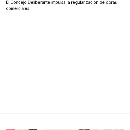
El Concejo Deliberante impulsa la regularización de obras
comerciales