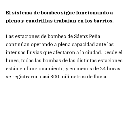
El sistema de bombeo sigue funcionando a
pleno y cuadrillas trabajan en los barrios.
Las estaciones de bombeo de Sáenz Peña
continúan operando a plena capacidad ante las
intensas lluvias que afectaron a la ciudad. Desde el
lunes, todas las bombas de las distintas estaciones
están en funcionamiento, y en menos de 24 horas
se registraron casi 300 milímetros de lluvia.