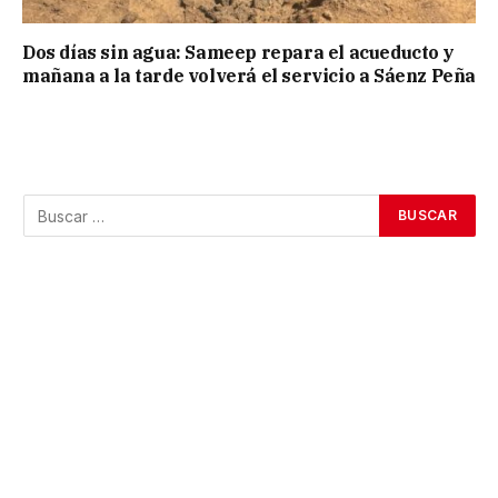
Dos días sin agua: Sameep repara el acueducto y
mañana a la tarde volverá el servicio a Sáenz Peña