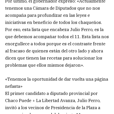
Por último, el gobernador expresó: «Actualmente
tenemos una Cámara de Diputados que no nos
acompaña para profundizar en las leyes e
iniciativas en beneficio de todos los chaqueños.
Por eso, esta lista que encabeza Julio Ferro, es la
que debemos acompañar todos el 11. Esta lista nos
enorgullece a todos porque es el contraste frente
al fracaso de quienes están del otro lado y ahora
dicen que tienen las recetas para solucionar los
problemas que ellos mismos dejaron».
«Tenemos la oportunidad de dar vuelta una página
nefasta»
El primer candidato a diputado provincial por
Chaco Puede + La Libertad Avanza, Julio Ferro,
invitó a los vecinos de Presidencia de la Plaza a