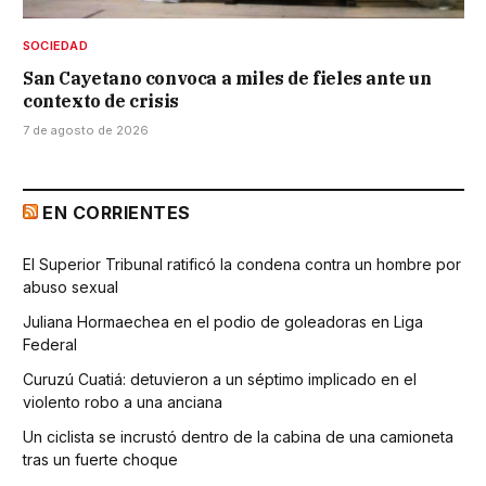
SOCIEDAD
San Cayetano convoca a miles de fieles ante un
contexto de crisis
7 de agosto de 2026
EN CORRIENTES
El Superior Tribunal ratificó la condena contra un hombre por
abuso sexual
Juliana Hormaechea en el podio de goleadoras en Liga
Federal
Curuzú Cuatiá: detuvieron a un séptimo implicado en el
violento robo a una anciana
Un ciclista se incrustó dentro de la cabina de una camioneta
tras un fuerte choque