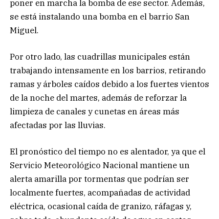
poner en marcha la bomba de ese sector. Además,
se está instalando una bomba en el barrio San
Miguel.
Por otro lado, las cuadrillas municipales están
trabajando intensamente en los barrios, retirando
ramas y árboles caídos debido a los fuertes vientos
de la noche del martes, además de reforzar la
limpieza de canales y cunetas en áreas más
afectadas por las lluvias.
El pronóstico del tiempo no es alentador, ya que el
Servicio Meteorológico Nacional mantiene un
alerta amarilla por tormentas que podrían ser
localmente fuertes, acompañadas de actividad
eléctrica, ocasional caída de granizo, ráfagas y,