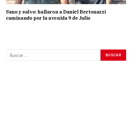
Sano y salvo: hallaron a Daniel Bertonazzi
caminando por la avenida 9 de Julio