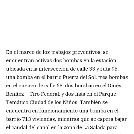
En el marco de los trabajos preventivos, se
encuentran activas dos bombas en la estación
ubicada en la intersección de calle 33 y ruta 95,
una bomba en el barrio Puerta del Sol, tres bombas
en el cuenco de calle 68, dos bombas en el Ginés
Benítez – Tiro Federal, y dos más en el Parque
Temático Ciudad de los Niños. También se
encuentra en funcionamiento una bomba en el
barrio 713 viviendas, mientras que se espera bajar
el caudal del canal en la zona de La Salada para