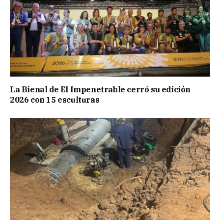
La Bienal de El Impenetrable cerró su edición
2026 con 15 esculturas