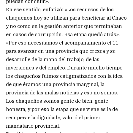
puedan concluir».
En ese sentido, enfatizó: «Los recursos de los
chaqueños hoy se utilizan para beneficiar al Chaco
y no como en la gestión anterior que terminaban
en casos de corrupción. Esa etapa quedó atrás».
«Por eso necesitamos el acompañamiento el 11,
para avanzar en una provincia que crezca y se
desarrolle de la mano del trabajo, de las
inversiones y del empleo. Durante mucho tiempo
los chaqueños fuimos estigmatizados con la idea
de que éramos una provincia marginal, la
provincia de las malas noticias y eso no somos.
Los chaqueños somos gente de bien, gente
honesta, y por eso la etapa que se viene es la de
recuperar la dignidad», valoró el primer
mandatario provincial.