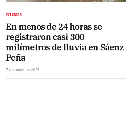
INTERIOR
En menos de 24 horas se
registraron casi 300
milímetros de lluvia en Sáenz
Peña
7 de mayo de 2025