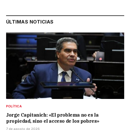
ÚLTIMAS NOTICIAS
POLÍTICA
Jorge Capitanich: «El problema no es la
propiedad, sino el acceso de los pobres»
7 de agosto de 2026