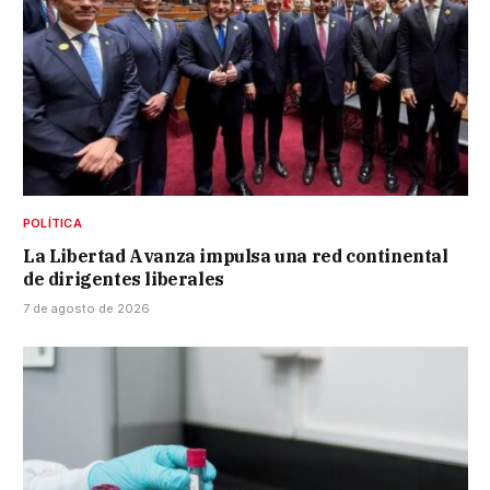
POLÍTICA
La Libertad Avanza impulsa una red continental
de dirigentes liberales
7 de agosto de 2026