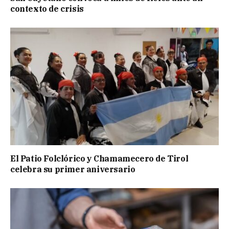
contexto de crisis
El Patio Folclórico y Chamamecero de Tirol
celebra su primer aniversario