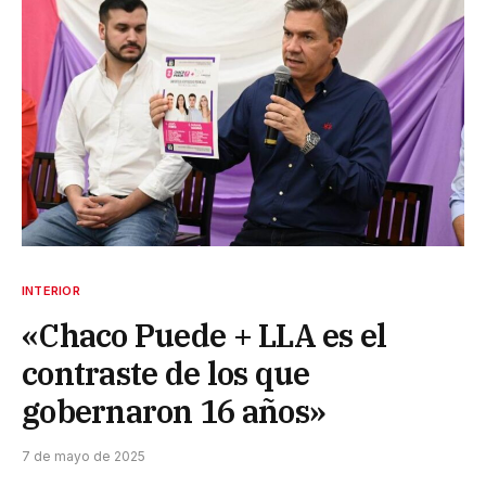
INTERIOR
«Chaco Puede + LLA es el
contraste de los que
gobernaron 16 años»
7 de mayo de 2025