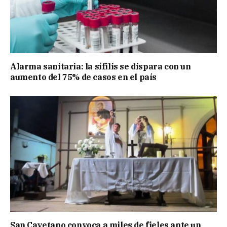
Alarma sanitaria: la sífilis se dispara con un
aumento del 75% de casos en el país
San Cayetano convoca a miles de fieles ante un