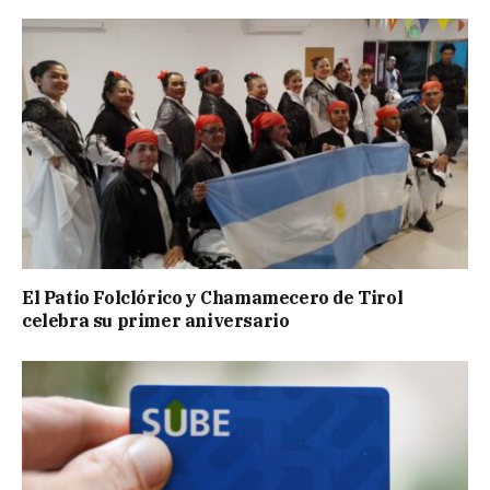
El Patio Folclórico y Chamamecero de Tirol
celebra su primer aniversario