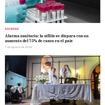
SOCIEDAD
Alarma sanitaria: la sífilis se dispara con un
aumento del 75% de casos en el país
7 de agosto de 2026