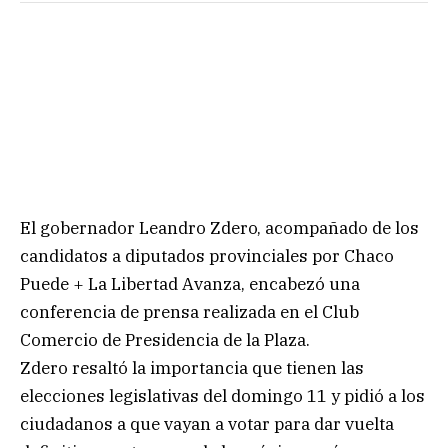
El gobernador Leandro Zdero, acompañado de los
candidatos a diputados provinciales por Chaco
Puede + La Libertad Avanza, encabezó una
conferencia de prensa realizada en el Club
Comercio de Presidencia de la Plaza.
Zdero resaltó la importancia que tienen las
elecciones legislativas del domingo 11 y pidió a los
ciudadanos a que vayan a votar para dar vuelta