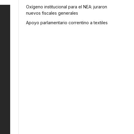
Oxígeno institucional para el NEA: juraron
nuevos fiscales generales
Apoyo parlamentario correntino a textiles