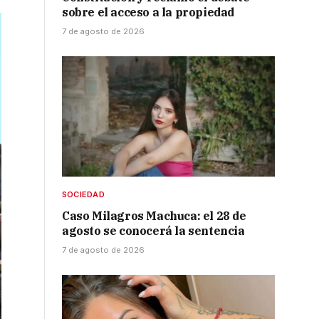
sobre el acceso a la propiedad
7 de agosto de 2026
SOCIEDAD
Caso Milagros Machuca: el 28 de
agosto se conocerá la sentencia
7 de agosto de 2026