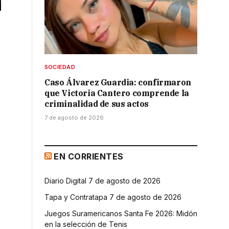
SOCIEDAD
Caso Álvarez Guardia: confirmaron
que Victoria Cantero comprende la
criminalidad de sus actos
7 de agosto de 2026
EN CORRIENTES
Diario Digital 7 de agosto de 2026
Tapa y Contratapa 7 de agosto de 2026
Juegos Suramericanos Santa Fe 2026: Midón
en la selección de Tenis