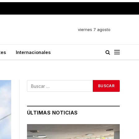
viernes 7 agosto
tes
Internacionales
ÚLTIMAS NOTICIAS