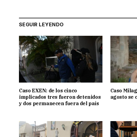
SEGUIR LEYENDO
Caso EXEN: de los cinco
Caso Milag
implicados tres fueron detenidos
agosto se 
y dos permanecen fuera del país