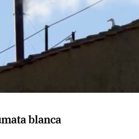
mata blanca