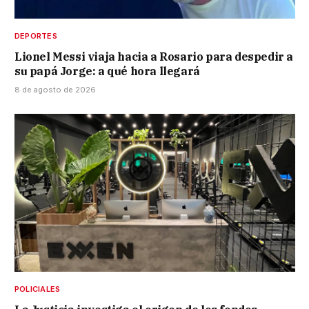
DEPORTES
Lionel Messi viaja hacia a Rosario para despedir a
su papá Jorge: a qué hora llegará
8 de agosto de 2026
POLICIALES