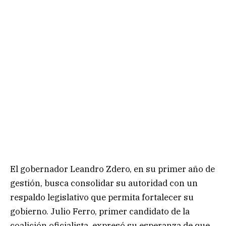
El gobernador Leandro Zdero, en su primer año de
gestión, busca consolidar su autoridad con un
respaldo legislativo que permita fortalecer su
gobierno. Julio Ferro, primer candidato de la
coalición oficialista, expresó su esperanza de que