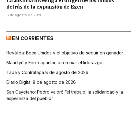
La Justicia investiga el origen de los fondos
detrás de la expansión de Exen
8 de agosto de 2026
EN CORRIENTES
Reválida: Boca Unidos y el objetivo de seguir en ganador
Mandiyú y Ferro apuntan a retomar el liderazgo
Tapa y Contratapa 8 de agosto de 2026
Diario Digital 8 de agosto de 2026
San Cayetano: Pedro valoró “el trabajo, la solidaridad y la
esperanza del pueblo”