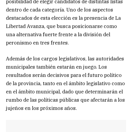
posibilidad de elegir candidatos de distintas listas
dentro de cada categoría. Uno de los aspectos
destacados de esta elección es la presencia de La
Libertad Avanza, que busca posicionarse como
una alternativa fuerte frente a la división del
peronismo en tres frentes.
Además de los cargos legislativos, las autoridades
municipales también estarán en juego. Los
resultados serán decisivos para el futuro político
de la provincia, tanto en el ámbito legislativo como
en el ámbito municipal, dado que determinarán el
rumbo de las políticas públicas que afectarán a los
jujeños en los próximos años.