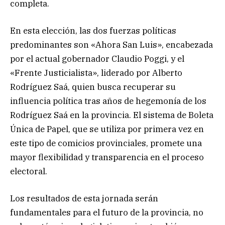
completa.
En esta elección, las dos fuerzas políticas
predominantes son «Ahora San Luis», encabezada
por el actual gobernador Claudio Poggi, y el
«Frente Justicialista», liderado por Alberto
Rodríguez Saá, quien busca recuperar su
influencia política tras años de hegemonía de los
Rodríguez Saá en la provincia. El sistema de Boleta
Única de Papel, que se utiliza por primera vez en
este tipo de comicios provinciales, promete una
mayor flexibilidad y transparencia en el proceso
electoral.
Los resultados de esta jornada serán
fundamentales para el futuro de la provincia, no