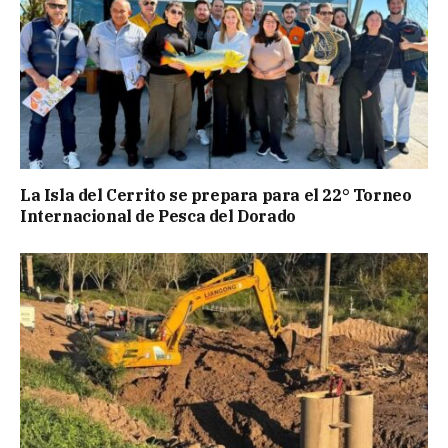
La Isla del Cerrito se prepara para el 22° Torneo
Internacional de Pesca del Dorado