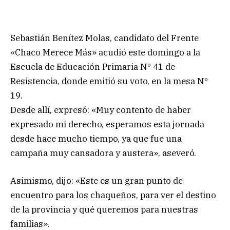
Sebastián Benítez Molas, candidato del Frente
«Chaco Merece Más» acudió este domingo a la
Escuela de Educación Primaria Nº 41 de
Resistencia, donde emitió su voto, en la mesa Nº
19.
Desde allí, expresó: «Muy contento de haber
expresado mi derecho, esperamos esta jornada
desde hace mucho tiempo, ya que fue una
campaña muy cansadora y austera», aseveró.
Asimismo, dijo: «Este es un gran punto de
encuentro para los chaqueños, para ver el destino
de la provincia y qué queremos para nuestras
familias».