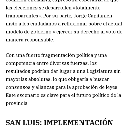
las elecciones se desarrollen «totalmente
transparentes». Por su parte, Jorge Capitanich
instó a los ciudadanos a reflexionar sobre el actual
modelo de gobierno y ejercer su derecho al voto de
manera responsable.
Con una fuerte fragmentación política y una
competencia entre diversas fuerzas, los
resultados podrían dar lugar a una Legislatura sin
mayorías absolutas, lo que obligaría a buscar
consensos y alianzas para la aprobación de leyes.
Este escenario es clave para el futuro político de la
provincia.
SAN LUIS: IMPLEMENTACIÓN