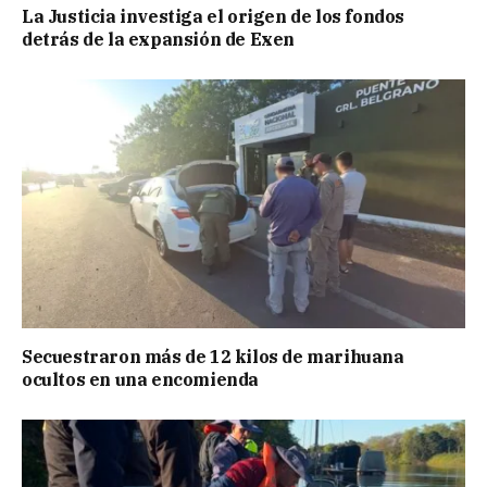
La Justicia investiga el origen de los fondos
detrás de la expansión de Exen
Secuestraron más de 12 kilos de marihuana
ocultos en una encomienda