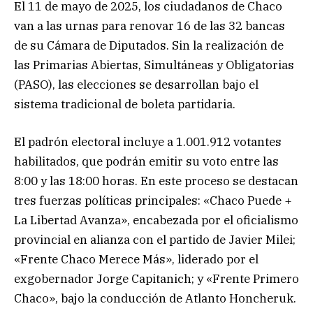
El 11 de mayo de 2025, los ciudadanos de Chaco
van a las urnas para renovar 16 de las 32 bancas
de su Cámara de Diputados. Sin la realización de
las Primarias Abiertas, Simultáneas y Obligatorias
(PASO), las elecciones se desarrollan bajo el
sistema tradicional de boleta partidaria.
El padrón electoral incluye a 1.001.912 votantes
habilitados, que podrán emitir su voto entre las
8:00 y las 18:00 horas. En este proceso se destacan
tres fuerzas políticas principales: «Chaco Puede +
La Libertad Avanza», encabezada por el oficialismo
provincial en alianza con el partido de Javier Milei;
«Frente Chaco Merece Más», liderado por el
exgobernador Jorge Capitanich; y «Frente Primero
Chaco», bajo la conducción de Atlanto Honcheruk.