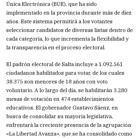
Única Electrónica (BUE), que ha sido
implementado en la provincia durante más de diez
años. Este sistema permitirá a los votantes
seleccionar candidatos de diversas listas dentro de
cada categoría, lo que incrementa la flexibilidad y
la transparencia en el proceso electoral.
El padrón electoral de Salta incluye a 1.092.561
ciudadanos habilitados para votar, de los cuales
38.375 son menores de 18 años con voto
voluntario. A lo largo del día, se habilitarán 3.280
mesas de votación en 474 establecimientos
educativos. El gobernador Gustavo Sáenz, en
busca de consolidar su mayoría legislativa,
enfrentará la creciente presencia de la agrupación
«La Libertad Avanza», que se ha consolidado como