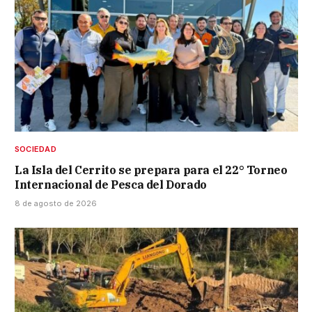
SOCIEDAD
La Isla del Cerrito se prepara para el 22° Torneo
Internacional de Pesca del Dorado
8 de agosto de 2026