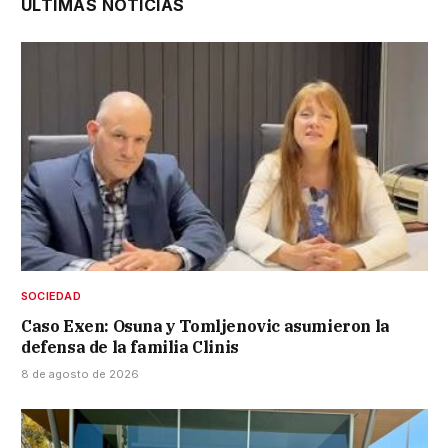
ÚLTIMAS NOTICIAS
SOCIEDAD
Caso Exen: Osuna y Tomljenovic asumieron la
defensa de la familia Clinis
8 de agosto de 2026