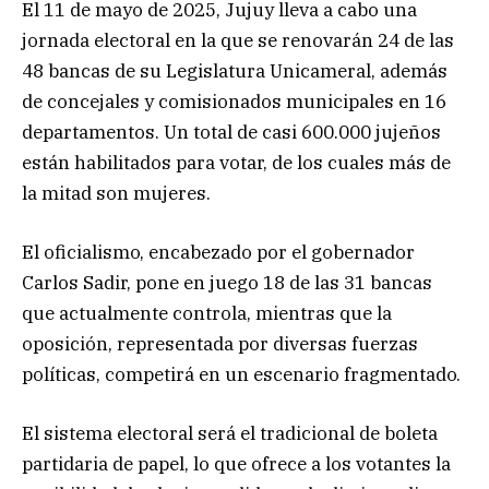
El 11 de mayo de 2025, Jujuy lleva a cabo una
jornada electoral en la que se renovarán 24 de las
48 bancas de su Legislatura Unicameral, además
de concejales y comisionados municipales en 16
departamentos. Un total de casi 600.000 jujeños
están habilitados para votar, de los cuales más de
la mitad son mujeres.
El oficialismo, encabezado por el gobernador
Carlos Sadir, pone en juego 18 de las 31 bancas
que actualmente controla, mientras que la
oposición, representada por diversas fuerzas
políticas, competirá en un escenario fragmentado.
El sistema electoral será el tradicional de boleta
partidaria de papel, lo que ofrece a los votantes la