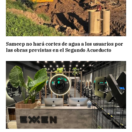
Sameep no hará cortes de agua a los usuarios por
las obras previstas en el Segundo Acueducto