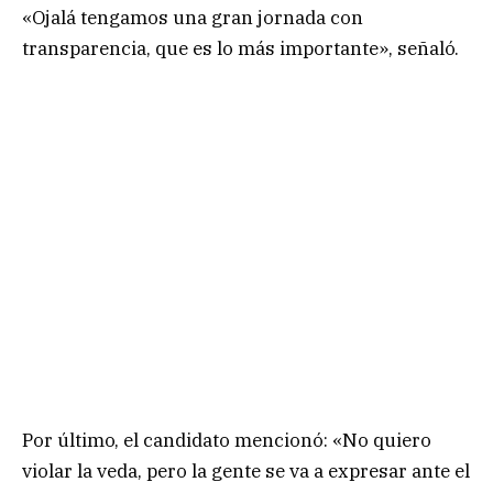
«Ojalá tengamos una gran jornada con
transparencia, que es lo más importante», señaló.
Por último, el candidato mencionó: «No quiero
violar la veda, pero la gente se va a expresar ante el