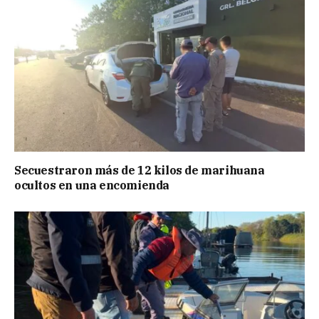
Secuestraron más de 12 kilos de marihuana
ocultos en una encomienda