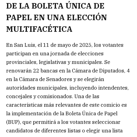
DE LA BOLETA ÚNICA DE
PAPEL EN UNA ELECCIÓN
MULTIFACÉTICA
En San Luis, el 11 de mayo de 2025, los votantes
participan en una jornada de elecciones
provinciales, legislativas y municipales. Se
renovarán 22 bancas en la Cámara de Diputados, 4
en la Cámara de Senadores y se elegirán
autoridades municipales, incluyendo intendentes,
concejales y comisionados. Una de las
características más relevantes de este comicio es
la implementación de la Boleta Única de Papel
(BUP), que permitirá a los votantes seleccionar
candidatos de diferentes listas o elegir una lista