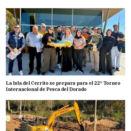
La Isla del Cerrito se prepara para el 22° Torneo
Internacional de Pesca del Dorado