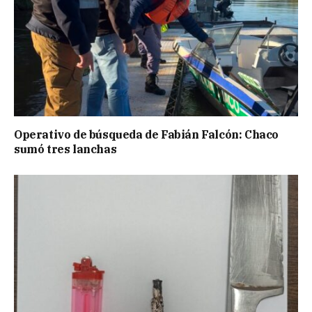
Operativo de búsqueda de Fabián Falcón: Chaco
sumó tres lanchas