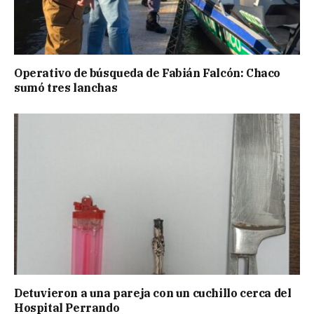
Operativo de búsqueda de Fabián Falcón: Chaco
sumó tres lanchas
Detuvieron a una pareja con un cuchillo cerca del
Hospital Perrando