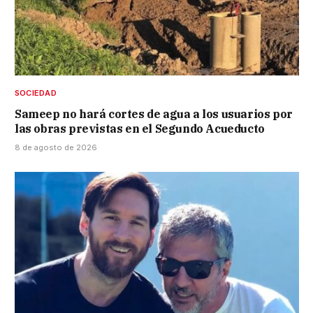
SOCIEDAD
Sameep no hará cortes de agua a los usuarios por
las obras previstas en el Segundo Acueducto
8 de agosto de 2026