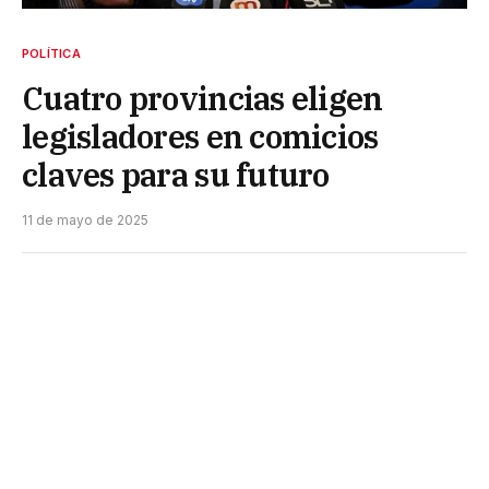
POLÍTICA
Cuatro provincias eligen
legisladores en comicios
claves para su futuro
11 de mayo de 2025