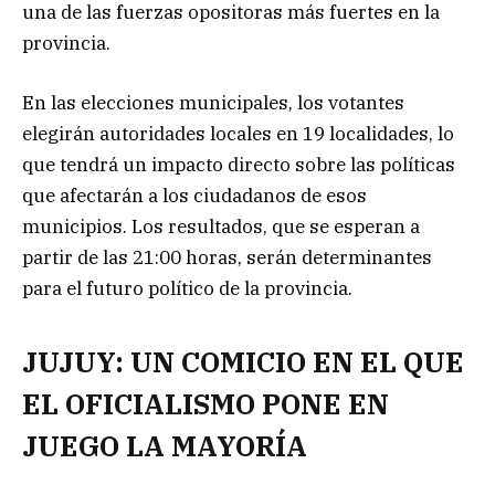
una de las fuerzas opositoras más fuertes en la
provincia.
En las elecciones municipales, los votantes
elegirán autoridades locales en 19 localidades, lo
que tendrá un impacto directo sobre las políticas
que afectarán a los ciudadanos de esos
municipios. Los resultados, que se esperan a
partir de las 21:00 horas, serán determinantes
para el futuro político de la provincia.
JUJUY: UN COMICIO EN EL QUE
EL OFICIALISMO PONE EN
JUEGO LA MAYORÍA