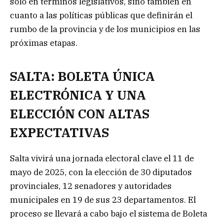
solo en términos legislativos, sino también en
cuanto a las políticas públicas que definirán el
rumbo de la provincia y de los municipios en las
próximas etapas.
SALTA: BOLETA ÚNICA
ELECTRÓNICA Y UNA
ELECCIÓN CON ALTAS
EXPECTATIVAS
Salta vivirá una jornada electoral clave el 11 de
mayo de 2025, con la elección de 30 diputados
provinciales, 12 senadores y autoridades
municipales en 19 de sus 23 departamentos. El
proceso se llevará a cabo bajo el sistema de Boleta