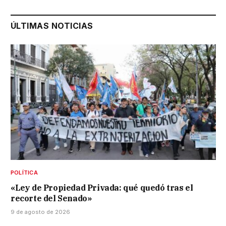
ÚLTIMAS NOTICIAS
POLÍTICA
«Ley de Propiedad Privada: qué quedó tras el
recorte del Senado»
9 de agosto de 2026