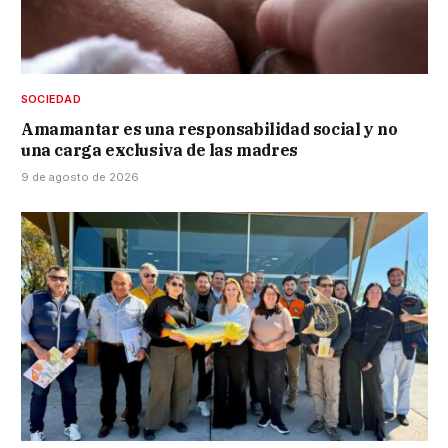
SOCIEDAD
Amamantar es una responsabilidad social y no
una carga exclusiva de las madres
9 de agosto de 2026