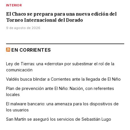
INTERIOR
El Chaco se prepara para una nueva edición del
Torneo Internacional del Dorado
9 de agosto de 2026
EN CORRIENTES
Ley de Tierras: una «derrota» por subestimar el rol de la
comunicación
Valdés busca blindar a Corrientes ante la llegada de El Niño
Plan de prevención ante El Niño: Nación, con referentes
locales
El malware bancario: una amenaza para los dispositivos de
los usuarios
San Martín se aseguró los servicios de Sebastián Lugo