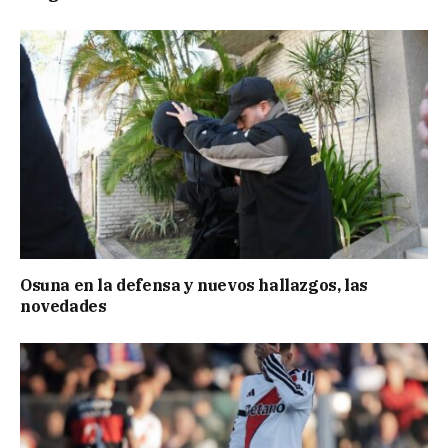
Osuna en la defensa y nuevos hallazgos, las
novedades