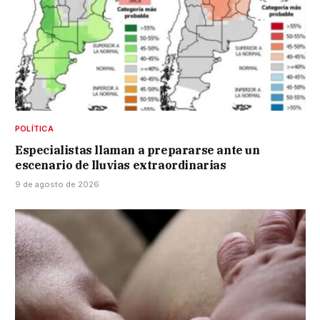
POLÍTICA
Especialistas llaman a prepararse ante un
escenario de lluvias extraordinarias
9 de agosto de 2026