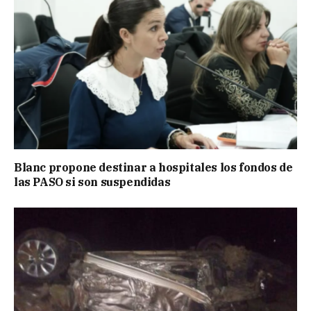
Blanc propone destinar a hospitales los fondos de
las PASO si son suspendidas