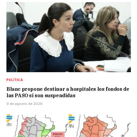
POLÍTICA
Blanc propone destinar a hospitales los fondos de
las PASO si son suspendidas
9 de agosto de 2026