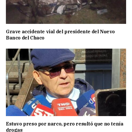
Grave accidente vial del presidente del Nuevo
Banco del Chaco
Estuvo preso por narco, pero resultó que no tenía
drogas