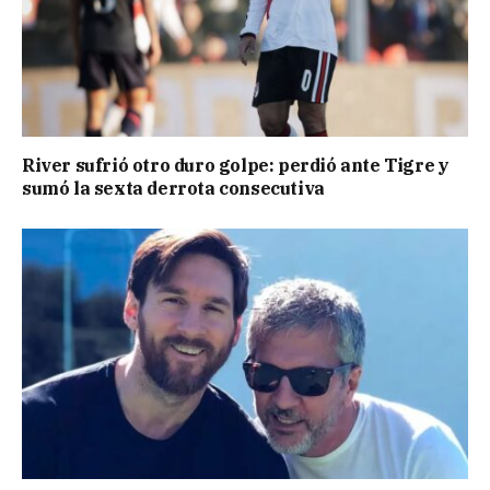
River sufrió otro duro golpe: perdió ante Tigre y
sumó la sexta derrota consecutiva