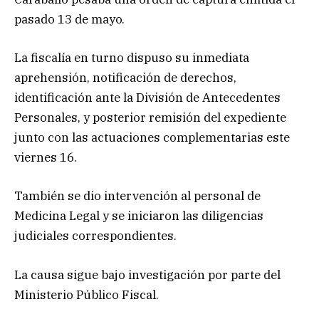
pasado 13 de mayo.
La fiscalía en turno dispuso su inmediata
aprehensión, notificación de derechos,
identificación ante la División de Antecedentes
Personales, y posterior remisión del expediente
junto con las actuaciones complementarias este
viernes 16.
También se dio intervención al personal de
Medicina Legal y se iniciaron las diligencias
judiciales correspondientes.
La causa sigue bajo investigación por parte del
Ministerio Público Fiscal.