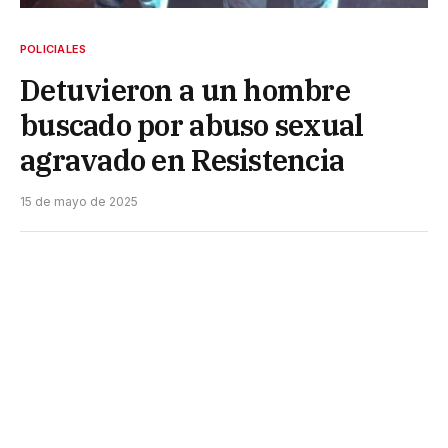
POLICIALES
Detuvieron a un hombre
buscado por abuso sexual
agravado en Resistencia
15 de mayo de 2025