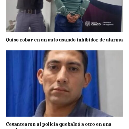
Quiso robar en un auto usando inhibidor de alarma
Cesantearon al policía quebaleó a otro en una