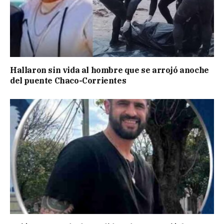
Hallaron sin vida al hombre que se arrojó anoche
del puente Chaco-Corrientes