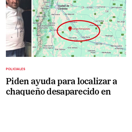
POLICIALES
Piden ayuda para localizar a
chaqueño desaparecido en
Córdoba hace 10 días
21 de mayo de 2025