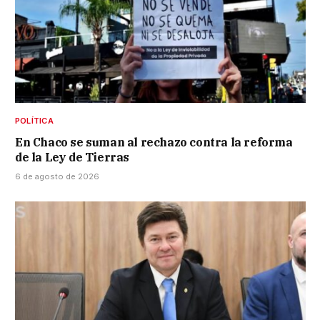
POLÍTICA
En Chaco se suman al rechazo contra la reforma
de la Ley de Tierras
6 de agosto de 2026