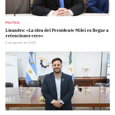
POLÍTICA
Lisandro: «La idea del Presidente Milei es llegar a
retenciones cero»
6 de agosto de 2026