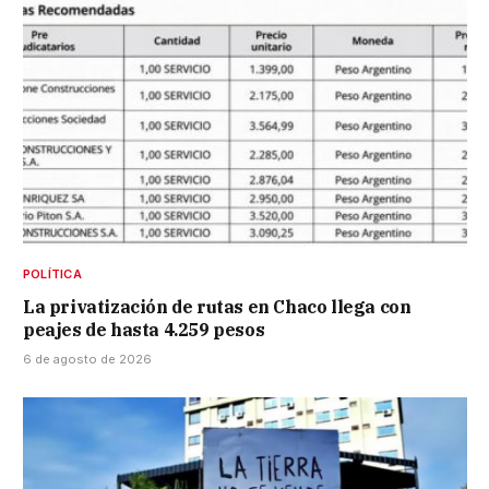
POLÍTICA
La privatización de rutas en Chaco llega con
peajes de hasta 4.259 pesos
6 de agosto de 2026