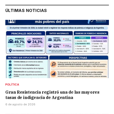
ÚLTIMAS NOTICIAS
POLÍTICA
Gran Resistencia registró una de las mayores
tasas de indigencia de Argentina
6 de agosto de 2026