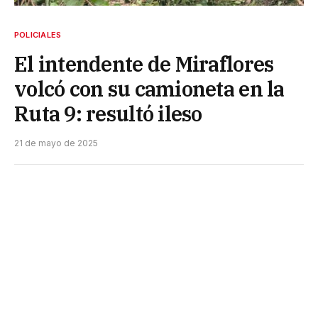
POLICIALES
El intendente de Miraflores
volcó con su camioneta en la
Ruta 9: resultó ileso
21 de mayo de 2025