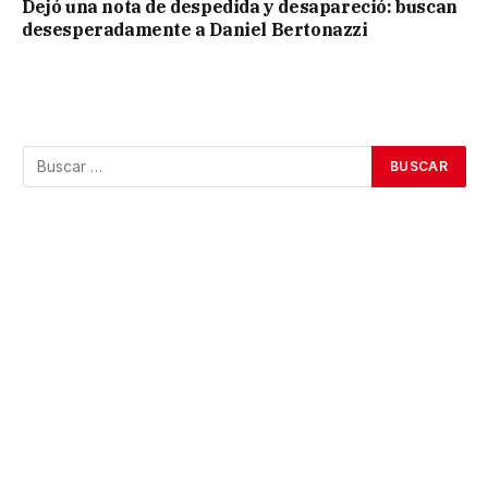
Dejó una nota de despedida y desapareció: buscan
desesperadamente a Daniel Bertonazzi