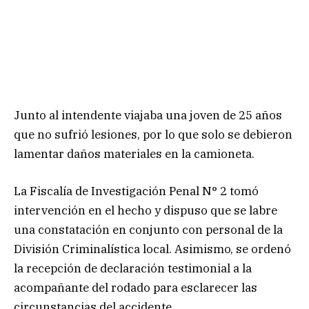
Junto al intendente viajaba una joven de 25 años
que no sufrió lesiones, por lo que solo se debieron
lamentar daños materiales en la camioneta.
La Fiscalía de Investigación Penal N° 2 tomó
intervención en el hecho y dispuso que se labre
una constatación en conjunto con personal de la
División Criminalística local. Asimismo, se ordenó
la recepción de declaración testimonial a la
acompañante del rodado para esclarecer las
circunstancias del accidente.