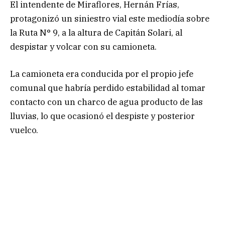
El intendente de Miraflores, Hernán Frías,
protagonizó un siniestro vial este mediodía sobre
la Ruta N° 9, a la altura de Capitán Solari, al
despistar y volcar con su camioneta.
La camioneta era conducida por el propio jefe
comunal que habría perdido estabilidad al tomar
contacto con un charco de agua producto de las
lluvias, lo que ocasionó el despiste y posterior
vuelco.