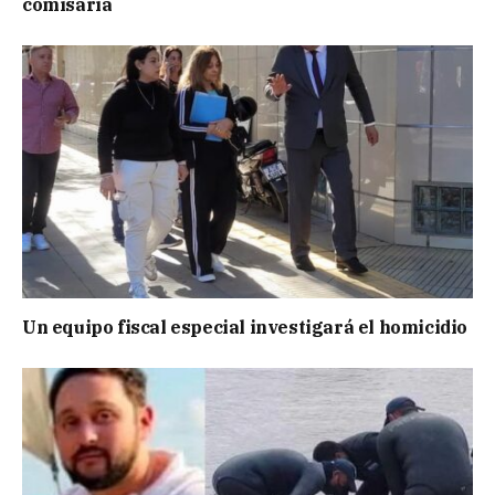
comisaría
Un equipo fiscal especial investigará el homicidio