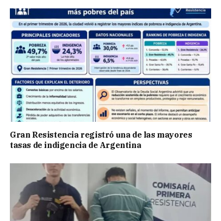
Gran Resistencia registró una de las mayores
tasas de indigencia de Argentina