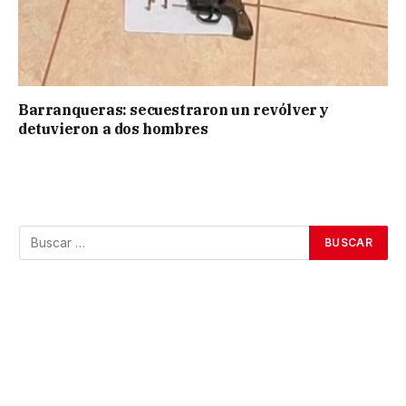
Barranqueras: secuestraron un revólver y
detuvieron a dos hombres