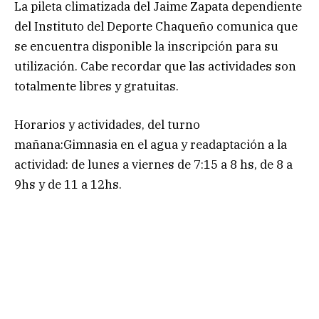
La pileta climatizada del Jaime Zapata dependiente
del Instituto del Deporte Chaqueño comunica que
se encuentra disponible la inscripción para su
utilización. Cabe recordar que las actividades son
totalmente libres y gratuitas.
Horarios y actividades, del turno
mañana:Gimnasia en el agua y readaptación a la
actividad: de lunes a viernes de 7:15 a 8 hs, de 8 a
9hs y de 11 a 12hs.