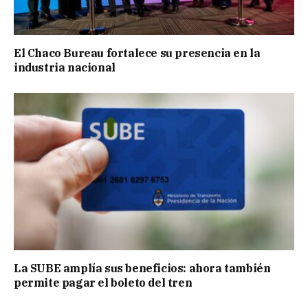
El Chaco Bureau fortalece su presencia en la
industria nacional
La SUBE amplía sus beneficios: ahora también
permite pagar el boleto del tren