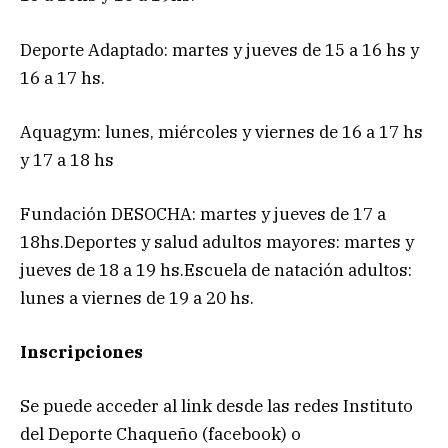
Deporte Adaptado: martes y jueves de 15 a 16 hs y
16 a 17 hs.
Aquagym: lunes, miércoles y viernes de 16 a 17 hs
y 17 a 18 hs
Fundación DESOCHA: martes y jueves de 17 a
18hs.Deportes y salud adultos mayores: martes y
jueves de 18 a 19 hs.Escuela de natación adultos:
lunes a viernes de 19 a 20 hs.
Inscripciones
Se puede acceder al link desde las redes Instituto
del Deporte Chaqueño (facebook) o