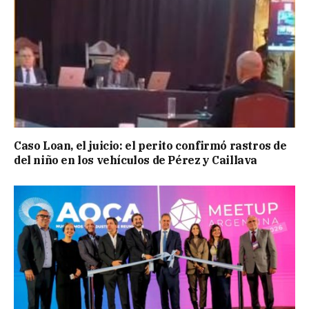
Caso Loan, el juicio: el perito confirmó rastros de
del niño en los vehículos de Pérez y Caillava