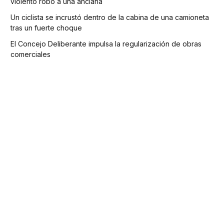
violento robo a una anciana
Un ciclista se incrustó dentro de la cabina de una camioneta
tras un fuerte choque
El Concejo Deliberante impulsa la regularización de obras
comerciales