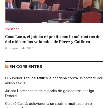
SOCIEDAD
Caso Loan, el juicio: el perito confirmó rastros de
del niño en los vehículos de Pérez y Caillava
6 de agosto de 2026
EN CORRIENTES
El Superior Tribunal ratificó la condena contra un hombre por
abuso sexual
Juliana Hormaechea en el podio de goleadoras en Liga
Federal
Curuzú Cuatiá: detuvieron a un séptimo implicado en el