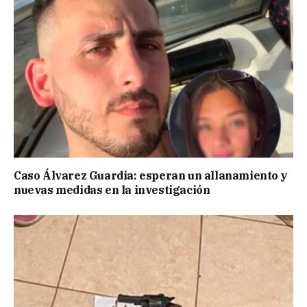
Caso Álvarez Guardia: esperan un allanamiento y
nuevas medidas en la investigación