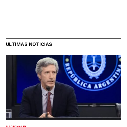
ÚLTIMAS NOTICIAS
NACIONALES