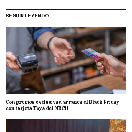
SEGUIR LEYENDO
Con promos exclusivas, arranca el Black Friday
con tarjeta Tuya del NBCH