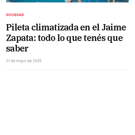
SOCIEDAD
Pileta climatizada en el Jaime
Zapata: todo lo que tenés que
saber
21 de mayo de 2025