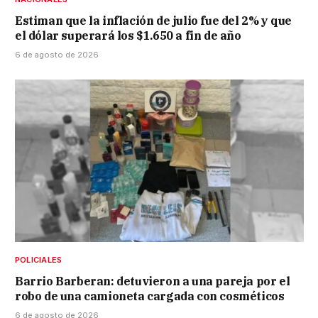
Estiman que la inflación de julio fue del 2% y que
el dólar superará los $1.650 a fin de año
6 de agosto de 2026
POLICIALES
Barrio Barberan: detuvieron a una pareja por el
robo de una camioneta cargada con cosméticos
6 de agosto de 2026