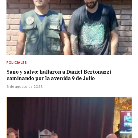
POLICIALES
Sano y salvo: hallaron a Daniel Bertonazzi
caminando por la avenida 9 de Julio
6 de agosto de 2026