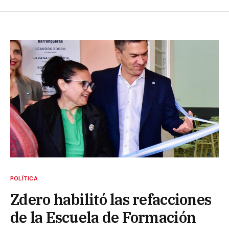
POLÍTICA
Zdero habilitó las refacciones
de la Escuela de Formación