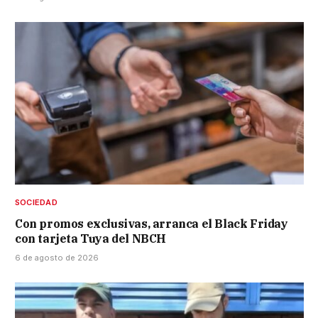
SOCIEDAD
Con promos exclusivas, arranca el Black Friday
con tarjeta Tuya del NBCH
6 de agosto de 2026