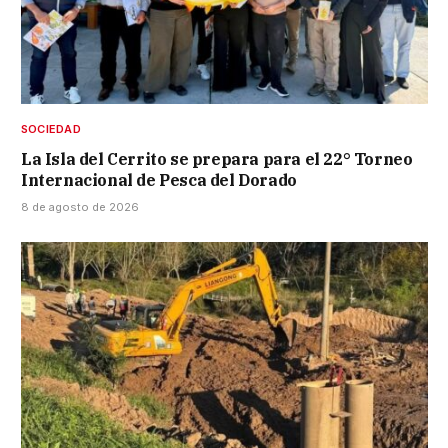
SOCIEDAD
La Isla del Cerrito se prepara para el 22° Torneo
Internacional de Pesca del Dorado
8 de agosto de 2026