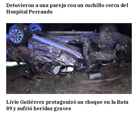
Detuvieron a una pareja con un cuchillo cerca del
Hospital Perrando
Livio Gutiérrez protagonizó un choque en la Ruta
89 y sufrió heridas graves