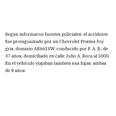
Según informaron fuentes policiales, el accidente
fue protagonizado por un Chevrolet Prisma Joy
gris, dominio AE661VW, conducido por F. A. B., de
37 años, domiciliado en calle Julio A. Roca al 5000.
En el vehículo viajaban también sus hijas, ambas
de 8 años.