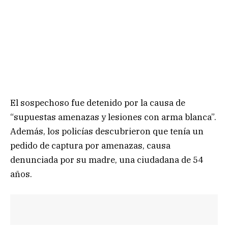
El sospechoso fue detenido por la causa de
“supuestas amenazas y lesiones con arma blanca”.
Además, los policías descubrieron que tenía un
pedido de captura por amenazas, causa
denunciada por su madre, una ciudadana de 54
años.