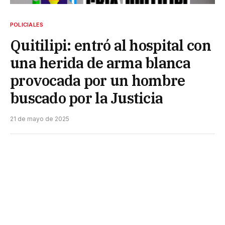
POLICIALES
Quitilipi: entró al hospital con
una herida de arma blanca
provocada por un hombre
buscado por la Justicia
21 de mayo de 2025