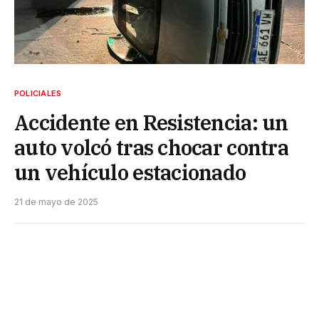
POLICIALES
Accidente en Resistencia: un
auto volcó tras chocar contra
un vehículo estacionado
21 de mayo de 2025