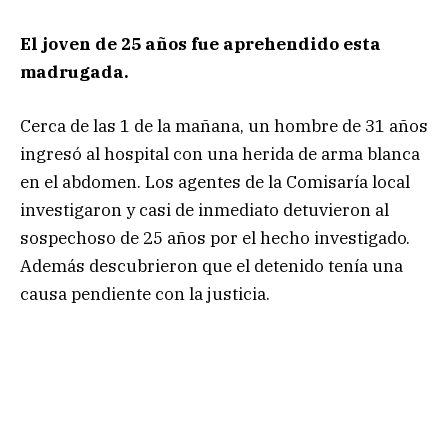
El joven de 25 años fue aprehendido esta
madrugada.
Cerca de las 1 de la mañana, un hombre de 31 años
ingresó al hospital con una herida de arma blanca
en el abdomen. Los agentes de la Comisaría local
investigaron y casi de inmediato detuvieron al
sospechoso de 25 años por el hecho investigado.
Además descubrieron que el detenido tenía una
causa pendiente con la justicia.