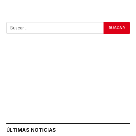
ÚLTIMAS NOTICIAS