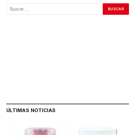
ÚLTIMAS NOTICIAS