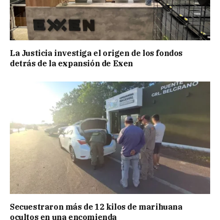
La Justicia investiga el origen de los fondos
detrás de la expansión de Exen
Secuestraron más de 12 kilos de marihuana
ocultos en una encomienda