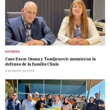
SOCIEDAD
Caso Exen: Osuna y Tomljenovic asumieron la
defensa de la familia Clinis
8 de agosto de 2026