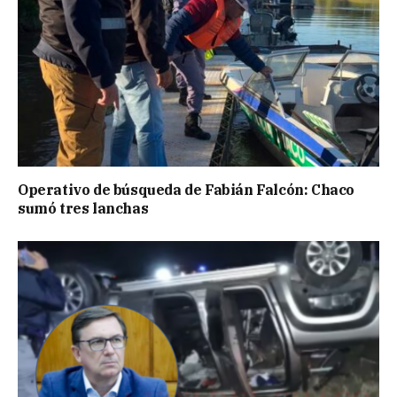
Operativo de búsqueda de Fabián Falcón: Chaco
sumó tres lanchas