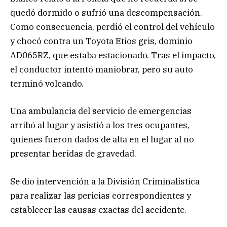
quedó dormido o sufrió una descompensación.
Como consecuencia, perdió el control del vehículo
y chocó contra un Toyota Etios gris, dominio
AD065RZ, que estaba estacionado. Tras el impacto,
el conductor intentó maniobrar, pero su auto
terminó volcando.
Una ambulancia del servicio de emergencias
arribó al lugar y asistió a los tres ocupantes,
quienes fueron dados de alta en el lugar al no
presentar heridas de gravedad.
Se dio intervención a la División Criminalística
para realizar las pericias correspondientes y
establecer las causas exactas del accidente.