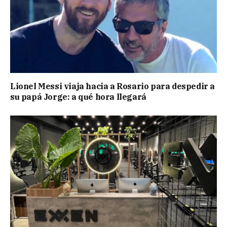
Lionel Messi viaja hacia a Rosario para despedir a
su papá Jorge: a qué hora llegará