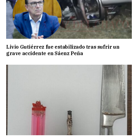
Livio Gutiérrez fue estabilizado tras sufrir un
grave accidente en Sáenz Peña