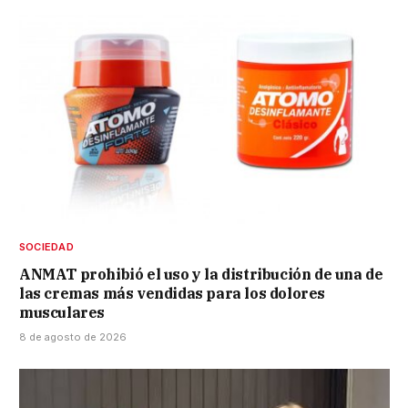
SOCIEDAD
ANMAT prohibió el uso y la distribución de una de
las cremas más vendidas para los dolores
musculares
8 de agosto de 2026