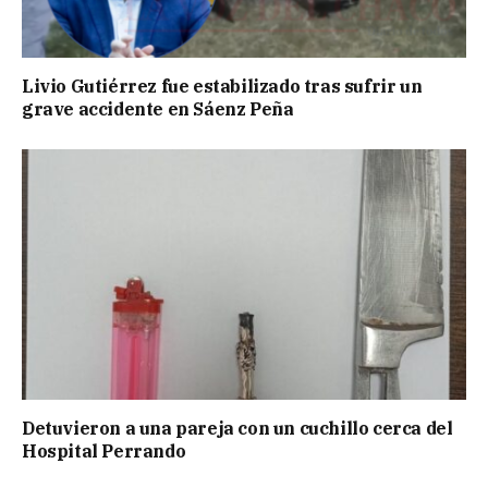
Livio Gutiérrez fue estabilizado tras sufrir un
grave accidente en Sáenz Peña
Detuvieron a una pareja con un cuchillo cerca del
Hospital Perrando