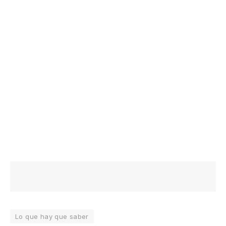
Lo que hay que saber