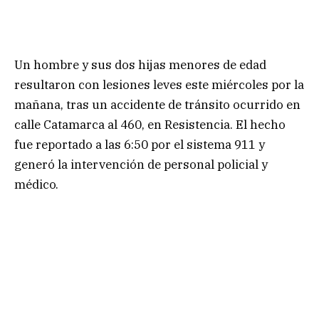
Un hombre y sus dos hijas menores de edad
resultaron con lesiones leves este miércoles por la
mañana, tras un accidente de tránsito ocurrido en
calle Catamarca al 460, en Resistencia. El hecho
fue reportado a las 6:50 por el sistema 911 y
generó la intervención de personal policial y
médico.