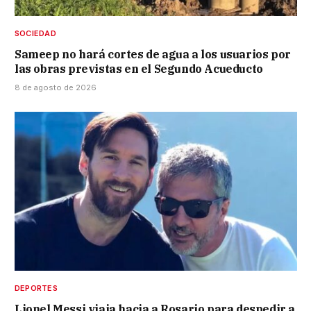
SOCIEDAD
Sameep no hará cortes de agua a los usuarios por
las obras previstas en el Segundo Acueducto
8 de agosto de 2026
DEPORTES
Lionel Messi viaja hacia a Rosario para despedir a