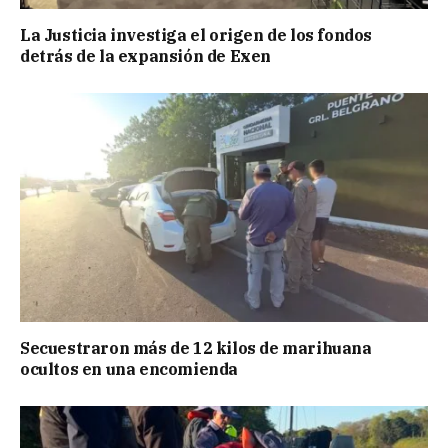
La Justicia investiga el origen de los fondos
detrás de la expansión de Exen
Secuestraron más de 12 kilos de marihuana
ocultos en una encomienda