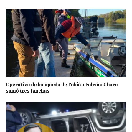
Operativo de búsqueda de Fabián Falcón: Chaco
sumó tres lanchas