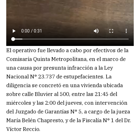
El operativo fue llevado a cabo por efectivos de la
Comisaría Quinta Metropolitana, en el marco de
una causa por presunta infracción a la Ley
Nacional N° 23.737 de estupefacientes. La
diligencia se concretó en una vivienda ubicada
sobre calle Bluvier al 500, entre las 21:45 del
miércoles y las 2:00 del jueves, con intervención
del Juzgado de Garantías N° 5, a cargo de la jueza
María Belén Chapresto, y de la Fiscalía N° 1 del Dr.
Víctor Reccio.