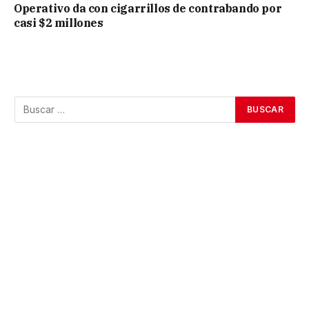
Operativo da con cigarrillos de contrabando por
casi $2 millones