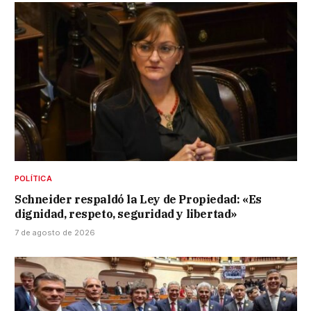
POLÍTICA
Schneider respaldó la Ley de Propiedad: «Es
dignidad, respeto, seguridad y libertad»
7 de agosto de 2026