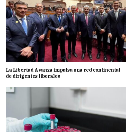
La Libertad Avanza impulsa una red continental
de dirigentes liberales