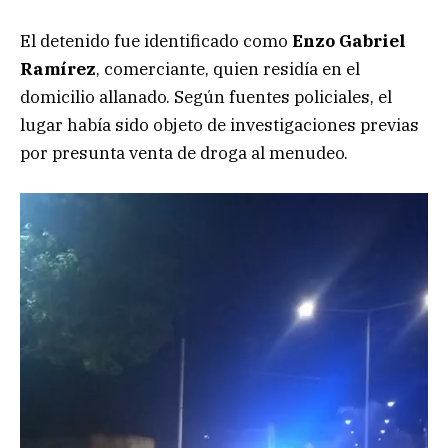
El detenido fue identificado como
Enzo Gabriel
Ramírez
, comerciante, quien residía en el
domicilio allanado. Según fuentes policiales, el
lugar había sido objeto de investigaciones previas
por presunta venta de droga al menudeo.