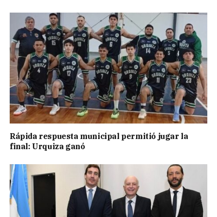
Rápida respuesta municipal permitió jugar la
final: Urquiza ganó