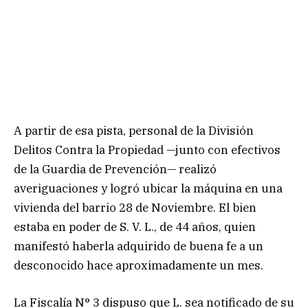
A partir de esa pista, personal de la División
Delitos Contra la Propiedad —junto con efectivos
de la Guardia de Prevención— realizó
averiguaciones y logró ubicar la máquina en una
vivienda del barrio 28 de Noviembre. El bien
estaba en poder de S. V. L., de 44 años, quien
manifestó haberla adquirido de buena fe a un
desconocido hace aproximadamente un mes.
La Fiscalía N° 3 dispuso que L. sea notificado de su