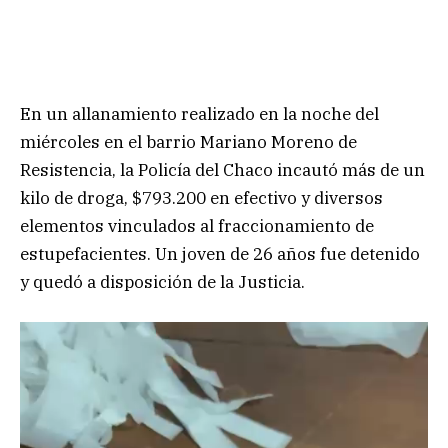
En un allanamiento realizado en la noche del
miércoles en el barrio Mariano Moreno de
Resistencia, la Policía del Chaco incautó más de un
kilo de droga, $793.200 en efectivo y diversos
elementos vinculados al fraccionamiento de
estupefacientes. Un joven de 26 años fue detenido
y quedó a disposición de la Justicia.