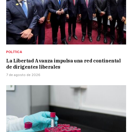
POLÍTICA
La Libertad Avanza impulsa una red continental
de dirigentes liberales
7 de agosto de 2026