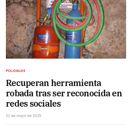
POLICIALES
Recuperan herramienta
robada tras ser reconocida en
redes sociales
22 de mayo de 2025