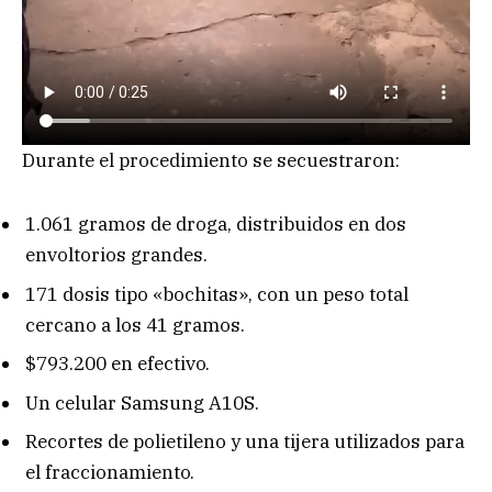
Durante el procedimiento se secuestraron:
1.061 gramos de droga, distribuidos en dos
envoltorios grandes.
171 dosis tipo «bochitas», con un peso total
cercano a los 41 gramos.
$793.200 en efectivo.
Un celular Samsung A10S.
Recortes de polietileno y una tijera utilizados para
el fraccionamiento.