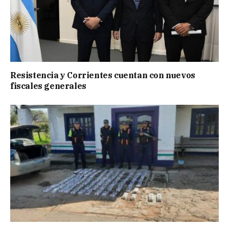
Resistencia y Corrientes cuentan con nuevos
fiscales generales