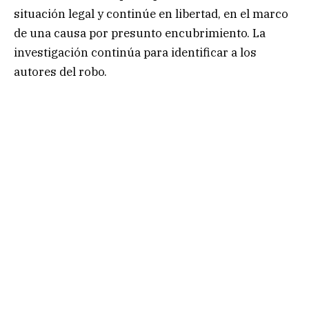
situación legal y continúe en libertad, en el marco
de una causa por presunto encubrimiento. La
investigación continúa para identificar a los
autores del robo.