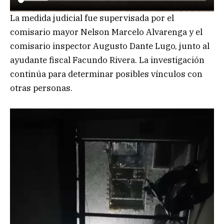
La medida judicial fue supervisada por el
comisario mayor Nelson Marcelo Alvarenga y el
comisario inspector Augusto Dante Lugo, junto al
ayudante fiscal Facundo Rivera. La investigación
continúa para determinar posibles vínculos con
otras personas.