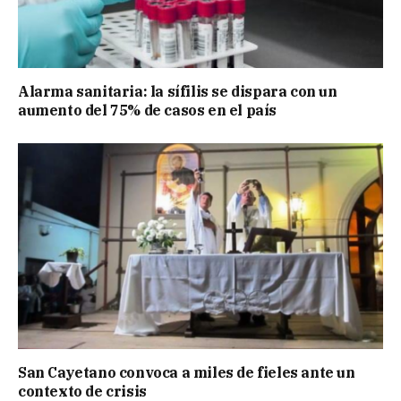
Alarma sanitaria: la sífilis se dispara con un
aumento del 75% de casos en el país
San Cayetano convoca a miles de fieles ante un
contexto de crisis