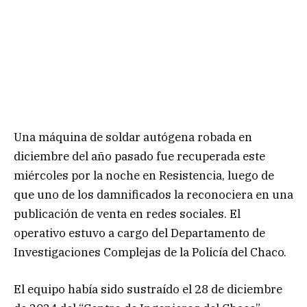
Una máquina de soldar autógena robada en
diciembre del año pasado fue recuperada este
miércoles por la noche en Resistencia, luego de
que uno de los damnificados la reconociera en una
publicación de venta en redes sociales. El
operativo estuvo a cargo del Departamento de
Investigaciones Complejas de la Policía del Chaco.
El equipo había sido sustraído el 28 de diciembre