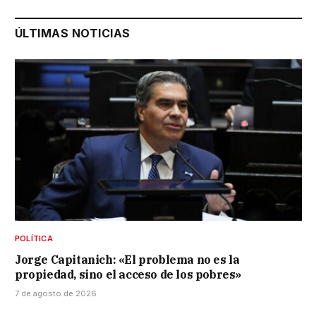
ÚLTIMAS NOTICIAS
POLÍTICA
Jorge Capitanich: «El problema no es la
propiedad, sino el acceso de los pobres»
7 de agosto de 2026