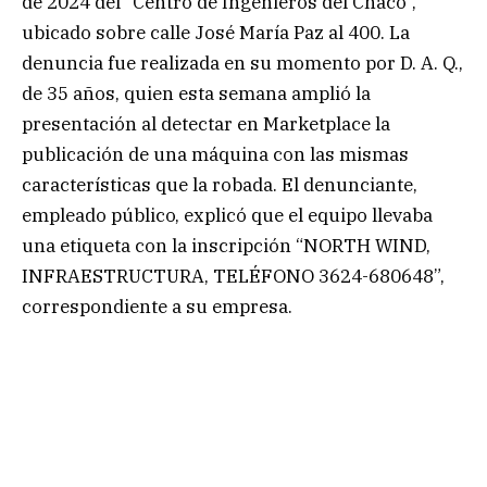
de 2024 del “Centro de Ingenieros del Chaco”,
ubicado sobre calle José María Paz al 400. La
denuncia fue realizada en su momento por D. A. Q.,
de 35 años, quien esta semana amplió la
presentación al detectar en Marketplace la
publicación de una máquina con las mismas
características que la robada. El denunciante,
empleado público, explicó que el equipo llevaba
una etiqueta con la inscripción “NORTH WIND,
INFRAESTRUCTURA, TELÉFONO 3624-680648”,
correspondiente a su empresa.