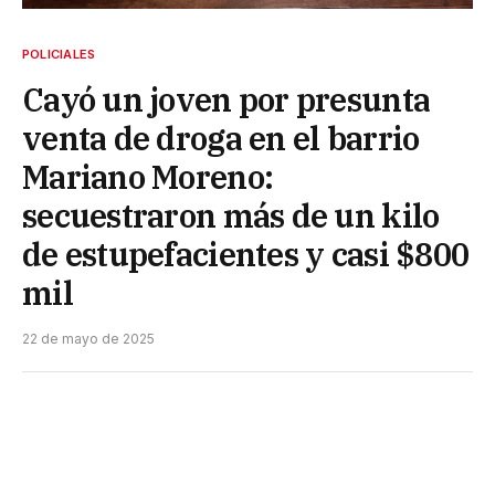
POLICIALES
Cayó un joven por presunta
venta de droga en el barrio
Mariano Moreno:
secuestraron más de un kilo
de estupefacientes y casi $800
mil
22 de mayo de 2025