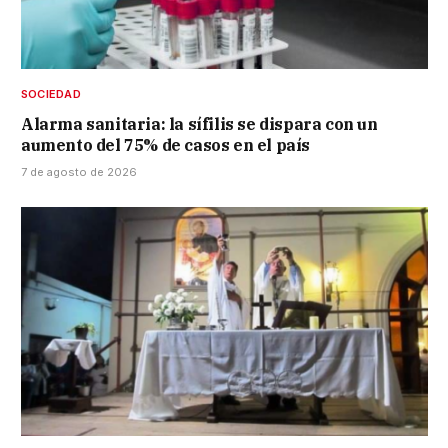
SOCIEDAD
Alarma sanitaria: la sífilis se dispara con un
aumento del 75% de casos en el país
7 de agosto de 2026