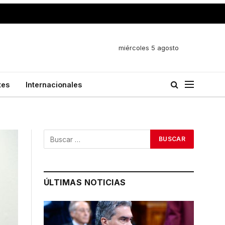
miércoles 5 agosto
tes
Internacionales
ÚLTIMAS NOTICIAS