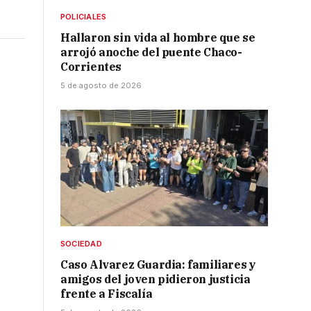
POLICIALES
Hallaron sin vida al hombre que se
arrojó anoche del puente Chaco-
Corrientes
5 de agosto de 2026
SOCIEDAD
Caso Alvarez Guardia: familiares y
amigos del joven pidieron justicia
frente a Fiscalía