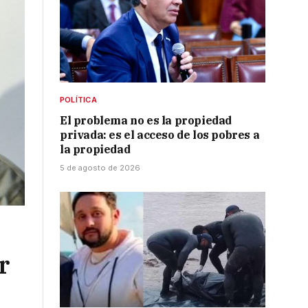
POLÍTICA
El problema no es la propiedad
privada: es el acceso de los pobres a
la propiedad
5 de agosto de 2026
r