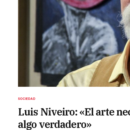
SOCIEDAD
Luis Niveiro: «El arte ne
algo verdadero»