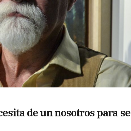
cesita de un nosotros para se