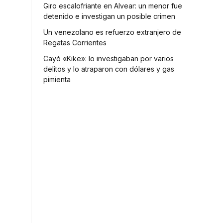
Giro escalofriante en Alvear: un menor fue
detenido e investigan un posible crimen
Un venezolano es refuerzo extranjero de
Regatas Corrientes
Cayó «Kike»: lo investigaban por varios
delitos y lo atraparon con dólares y gas
pimienta