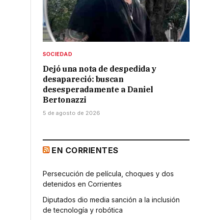
SOCIEDAD
Dejó una nota de despedida y
desapareció: buscan
desesperadamente a Daniel
Bertonazzi
5 de agosto de 2026
EN CORRIENTES
Persecución de película, choques y dos
detenidos en Corrientes
Diputados dio media sanción a la inclusión
de tecnología y robótica