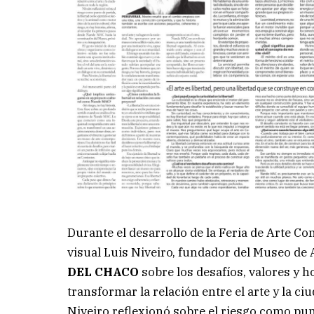
Durante el desarrollo de la Feria de Arte C
visual Luis Niveiro, fundador del Museo de
DEL CHACO
sobre los desafíos, valores y 
transformar la relación entre el arte y la ci
Niveiro reflexionó sobre el riesgo como punto