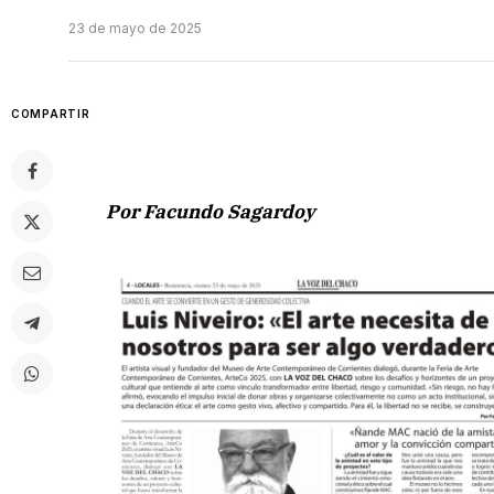
23 de mayo de 2025
COMPARTIR
Por Facundo Sagardoy