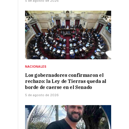
5 de agosto de 2026
NACIONALES
Los gobernadores confirmaron el
rechazo: la Ley de Tierras queda al
borde de caerse en el Senado
5 de agosto de 2026