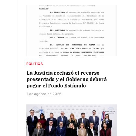
POLÍTICA
La Justicia rechazó el recurso
presentado y el Gobierno deberá
pagar el Fondo Estímulo
7 de agosto de 2026