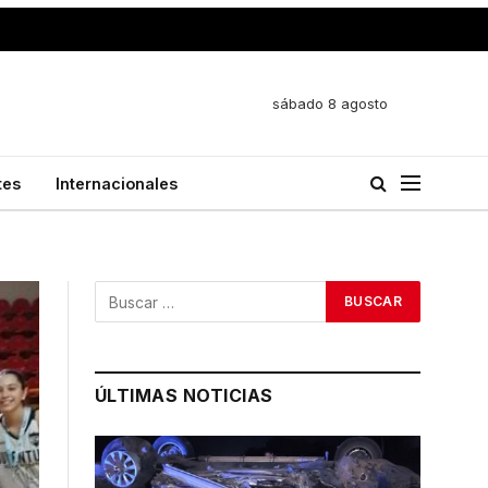
sábado 8 agosto
tes
Internacionales
ÚLTIMAS NOTICIAS