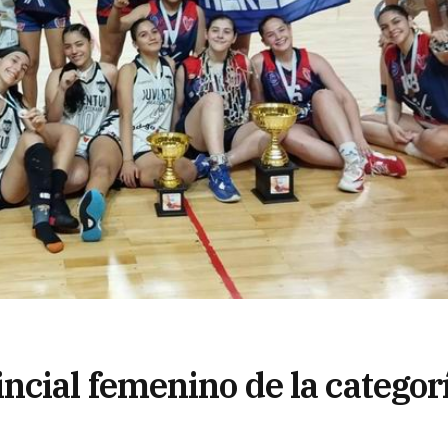
cial femenino de la categor