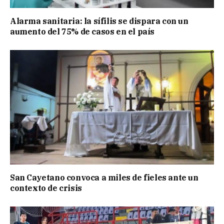
Alarma sanitaria: la sífilis se dispara con un
aumento del 75% de casos en el país
San Cayetano convoca a miles de fieles ante un
contexto de crisis