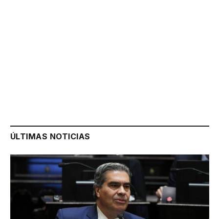
ÚLTIMAS NOTICIAS