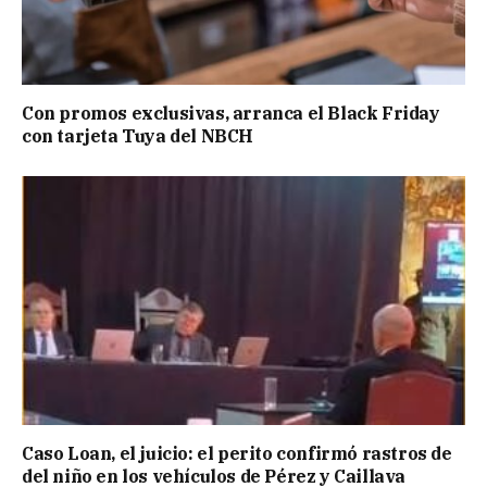
Con promos exclusivas, arranca el Black Friday
con tarjeta Tuya del NBCH
Caso Loan, el juicio: el perito confirmó rastros de
del niño en los vehículos de Pérez y Caillava