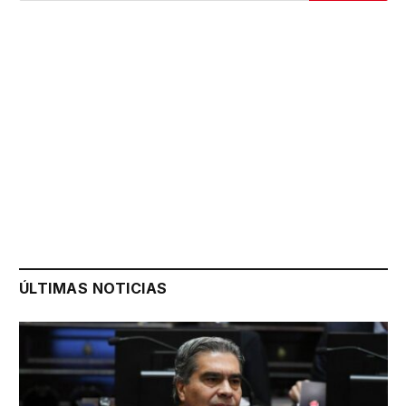
ÚLTIMAS NOTICIAS