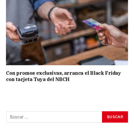
Con promos exclusivas, arranca el Black Friday
con tarjeta Tuya del NBCH