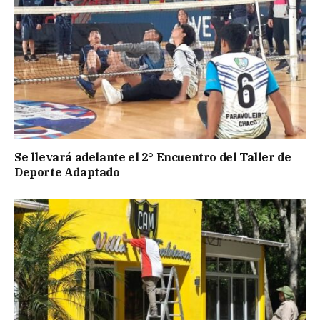
Se llevará adelante el 2° Encuentro del Taller de
Deporte Adaptado