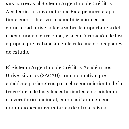
sus carreras al Sistema Argentino de Créditos
Académicos Universitarios. Esta primera etapa
tiene como objetivo la sensibilización en la
comunidad universitaria sobre la importancia del
nuevo modelo curricular, y la conformación de los
equipos que trabajarán en la reforma de los planes
de estudio.
El Sistema Argentino de Créditos Académicos
Universitarios (SACAU), una normativa que
establece parámetros para el reconocimiento de la
trayectoria de las y los estudiantes en el sistema
universitario nacional, como así también con
instituciones universitarias de otros países.