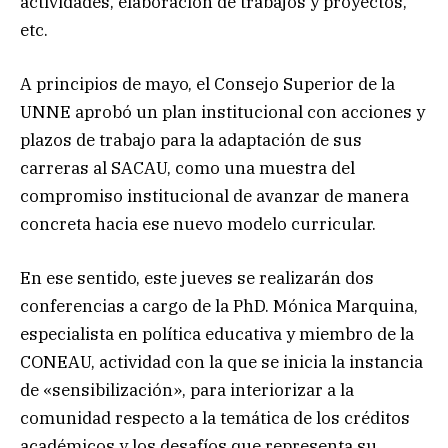
actividades, elaboración de trabajos y proyectos,
etc.
A principios de mayo, el Consejo Superior de la
UNNE aprobó un plan institucional con acciones y
plazos de trabajo para la adaptación de sus
carreras al SACAU, como una muestra del
compromiso institucional de avanzar de manera
concreta hacia ese nuevo modelo curricular.
En ese sentido, este jueves se realizarán dos
conferencias a cargo de la PhD. Mónica Marquina,
especialista en política educativa y miembro de la
CONEAU, actividad con la que se inicia la instancia
de «sensibilización», para interiorizar a la
comunidad respecto a la temática de los créditos
académicos y los desafíos que representa su