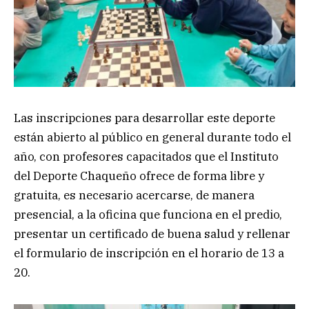
Las inscripciones para desarrollar este deporte
están abierto al público en general durante todo el
año, con profesores capacitados que el Instituto
del Deporte Chaqueño ofrece de forma libre y
gratuita, es necesario acercarse, de manera
presencial, a la oficina que funciona en el predio,
presentar un certificado de buena salud y rellenar
el formulario de inscripción en el horario de 13 a
20.