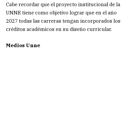
Cabe recordar que el proyecto institucional de la
UNNE tiene como objetivo lograr que en el año
2027 todas las carreras tengan incorporados los
créditos académicos en su diseño curricular.
Medios Unne