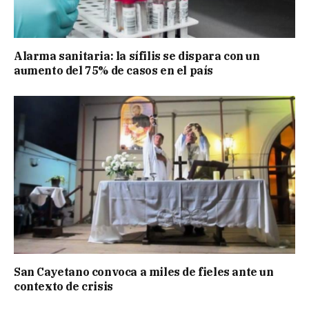
Alarma sanitaria: la sífilis se dispara con un
aumento del 75% de casos en el país
San Cayetano convoca a miles de fieles ante un
contexto de crisis