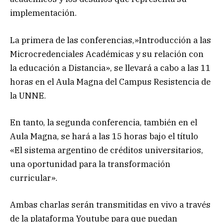
implementación.
La primera de las conferencias,»Introducción a las
Microcredenciales Académicas y su relación con
la educación a Distancia», se llevará a cabo a las 11
horas en el Aula Magna del Campus Resistencia de
la UNNE.
En tanto, la segunda conferencia, también en el
Aula Magna, se hará a las 15 horas bajo el título
«El sistema argentino de créditos universitarios,
una oportunidad para la transformación
curricular».
Ambas charlas serán transmitidas en vivo a través
de la plataforma Youtube para que puedan