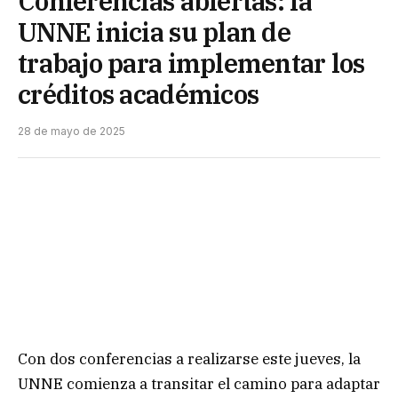
Conferencias abiertas: la
UNNE inicia su plan de
trabajo para implementar los
créditos académicos
28 de mayo de 2025
Con dos conferencias a realizarse este jueves, la
UNNE comienza a transitar el camino para adaptar