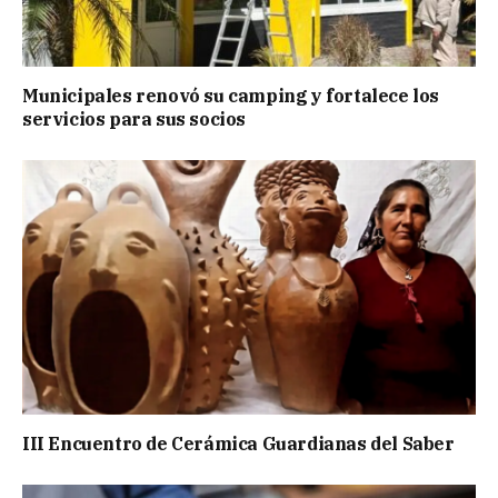
Municipales renovó su camping y fortalece los
servicios para sus socios
III Encuentro de Cerámica Guardianas del Saber