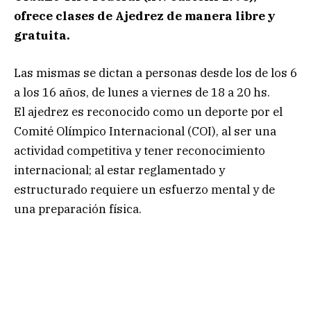
ofrece clases de Ajedrez de manera libre y
gratuita.
Las mismas se dictan a personas desde los de los 6
a los 16 años, de lunes a viernes de 18 a 20 hs.
El ajedrez es reconocido como un deporte por el
Comité Olímpico Internacional (COI), al ser una
actividad competitiva y tener reconocimiento
internacional; al estar reglamentado y
estructurado requiere un esfuerzo mental y de
una preparación física.