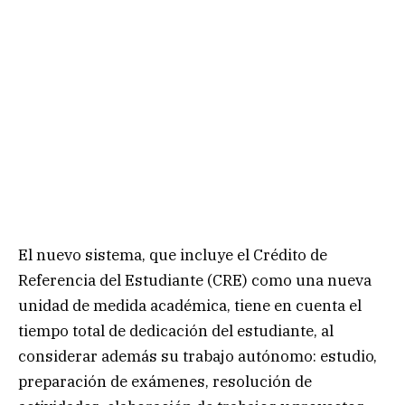
El nuevo sistema, que incluye el Crédito de
Referencia del Estudiante (CRE) como una nueva
unidad de medida académica, tiene en cuenta el
tiempo total de dedicación del estudiante, al
considerar además su trabajo autónomo: estudio,
preparación de exámenes, resolución de