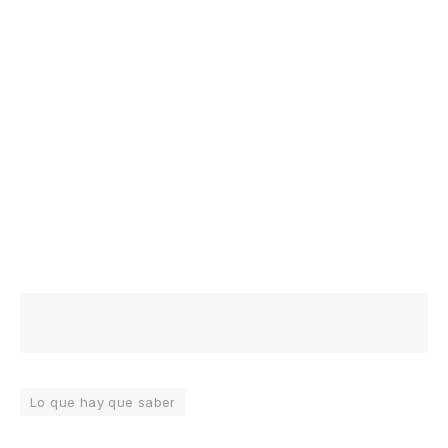
Lo que hay que saber