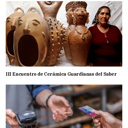
III Encuentro de Cerámica Guardianas del Saber