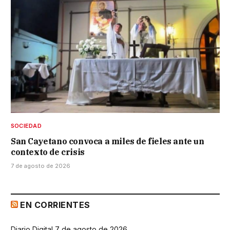
SOCIEDAD
San Cayetano convoca a miles de fieles ante un
contexto de crisis
7 de agosto de 2026
EN CORRIENTES
Diario Digital 7 de agosto de 2026