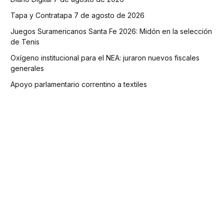
Tapa y Contratapa 7 de agosto de 2026
Juegos Suramericanos Santa Fe 2026: Midón en la selección
de Tenis
Oxígeno institucional para el NEA: juraron nuevos fiscales
generales
Apoyo parlamentario correntino a textiles