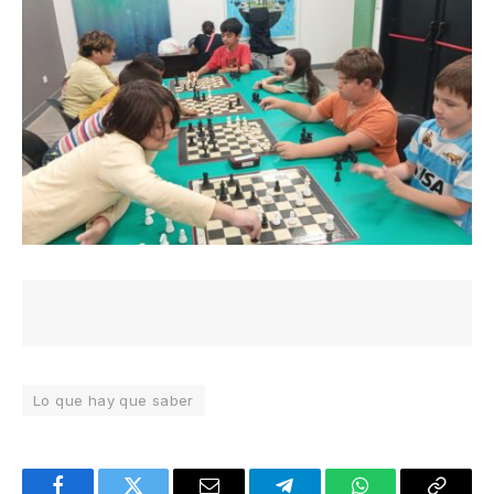
Lo que hay que saber