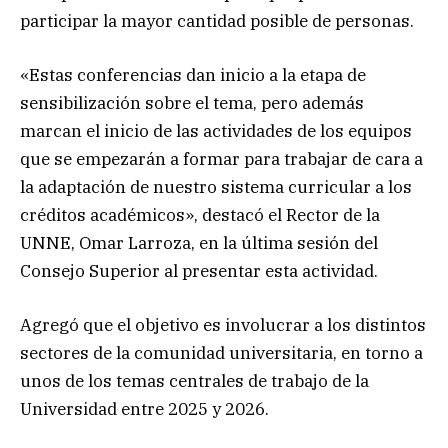
participar la mayor cantidad posible de personas.
«Estas conferencias dan inicio a la etapa de
sensibilización sobre el tema, pero además
marcan el inicio de las actividades de los equipos
que se empezarán a formar para trabajar de cara a
la adaptación de nuestro sistema curricular a los
créditos académicos», destacó el Rector de la
UNNE, Omar Larroza, en la última sesión del
Consejo Superior al presentar esta actividad.
Agregó que el objetivo es involucrar a los distintos
sectores de la comunidad universitaria, en torno a
unos de los temas centrales de trabajo de la
Universidad entre 2025 y 2026.