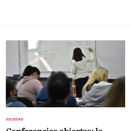
SOCIEDAD