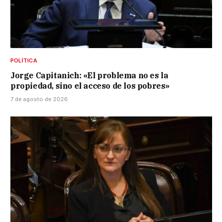
POLÍTICA
Jorge Capitanich: «El problema no es la
propiedad, sino el acceso de los pobres»
7 de agosto de 2026