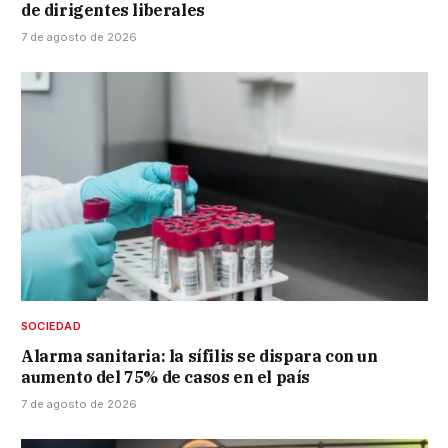
de dirigentes liberales
7 de agosto de 2026
SOCIEDAD
Alarma sanitaria: la sífilis se dispara con un
aumento del 75% de casos en el país
7 de agosto de 2026