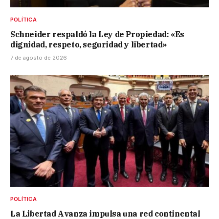
POLÍTICA
Schneider respaldó la Ley de Propiedad: «Es
dignidad, respeto, seguridad y libertad»
7 de agosto de 2026
POLÍTICA
La Libertad Avanza impulsa una red continental