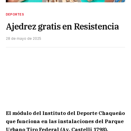
DEPORTES
Ajedrez gratis en Resistencia
28 de mayo de 2025
El módulo del Instituto del Deporte Chaqueño
que funciona en las instalaciones del Parque
Urbano Tiro Federal (Av. Castelli 1798),