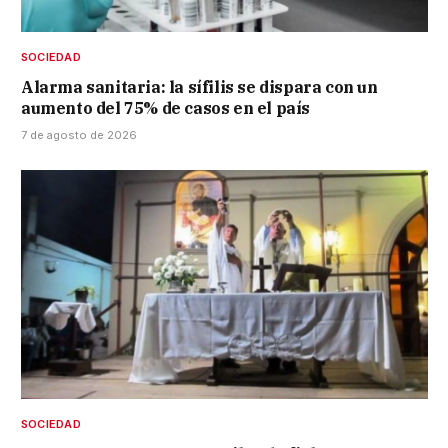
SOCIEDAD
Alarma sanitaria: la sífilis se dispara con un
aumento del 75% de casos en el país
7 de agosto de 2026
SOCIEDAD