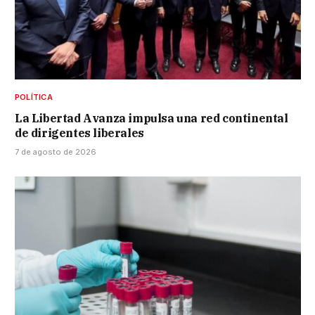
POLÍTICA
La Libertad Avanza impulsa una red continental
de dirigentes liberales
7 de agosto de 2026