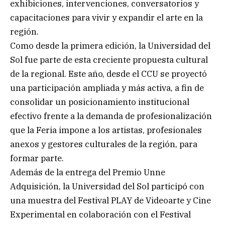
exhibiciones, intervenciones, conversatorios y
capacitaciones para vivir y expandir el arte en la
región.
Como desde la primera edición, la Universidad del
Sol fue parte de esta creciente propuesta cultural
de la regional. Este año, desde el CCU se proyectó
una participación ampliada y más activa, a fin de
consolidar un posicionamiento institucional
efectivo frente a la demanda de profesionalización
que la Feria impone a los artistas, profesionales
anexos y gestores culturales de la región, para
formar parte.
Además de la entrega del Premio Unne
Adquisición, la Universidad del Sol participó con
una muestra del Festival PLAY de Videoarte y Cine
Experimental en colaboración con el Festival