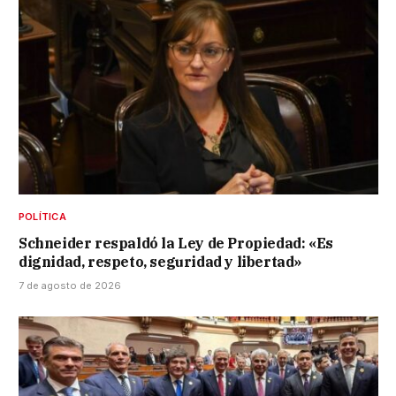
POLÍTICA
Schneider respaldó la Ley de Propiedad: «Es
dignidad, respeto, seguridad y libertad»
7 de agosto de 2026