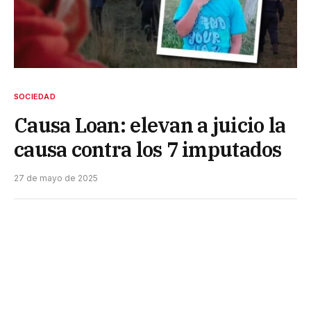
SOCIEDAD
Causa Loan: elevan a juicio la
causa contra los 7 imputados
27 de mayo de 2025