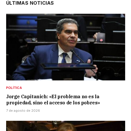
ÚLTIMAS NOTICIAS
POLÍTICA
Jorge Capitanich: «El problema no es la
propiedad, sino el acceso de los pobres»
7 de agosto de 2026