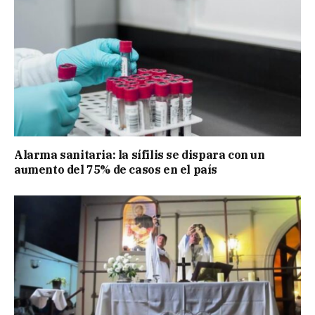
Alarma sanitaria: la sífilis se dispara con un
aumento del 75% de casos en el país