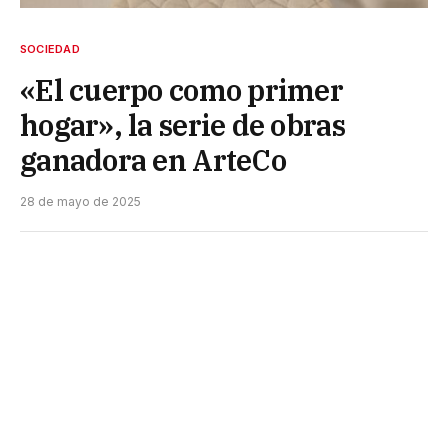
SOCIEDAD
«El cuerpo como primer
hogar», la serie de obras
ganadora en ArteCo
28 de mayo de 2025