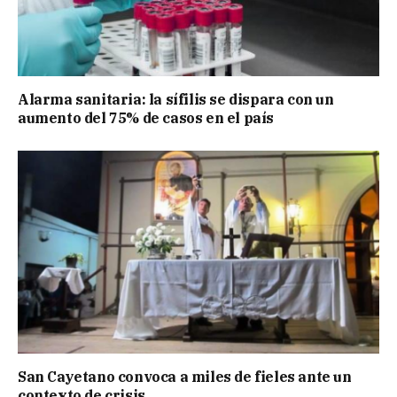
Alarma sanitaria: la sífilis se dispara con un
aumento del 75% de casos en el país
San Cayetano convoca a miles de fieles ante un
contexto de crisis