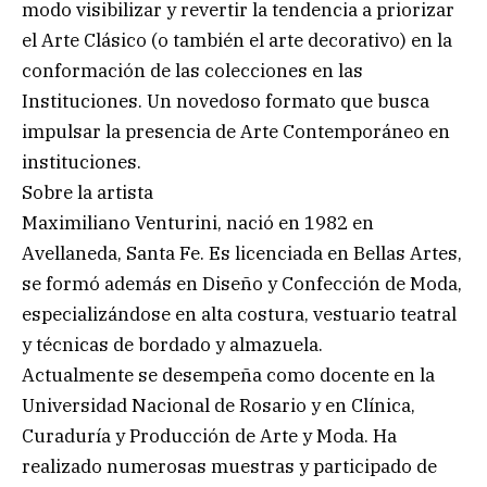
modo visibilizar y revertir la tendencia a priorizar
el Arte Clásico (o también el arte decorativo) en la
conformación de las colecciones en las
Instituciones. Un novedoso formato que busca
impulsar la presencia de Arte Contemporáneo en
instituciones.
Sobre la artista
Maximiliano Venturini, nació en 1982 en
Avellaneda, Santa Fe. Es licenciada en Bellas Artes,
se formó además en Diseño y Confección de Moda,
especializándose en alta costura, vestuario teatral
y técnicas de bordado y almazuela.
Actualmente se desempeña como docente en la
Universidad Nacional de Rosario y en Clínica,
Curaduría y Producción de Arte y Moda. Ha
realizado numerosas muestras y participado de