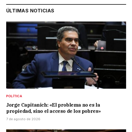
ÚLTIMAS NOTICIAS
POLÍTICA
Jorge Capitanich: «El problema no es la
propiedad, sino el acceso de los pobres»
7 de agosto de 2026