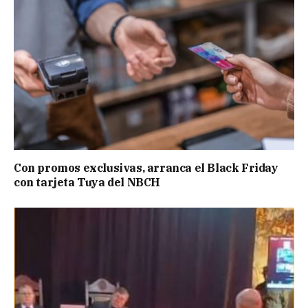
Con promos exclusivas, arranca el Black Friday
con tarjeta Tuya del NBCH