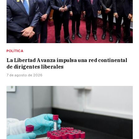
POLÍTICA
La Libertad Avanza impulsa una red continental
de dirigentes liberales
7 de agosto de 2026