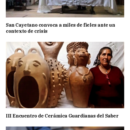
San Cayetano convoca a miles de fieles ante un
contexto de crisis
III Encuentro de Cerámica Guardianas del Saber