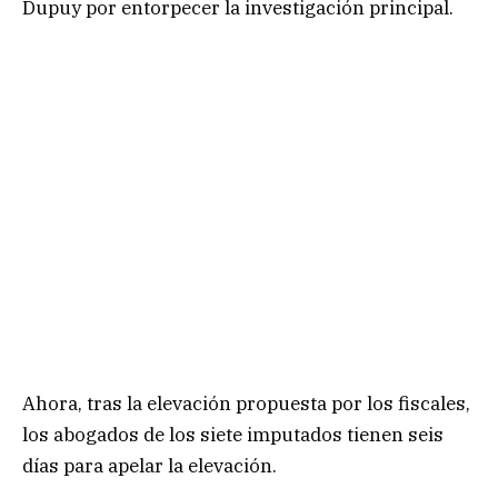
Dupuy por entorpecer la investigación principal.
Ahora, tras la elevación propuesta por los fiscales,
los abogados de los siete imputados tienen seis
días para apelar la elevación.