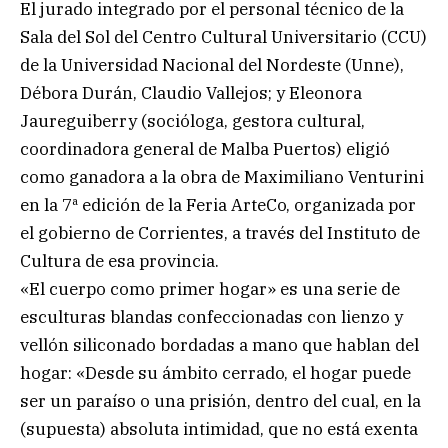
El jurado integrado por el personal técnico de la
Sala del Sol del Centro Cultural Universitario (CCU)
de la Universidad Nacional del Nordeste (Unne),
Débora Durán, Claudio Vallejos; y Eleonora
Jaureguiberry (socióloga, gestora cultural,
coordinadora general de Malba Puertos) eligió
como ganadora a la obra de Maximiliano Venturini
en la 7ª edición de la Feria ArteCo, organizada por
el gobierno de Corrientes, a través del Instituto de
Cultura de esa provincia.
«El cuerpo como primer hogar» es una serie de
esculturas blandas confeccionadas con lienzo y
vellón siliconado bordadas a mano que hablan del
hogar: «Desde su ámbito cerrado, el hogar puede
ser un paraíso o una prisión, dentro del cual, en la
(supuesta) absoluta intimidad, que no está exenta