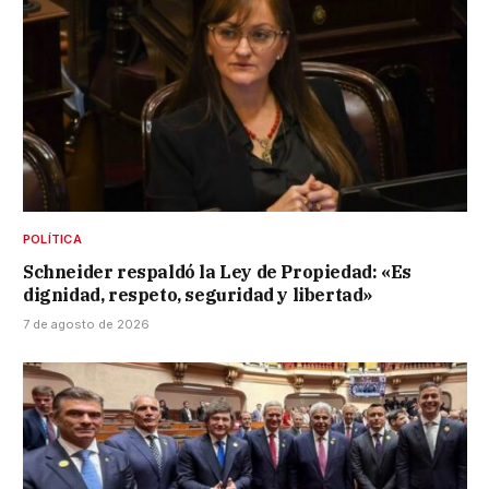
POLÍTICA
Schneider respaldó la Ley de Propiedad: «Es
dignidad, respeto, seguridad y libertad»
7 de agosto de 2026