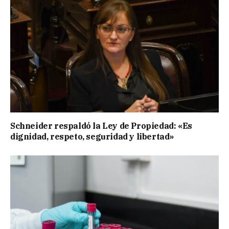
Schneider respaldó la Ley de Propiedad: «Es
dignidad, respeto, seguridad y libertad»