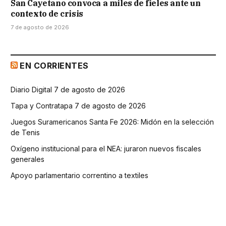
San Cayetano convoca a miles de fieles ante un
contexto de crisis
7 de agosto de 2026
EN CORRIENTES
Diario Digital 7 de agosto de 2026
Tapa y Contratapa 7 de agosto de 2026
Juegos Suramericanos Santa Fe 2026: Midón en la selección
de Tenis
Oxígeno institucional para el NEA: juraron nuevos fiscales
generales
Apoyo parlamentario correntino a textiles