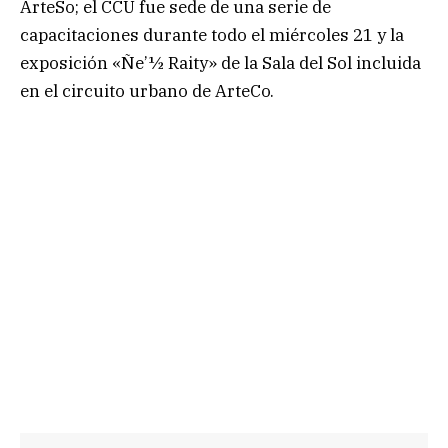
ArteSo; el CCU fue sede de una serie de
capacitaciones durante todo el miércoles 21 y la
exposición «Ñe’½ Raity» de la Sala del Sol incluida
en el circuito urbano de ArteCo.