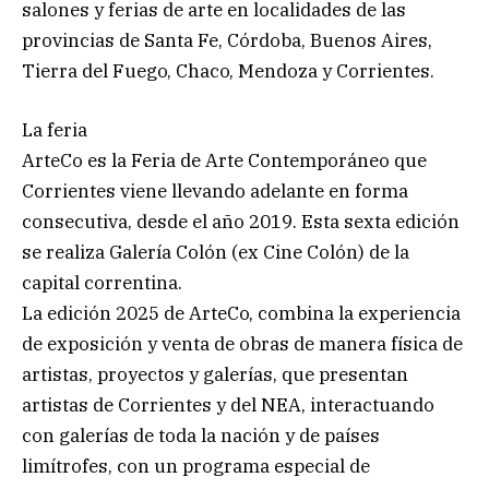
salones y ferias de arte en localidades de las
provincias de Santa Fe, Córdoba, Buenos Aires,
Tierra del Fuego, Chaco, Mendoza y Corrientes.
La feria
ArteCo es la Feria de Arte Contemporáneo que
Corrientes viene llevando adelante en forma
consecutiva, desde el año 2019. Esta sexta edición
se realiza Galería Colón (ex Cine Colón) de la
capital correntina.
La edición 2025 de ArteCo, combina la experiencia
de exposición y venta de obras de manera física de
artistas, proyectos y galerías, que presentan
artistas de Corrientes y del NEA, interactuando
con galerías de toda la nación y de países
limítrofes, con un programa especial de