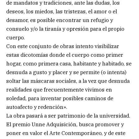
de mandatos y tradiciones, ante las dudas, los
deseos, los miedos, las tristezas, el amor o el
desamor, es posible encontrar un refugio y
consuelo y/o la tiranía y opresión para el propio
cuerpo.
Con este conjunto de obras intento visibilizar
estas dicotomías donde el cuerpo como primer
hogar, como primera casa, habitante y habitado, se
desnuda a gusto y placer y se permite (o intenta)
soltar las máscaras sociales, a la vez que desnuda
realidades que frecuentemente vivimos en
soledad, para inventar posibles caminos de
autoafecto y redención».
La obra pasará a ser patrimonio de la universidad.
El premio Unne Adquisición, busca promover y
poner en valor el Arte Contemporáneo, y de este