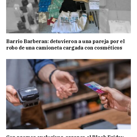
Barrio Barberan: detuvieron a una pareja por el
robo de una camioneta cargada con cosméticos