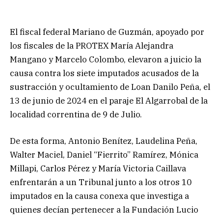
El fiscal federal Mariano de Guzmán, apoyado por
los fiscales de la PROTEX María Alejandra
Mangano y Marcelo Colombo, elevaron a juicio la
causa contra los siete imputados acusados de la
sustracción y ocultamiento de Loan Danilo Peña, el
13 de junio de 2024 en el paraje El Algarrobal de la
localidad correntina de 9 de Julio.
De esta forma, Antonio Benítez, Laudelina Peña,
Walter Maciel, Daniel “Fierrito” Ramírez, Mónica
Millapi, Carlos Pérez y María Victoria Caillava
enfrentarán a un Tribunal junto a los otros 10
imputados en la causa conexa que investiga a
quienes decían pertenecer a la Fundación Lucio