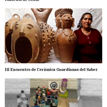
III Encuentro de Cerámica Guardianas del Saber