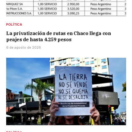
POLÍTICA
La privatización de rutas en Chaco llega con
peajes de hasta 4.259 pesos
6 de agosto de 2026