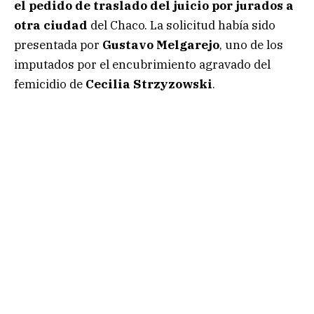
el pedido de traslado del juicio por jurados a
otra ciudad
del Chaco. La solicitud había sido
presentada por
Gustavo Melgarejo
, uno de los
imputados por el encubrimiento agravado del
femicidio de
Cecilia Strzyzowski
.