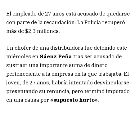
El empleado de 27 años está acusado de quedarse
con parte de la recaudación. La Policía recuperó
más de $2,3 millones.
Un chofer de una distribuidora fue detenido este
miércoles en
Sáenz Peña
tras ser acusado de
sustraer una importante suma de dinero
perteneciente a la empresa en la que trabajaba. El
joven, de 27 años, habría intentado desvincularse
presentando su renuncia, pero terminó imputado
en una causa por
«supuesto hurto»
.