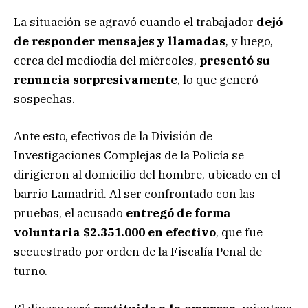
La situación se agravó cuando el trabajador
dejó
de responder mensajes y llamadas
, y luego,
cerca del mediodía del miércoles,
presentó su
renuncia sorpresivamente
, lo que generó
sospechas.
Ante esto, efectivos de la División de
Investigaciones Complejas de la Policía se
dirigieron al domicilio del hombre, ubicado en el
barrio Lamadrid. Al ser confrontado con las
pruebas, el acusado
entregó de forma
voluntaria $2.351.000 en efectivo
, que fue
secuestrado por orden de la Fiscalía Penal de
turno.