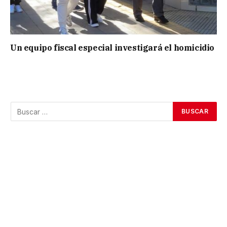
Un equipo fiscal especial investigará el homicidio