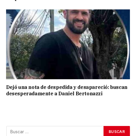
Dejó una nota de despedida y desapareció: buscan
desesperadamente a Daniel Bertonazzi