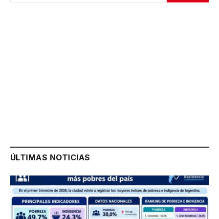
ÚLTIMAS NOTICIAS