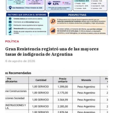
POLÍTICA
Gran Resistencia registró una de las mayores
tasas de indigencia de Argentina
6 de agosto de 2026