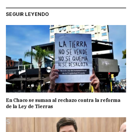
SEGUIR LEYENDO
En Chaco se suman al rechazo contra la reforma
de la Ley de Tierras