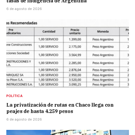
tasas de indigencia de Argentina
6 de agosto de 2026
POLÍTICA
La privatización de rutas en Chaco llega con
peajes de hasta 4.259 pesos
6 de agosto de 2026