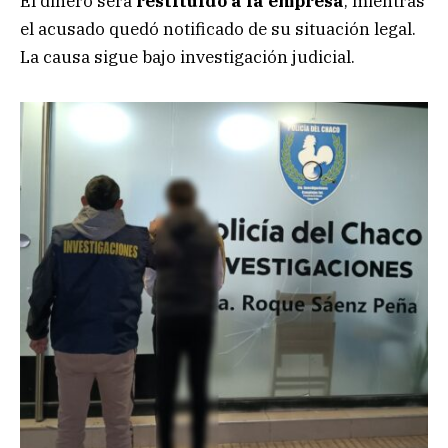
El dinero será
restituido a la empresa
, mientras
el acusado quedó notificado de su situación legal.
La causa sigue bajo investigación judicial.