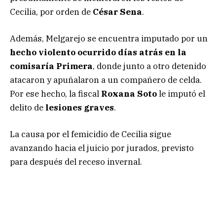
Cecilia, por orden de
César Sena
.
Además, Melgarejo se encuentra imputado por un
hecho violento ocurrido días atrás en la
comisaría Primera
, donde junto a otro detenido
atacaron y apuñalaron a un compañero de celda.
Por ese hecho, la fiscal
Roxana Soto
le imputó el
delito de
lesiones graves
.
La causa por el femicidio de Cecilia sigue
avanzando hacia el juicio por jurados, previsto
para después del receso invernal.