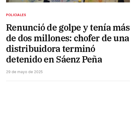
POLICIALES
Renunció de golpe y tenía más
de dos millones: chofer de una
distribuidora terminó
detenido en Sáenz Peña
29 de mayo de 2025