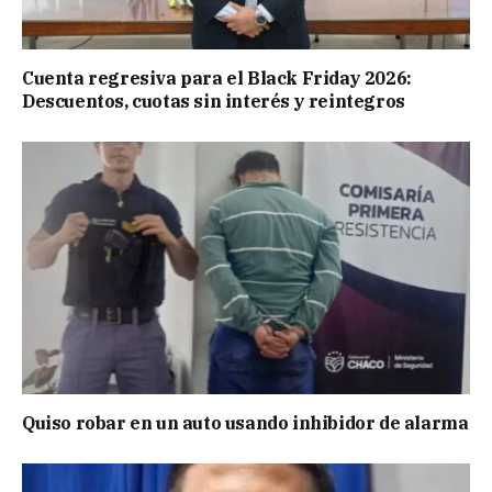
Cuenta regresiva para el Black Friday 2026:
Descuentos, cuotas sin interés y reintegros
Quiso robar en un auto usando inhibidor de alarma