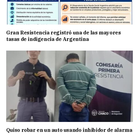
Gran Resistencia registró una de las mayores
tasas de indigencia de Argentina
Quiso robar en un auto usando inhibidor de alarma