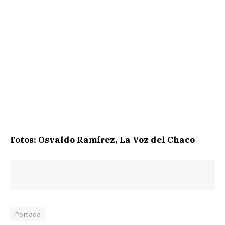
Fotos: Osvaldo Ramírez, La Voz del Chaco
Portada