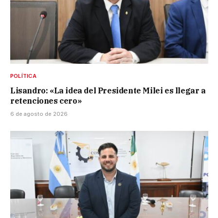
POLÍTICA
Lisandro: «La idea del Presidente Milei es llegar a
retenciones cero»
6 de agosto de 2026