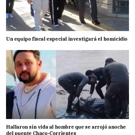
Un equipo fiscal especial investigará el homicidio
Hallaron sin vida al hombre que se arrojó anoche
del puente Chaco-Corrientes