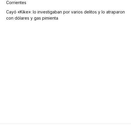
Corrientes
Cayó «Kike»: lo investigaban por varios delitos y lo atraparon
con dólares y gas pimienta