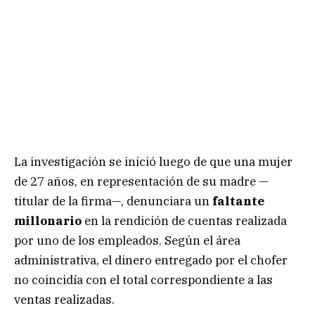
La investigación se inició luego de que una mujer
de 27 años, en representación de su madre —
titular de la firma—, denunciara un
faltante
millonario
en la rendición de cuentas realizada
por uno de los empleados. Según el área
administrativa, el dinero entregado por el chofer
no coincidía con el total correspondiente a las
ventas realizadas.