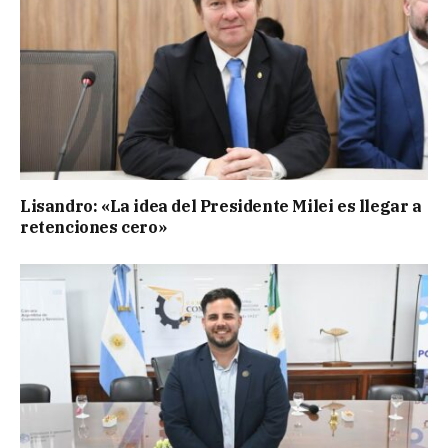
Lisandro: «La idea del Presidente Milei es llegar a
retenciones cero»