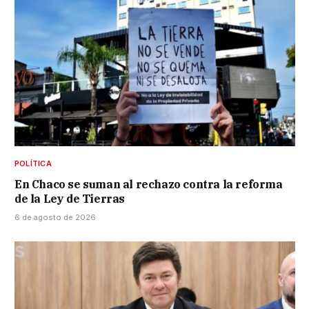
POLÍTICA
En Chaco se suman al rechazo contra la reforma
de la Ley de Tierras
6 de agosto de 2026