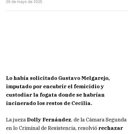
29 de mayo de 2025
Lo había solicitado Gustavo Melgarejo,
imputado por encubrir el femicidio y
custodiar la fogata donde se habrían
incinerado los restos de Cecilia.
La jueza
Dolly Fernández
, de la Cámara Segunda
en lo Criminal de Resistencia, resolvió
rechazar