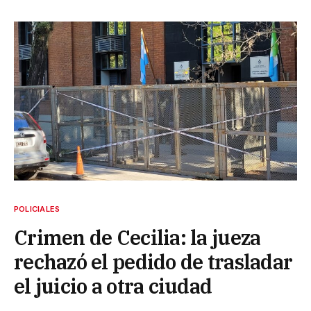
POLICIALES
Crimen de Cecilia: la jueza
rechazó el pedido de trasladar
el juicio a otra ciudad