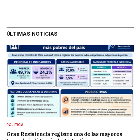
ÚLTIMAS NOTICIAS
POLÍTICA
Gran Resistencia registró una de las mayores