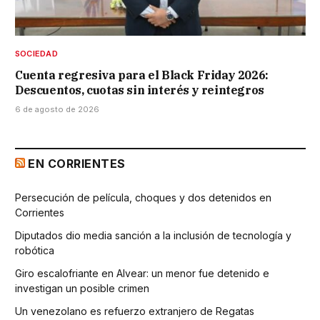
SOCIEDAD
Cuenta regresiva para el Black Friday 2026:
Descuentos, cuotas sin interés y reintegros
6 de agosto de 2026
EN CORRIENTES
Persecución de película, choques y dos detenidos en
Corrientes
Diputados dio media sanción a la inclusión de tecnología y
robótica
Giro escalofriante en Alvear: un menor fue detenido e
investigan un posible crimen
Un venezolano es refuerzo extranjero de Regatas