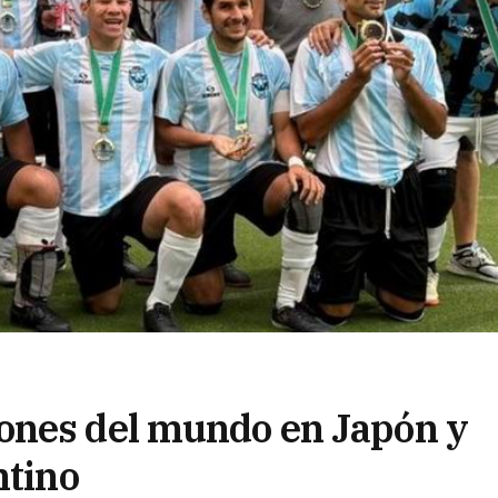
ones del mundo en Japón y
ntino