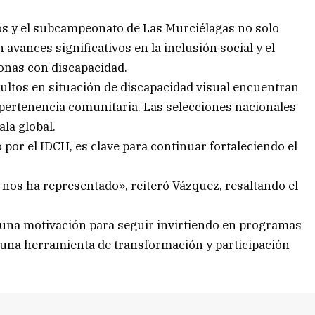
s y el subcampeonato de Las Murciélagas no solo
avances significativos en la inclusión social y el
onas con discapacidad.
adultos en situación de discapacidad visual encuentran
 pertenencia comunitaria. Las selecciones nacionales
la global.
 por el IDCH, es clave para continuar fortaleciendo el
nos ha representado», reiteró Vázquez, resaltando el
 una motivación para seguir invirtiendo en programas
a una herramienta de transformación y participación