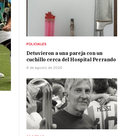
POLICIALES
Detuvieron a una pareja con un
cuchillo cerca del Hospital Perrando
8 de agosto de 2026