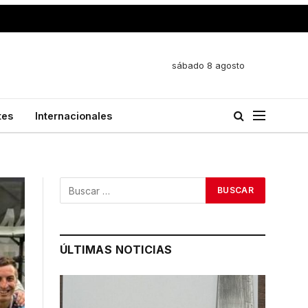
sábado 8 agosto
tes
Internacionales
ÚLTIMAS NOTICIAS