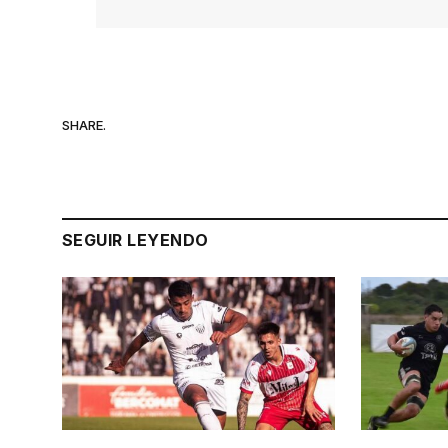
SHARE.
SEGUIR LEYENDO