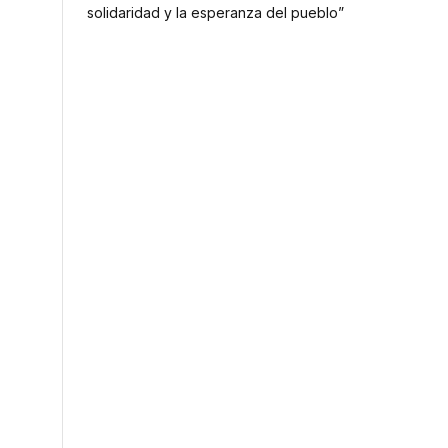
solidaridad y la esperanza del pueblo”