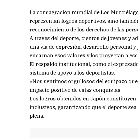
La consagración mundial de Los Murciélago
representan logros deportivos, sino también 
reconocimiento de los derechos de las pers
A través del deporte, cientos de jóvenes y 
una vía de expresión, desarrollo personal y
encarnan esos valores y los proyectan a esca
El respaldo institucional, como el expresado
sistema de apoyo a los deportistas.
«Nos sentimos orgullosos del equipazo que 
impacto positivo de estas conquistas.
Los logros obtenidos en Japón constituyen
inclusivos, garantizando que el deporte se
plena.