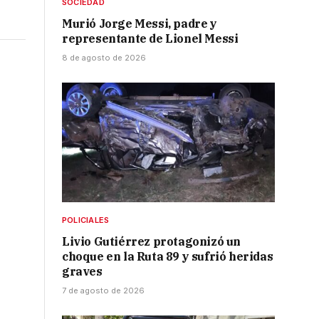
SOCIEDAD
Murió Jorge Messi, padre y
representante de Lionel Messi
8 de agosto de 2026
POLICIALES
Livio Gutiérrez protagonizó un
choque en la Ruta 89 y sufrió heridas
graves
7 de agosto de 2026