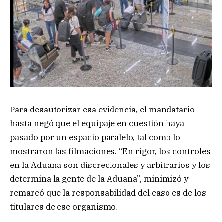
Para desautorizar esa evidencia, el mandatario
hasta negó que el equipaje en cuestión haya
pasado por un espacio paralelo, tal como lo
mostraron las filmaciones. “En rigor, los controles
en la Aduana son discrecionales y arbitrarios y los
determina la gente de la Aduana”, minimizó y
remarcó que la responsabilidad del caso es de los
titulares de ese organismo.