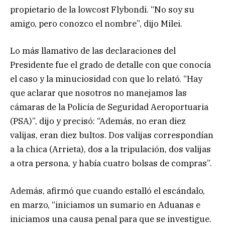
propietario de la lowcost Flybondi. “No soy su
amigo, pero conozco el nombre”, dijo Milei.
Lo más llamativo de las declaraciones del
Presidente fue el grado de detalle con que conocía
el caso y la minuciosidad con que lo relató. “Hay
que aclarar que nosotros no manejamos las
cámaras de la Policía de Seguridad Aeroportuaria
(PSA)”, dijo y precisó: “Además, no eran diez
valijas, eran diez bultos. Dos valijas correspondían
a la chica (Arrieta), dos a la tripulación, dos valijas
a otra persona, y había cuatro bolsas de compras”.
Además, afirmó que cuando estalló el escándalo,
en marzo, “iniciamos un sumario en Aduanas e
iniciamos una causa penal para que se investigue.