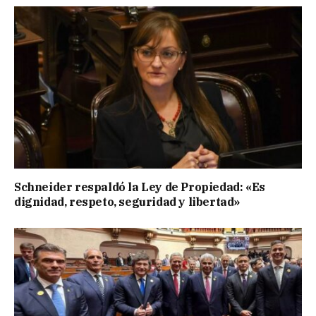
Schneider respaldó la Ley de Propiedad: «Es
dignidad, respeto, seguridad y libertad»