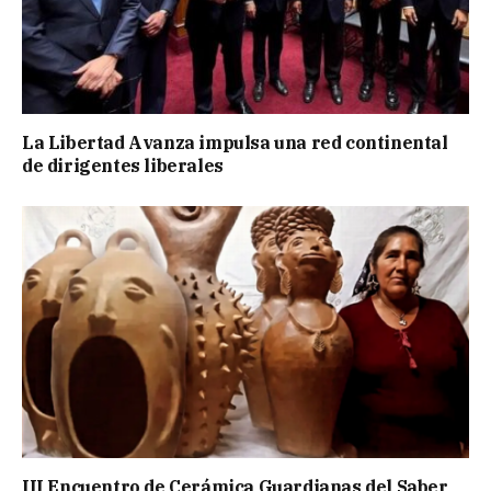
La Libertad Avanza impulsa una red continental
de dirigentes liberales
III Encuentro de Cerámica Guardianas del Saber