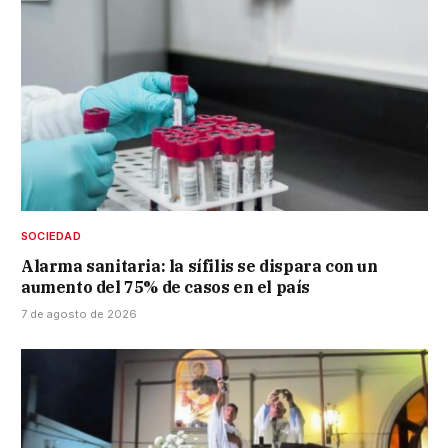
SOCIEDAD
Alarma sanitaria: la sífilis se dispara con un
aumento del 75% de casos en el país
7 de agosto de 2026