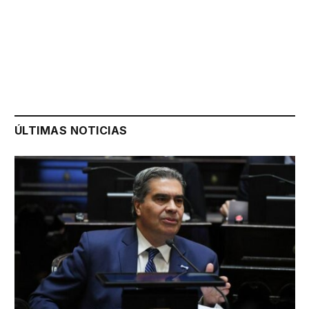
ÚLTIMAS NOTICIAS