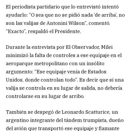
El periodista partidario que lo entrevistó intentó
ayudarlo: “O sea que no se pidió nada ‘de arriba’, no
son las valijas de Antonini Wilson”, comentó.
“Exacto”, respaldó el Presidente.
Durante la entrevista por El Observador, Milei
minimizó la falta de controles a ese equipaje en el
aeroparque metropolitano con un insólito
argumento: “Ese equipaje venía de Estados
Unidos, donde controlan todo”. Es decir que si una
valija se controla en su lugar de salida, no debería
controlarse en su lugar de arribo.
También se despegó de Leonardo Scatturice, un
argentino integrante del tándem trumpista, dueño
del avión que transportó ese equipaje y flamante