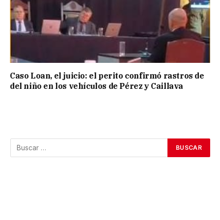
Caso Loan, el juicio: el perito confirmó rastros de
del niño en los vehículos de Pérez y Caillava