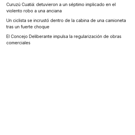
Curuzú Cuatiá: detuvieron a un séptimo implicado en el
violento robo a una anciana
Un ciclista se incrustó dentro de la cabina de una camioneta
tras un fuerte choque
El Concejo Deliberante impulsa la regularización de obras
comerciales