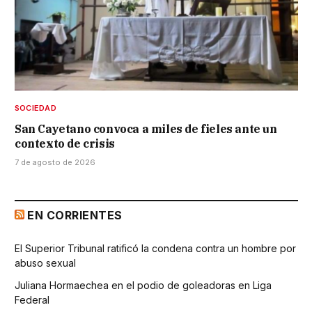
SOCIEDAD
San Cayetano convoca a miles de fieles ante un
contexto de crisis
7 de agosto de 2026
EN CORRIENTES
El Superior Tribunal ratificó la condena contra un hombre por
abuso sexual
Juliana Hormaechea en el podio de goleadoras en Liga
Federal