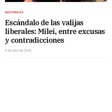
NACIONALES
Escándalo de las valijas
liberales: Milei, entre excusas
y contradicciones
9 de julio de 2025