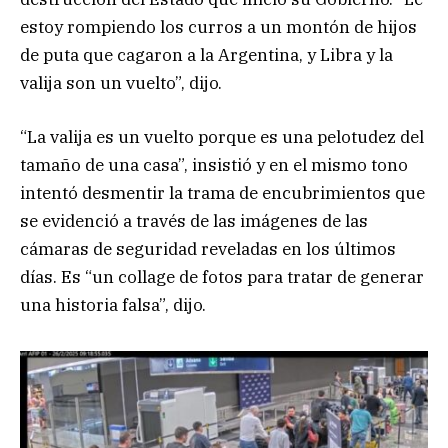
estoy rompiendo los curros a un montón de hijos
de puta que cagaron a la Argentina, y Libra y la
valija son un vuelto”, dijo.
“La valija es un vuelto porque es una pelotudez del
tamaño de una casa”, insistió y en el mismo tono
intentó desmentir la trama de encubrimientos que
se evidenció a través de las imágenes de las
cámaras de seguridad reveladas en los últimos
días. Es “un collage de fotos para tratar de generar
una historia falsa”, dijo.