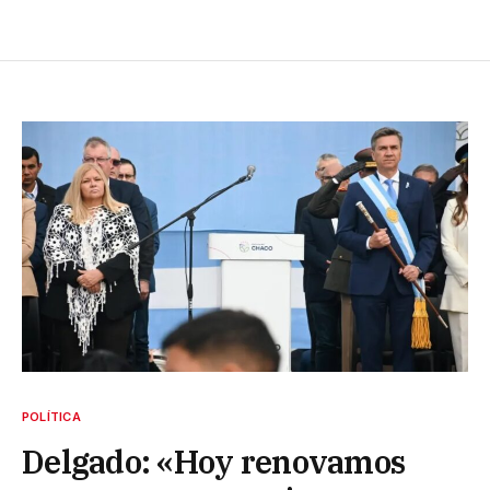
POLÍTICA
Delgado: «Hoy renovamos