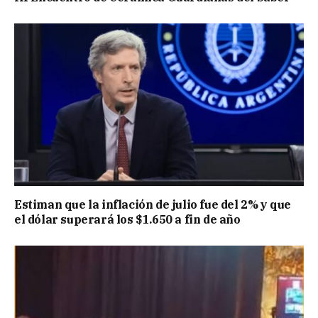
Estiman que la inflación de julio fue del 2% y que
el dólar superará los $1.650 a fin de año