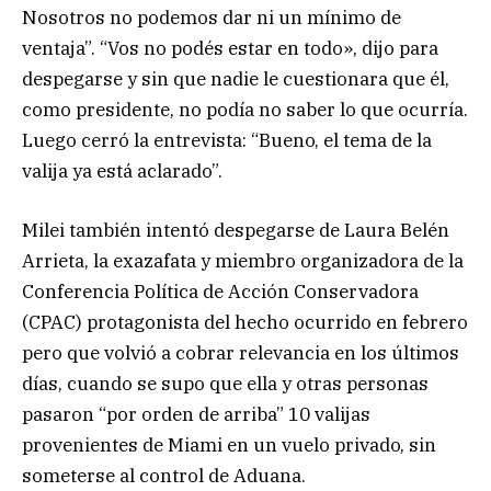
Nosotros no podemos dar ni un mínimo de
ventaja”. “Vos no podés estar en todo», dijo para
despegarse y sin que nadie le cuestionara que él,
como presidente, no podía no saber lo que ocurría.
Luego cerró la entrevista: “Bueno, el tema de la
valija ya está aclarado”.
Milei también intentó despegarse de Laura Belén
Arrieta, la exazafata y miembro organizadora de la
Conferencia Política de Acción Conservadora
(CPAC) protagonista del hecho ocurrido en febrero
pero que volvió a cobrar relevancia en los últimos
días, cuando se supo que ella y otras personas
pasaron “por orden de arriba” 10 valijas
provenientes de Miami en un vuelo privado, sin
someterse al control de Aduana.