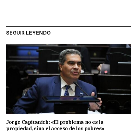
SEGUIR LEYENDO
Jorge Capitanich: «El problema no es la
propiedad, sino el acceso de los pobres»