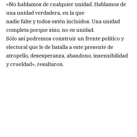
«No hablamos de cualquier unidad. Hablamos de
una unidad verdadera, en la que
nadie falte y todos estén incluidos. Una unidad
completa porque sino, no es unidad.
Sólo así podremos construir un frente político y
electoral que le de batalla a este presente de
atropello, desesperanza, abandono, insensibilidad
y crueldad», resaltaron.