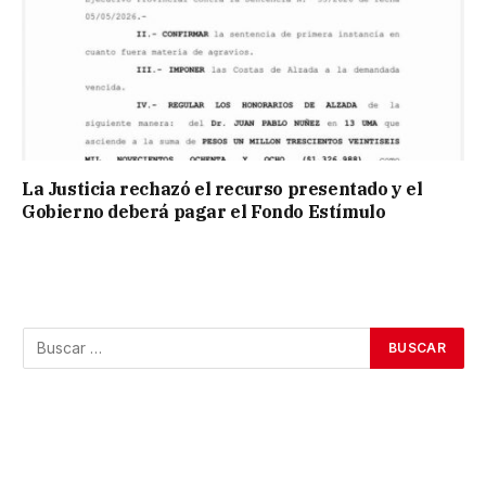
La Justicia rechazó el recurso presentado y el
Gobierno deberá pagar el Fondo Estímulo