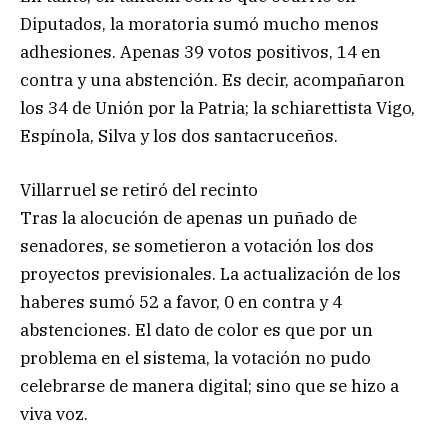
Diputados, la moratoria sumó mucho menos
adhesiones. Apenas 39 votos positivos, 14 en
contra y una abstención. Es decir, acompañaron
los 34 de Unión por la Patria; la schiarettista Vigo,
Espínola, Silva y los dos santacruceños.
Villarruel se retiró del recinto
Tras la alocución de apenas un puñado de
senadores, se sometieron a votación los dos
proyectos previsionales. La actualización de los
haberes sumó 52 a favor, 0 en contra y 4
abstenciones. El dato de color es que por un
problema en el sistema, la votación no pudo
celebrarse de manera digital; sino que se hizo a
viva voz.