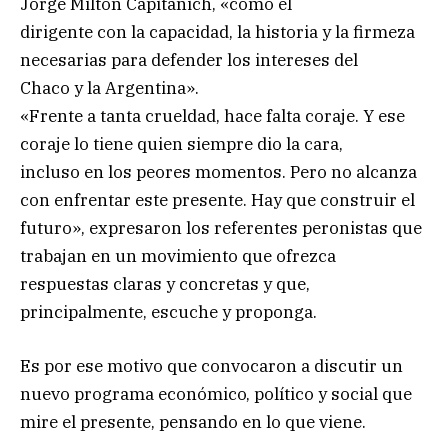
Jorge Milton Capitanich, «como el
dirigente con la capacidad, la historia y la firmeza
necesarias para defender los intereses del
Chaco y la Argentina».
«Frente a tanta crueldad, hace falta coraje. Y ese
coraje lo tiene quien siempre dio la cara,
incluso en los peores momentos. Pero no alcanza
con enfrentar este presente. Hay que construir el
futuro», expresaron los referentes peronistas que
trabajan en un movimiento que ofrezca
respuestas claras y concretas y que,
principalmente, escuche y proponga.
Es por ese motivo que convocaron a discutir un
nuevo programa económico, político y social que
mire el presente, pensando en lo que viene.