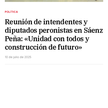
POLÍTICA
Reunión de intendentes y
diputados peronistas en Sáenz
Peña: «Unidad con todos y
construcción de futuro»
10 de julio de 2025