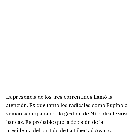
La presencia de los tres correntinos llamó la
atención. Es que tanto los radicales como Espínola
venían acompañando la gestión de Milei desde sus
bancas. Es probable que la decisión de la
presidenta del partido de La Libertad Avanza,