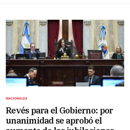
NACIONALES
Revés para el Gobierno: por
unanimidad se aprobó el