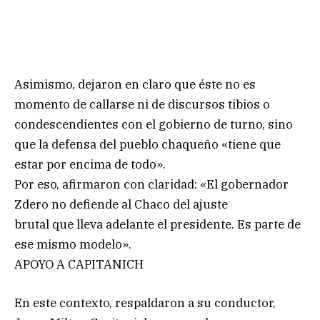
Asimismo, dejaron en claro que éste no es
momento de callarse ni de discursos tibios o
condescendientes con el gobierno de turno, sino
que la defensa del pueblo chaqueño «tiene que
estar por encima de todo».
Por eso, afirmaron con claridad: «El gobernador
Zdero no defiende al Chaco del ajuste
brutal que lleva adelante el presidente. Es parte de
ese mismo modelo».
APOYO A CAPITANICH
En este contexto, respaldaron a su conductor,