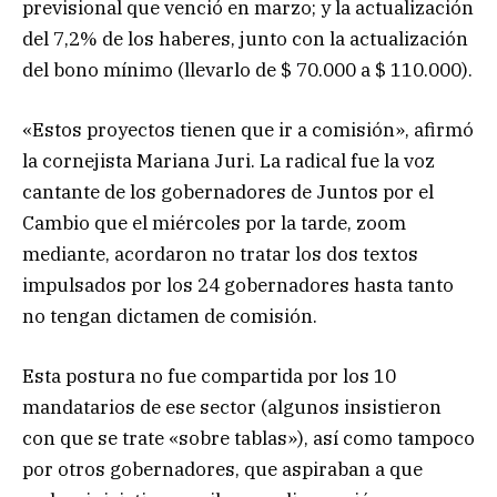
previsional que venció en marzo; y la actualización
del 7,2% de los haberes, junto con la actualización
del bono mínimo (llevarlo de $ 70.000 a $ 110.000).
«Estos proyectos tienen que ir a comisión», afirmó
la cornejista Mariana Juri. La radical fue la voz
cantante de los gobernadores de Juntos por el
Cambio que el miércoles por la tarde, zoom
mediante, acordaron no tratar los dos textos
impulsados por los 24 gobernadores hasta tanto
no tengan dictamen de comisión.
Esta postura no fue compartida por los 10
mandatarios de ese sector (algunos insistieron
con que se trate «sobre tablas»), así como tampoco
por otros gobernadores, que aspiraban a que