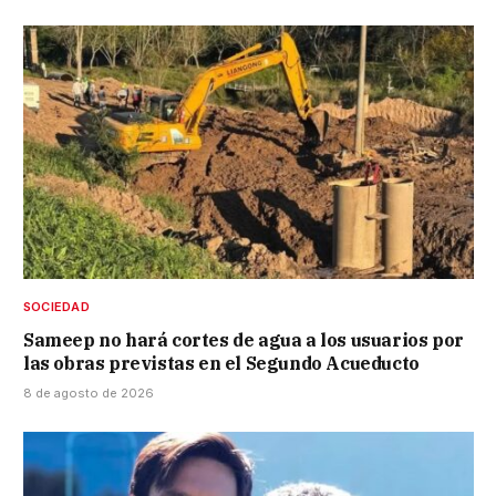
SOCIEDAD
Sameep no hará cortes de agua a los usuarios por
las obras previstas en el Segundo Acueducto
8 de agosto de 2026