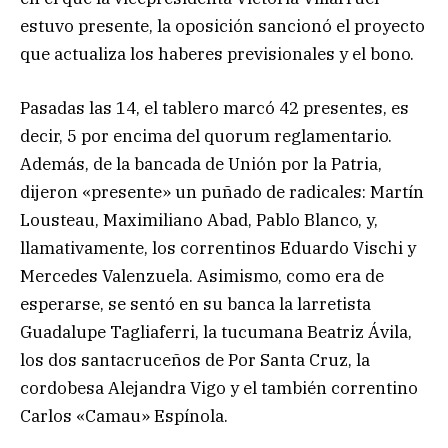
estuvo presente, la oposición sancionó el proyecto
que actualiza los haberes previsionales y el bono.
Pasadas las 14, el tablero marcó 42 presentes, es
decir, 5 por encima del quorum reglamentario.
Además, de la bancada de Unión por la Patria,
dijeron «presente» un puñado de radicales: Martín
Lousteau, Maximiliano Abad, Pablo Blanco, y,
llamativamente, los correntinos Eduardo Vischi y
Mercedes Valenzuela. Asimismo, como era de
esperarse, se sentó en su banca la larretista
Guadalupe Tagliaferri, la tucumana Beatriz Ávila,
los dos santacruceños de Por Santa Cruz, la
cordobesa Alejandra Vigo y el también correntino
Carlos «Camau» Espínola.