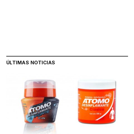
ÚLTIMAS NOTICIAS