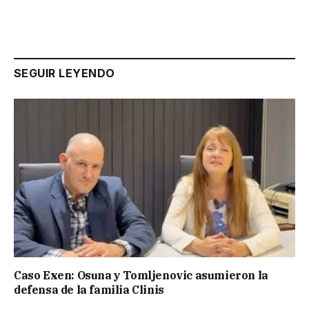
SEGUIR LEYENDO
Caso Exen: Osuna y Tomljenovic asumieron la
defensa de la familia Clinis