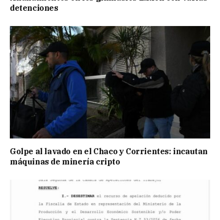
detenciones
Golpe al lavado en el Chaco y Corrientes: incautan
máquinas de minería cripto