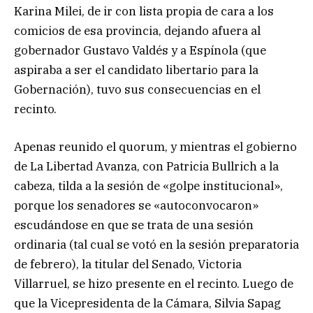
Karina Milei, de ir con lista propia de cara a los
comicios de esa provincia, dejando afuera al
gobernador Gustavo Valdés y a Espínola (que
aspiraba a ser el candidato libertario para la
Gobernación), tuvo sus consecuencias en el
recinto.
Apenas reunido el quorum, y mientras el gobierno
de La Libertad Avanza, con Patricia Bullrich a la
cabeza, tilda a la sesión de «golpe institucional»,
porque los senadores se «autoconvocaron»
escudándose en que se trata de una sesión
ordinaria (tal cual se votó en la sesión preparatoria
de febrero), la titular del Senado, Victoria
Villarruel, se hizo presente en el recinto. Luego de
que la Vicepresidenta de la Cámara, Silvia Sapag