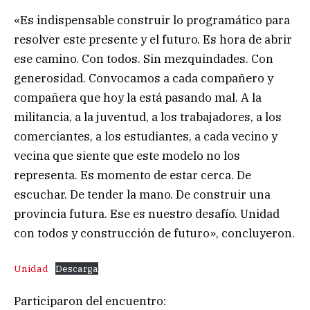
«Es indispensable construir lo programático para
resolver este presente y el futuro. Es hora de abrir
ese camino. Con todos. Sin mezquindades. Con
generosidad. Convocamos a cada compañero y
compañera que hoy la está pasando mal. A la
militancia, a la juventud, a los trabajadores, a los
comerciantes, a los estudiantes, a cada vecino y
vecina que siente que este modelo no los
representa. Es momento de estar cerca. De
escuchar. De tender la mano. De construir una
provincia futura. Ese es nuestro desafío. Unidad
con todos y construcción de futuro», concluyeron.
Unidad
Descarga
Participaron del encuentro: