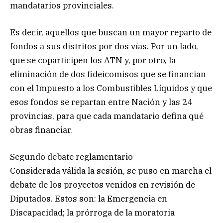
mandatarios provinciales.
Es decir, aquellos que buscan un mayor reparto de
fondos a sus distritos por dos vías. Por un lado,
que se coparticipen los ATN y, por otro, la
eliminación de dos fideicomisos que se financian
con el Impuesto a los Combustibles Líquidos y que
esos fondos se repartan entre Nación y las 24
provincias, para que cada mandatario defina qué
obras financiar.
Segundo debate reglamentario
Considerada válida la sesión, se puso en marcha el
debate de los proyectos venidos en revisión de
Diputados. Estos son: la Emergencia en
Discapacidad; la prórroga de la moratoria