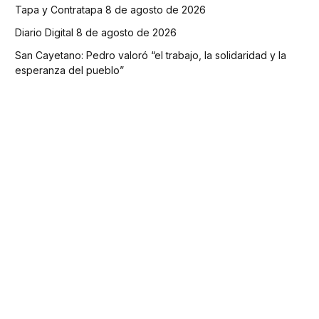
Tapa y Contratapa 8 de agosto de 2026
Diario Digital 8 de agosto de 2026
San Cayetano: Pedro valoró “el trabajo, la solidaridad y la
esperanza del pueblo”