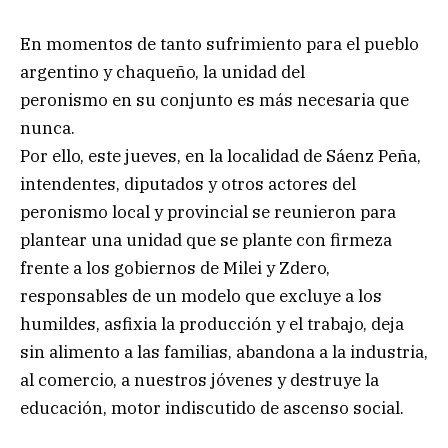
En momentos de tanto sufrimiento para el pueblo
argentino y chaqueño, la unidad del
peronismo en su conjunto es más necesaria que
nunca.
Por ello, este jueves, en la localidad de Sáenz Peña,
intendentes, diputados y otros actores del
peronismo local y provincial se reunieron para
plantear una unidad que se plante con firmeza
frente a los gobiernos de Milei y Zdero,
responsables de un modelo que excluye a los
humildes, asfixia la producción y el trabajo, deja
sin alimento a las familias, abandona a la industria,
al comercio, a nuestros jóvenes y destruye la
educación, motor indiscutido de ascenso social.