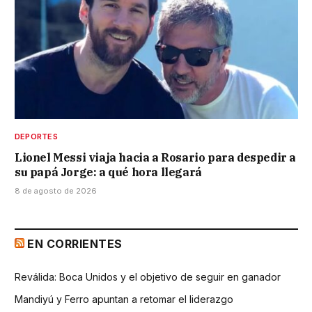
DEPORTES
Lionel Messi viaja hacia a Rosario para despedir a
su papá Jorge: a qué hora llegará
8 de agosto de 2026
EN CORRIENTES
Reválida: Boca Unidos y el objetivo de seguir en ganador
Mandiyú y Ferro apuntan a retomar el liderazgo