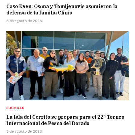
Caso Exen: Osuna y Tomljenovic asumieron la
defensa de la familia Clinis
8 de agosto de 2026
SOCIEDAD
La Isla del Cerrito se prepara para el 22° Torneo
Internacional de Pesca del Dorado
8 de agosto de 2026