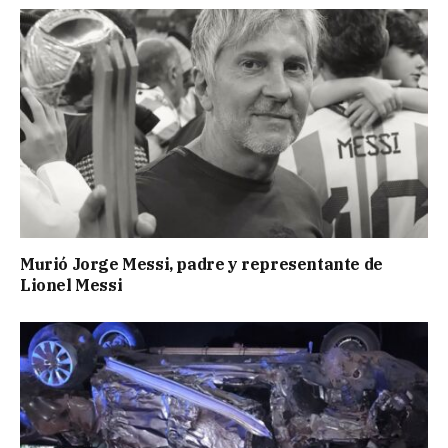
Murió Jorge Messi, padre y representante de
Lionel Messi