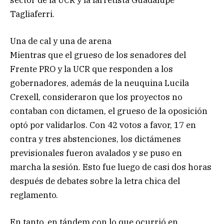
Tagliaferri.
Una de cal y una de arena
Mientras que el grueso de los senadores del
Frente PRO y la UCR que responden a los
gobernadores, además de la neuquina Lucila
Crexell, consideraron que los proyectos no
contaban con dictamen, el grueso de la oposición
optó por validarlos. Con 42 votos a favor, 17 en
contra y tres abstenciones, los dictámenes
previsionales fueron avalados y se puso en
marcha la sesión. Esto fue luego de casi dos horas
después de debates sobre la letra chica del
reglamento.
En tanto, en tándem con lo que ocurrió en