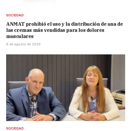
SOCIEDAD
ANMAT prohibió el uso y la distribución de una de
las cremas más vendidas para los dolores
musculares
8 de agosto de 2026
SOCIEDAD