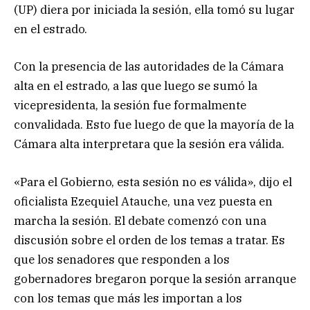
(UP) diera por iniciada la sesión, ella tomó su lugar
en el estrado.
Con la presencia de las autoridades de la Cámara
alta en el estrado, a las que luego se sumó la
vicepresidenta, la sesión fue formalmente
convalidada. Esto fue luego de que la mayoría de la
Cámara alta interpretara que la sesión era válida.
«Para el Gobierno, esta sesión no es válida», dijo el
oficialista Ezequiel Atauche, una vez puesta en
marcha la sesión. El debate comenzó con una
discusión sobre el orden de los temas a tratar. Es
que los senadores que responden a los
gobernadores bregaron porque la sesión arranque
con los temas que más les importan a los