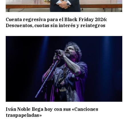
Cuenta regresiva para el Black Friday 2026:
Descuentos, cuotas sin interés y reintegros
Iván Noble llega hoy con sus «Canciones
traspapeladas»