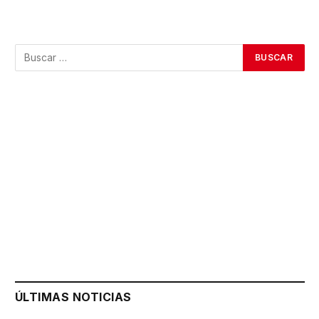
ÚLTIMAS NOTICIAS