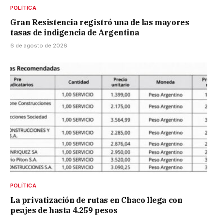
POLÍTICA
Gran Resistencia registró una de las mayores
tasas de indigencia de Argentina
6 de agosto de 2026
POLÍTICA
La privatización de rutas en Chaco llega con
peajes de hasta 4.259 pesos