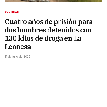
SOCIEDAD
Cuatro años de prisión para
dos hombres detenidos con
130 kilos de droga en La
Leonesa
11 de julio de 2025