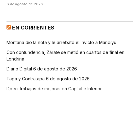
6 de agosto de 2026
EN CORRIENTES
Montaña dio la nota y le arrebató el invicto a Mandiyú
Con contundencia, Zárate se metió en cuartos de final en
Londrina
Diario Digital 6 de agosto de 2026
Tapa y Contratapa 6 de agosto de 2026
Dpec: trabajos de mejoras en Capital e Interior