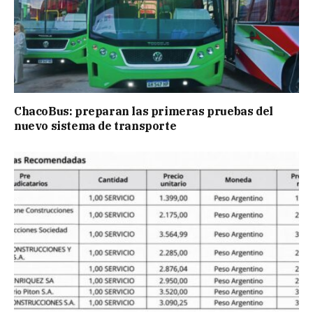
ChacoBus: preparan las primeras pruebas del
nuevo sistema de transporte