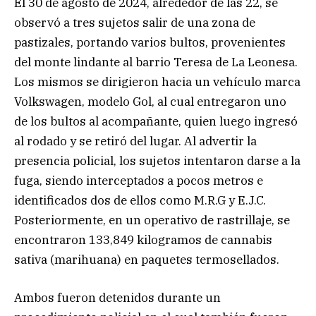
El 30 de agosto de 2024, alrededor de las 22, se
observó a tres sujetos salir de una zona de
pastizales, portando varios bultos, provenientes
del monte lindante al barrio Teresa de La Leonesa.
Los mismos se dirigieron hacia un vehículo marca
Volkswagen, modelo Gol, al cual entregaron uno
de los bultos al acompañante, quien luego ingresó
al rodado y se retiró del lugar. Al advertir la
presencia policial, los sujetos intentaron darse a la
fuga, siendo interceptados a pocos metros e
identificados dos de ellos como M.R.G y E.J.C.
Posteriormente, en un operativo de rastrillaje, se
encontraron 133,849 kilogramos de cannabis
sativa (marihuana) en paquetes termosellados.
Ambos fueron detenidos durante un