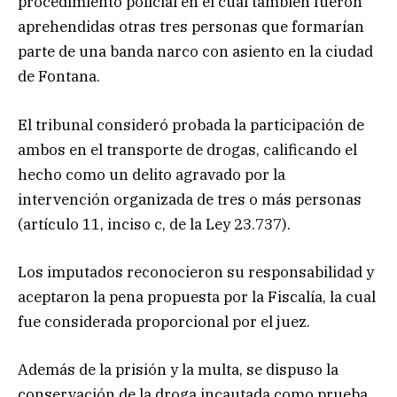
procedimiento policial en el cual también fueron
aprehendidas otras tres personas que formarían
parte de una banda narco con asiento en la ciudad
de Fontana.
El tribunal consideró probada la participación de
ambos en el transporte de drogas, calificando el
hecho como un delito agravado por la
intervención organizada de tres o más personas
(artículo 11, inciso c, de la Ley 23.737).
Los imputados reconocieron su responsabilidad y
aceptaron la pena propuesta por la Fiscalía, la cual
fue considerada proporcional por el juez.
Además de la prisión y la multa, se dispuso la
conservación de la droga incautada como prueba