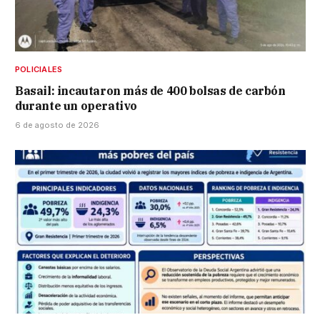
POLICIALES
Basail: incautaron más de 400 bolsas de carbón
durante un operativo
6 de agosto de 2026