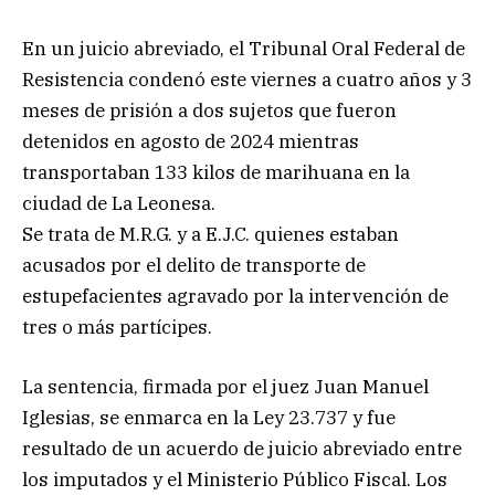
En un juicio abreviado, el Tribunal Oral Federal de
Resistencia condenó este viernes a cuatro años y 3
meses de prisión a dos sujetos que fueron
detenidos en agosto de 2024 mientras
transportaban 133 kilos de marihuana en la
ciudad de La Leonesa.
Se trata de M.R.G. y a E.J.C. quienes estaban
acusados por el delito de transporte de
estupefacientes agravado por la intervención de
tres o más partícipes.
La sentencia, firmada por el juez Juan Manuel
Iglesias, se enmarca en la Ley 23.737 y fue
resultado de un acuerdo de juicio abreviado entre
los imputados y el Ministerio Público Fiscal. Los