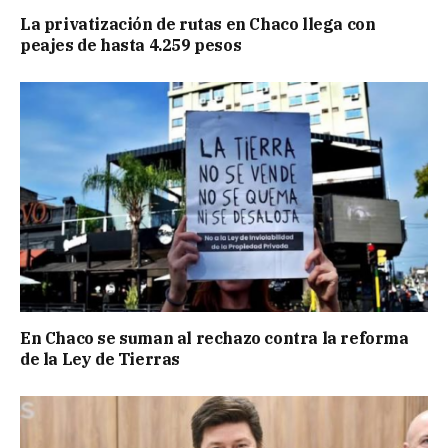
La privatización de rutas en Chaco llega con
peajes de hasta 4.259 pesos
En Chaco se suman al rechazo contra la reforma
de la Ley de Tierras