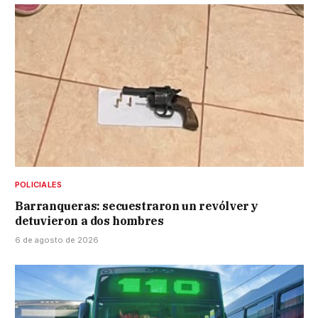
POLICIALES
Barranqueras: secuestraron un revólver y
detuvieron a dos hombres
6 de agosto de 2026