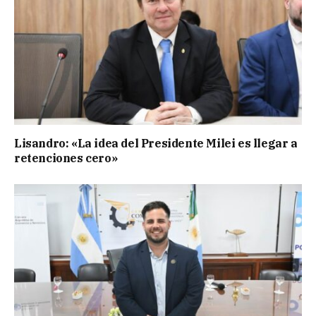
Lisandro: «La idea del Presidente Milei es llegar a
retenciones cero»