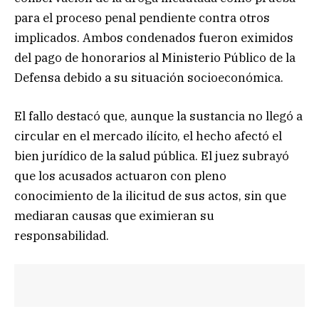
para el proceso penal pendiente contra otros
implicados. Ambos condenados fueron eximidos
del pago de honorarios al Ministerio Público de la
Defensa debido a su situación socioeconómica.
El fallo destacó que, aunque la sustancia no llegó a
circular en el mercado ilícito, el hecho afectó el
bien jurídico de la salud pública. El juez subrayó
que los acusados actuaron con pleno
conocimiento de la ilicitud de sus actos, sin que
mediaran causas que eximieran su
responsabilidad.