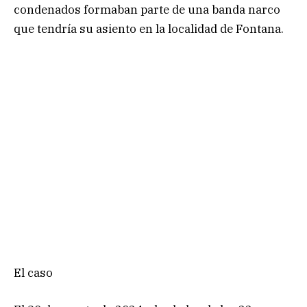
condenados formaban parte de una banda narco
que tendría su asiento en la localidad de Fontana.
El caso