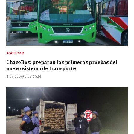
SOCIEDAD
ChacoBus: preparan las primeras pruebas del
nuevo sistema de transporte
6 de agosto de 2026