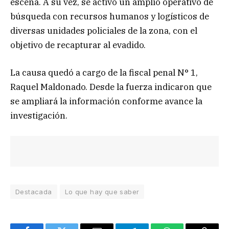
escena. A su vez, se activó un amplio operativo de
búsqueda con recursos humanos y logísticos de
diversas unidades policiales de la zona, con el
objetivo de recapturar al evadido.
La causa quedó a cargo de la fiscal penal N° 1,
Raquel Maldonado. Desde la fuerza indicaron que
se ampliará la información conforme avance la
investigación.
Destacada
Lo que hay que saber