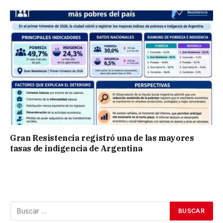
Gran Resistencia registró una de las mayores
tasas de indigencia de Argentina