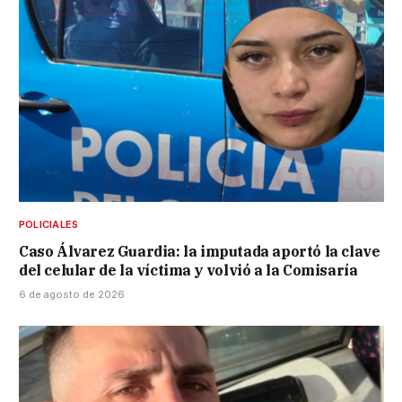
POLICIALES
Caso Álvarez Guardia: la imputada aportó la clave
del celular de la víctima y volvió a la Comisaría
6 de agosto de 2026