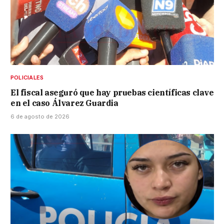
POLICIALES
El fiscal aseguró que hay pruebas científicas clave
en el caso Álvarez Guardia
6 de agosto de 2026