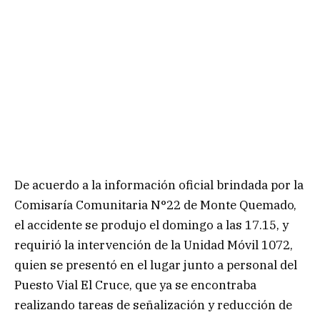
De acuerdo a la información oficial brindada por la
Comisaría Comunitaria N°22 de Monte Quemado,
el accidente se produjo el domingo a las 17.15, y
requirió la intervención de la Unidad Móvil 1072,
quien se presentó en el lugar junto a personal del
Puesto Vial El Cruce, que ya se encontraba
realizando tareas de señalización y reducción de