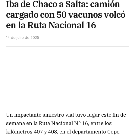
Iba de Chaco a Salta: camión
cargado con 50 vacunos volcó
en la Ruta Nacional 16
14 de julio de 2025
Un impactante siniestro vial tuvo lugar este fin de
semana en la Ruta Nacional N° 16, entre los
kilómetros 407 y 408, en el departamento Copo,