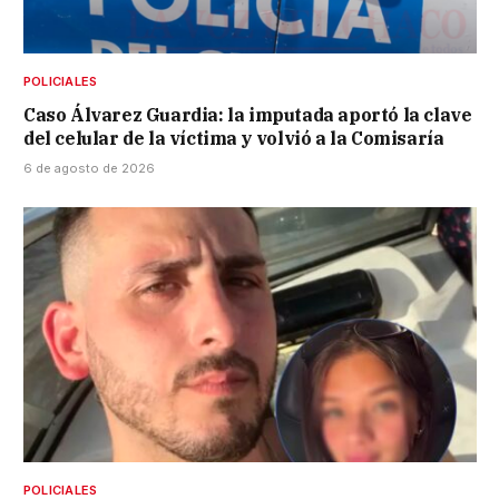
POLICIALES
Caso Álvarez Guardia: la imputada aportó la clave
del celular de la víctima y volvió a la Comisaría
6 de agosto de 2026
POLICIALES