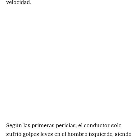
velocidad.
Según las primeras pericias, el conductor solo
sufrió golpes leves en el hombro izquierdo, siendo