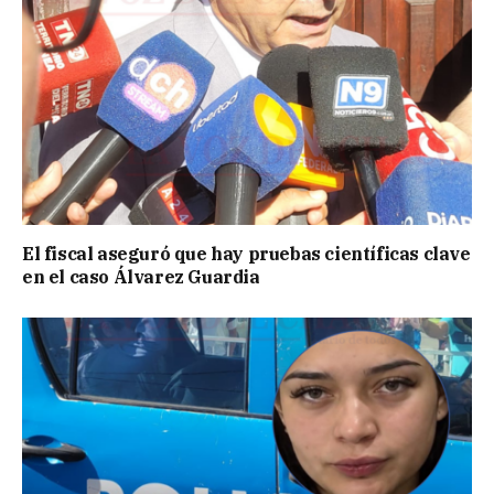
El fiscal aseguró que hay pruebas científicas clave
en el caso Álvarez Guardia