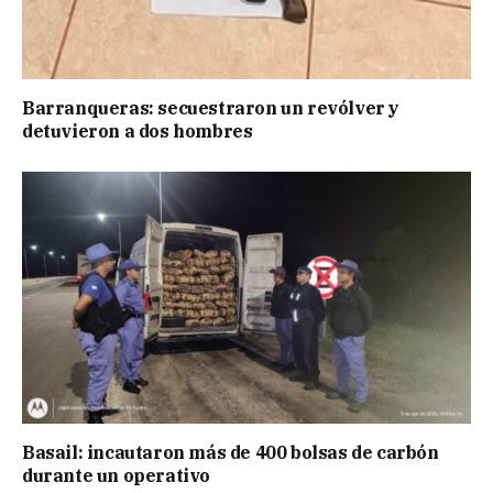
Barranqueras: secuestraron un revólver y
detuvieron a dos hombres
Basail: incautaron más de 400 bolsas de carbón
durante un operativo