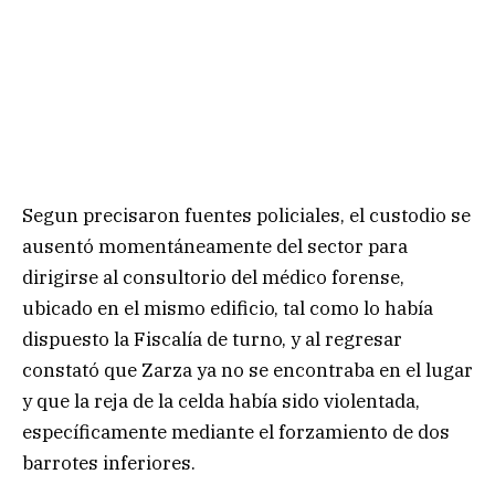
Segun precisaron fuentes policiales, el custodio se
ausentó momentáneamente del sector para
dirigirse al consultorio del médico forense,
ubicado en el mismo edificio, tal como lo había
dispuesto la Fiscalía de turno, y al regresar
constató que Zarza ya no se encontraba en el lugar
y que la reja de la celda había sido violentada,
específicamente mediante el forzamiento de dos
barrotes inferiores.