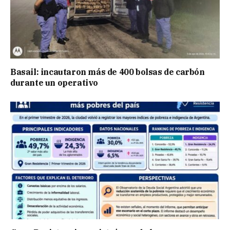
Basail: incautaron más de 400 bolsas de carbón
durante un operativo