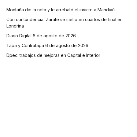
Montaña dio la nota y le arrebató el invicto a Mandiyú
Con contundencia, Zárate se metió en cuartos de final en
Londrina
Diario Digital 6 de agosto de 2026
Tapa y Contratapa 6 de agosto de 2026
Dpec: trabajos de mejoras en Capital e Interior