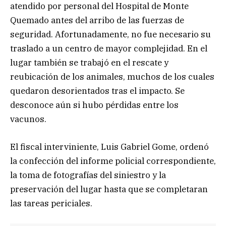
atendido por personal del Hospital de Monte
Quemado antes del arribo de las fuerzas de
seguridad. Afortunadamente, no fue necesario su
traslado a un centro de mayor complejidad. En el
lugar también se trabajó en el rescate y
reubicación de los animales, muchos de los cuales
quedaron desorientados tras el impacto. Se
desconoce aún si hubo pérdidas entre los
vacunos.
El fiscal interviniente, Luis Gabriel Gome, ordenó
la confección del informe policial correspondiente,
la toma de fotografías del siniestro y la
preservación del lugar hasta que se completaran
las tareas periciales.