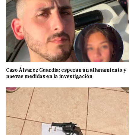
Caso Álvarez Guardia: esperan un allanamiento y
nuevas medidas en la investigación