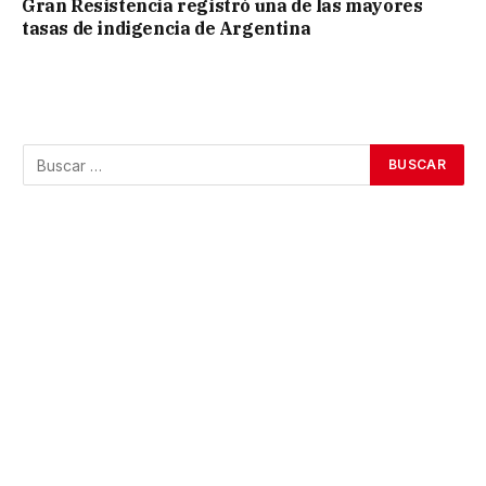
Gran Resistencia registró una de las mayores
tasas de indigencia de Argentina