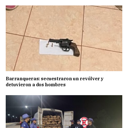
Barranqueras: secuestraron un revólver y
detuvieron a dos hombres