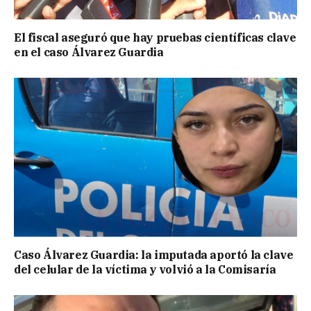
El fiscal aseguró que hay pruebas científicas clave
en el caso Álvarez Guardia
Caso Álvarez Guardia: la imputada aportó la clave
del celular de la víctima y volvió a la Comisaría