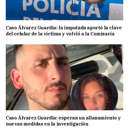
Caso Álvarez Guardia: la imputada aportó la clave
del celular de la víctima y volvió a la Comisaría
Caso Álvarez Guardia: esperan un allanamiento y
nuevas medidas en la investigación