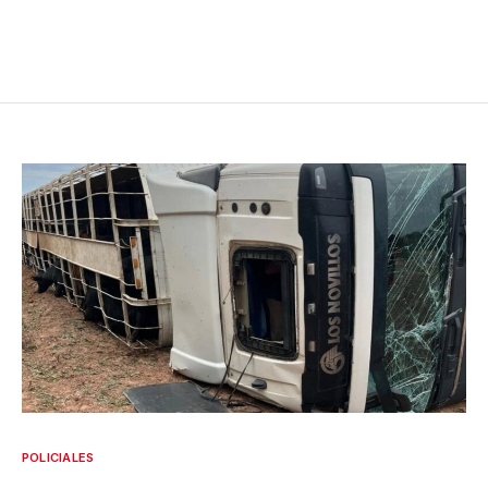
POLICIALES