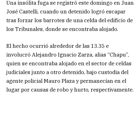
Una insólita fuga se registró este domingo en Juan
José Castelli, cuando un detenido logró escapar
tras forzar los barrotes de una celda del edificio de
los Tribunales, donde se encontraba alojado.
El hecho ocurrió alrededor de las 13.35 e
involucró Alejandro Ignacio Zarza, alias “Chapu”,
quien se encontraba alojado en el sector de celdas
judiciales junto a otro detenido, bajo custodia del
agente policial Mauro Plaza y permanecían en el
lugar por causas de robo y hurto, respectivamente.