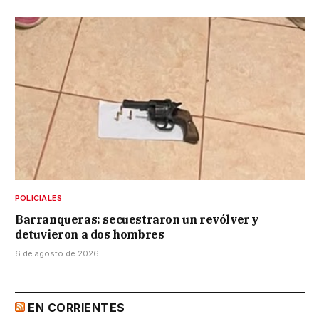
POLICIALES
Barranqueras: secuestraron un revólver y
detuvieron a dos hombres
6 de agosto de 2026
EN CORRIENTES