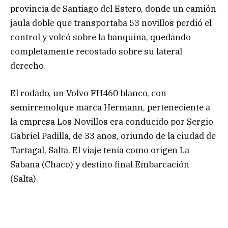
provincia de Santiago del Estero, donde un camión
jaula doble que transportaba 53 novillos perdió el
control y volcó sobre la banquina, quedando
completamente recostado sobre su lateral
derecho.
El rodado, un Volvo FH460 blanco, con
semirremolque marca Hermann, perteneciente a
la empresa Los Novillos era conducido por Sergio
Gabriel Padilla, de 33 años, oriundo de la ciudad de
Tartagal, Salta. El viaje tenía como origen La
Sabana (Chaco) y destino final Embarcación
(Salta).