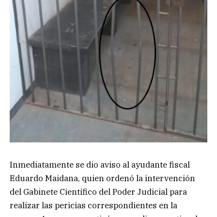
Inmediatamente se dio aviso al ayudante fiscal
Eduardo Maidana, quien ordenó la intervención
del Gabinete Científico del Poder Judicial para
realizar las pericias correspondientes en la