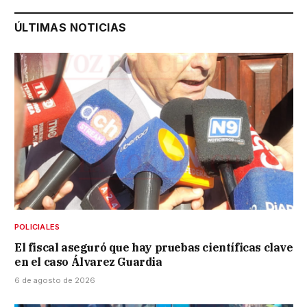
ÚLTIMAS NOTICIAS
POLICIALES
El fiscal aseguró que hay pruebas científicas clave
en el caso Álvarez Guardia
6 de agosto de 2026