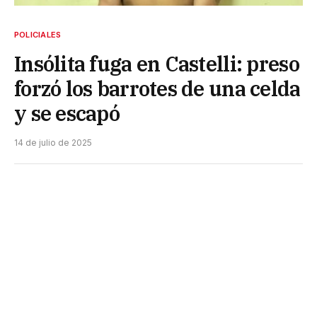
POLICIALES
Insólita fuga en Castelli: preso
forzó los barrotes de una celda
y se escapó
14 de julio de 2025