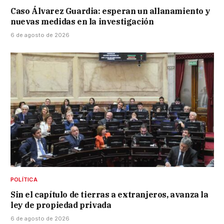
Caso Álvarez Guardia: esperan un allanamiento y
nuevas medidas en la investigación
6 de agosto de 2026
POLÍTICA
Sin el capítulo de tierras a extranjeros, avanza la
ley de propiedad privada
6 de agosto de 2026