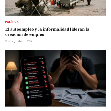
POLÍTICA
El autoempleo y la informalidad lideran la
creación de empleo
9 de agosto de 2026