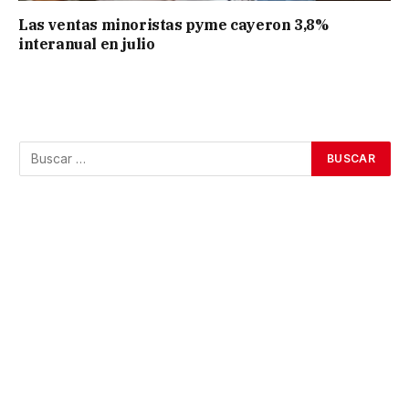
Las ventas minoristas pyme cayeron 3,8%
interanual en julio