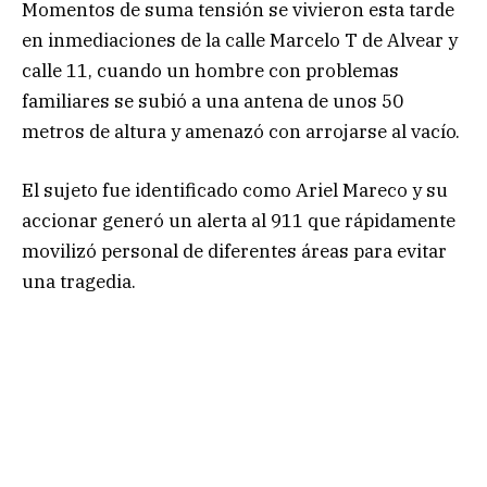
Momentos de suma tensión se vivieron esta tarde
en inmediaciones de la calle Marcelo T de Alvear y
calle 11, cuando un hombre con problemas
familiares se subió a una antena de unos 50
metros de altura y amenazó con arrojarse al vacío.
El sujeto fue identificado como Ariel Mareco y su
accionar generó un alerta al 911 que rápidamente
movilizó personal de diferentes áreas para evitar
una tragedia.