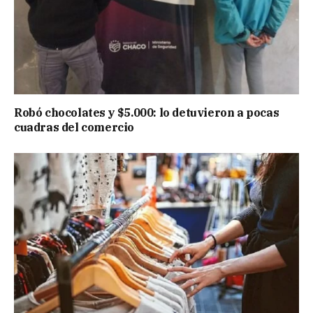
Robó chocolates y $5.000: lo detuvieron a pocas
cuadras del comercio