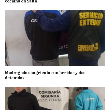
cocaína en Salta
Madrugada sangrienta con heridos y dos
detenidos