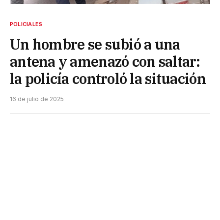
POLICIALES
Un hombre se subió a una
antena y amenazó con saltar:
la policía controló la situación
16 de julio de 2025