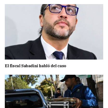
El fiscal Sabadini habló del caso