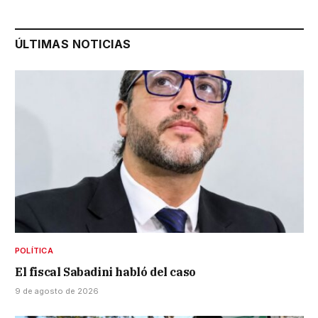
ÚLTIMAS NOTICIAS
POLÍTICA
El fiscal Sabadini habló del caso
9 de agosto de 2026