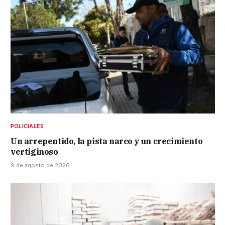
POLICIALES
Un arrepentido, la pista narco y un crecimiento
vertiginoso
9 de agosto de 2026