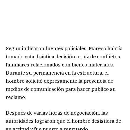
Según indicaron fuentes policiales, Mareco habría
tomado esta drástica decisión a raíz de conflictos
familiares relacionados con bienes materiales.
Durante su permanencia en la estructura, el
hombre solicitó expresamente la presencia de
medios de comunicación para hacer público su
reclamo.
Después de varias horas de negociación, las
autoridades lograron que el hombre desistiera de
su actitud y fue puesto a resguardo.