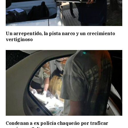
Un arrepentido, la pista narco y un crecimiento
vertiginoso
Condenan a ex policía chaqueño por traficar