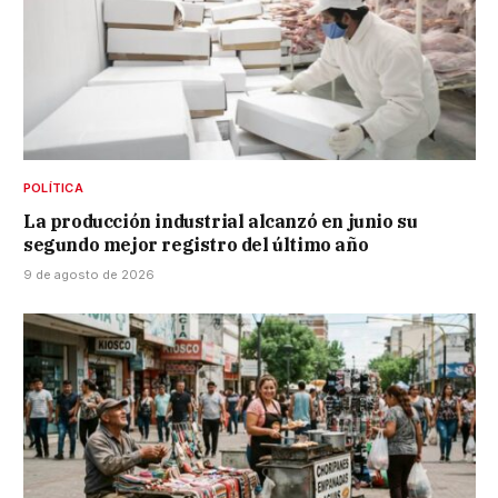
POLÍTICA
La producción industrial alcanzó en junio su
segundo mejor registro del último año
9 de agosto de 2026