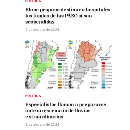
POLÍTICA
Blanc propone destinar a hospitales
los fondos de las PASO si son
suspendidas
9 de agosto de 2026
a
POLÍTICA
Especialistas llaman a prepararse
ante un escenario de lluvias
extraordinarias
9 de agosto de 2026