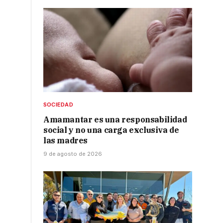
SOCIEDAD
Amamantar es una responsabilidad
social y no una carga exclusiva de
las madres
9 de agosto de 2026