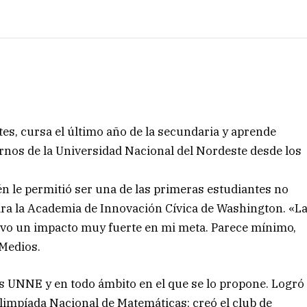
tes, cursa el último año de la secundaria y aprende
nos de la Universidad Nacional del Nordeste desde los
n le permitió ser una de las primeras estudiantes no
ra la Academia de Innovación Cívica de Washington. «L
vo un impacto muy fuerte en mi meta. Parece mínimo,
Medios.
s UNNE y en todo ámbito en el que se lo propone. Logró
Olimpíada Nacional de Matemáticas; creó el club de