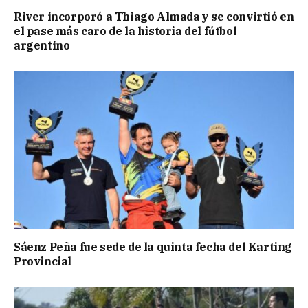
River incorporó a Thiago Almada y se convirtió en
el pase más caro de la historia del fútbol
argentino
Sáenz Peña fue sede de la quinta fecha del Karting
Provincial