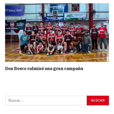
Don Bosco culminó una gran campaña