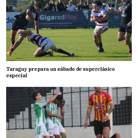
Taraguy prepara un sábado de superclásico
especial