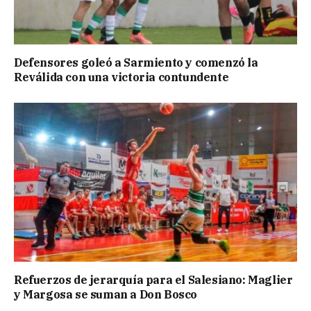
Defensores goleó a Sarmiento y comenzó la
Reválida con una victoria contundente
Refuerzos de jerarquía para el Salesiano: Maglier
y Margosa se suman a Don Bosco