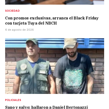
SOCIEDAD
Con promos exclusivas, arranca el Black Friday
con tarjeta Tuya del NBCH
6 de agosto de 2026
POLICIALES
Sano y salvo: hallaron a Daniel Bertonazzi