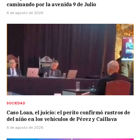
caminando por la avenida 9 de Julio
6 de agosto de 2026
SOCIEDAD
Caso Loan, el juicio: el perito confirmó rastros de
del niño en los vehículos de Pérez y Caillava
6 de agosto de 2026