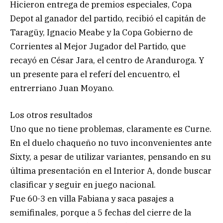
Hicieron entrega de premios especiales, Copa
Depot al ganador del partido, recibió el capitán de
Taragüy, Ignacio Meabe y la Copa Gobierno de
Corrientes al Mejor Jugador del Partido, que
recayó en César Jara, el centro de Aranduroga. Y
un presente para el referí del encuentro, el
entrerriano Juan Moyano.
Los otros resultados
Uno que no tiene problemas, claramente es Curne.
En el duelo chaqueño no tuvo inconvenientes ante
Sixty, a pesar de utilizar variantes, pensando en su
última presentación en el Interior A, donde buscar
clasificar y seguir en juego nacional.
Fue 60-3 en villa Fabiana y saca pasajes a
semifinales, porque a 5 fechas del cierre de la