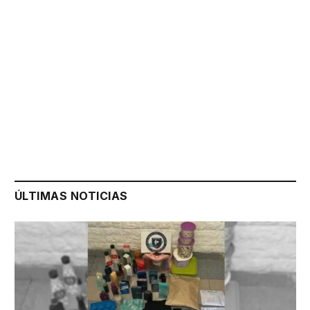
ÚLTIMAS NOTICIAS