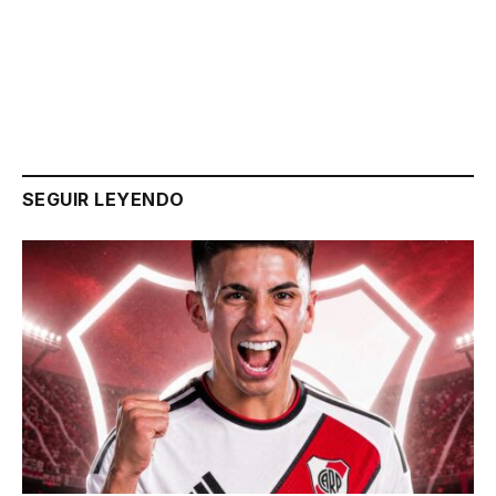
Link
SEGUIR LEYENDO