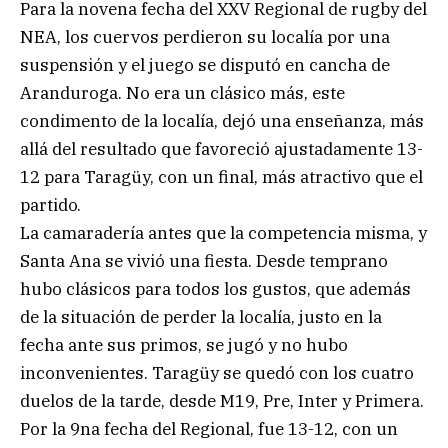
Para la novena fecha del XXV Regional de rugby del
NEA, los cuervos perdieron su localía por una
suspensión y el juego se disputó en cancha de
Aranduroga. No era un clásico más, este
condimento de la localía, dejó una enseñanza, más
allá del resultado que favoreció ajustadamente 13-
12 para Taragüy, con un final, más atractivo que el
partido.
La camaradería antes que la competencia misma, y
Santa Ana se vivió una fiesta. Desde temprano
hubo clásicos para todos los gustos, que además
de la situación de perder la localía, justo en la
fecha ante sus primos, se jugó y no hubo
inconvenientes. Taragüy se quedó con los cuatro
duelos de la tarde, desde M19, Pre, Inter y Primera.
Por la 9na fecha del Regional, fue 13-12, con un