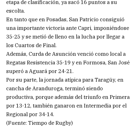
etapa de clasificación, ya sacó 16 puntos a su
escolta.
En tanto que en Posadas, San Patricio consiguió
una importante victoria ante Capri, imponiéndose
35-25 y se metió de lleno en la lucha por llegar a
los Cuartos de Final.
Además, Curda de Asunción venció como local a
Regatas Resistencia 35-19 y en Formosa, San José
superó a Aguará por 24-21.
Por su parte, la jornada atípica para Taragüy, en
cancha de Aranduroga, terminó siendo
productiva, porque además del triunfo en Primera
por 13-12, también ganaron en Intermedia por el
Regional por 34-14.
(Fuente: Tiempo de Rugby)