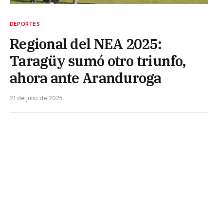
DEPORTES
Regional del NEA 2025:
Taragüy sumó otro triunfo,
ahora ante Aranduroga
21 de julio de 2025