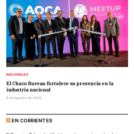
NACIONALES
El Chaco Bureau fortalece su presencia en la
industria nacional
6 de agosto de 2026
EN CORRIENTES