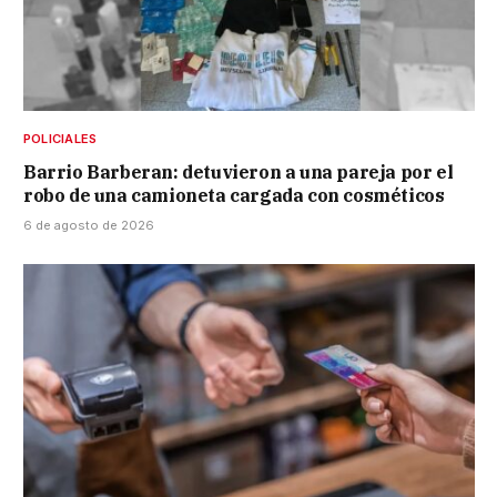
POLICIALES
Barrio Barberan: detuvieron a una pareja por el
robo de una camioneta cargada con cosméticos
6 de agosto de 2026