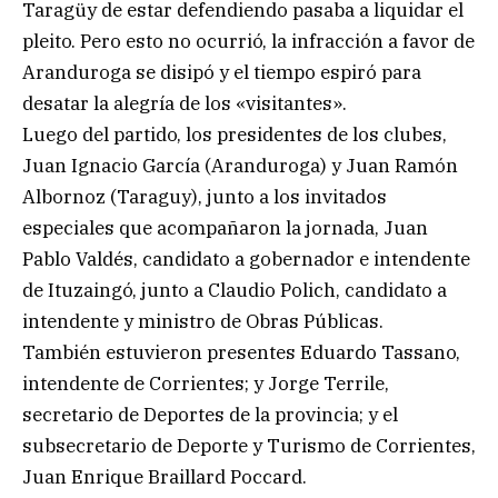
Taragüy de estar defendiendo pasaba a liquidar el
pleito. Pero esto no ocurrió, la infracción a favor de
Aranduroga se disipó y el tiempo espiró para
desatar la alegría de los «visitantes».
Luego del partido, los presidentes de los clubes,
Juan Ignacio García (Aranduroga) y Juan Ramón
Albornoz (Taraguy), junto a los invitados
especiales que acompañaron la jornada, Juan
Pablo Valdés, candidato a gobernador e intendente
de Ituzaingó, junto a Claudio Polich, candidato a
intendente y ministro de Obras Públicas.
También estuvieron presentes Eduardo Tassano,
intendente de Corrientes; y Jorge Terrile,
secretario de Deportes de la provincia; y el
subsecretario de Deporte y Turismo de Corrientes,
Juan Enrique Braillard Poccard.