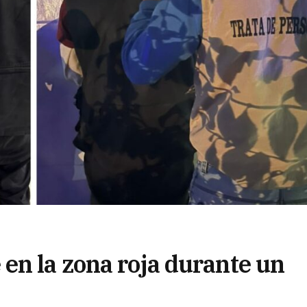
en la zona roja durante un