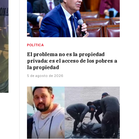
POLÍTICA
El problema no es la propiedad
privada: es el acceso de los pobres a
la propiedad
5 de agosto de 2026