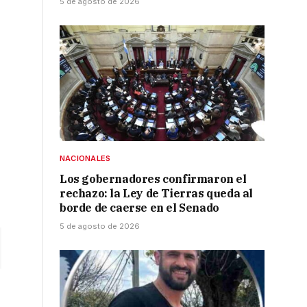
5 de agosto de 2026
NACIONALES
Los gobernadores confirmaron el
rechazo: la Ley de Tierras queda al
borde de caerse en el Senado
5 de agosto de 2026