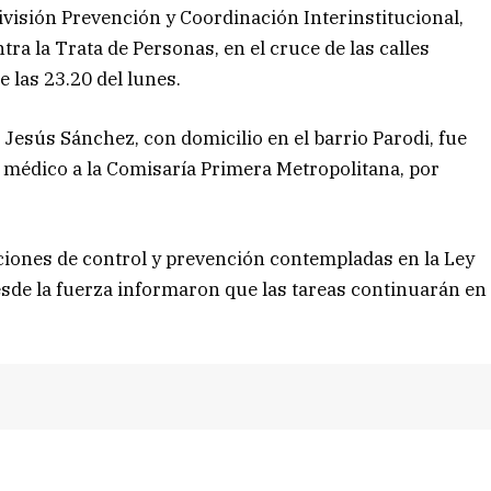
ivisión Prevención y Coordinación Interinstitucional,
a la Trata de Personas, en el cruce de las calles
 las 23.20 del lunes.
 Jesús Sánchez, con domicilio en el barrio Parodi, fue
 médico a la Comisaría Primera Metropolitana, por
acciones de control y prevención contempladas en la Ley
esde la fuerza informaron que las tareas continuarán en