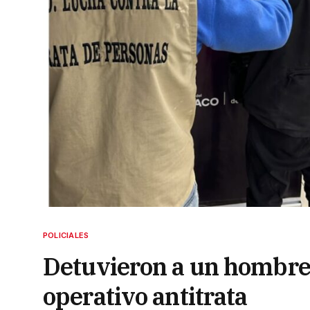
POLICIALES
Detuvieron a un hombre 
operativo antitrata