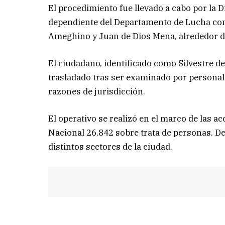
El procedimiento fue llevado a cabo por la D
dependiente del Departamento de Lucha contr
Ameghino y Juan de Dios Mena, alrededor de
El ciudadano, identificado como Silvestre de
trasladado tras ser examinado por personal
razones de jurisdicción.
El operativo se realizó en el marco de las 
Nacional 26.842 sobre trata de personas. D
distintos sectores de la ciudad.