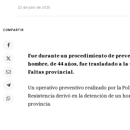
22 de julio de 2025
COMPARTIR
Fue durante un procedimiento de preve
hombre, de 44 años, fue trasladado a l
Faltas provincial.
Un operativo preventivo realizado por la Po
Resistencia derivó en la detención de un ho
provincia.