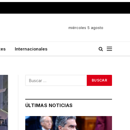
miércoles 5 agosto
tes
Internacionales
ÚLTIMAS NOTICIAS