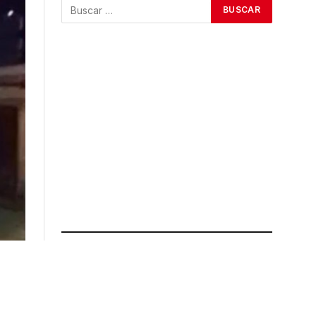
ÚLTIMAS NOTICIAS