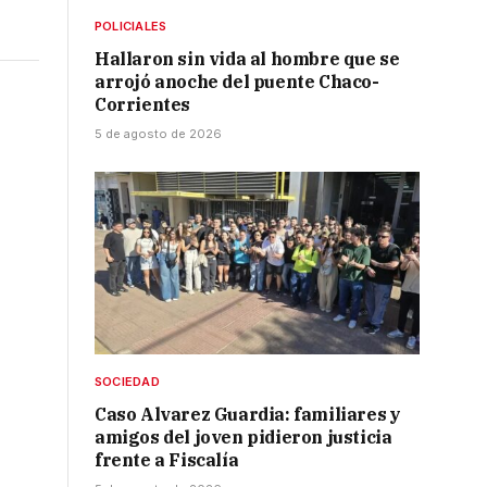
POLICIALES
Hallaron sin vida al hombre que se
arrojó anoche del puente Chaco-
Corrientes
5 de agosto de 2026
SOCIEDAD
Caso Alvarez Guardia: familiares y
amigos del joven pidieron justicia
frente a Fiscalía