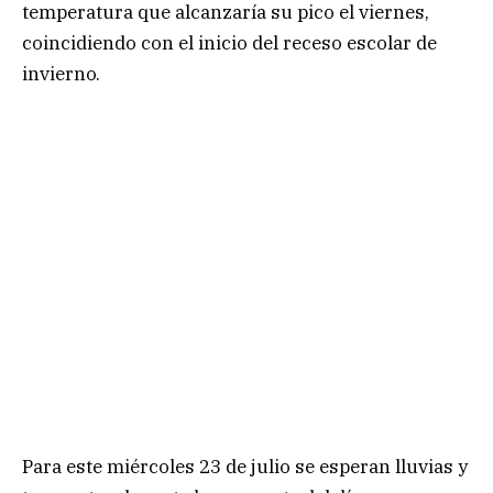
temperatura que alcanzaría su pico el viernes,
coincidiendo con el inicio del receso escolar de
invierno.
Para este miércoles 23 de julio se esperan lluvias y