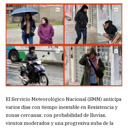
El Servicio Meteorológico Nacional (SMN) anticipa
varios días con tiempo inestable en Resistencia y
zonas cercanas, con probabilidad de lluvias,
vientos moderados y una progresiva suba de la