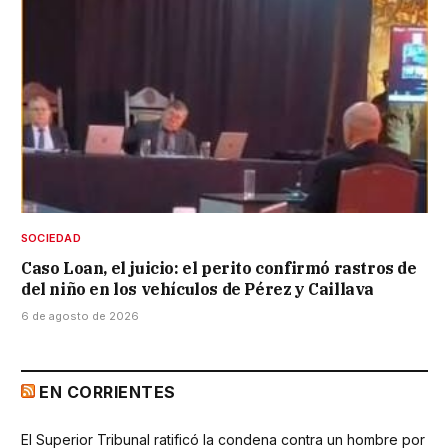
SOCIEDAD
Caso Loan, el juicio: el perito confirmó rastros de
del niño en los vehículos de Pérez y Caillava
6 de agosto de 2026
EN CORRIENTES
El Superior Tribunal ratificó la condena contra un hombre por