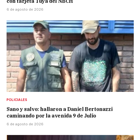
con tarjeta Tuya del NBCH
6 de agosto de 2026
POLICIALES
Sano y salvo: hallaron a Daniel Bertonazzi
caminando por la avenida 9 de Julio
6 de agosto de 2026