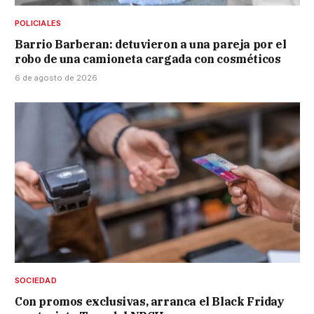
POLICIALES
Barrio Barberan: detuvieron a una pareja por el
robo de una camioneta cargada con cosméticos
6 de agosto de 2026
SOCIEDAD
Con promos exclusivas, arranca el Black Friday