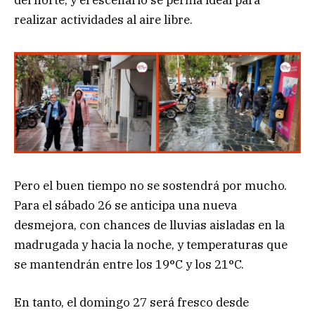
realizar actividades al aire libre.
Pero el buen tiempo no se sostendrá por mucho.
Para el sábado 26 se anticipa una nueva
desmejora, con chances de lluvias aisladas en la
madrugada y hacia la noche, y temperaturas que
se mantendrán entre los 19°C y los 21°C.
En tanto, el domingo 27 será fresco desde