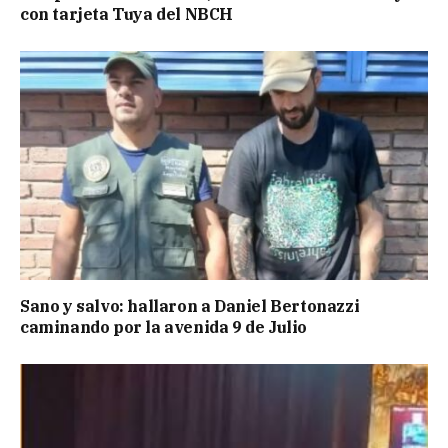
con tarjeta Tuya del NBCH
Sano y salvo: hallaron a Daniel Bertonazzi
caminando por la avenida 9 de Julio