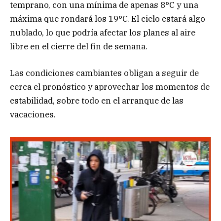
temprano, con una mínima de apenas 8°C y una
máxima que rondará los 19°C. El cielo estará algo
nublado, lo que podría afectar los planes al aire
libre en el cierre del fin de semana.
Las condiciones cambiantes obligan a seguir de
cerca el pronóstico y aprovechar los momentos de
estabilidad, sobre todo en el arranque de las
vacaciones.