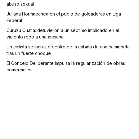
abuso sexual
Juliana Hormaechea en el podio de goleadoras en Liga
Federal
Curuzú Cuatiá: detuvieron a un séptimo implicado en el
violento robo a una anciana
Un ciclista se incrustó dentro de la cabina de una camioneta
tras un fuerte choque
El Concejo Deliberante impulsa la regularización de obras
comerciales