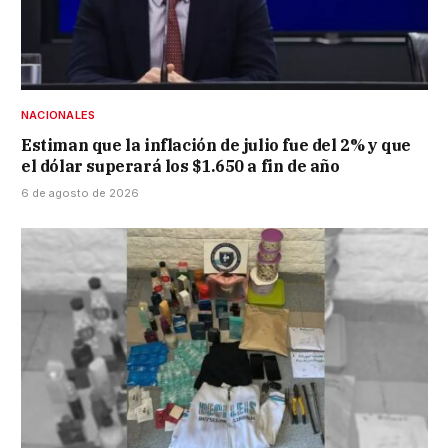
NACIONALES
Estiman que la inflación de julio fue del 2% y que
el dólar superará los $1.650 a fin de año
6 de agosto de 2026