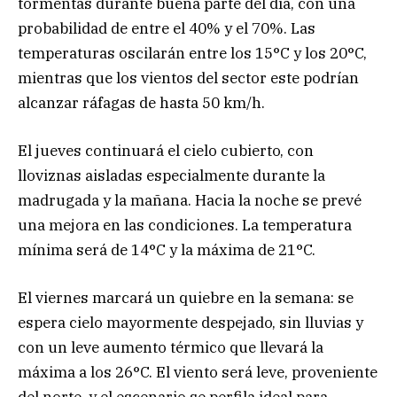
tormentas durante buena parte del día, con una
probabilidad de entre el 40% y el 70%. Las
temperaturas oscilarán entre los 15°C y los 20°C,
mientras que los vientos del sector este podrían
alcanzar ráfagas de hasta 50 km/h.
El jueves continuará el cielo cubierto, con
lloviznas aisladas especialmente durante la
madrugada y la mañana. Hacia la noche se prevé
una mejora en las condiciones. La temperatura
mínima será de 14°C y la máxima de 21°C.
El viernes marcará un quiebre en la semana: se
espera cielo mayormente despejado, sin lluvias y
con un leve aumento térmico que llevará la
máxima a los 26°C. El viento será leve, proveniente
del norte, y el escenario se perfila ideal para