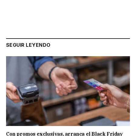
SEGUIR LEYENDO
Con promos exclusivas, arranca el Black Friday