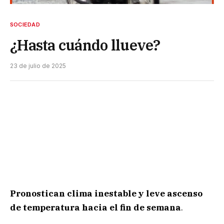
SOCIEDAD
¿Hasta cuándo llueve?
23 de julio de 2025
Pronostican clima inestable y leve ascenso
de temperatura hacia el fin de semana
.