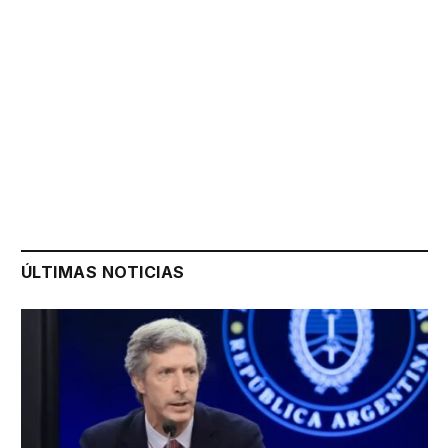
ÚLTIMAS NOTICIAS