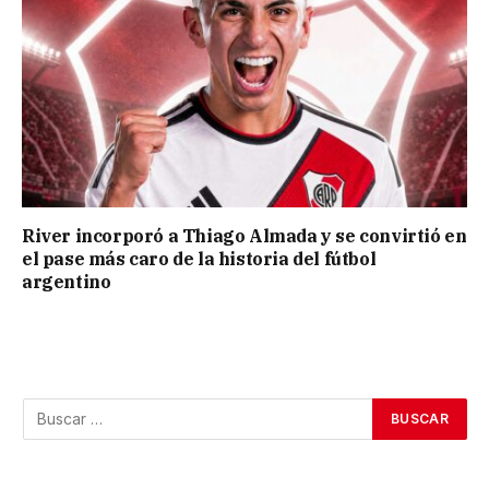
River incorporó a Thiago Almada y se convirtió en
el pase más caro de la historia del fútbol
argentino