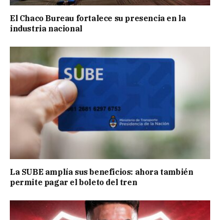
El Chaco Bureau fortalece su presencia en la
industria nacional
La SUBE amplía sus beneficios: ahora también
permite pagar el boleto del tren