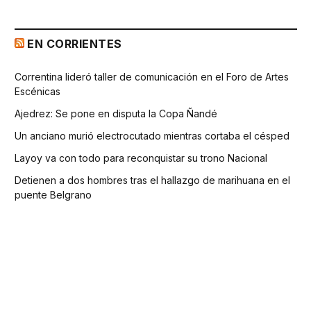
EN CORRIENTES
Correntina lideró taller de comunicación en el Foro de Artes
Escénicas
Ajedrez: Se pone en disputa la Copa Ñandé
Un anciano murió electrocutado mientras cortaba el césped
Layoy va con todo para reconquistar su trono Nacional
Detienen a dos hombres tras el hallazgo de marihuana en el
puente Belgrano