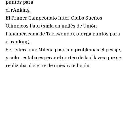
puntos para
el rAnking
El Primer Campeonato Inter-Clubs Sueños
Olímpicos Patu (sigla en inglés de Unión
Panamericana de Taekwondo), otorga puntos para
el ranking.
Se reitera que Milena pasó sin problemas el pesaje,
y solo restaba esperar el sorteo de las llaves que se
realizaba al cierre de nuestra edición.