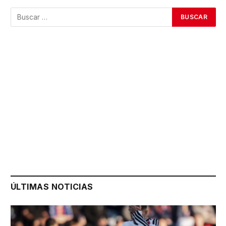
ÚLTIMAS NOTICIAS