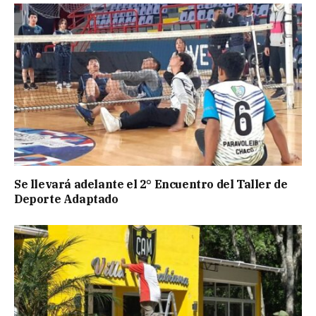
Se llevará adelante el 2° Encuentro del Taller de
Deporte Adaptado