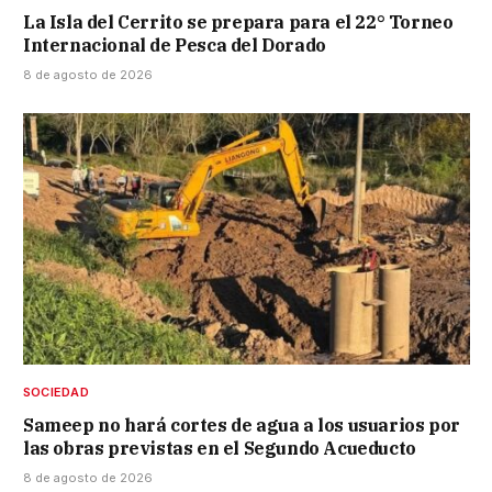
La Isla del Cerrito se prepara para el 22° Torneo
Internacional de Pesca del Dorado
8 de agosto de 2026
SOCIEDAD
Sameep no hará cortes de agua a los usuarios por
las obras previstas en el Segundo Acueducto
8 de agosto de 2026