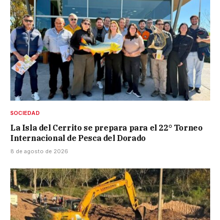
SOCIEDAD
La Isla del Cerrito se prepara para el 22° Torneo
Internacional de Pesca del Dorado
8 de agosto de 2026