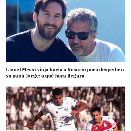
Lionel Messi viaja hacia a Rosario para despedir a
su papá Jorge: a qué hora llegará