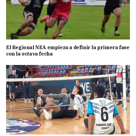
El Regional NEA empieza a definir la primera fase
con la octava fecha