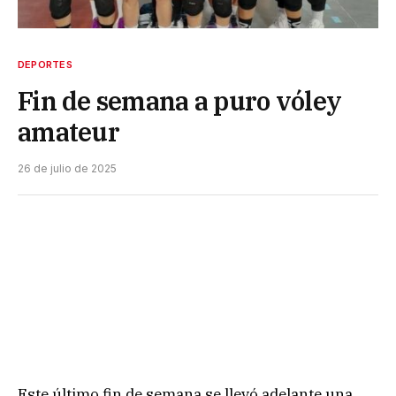
DEPORTES
Fin de semana a puro vóley
amateur
26 de julio de 2025
Este último fin de semana se llevó adelante una