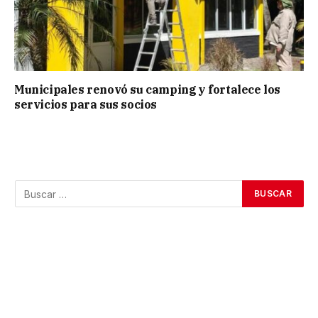
Municipales renovó su camping y fortalece los
servicios para sus socios