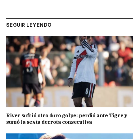
SEGUIR LEYENDO
River sufrió otro duro golpe: perdió ante Tigre y
sumó la sexta derrota consecutiva