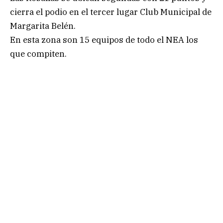
cierra el podio en el tercer lugar Club Municipal de
Margarita Belén.
En esta zona son 15 equipos de todo el NEA los
que compiten.