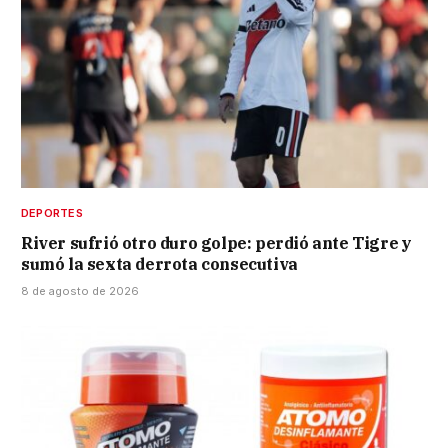
DEPORTES
River sufrió otro duro golpe: perdió ante Tigre y
sumó la sexta derrota consecutiva
8 de agosto de 2026