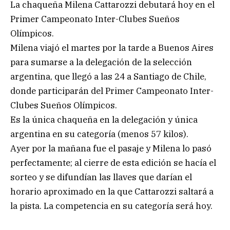
La chaqueña Milena Cattarozzi debutará hoy en el
Primer Campeonato Inter-Clubes Sueños
Olímpicos.
Milena viajó el martes por la tarde a Buenos Aires
para sumarse a la delegación de la selección
argentina, que llegó a las 24 a Santiago de Chile,
donde participarán del Primer Campeonato Inter-
Clubes Sueños Olímpicos.
Es la única chaqueña en la delegación y única
argentina en su categoría (menos 57 kilos).
Ayer por la mañana fue el pasaje y Milena lo pasó
perfectamente; al cierre de esta edición se hacía el
sorteo y se difundían las llaves que darían el
horario aproximado en la que Cattarozzi saltará a
la pista. La competencia en su categoría será hoy.