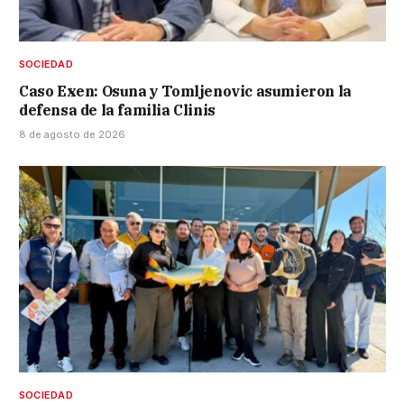
SOCIEDAD
Caso Exen: Osuna y Tomljenovic asumieron la
defensa de la familia Clinis
8 de agosto de 2026
SOCIEDAD