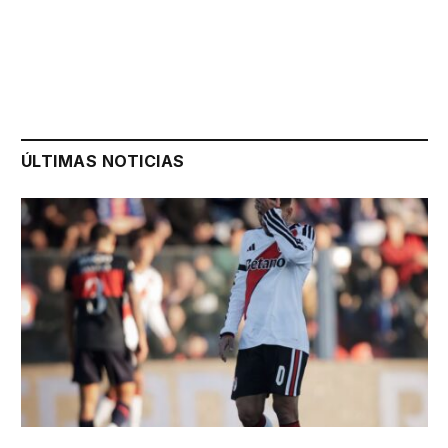
ÚLTIMAS NOTICIAS