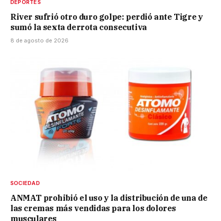
DEPORTES
River sufrió otro duro golpe: perdió ante Tigre y
sumó la sexta derrota consecutiva
8 de agosto de 2026
SOCIEDAD
ANMAT prohibió el uso y la distribución de una de
las cremas más vendidas para los dolores
musculares