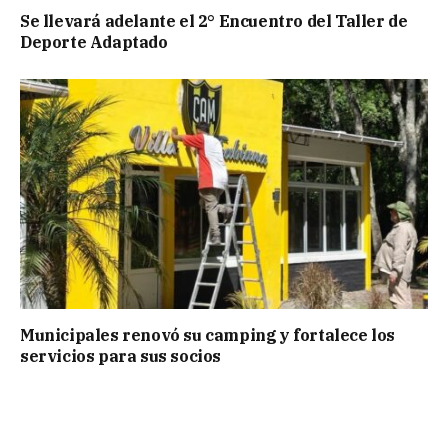
Se llevará adelante el 2° Encuentro del Taller de
Deporte Adaptado
Municipales renovó su camping y fortalece los
servicios para sus socios