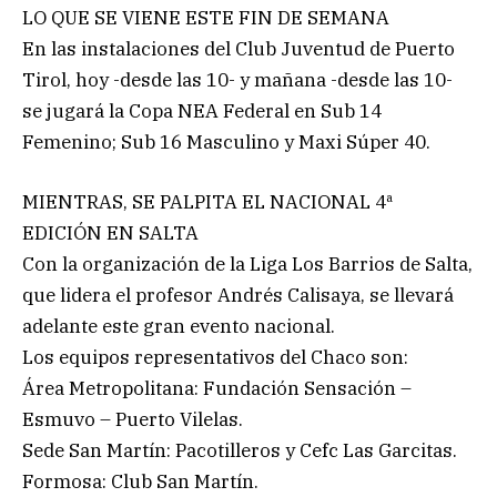
LO QUE SE VIENE ESTE FIN DE SEMANA
En las instalaciones del Club Juventud de Puerto
Tirol, hoy -desde las 10- y mañana -desde las 10-
se jugará la Copa NEA Federal en Sub 14
Femenino; Sub 16 Masculino y Maxi Súper 40.
MIENTRAS, SE PALPITA EL NACIONAL 4ª
EDICIÓN EN SALTA
Con la organización de la Liga Los Barrios de Salta,
que lidera el profesor Andrés Calisaya, se llevará
adelante este gran evento nacional.
Los equipos representativos del Chaco son:
Área Metropolitana: Fundación Sensación –
Esmuvo – Puerto Vilelas.
Sede San Martín: Pacotilleros y Cefc Las Garcitas.
Formosa: Club San Martín.