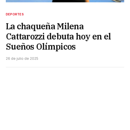
DEPORTES
La chaqueña Milena
Cattarozzi debuta hoy en el
Sueños Olímpicos
26 de julio de 2025