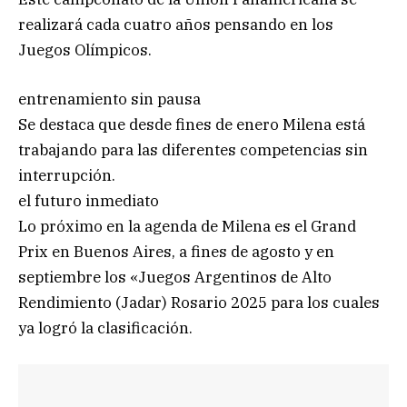
realizará cada cuatro años pensando en los
Juegos Olímpicos.
entrenamiento sin pausa
Se destaca que desde fines de enero Milena está
trabajando para las diferentes competencias sin
interrupción.
el futuro inmediato
Lo próximo en la agenda de Milena es el Grand
Prix en Buenos Aires, a fines de agosto y en
septiembre los «Juegos Argentinos de Alto
Rendimiento (Jadar) Rosario 2025 para los cuales
ya logró la clasificación.