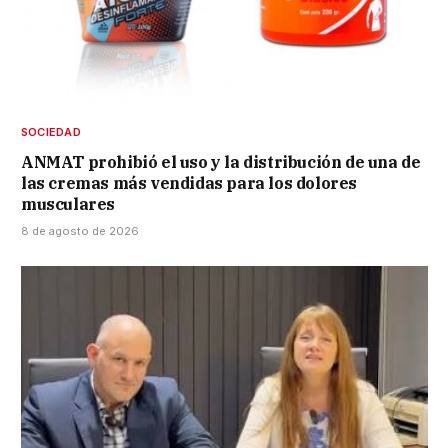
SOCIEDAD
ANMAT prohibió el uso y la distribución de una de
las cremas más vendidas para los dolores
musculares
8 de agosto de 2026