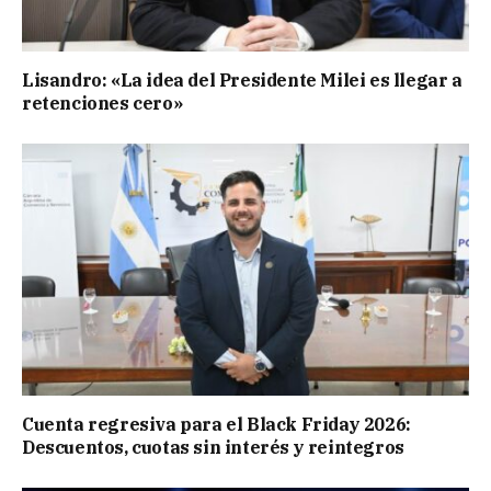
Lisandro: «La idea del Presidente Milei es llegar a
retenciones cero»
Cuenta regresiva para el Black Friday 2026:
Descuentos, cuotas sin interés y reintegros