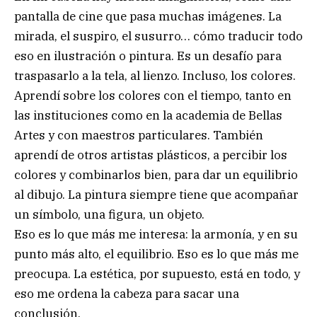
pantalla de cine que pasa muchas imágenes. La
mirada, el suspiro, el susurro… cómo traducir todo
eso en ilustración o pintura. Es un desafío para
traspasarlo a la tela, al lienzo. Incluso, los colores.
Aprendí sobre los colores con el tiempo, tanto en
las instituciones como en la academia de Bellas
Artes y con maestros particulares. También
aprendí de otros artistas plásticos, a percibir los
colores y combinarlos bien, para dar un equilibrio
al dibujo. La pintura siempre tiene que acompañar
un símbolo, una figura, un objeto.
Eso es lo que más me interesa: la armonía, y en su
punto más alto, el equilibrio. Eso es lo que más me
preocupa. La estética, por supuesto, está en todo, y
eso me ordena la cabeza para sacar una
conclusión.