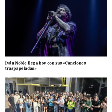
Iván Noble llega hoy con sus «Canciones
traspapeladas»