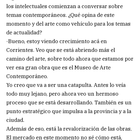
los intelectuales comienzan a conversar sobre
temas contemporáneos. ¿Qué opina de este
momento y del arte como vehículo para los temas
de actualidad?
-Bueno, estoy viendo crecimiento acá en
Corrientes. Veo que se está abriendo más el
camino del arte, sobre todo ahora que estamos por
ver esa gran obra que es el Museo de Arte
Contemporáneo.
Yo creo que va a ser una catapulta. Antes lo veía
todo muy lejano, pero ahora veo un hermoso
proceso que se está desarrollando. También es un
punto estratégico que impulsa a la provincia y a la
ciudad.
Además de eso, está la revalorización de las obras.
El mercado en este momento no sé cómo está,