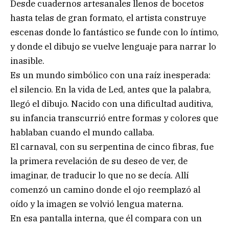
Desde cuadernos artesanales llenos de bocetos
hasta telas de gran formato, el artista construye
escenas donde lo fantástico se funde con lo íntimo,
y donde el dibujo se vuelve lenguaje para narrar lo
inasible.
Es un mundo simbólico con una raíz inesperada:
el silencio. En la vida de Led, antes que la palabra,
llegó el dibujo. Nacido con una dificultad auditiva,
su infancia transcurrió entre formas y colores que
hablaban cuando el mundo callaba.
El carnaval, con su serpentina de cinco fibras, fue
la primera revelación de su deseo de ver, de
imaginar, de traducir lo que no se decía. Allí
comenzó un camino donde el ojo reemplazó al
oído y la imagen se volvió lengua materna.
En esa pantalla interna, que él compara con un