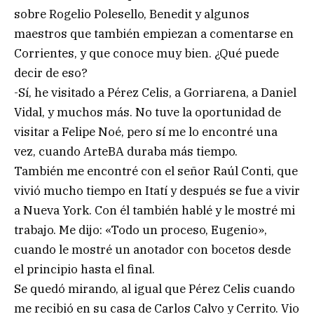
sobre Rogelio Polesello, Benedit y algunos
maestros que también empiezan a comentarse en
Corrientes, y que conoce muy bien. ¿Qué puede
decir de eso?
-Sí, he visitado a Pérez Celis, a Gorriarena, a Daniel
Vidal, y muchos más. No tuve la oportunidad de
visitar a Felipe Noé, pero sí me lo encontré una
vez, cuando ArteBA duraba más tiempo.
También me encontré con el señor Raúl Conti, que
vivió mucho tiempo en Itatí y después se fue a vivir
a Nueva York. Con él también hablé y le mostré mi
trabajo. Me dijo: «Todo un proceso, Eugenio»,
cuando le mostré un anotador con bocetos desde
el principio hasta el final.
Se quedó mirando, al igual que Pérez Celis cuando
me recibió en su casa de Carlos Calvo y Cerrito. Vio