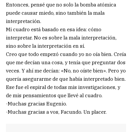
Entonces, pensé que no solo la bomba atómica
puede causar miedo, sino también la mala
interpretación.
Mi cuadro está basado en esa idea: cómo
interpretar. No es sobre la mala interpretación,
sino sobre la interpretación en sí.
Creo que todo empezó cuando yo no oía bien. Creía
que me decían una cosa, y tenía que preguntar dos
veces. Y ahí me decían: «No, no oíste bien». Pero yo
quería asegurarme de que había interpretado bien.
Ese fue el espiral de todas mis investigaciones, y
de mis pensamientos que llevé al cuadro.
-Muchas gracias Eugenio.
-Muchas gracias a vos, Facundo. Un placer.