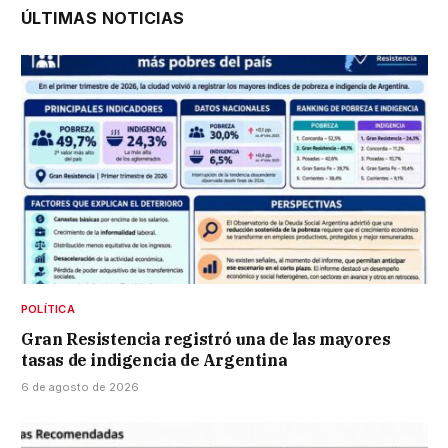
ÚLTIMAS NOTICIAS
POLÍTICA
Gran Resistencia registró una de las mayores
tasas de indigencia de Argentina
6 de agosto de 2026