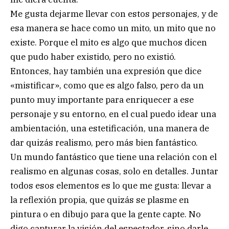
Me gusta dejarme llevar con estos personajes, y de
esa manera se hace como un mito, un mito que no
existe. Porque el mito es algo que muchos dicen
que pudo haber existido, pero no existió.
Entonces, hay también una expresión que dice
«mistificar», como que es algo falso, pero da un
punto muy importante para enriquecer a ese
personaje y su entorno, en el cual puedo idear una
ambientación, una estetificación, una manera de
dar quizás realismo, pero más bien fantástico.
Un mundo fantástico que tiene una relación con el
realismo en algunas cosas, solo en detalles. Juntar
todos esos elementos es lo que me gusta: llevar a
la reflexión propia, que quizás se plasme en
pintura o en dibujo para que la gente capte. No
digo capturar la visión del espectador, sino darle