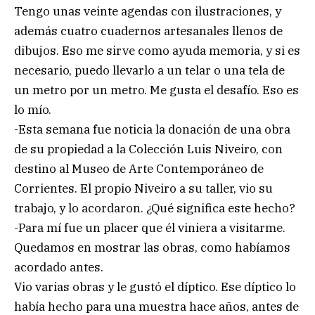
Tengo unas veinte agendas con ilustraciones, y
además cuatro cuadernos artesanales llenos de
dibujos. Eso me sirve como ayuda memoria, y si es
necesario, puedo llevarlo a un telar o una tela de
un metro por un metro. Me gusta el desafío. Eso es
lo mío.
-Esta semana fue noticia la donación de una obra
de su propiedad a la Colección Luis Niveiro, con
destino al Museo de Arte Contemporáneo de
Corrientes. El propio Niveiro a su taller, vio su
trabajo, y lo acordaron. ¿Qué significa este hecho?
-Para mí fue un placer que él viniera a visitarme.
Quedamos en mostrar las obras, como habíamos
acordado antes.
Vio varias obras y le gustó el díptico. Ese díptico lo
había hecho para una muestra hace años, antes de