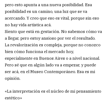
pero esto apunta a una nueva posibilidad. Esa
posibilidad es un camino, una luz que se va
acercando. Y creo que eso es vital, porque sin eso
no hay vida artística acá.
Siento que está en gestación. No sabemos cómo va
a llegar, pero estoy ansioso por ver el resultado.
La revalorización es compleja, porque no conozco
bien cómo funciona el mercado hoy,
especialmente en Buenos Aires o a nivel nacional.
Pero sé que en algún lado va a empezar, y puede
ser acá, en el Museo Contemporáneo. Esa es mi
opinión.
«La interpretación es el núcleo de mi pensamiento
estético»