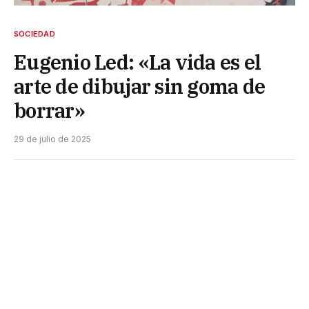
SOCIEDAD
Eugenio Led: «La vida es el
arte de dibujar sin goma de
borrar»
29 de julio de 2025