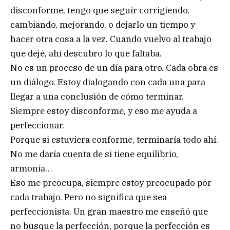
disconforme, tengo que seguir corrigiendo,
cambiando, mejorando, o dejarlo un tiempo y
hacer otra cosa a la vez. Cuando vuelvo al trabajo
que dejé, ahí descubro lo que faltaba.
No es un proceso de un día para otro. Cada obra es
un diálogo. Estoy dialogando con cada una para
llegar a una conclusión de cómo terminar.
Siempre estoy disconforme, y eso me ayuda a
perfeccionar.
Porque si estuviera conforme, terminaría todo ahí.
No me daría cuenta de si tiene equilibrio,
armonía…
Eso me preocupa, siempre estoy preocupado por
cada trabajo. Pero no significa que sea
perfeccionista. Un gran maestro me enseñó que
no busque la perfección, porque la perfección es