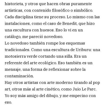
historieta, y otros que hacen obras puramente
artísticas, con contenido filosófico o simbólico.
Cada disciplina tiene su proceso. Lo mismo con las
instalaciones, como el caso de Benedit, que hizo
una escultura con huesos. Eso lo vi en un
catálogo, me pareció novedoso.
Lo novedoso también rompe los esquemas
tradicionales. Como una escultura de Uriburu: una
motosierra verde cortando una silla. Era un
referente del arte ecológico. Eso también es un
mensaje, una forma de reflexionar sobre la
contaminación.
Hay otros artistas con arte moderno tirando al pop
art, otros más al arte cinético, como Juio Le Parc.
Yo soy más amigo del dibujo, y me empecino con
eso.