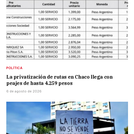
POLÍTICA
La privatización de rutas en Chaco llega con
peajes de hasta 4.259 pesos
6 de agosto de 2026