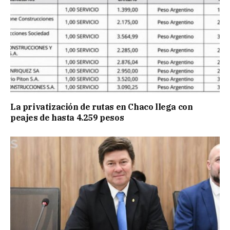
La privatización de rutas en Chaco llega con
peajes de hasta 4.259 pesos