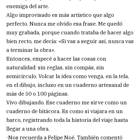
enemiga del arte.
Algo improvisado es más artístico que algo
perfecto. Nunca me olvido esa frase. Me quedó
muy grabada, porque cuando trataba de hacer algo
bien recto, me decía: «Si vas a seguir así, nunca vas
a terminar la obra».
Entonces, empecé a hacer las cosas con
naturalidad: sin reglas, sin compás, sin
semicírculo. Volcar la idea como venga, en la tela,
en el dibujo, incluso en un cuaderno artesanal de
más de 50 o 100 páginas.
Vivo dibujando. Ese cuaderno me sirve como un
cuaderno de bitácora. Es como si viajara en un
barco, registrando toda la historia del viaje hasta
llegar a una obra.
-Nos recuerda a Felipe Noé. También comentó