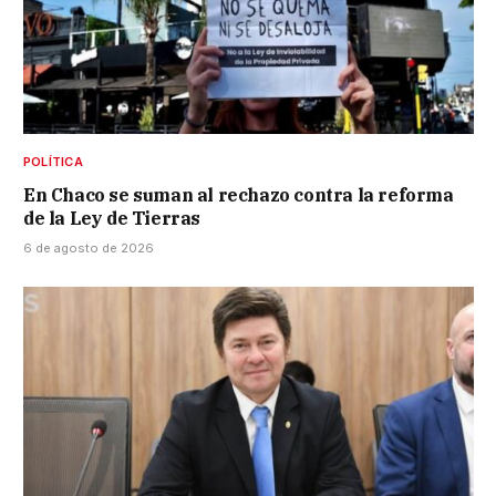
POLÍTICA
En Chaco se suman al rechazo contra la reforma
de la Ley de Tierras
6 de agosto de 2026