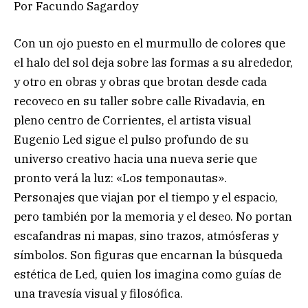
Por Facundo Sagardoy
Con un ojo puesto en el murmullo de colores que
el halo del sol deja sobre las formas a su alrededor,
y otro en obras y obras que brotan desde cada
recoveco en su taller sobre calle Rivadavia, en
pleno centro de Corrientes, el artista visual
Eugenio Led sigue el pulso profundo de su
universo creativo hacia una nueva serie que
pronto verá la luz: «Los temponautas».
Personajes que viajan por el tiempo y el espacio,
pero también por la memoria y el deseo. No portan
escafandras ni mapas, sino trazos, atmósferas y
símbolos. Son figuras que encarnan la búsqueda
estética de Led, quien los imagina como guías de
una travesía visual y filosófica.