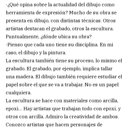
-¿Qué opina sobre la actualidad del dibujo como
herramienta de expresión? Mucho de su obra se
presenta en dibujo, con distintas técnicas. Otros
artistas destacan el grabado, otros la escultura.
Puntualmente, ¿dónde ubica su obra?
-Pienso que cada uno tiene su disciplina. En mi
caso, el dibujo y la pintura.
La escultura también tiene su proceso, lo mismo el
grabado. El grabado, por ejemplo, implica tallar
una madera. El dibujo también requiere estudiar el
papel sobre el que se va a trabajar. No es un papel
cualquiera.
La escultura se hace con materiales como arcilla,
epoxi… Hay artistas que trabajan todo con epoxi, y
otros con arcilla. Admiro la creatividad de ambos.
Conozco artistas que hacen personajes de