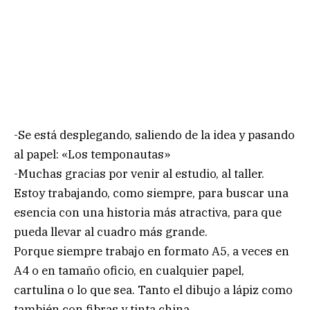
-Se está desplegando, saliendo de la idea y pasando
al papel: «Los temponautas»
-Muchas gracias por venir al estudio, al taller.
Estoy trabajando, como siempre, para buscar una
esencia con una historia más atractiva, para que
pueda llevar al cuadro más grande.
Porque siempre trabajo en formato A5, a veces en
A4 o en tamaño oficio, en cualquier papel,
cartulina o lo que sea. Tanto el dibujo a lápiz como
también con fibras y tinta china.