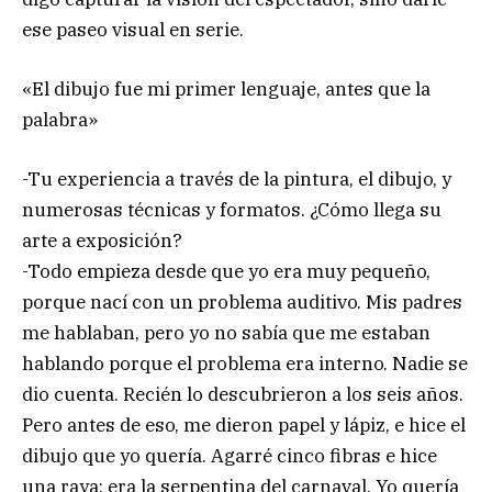
ese paseo visual en serie.
«El dibujo fue mi primer lenguaje, antes que la
palabra»
-Tu experiencia a través de la pintura, el dibujo, y
numerosas técnicas y formatos. ¿Cómo llega su
arte a exposición?
-Todo empieza desde que yo era muy pequeño,
porque nací con un problema auditivo. Mis padres
me hablaban, pero yo no sabía que me estaban
hablando porque el problema era interno. Nadie se
dio cuenta. Recién lo descubrieron a los seis años.
Pero antes de eso, me dieron papel y lápiz, e hice el
dibujo que yo quería. Agarré cinco fibras e hice
una raya: era la serpentina del carnaval. Yo quería