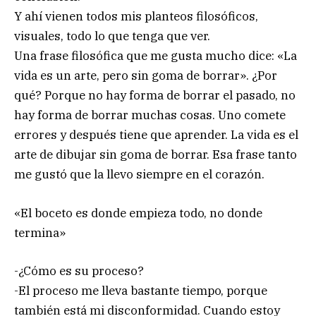
Y ahí vienen todos mis planteos filosóficos,
visuales, todo lo que tenga que ver.
Una frase filosófica que me gusta mucho dice: «La
vida es un arte, pero sin goma de borrar». ¿Por
qué? Porque no hay forma de borrar el pasado, no
hay forma de borrar muchas cosas. Uno comete
errores y después tiene que aprender. La vida es el
arte de dibujar sin goma de borrar. Esa frase tanto
me gustó que la llevo siempre en el corazón.
«El boceto es donde empieza todo, no donde
termina»
-¿Cómo es su proceso?
-El proceso me lleva bastante tiempo, porque
también está mi disconformidad. Cuando estoy