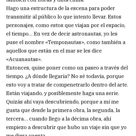
Hago una estructura de la escena para poder
transmitir al público lo que intento llevar. Estos
personajes, como estos que viajan por el espacio,
el tiempo… En vez de decir astronautas, yo les
puse el nombre «Temponautas», como también a
aquellos que están en el mar se les dice
«Acuanautas».
Entonces, quise poner como un paseo a través del
tiempo. ¿A dónde llegaría? No sé todavía, porque
esto voy a tratar de compenetrarlo dentro del arte.
Están viajando, y posiblemente haga una serie.
Quizás ahí vaya descubriendo, porque a mí me
gusta que desde la primera obra, la segunda, la
tercera… cuando llego a la décima obra, ahí
empiezo a descubrir que hubo un viaje sin que yo
me diera cuenta.