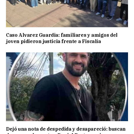
Caso Alvarez Guardia: familiares y amigos del
joven pidieron justicia frente a Fiscalía
Dejó una nota de despedida y desapareció: buscan