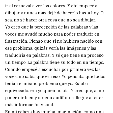
ir al carnaval a ver los colores. Y ahí empecé a
dibujar y nunca más dejé de hacerlo hasta hoy. O
sea, no sé hacer otra cosa que no sea dibujar.
Yo creo que la percepción de las palabras y las
voces me ayudó mucho para poder traducir en
ilustración. Pienso que si no hubiera nacido con
ese problema, quizás vería las imágenes y las
traduciría en palabras. Y sé que tiene un proceso,
un tiempo. La palabra tiene su todo en un tiempo.
Cuando empecé a escuchar por primera vez las
voces, no sabía qué era eso. Yo pensaba que todos
tenían el mismo problema que yo. Estaba
equivocado: era yo quien no oía. Y creo que, al no
poder oír bien y oír con audífonos, llegué a tener
más información visual.
En mi cabeza hay mucha imaginación, como una