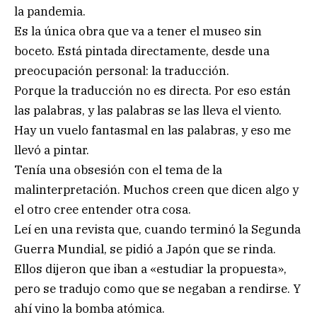
la pandemia.
Es la única obra que va a tener el museo sin
boceto. Está pintada directamente, desde una
preocupación personal: la traducción.
Porque la traducción no es directa. Por eso están
las palabras, y las palabras se las lleva el viento.
Hay un vuelo fantasmal en las palabras, y eso me
llevó a pintar.
Tenía una obsesión con el tema de la
malinterpretación. Muchos creen que dicen algo y
el otro cree entender otra cosa.
Leí en una revista que, cuando terminó la Segunda
Guerra Mundial, se pidió a Japón que se rinda.
Ellos dijeron que iban a «estudiar la propuesta»,
pero se tradujo como que se negaban a rendirse. Y
ahí vino la bomba atómica.