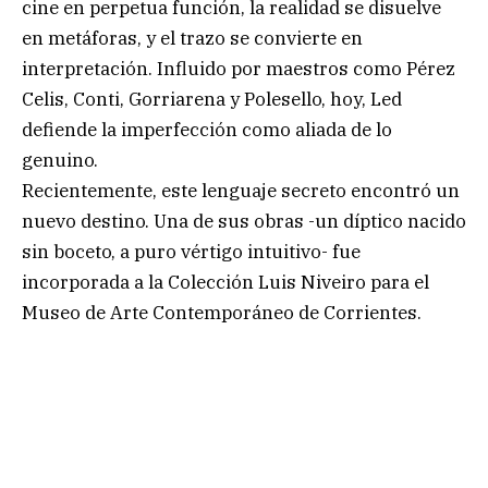
cine en perpetua función, la realidad se disuelve
en metáforas, y el trazo se convierte en
interpretación. Influido por maestros como Pérez
Celis, Conti, Gorriarena y Polesello, hoy, Led
defiende la imperfección como aliada de lo
genuino.
Recientemente, este lenguaje secreto encontró un
nuevo destino. Una de sus obras -un díptico nacido
sin boceto, a puro vértigo intuitivo- fue
incorporada a la Colección Luis Niveiro para el
Museo de Arte Contemporáneo de Corrientes.