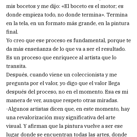
mis bocetos y me dijo: «El boceto es el motor; es
donde empieza todo, no donde termina». Termina
en la tela, en un formato más grande, en la pintura
final.
Yo creo que ese proceso es fundamental, porque te
da más enseñanza de lo que va a ser el resultado.
Es un proceso que enriquece al artista que lo
transita.
Después, cuando viene un coleccionista y me
pregunta por el valor, yo digo que el valor llega
después del proceso, no en el momento. Esa es mi
manera de ver, aunque respeto otras miradas.
-Algunos artistas dicen que, en este momento, hay
una revalorización muy significativa del arte
visual. Y afirman que la pintura vuelve a ser ese
lugar donde se encuentran todas las artes, donde